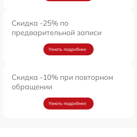
Скидка -25% по
предварительной записи
Узнать подробнее
Скидка -10% при повторном
обращении
Узнать подробнее