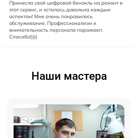
Принесла свой цифровой бинокль на ремонт в
этот сервис, и осталась довольна каждым
аспектом! Мне очень понравилось
обслуживание. Профессионализм и
внимательность персонала поражают.
Спасибо!))))
Наши мастера