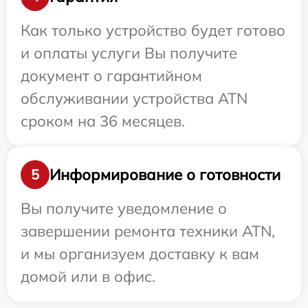
Как только устройство будет готово
и оплаты услуги Вы получите
документ о гарантийном
обслуживании устройства ATN
сроком на 36 месяцев.
Информирование о готовности
5
Вы получите уведомление о
завершении ремонта техники ATN,
и мы организуем доставку к вам
домой или в офис.