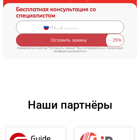
Бесплатная консультация со
специалистом
Оставить заявку
Нажимая на кнопку "Оставить заявку" Вы соглашаетесь c
политикой
конфиденциальности
Наши партнёры