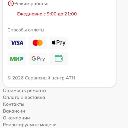
Режим работы:
Ежедневно с 9:00 до 21:00
Способы оплаты
© 2026 Сервисный центр ATN
Стоимость ремонта
Оплата и доставка
Контакты
Вакансии
О компании
Ремонтируемые модели