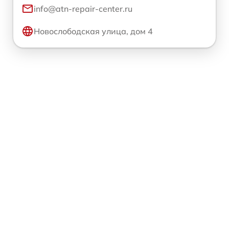
info@atn-repair-center.ru
Новослободская улица, дом 4