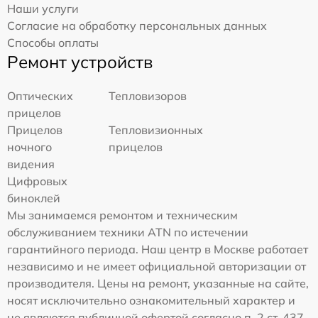
Наши услуги
Согласие на обработку персональных данных
Способы оплаты
Ремонт устройств
Оптических
Тепловизоров
прицелов
Прицелов
Тепловизионных
ночного
прицелов
видения
Цифровых
биноклей
Мы занимаемся ремонтом и техническим
обслуживанием техники ATN по истечении
гарантийного периода. Наш центр в Москве работает
независимо и не имеет официальной авторизации от
производителя. Цены на ремонт, указанные на сайте,
носят исключительно ознакомительный характер и
не являются публичной офертой согласно п. 2 ст. 437