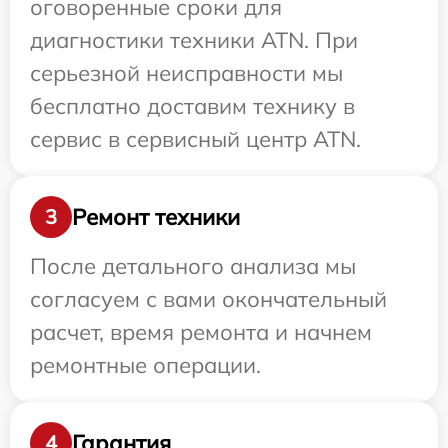
оговоренные сроки для
диагностики техники ATN. При
серьезной неисправности мы
бесплатно доставим технику в
сервис в сервисный центр ATN.
Ремонт техники
3
После детального анализа мы
согласуем с вами окончательный
расчет, время ремонта и начнем
ремонтные операции.
Гарантия
4