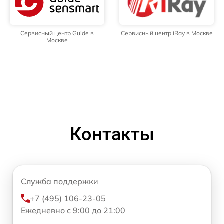
Сервисный центр Guide в
Сервисный центр iRay в Москве
Москве
Контакты
Служба поддержки
+7 (495) 106-23-05
Ежедневно с 9:00 до 21:00