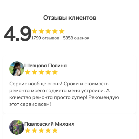
Отзывы клиентов
4.9
1799 отзывов
5358 оценок
Шевцова Полина
Сервис вообще огонь! Сроки и стоимость
ремонта моего гаджета меня устроили. А
качество ремонта просто супер! Рекомендую
этот сервис всем!
Павловский Михаил