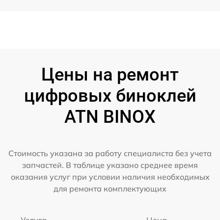
Цены на ремонт
цифровых биноклей
ATN BINOX
Стоимость указана за работу специалиста без учета
запчастей. В таблице указано среднее время
оказания услуг при условии наличия необходимых
для ремонта комплектующих