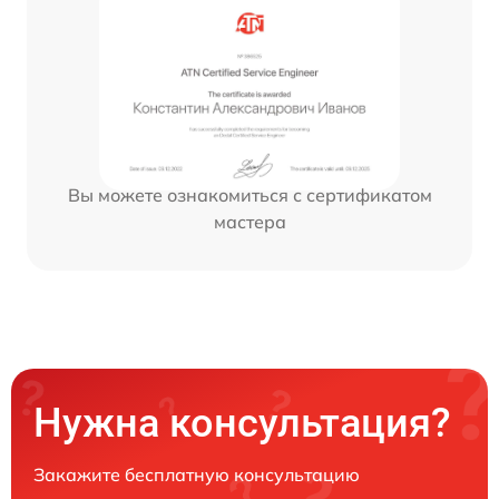
Вы можете ознакомиться с сертификатом
мастера
Нужна консультация?
Закажите бесплатную консультацию