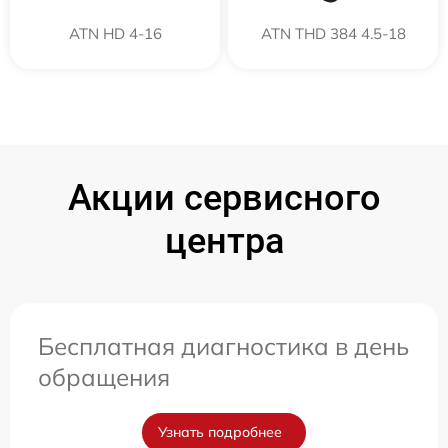
ATN HD 4-16
ATN THD 384 4.5-18
Акции сервисного
центра
Бесплатная диагностика в день
обращения
Узнать подробнее