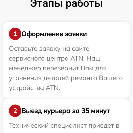
Этапы работы
Оформление заявки
1
Оставьте заявку на сайте
сервисного центра ATN. Наш
менеджер перезвонит Вам для
уточнения деталей ремонта Вашего
устройства ATN.
Выезд курьера за 35 минут
2
Технический специалист приедет в