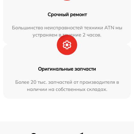
Срочный ремонт
Большинство неисправностей техники ATN мы
устраняем в течение 2 часов.
Оригинальные запчасти
Более 20 тыс. запчастей от производителя в
наличии на собственных складах.