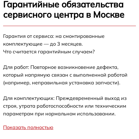
Гарантийные обязательства
сервисного центра в Москве
Гарантия от сервиса: на смонтированные
комплектующие — до 3 месяцев.
Что считается гарантийным случаем?
Для работ: Повторное возникновение дефекта,
который напрямую связан с выполненной работой
(например, неправильная установка запчасти).
Для комплектующих: Преждевременный выход из
строя, утрата работоспособности или техническим
параметрам при нормальном использовании.
Показать полностью