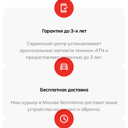
Гарантия до 3-х лет
Сервисный центр устанавливает
оригинальные запчасти техники ATN и
предоставляет гарантию до 3 лет.
Бесплатная доставка
Наш курьер в Москве бесплатно доставит ваше
устройство на ремонт и обратно.