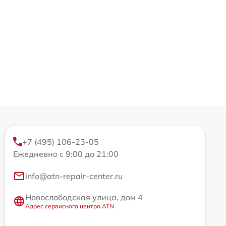
+7 (495) 106-23-05
Ежедневно с 9:00 до 21:00
info@atn-repair-center.ru
Новослободская улица, дом 4
Адрес сервисного центра ATN