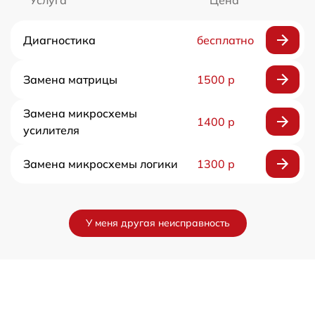
Услуга
Цена
Диагностика
бесплатно
Замена матрицы
1500 р
Замена микросхемы
1400 р
усилителя
Замена микросхемы логики
1300 р
У меня другая неисправность