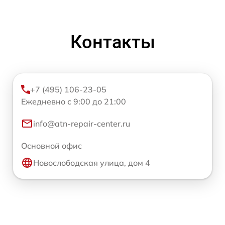
Контакты
+7 (495) 106-23-05
Ежедневно с 9:00 до 21:00
info@atn-repair-center.ru
Основной офис
Новослободская улица, дом 4