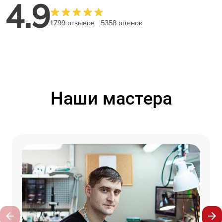
4.9
1799 отзывов
5358 оценок
Наши мастера