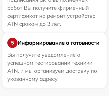
работ Вы получите фирменный
сертификат на ремонт устройства
ATN сроком до 3 лет.
Информирование о готовности
5
Вы получите уведомление о
успешном тестировании техники
ATN, и мы организуем доставку по
указанному адресу.