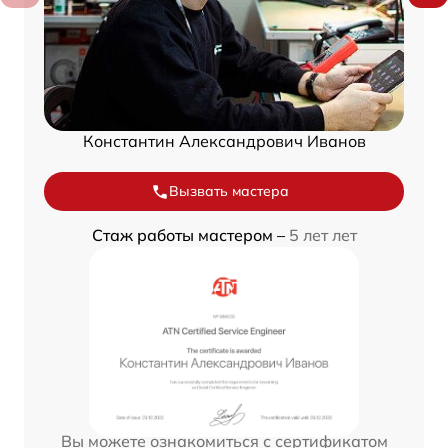
Константин Александрович Иванов
Вызвать мастера
Стаж работы мастером –
5 лет лет
Вы можете ознакомиться с сертификатом