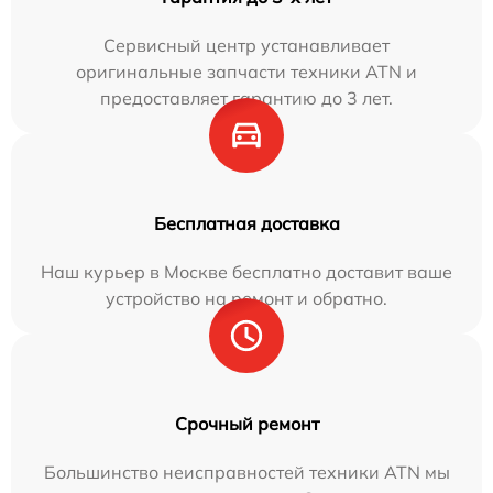
Сервисный центр устанавливает
оригинальные запчасти техники ATN и
предоставляет гарантию до 3 лет.
Бесплатная доставка
Наш курьер в Москве бесплатно доставит ваше
устройство на ремонт и обратно.
Срочный ремонт
Большинство неисправностей техники ATN мы