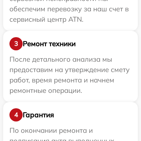
обеспечим перевозку за наш счет в
сервисный центр ATN.
Ремонт техники
3
После детального анализа мы
предоставим на утверждение смету
работ, время ремонта и начнем
ремонтные операции.
Гарантия
4
По окончании ремонта и
подписания акта выполненных