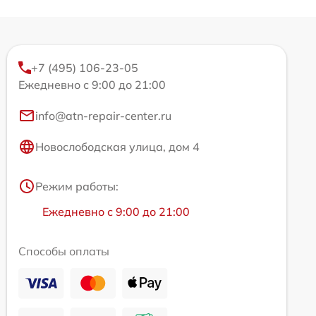
+7 (495) 106-23-05
Ежедневно с 9:00 до 21:00
info@atn-repair-center.ru
Новослободская улица, дом 4
Режим работы:
Ежедневно с 9:00 до 21:00
Способы оплаты