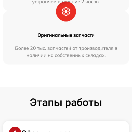
устраняем в течение 2 часов.
Оригинальные запчасти
Более 20 тыс. запчастей от производителя в
наличии на собственных складах.
Этапы работы