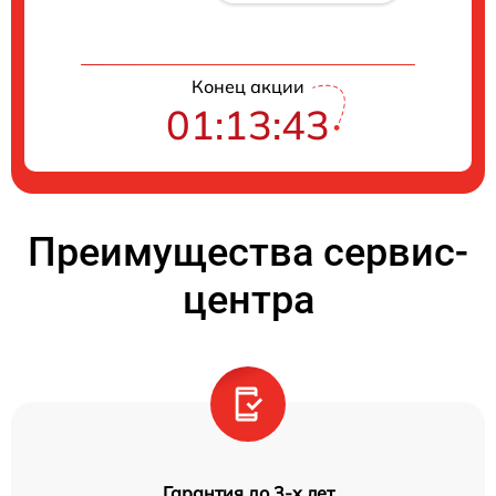
Конец акции
01:13:42
Преимущества сервис-
центра
Гарантия до 3-х лет