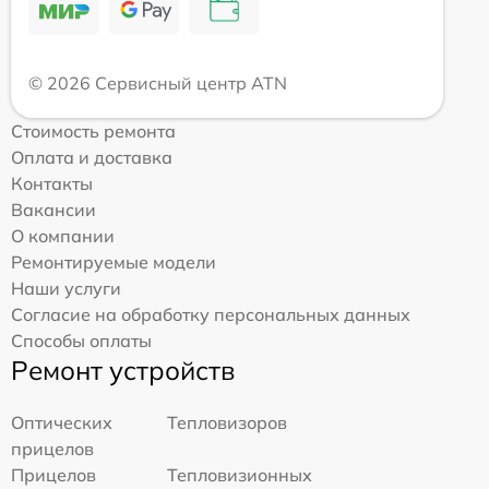
© 2026 Сервисный центр ATN
Стоимость ремонта
Оплата и доставка
Контакты
Вакансии
О компании
Ремонтируемые модели
Наши услуги
Согласие на обработку персональных данных
Способы оплаты
Ремонт устройств
Оптических
Тепловизоров
прицелов
Прицелов
Тепловизионных