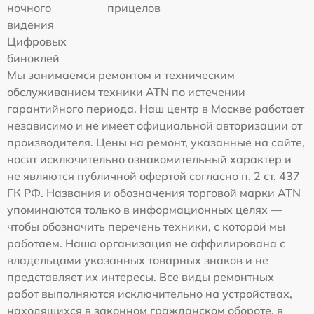
ночного
прицелов
видения
Цифровых
биноклей
Мы занимаемся ремонтом и техническим
обслуживанием техники ATN по истечении
гарантийного периода. Наш центр в Москве работает
независимо и не имеет официальной авторизации от
производителя. Цены на ремонт, указанные на сайте,
носят исключительно ознакомительный характер и
не являются публичной офертой согласно п. 2 ст. 437
ГК РФ. Названия и обозначения торговой марки ATN
упоминаются только в информационных целях —
чтобы обозначить перечень техники, с которой мы
работаем. Наша организация не аффилирована с
владельцами указанных товарных знаков и не
представляет их интересы. Все виды ремонтных
работ выполняются исключительно на устройствах,
находящихся в законном гражданском обороте, в