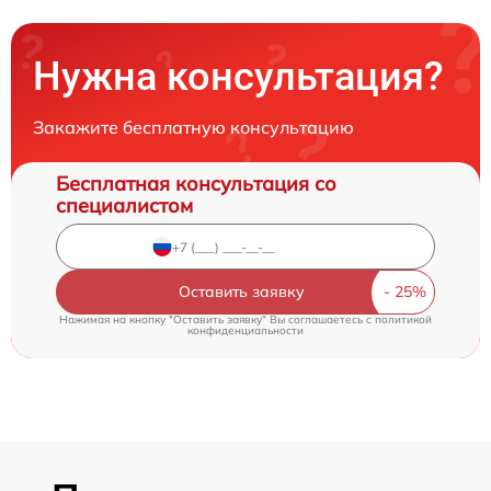
Нужна консультация?
Закажите бесплатную консультацию
Бесплатная консультация со
специалистом
Оставить заявку
Нажимая на кнопку "Оставить заявку" Вы соглашаетесь c
политикой
конфиденциальности