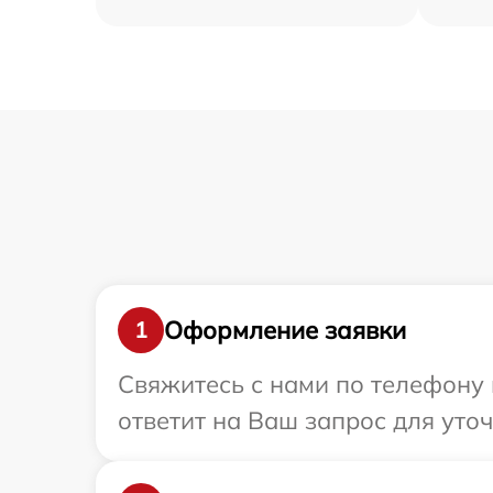
Оформление заявки
1
Свяжитесь с нами по телефону 
ответит на Ваш запрос для уто