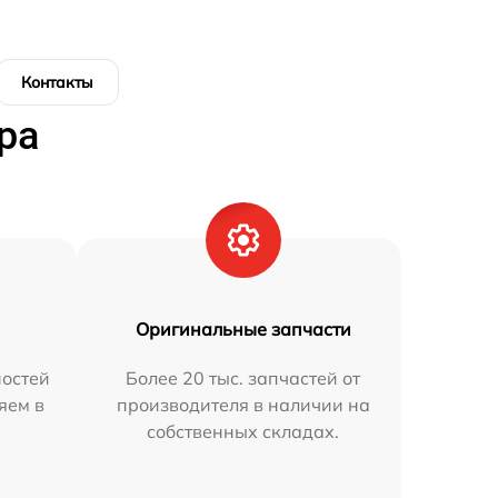
Контакты
ра
Оригинальные запчасти
остей
Более 20 тыс. запчастей от
яем в
производителя в наличии на
собственных складах.