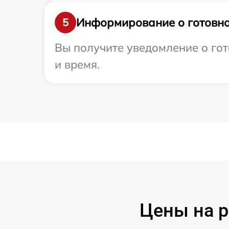
Информирование о готовно
5
Вы получите уведомление о гот
и время.
Цены на 