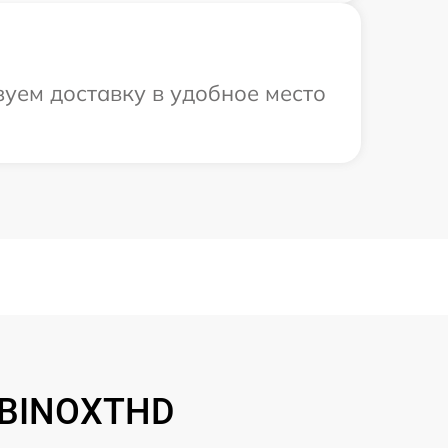
зуем доставку в удобное место
 BINOXTHD