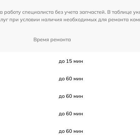
а работу специалиста без учета запчастей. В таблице у
слуг при условии наличия необходимых для ремонта ко
Время ремонта
до 15 мин
до 60 мин
до 60 мин
до 60 мин
до 60 мин