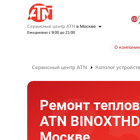
Сервисный центр ATN
в Москве
Ежедневно с 9:00 до 21:00
О компании
Сервисный центр ATN
Каталог устройст
Ремонт теплов
ATN BINOXTHD
Москве