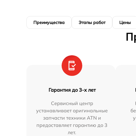
Преимущества
Этапы работ
Цены
П
Гарантия до 3-х лет
Сервисный центр
устанавливает оригинальные
бе
запчасти техники ATN и
у
предоставляет гарантию до 3
лет.