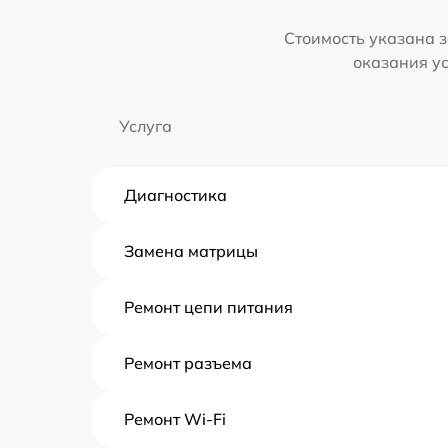
Стоимость указана з
оказания у
Услуга
Диагностика
Замена матрицы
Ремонт цепи питания
Ремонт разъема
Ремонт Wi-Fi