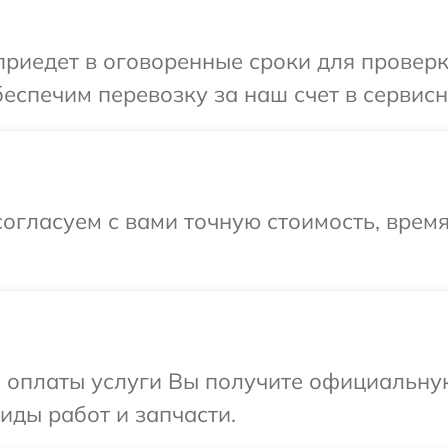
иедет в оговоренные сроки для проверк
еспечим перевозку за наш счет в сервисн
огласуем с вами точную стоимость, время
и оплаты услуги Вы получите официальну
иды работ и запчасти.