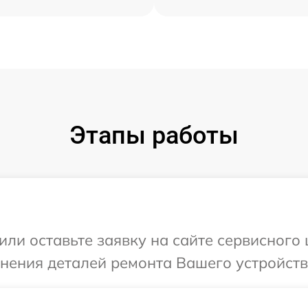
Этапы работы
или оставьте заявку на сайте сервисног
чнения деталей ремонта Вашего устройств