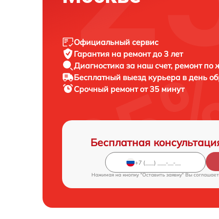
Официальный сервис
Гарантия на ремонт до 3 лет
Диагностика за наш счет, ремонт по
Бесплатный выезд курьера в день о
Срочный ремонт от 35 минут
Бесплатная консультаци
Нажимая на кнопку "Оставить заявку" Вы соглашает