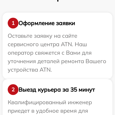
Оформление заявки
1
Оставьте заявку на сайте
сервисного центра ATN. Наш
оператор свяжется с Вами для
уточнения деталей ремонта Вашего
устройства ATN.
Выезд курьера за 35 минут
2
Квалифицированный инженер
приедет в удобное время для