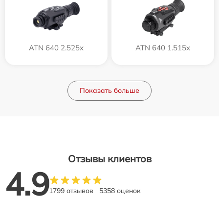
ATN 640 2.525x
ATN 640 1.515x
Показать больше
Отзывы клиентов
4.9
1799 отзывов
5358 оценок