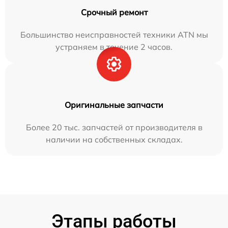
Срочный ремонт
Большинство неисправностей техники ATN мы
устраняем в течение 2 часов.
Оригинальные запчасти
Более 20 тыс. запчастей от производителя в
наличии на собственных складах.
Этапы работы