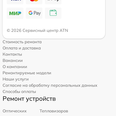
© 2026 Сервисный центр ATN
Стоимость ремонта
Оплата и доставка
Контакты
Вакансии
О компании
Ремонтируемые модели
Наши услуги
Согласие на обработку персональных данных
Способы оплаты
Ремонт устройств
Оптических
Тепловизоров