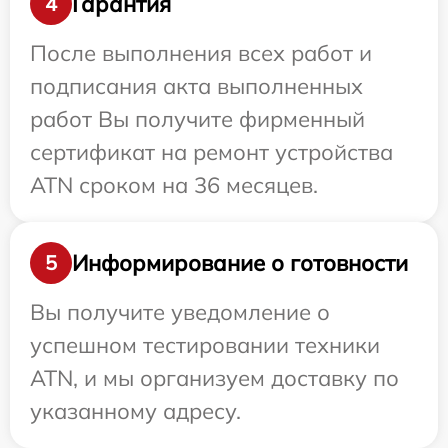
Гарантия
4
После выполнения всех работ и
подписания акта выполненных
работ Вы получите фирменный
сертификат на ремонт устройства
ATN сроком на 36 месяцев.
Информирование о готовности
5
Вы получите уведомление о
успешном тестировании техники
ATN, и мы организуем доставку по
указанному адресу.