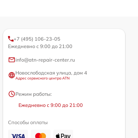
+7 (495) 106-23-05
Ежедневно с 9:00 до 21:00
info@atn-repair-center.ru
Новослободская улица, дом 4
Адрес сервисного центра ATN
Режим работы:
Ежедневно с 9:00 до 21:00
Способы оплаты