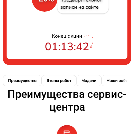
записи на сайте
Конец акции
01:13:42
Преимущества
Этапы работ
Модели
Наши работы
Преимущества сервис-
центра