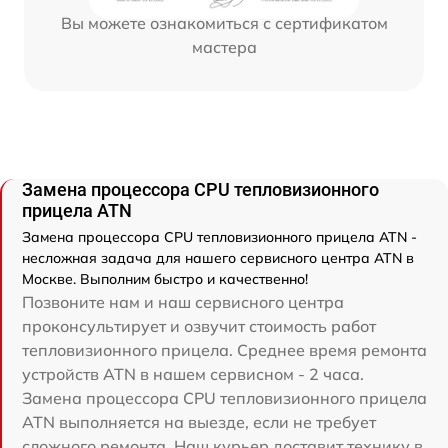
Вы можете ознакомиться с сертификатом
мастера
Замена процессора CPU тепловизионного
прицела ATN
Замена процессора CPU тепловизионного прицела ATN -
несложная задача для нашего сервисного центра ATN в
Москве. Выполним быстро и качественно!
Позвоните нам и наш сервисного центра
проконсультирует и озвучит стоимость работ
тепловизионного прицела. Среднее время ремонта
устройств ATN в нашем сервисном - 2 часа.
Замена процессора CPU тепловизионного прицела
ATN выполняется на выезде, если не требует
сложного ремонта. Наш курьер доставит технику в