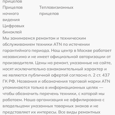
прицелов
Прицелов
Тепловизионных
ночного
прицелов
видения
Цифровых
биноклей
Мы занимаемся ремонтом и техническим
обслуживанием техники ATN по истечении
гарантийного периода. Наш центр в Москве работает
независимо и не имеет официальной авторизации от
производителя. Цены на ремонт, указанные на сайте,
носят исключительно ознакомительный характер и
не являются публичной офертой согласно п. 2 ст. 437
ГК РФ. Названия и обозначения торговой марки ATN
упоминаются только в информационных целях —
чтобы обозначить перечень техники, с которой мы
работаем. Наша организация не аффилирована с
владельцами указанных товарных знаков и не
представляет их интересы. Все виды ремонтных