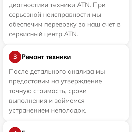
диагностики техники ATN. При
серьезной неисправности мы
обеспечим перевозку за наш счет в
сервисный центр ATN.
Ремонт техники
3
После детального анализа мы
предоставим на утверждение
точную стоимость, сроки
выполнения и займемся
устранением неполадок.