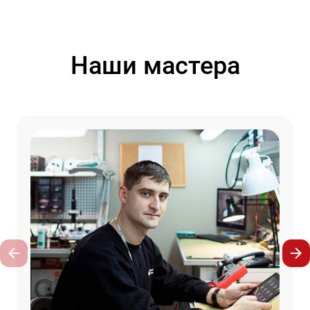
Наши мастера