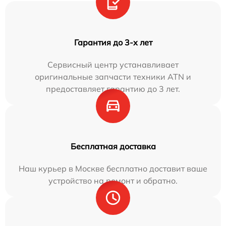
Гарантия до 3-х лет
Сервисный центр устанавливает
оригинальные запчасти техники ATN и
предоставляет гарантию до 3 лет.
Бесплатная доставка
Наш курьер в Москве бесплатно доставит ваше
устройство на ремонт и обратно.