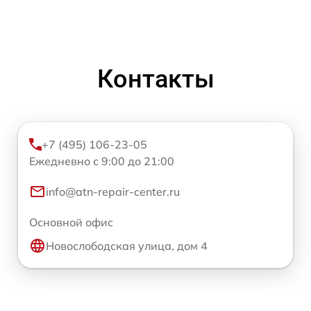
Контакты
+7 (495) 106-23-05
Ежедневно с 9:00 до 21:00
info@atn-repair-center.ru
Основной офис
Новослободская улица, дом 4