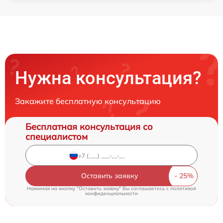
Нужна консультация?
Закажите бесплатную консультацию
Бесплатная консультация со
специалистом
Оставить заявку
Нажимая на кнопку "Оставить заявку" Вы соглашаетесь c
политикой
конфиденциальности