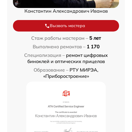
Константин Александрович Иванов
Вызвать мастера
Стаж работы мастером –
5 лет
Выполнено ремонтов –
1 170
Специализация –
ремонт цифровых
биноклей и оптических прицелов
Образование –
РТУ МИРЭА,
«Приборостроение»