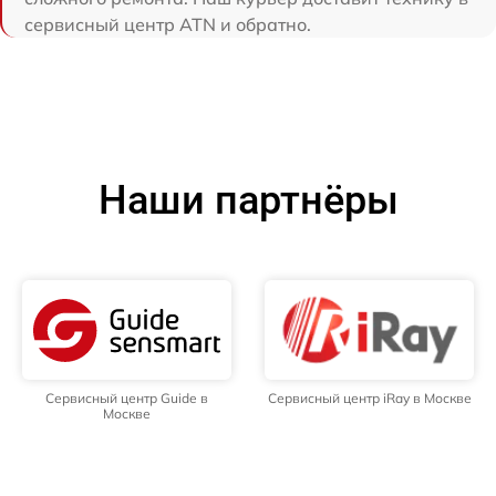
сервисный центр ATN и обратно.
Наши партнёры
Сервисный центр Guide в
Сервисный центр iRay в Москве
Москве