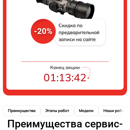
Скидка по
-20%
предварительной
записи на сайте
Конец акции
01:13:41
Преимущества
Этапы работ
Модели
Наши работы
Преимущества сервис-