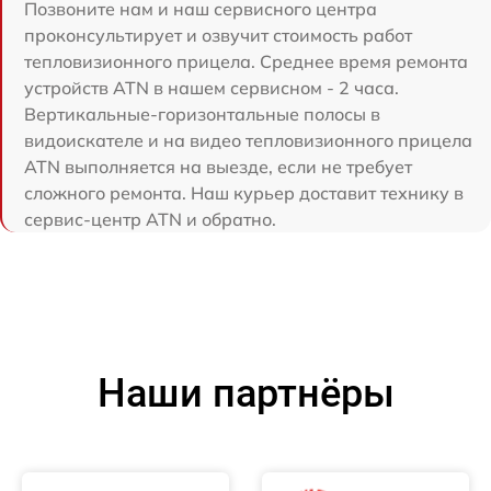
Позвоните нам и наш сервисного центра
проконсультирует и озвучит стоимость работ
тепловизионного прицела. Среднее время ремонта
устройств ATN в нашем сервисном - 2 часа.
Вертикальные-горизонтальные полосы в
видоискателе и на видео тепловизионного прицела
ATN выполняется на выезде, если не требует
сложного ремонта. Наш курьер доставит технику в
сервис-центр ATN и обратно.
Наши партнёры