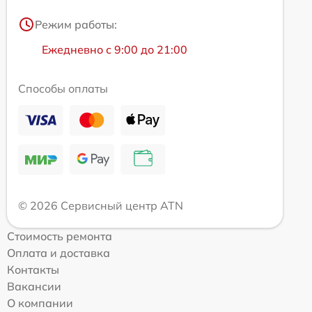
Режим работы:
Ежедневно с 9:00 до 21:00
Способы оплаты
© 2026 Сервисный центр ATN
Стоимость ремонта
Оплата и доставка
Контакты
Вакансии
О компании