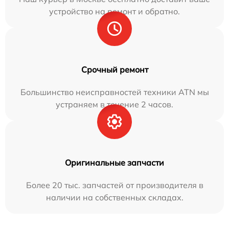
устройство на ремонт и обратно.
Срочный ремонт
Большинство неисправностей техники ATN мы
устраняем в течение 2 часов.
Оригинальные запчасти
Более 20 тыс. запчастей от производителя в
наличии на собственных складах.