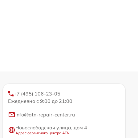
+7 (495) 106-23-05
Ежедневно с 9:00 до 21:00
info@atn-repair-center.ru
Новослободская улица, дом 4
Адрес сервисного центра ATN