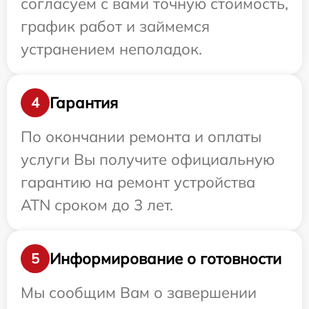
согласуем с вами точную стоимость,
график работ и займемся
устранением неполадок.
Гарантия
4
По окончании ремонта и оплаты
услуги Вы получите официальную
гарантию на ремонт устройства
ATN сроком до 3 лет.
Информирование о готовности
5
Мы сообщим Вам о завершении