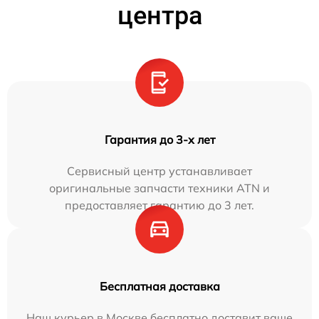
центра
Гарантия до 3-х лет
Сервисный центр устанавливает
оригинальные запчасти техники ATN и
предоставляет гарантию до 3 лет.
Бесплатная доставка
Наш курьер в Москве бесплатно доставит ваше