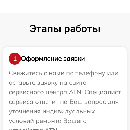
Этапы работы
Оформление заявки
1
Свяжитесь с нами по телефону или
оставьте заявку на сайте
сервисного центра ATN. Специалист
сервиса ответит на Ваш запрос для
уточнения индивидуальных
условий ремонта Вашего