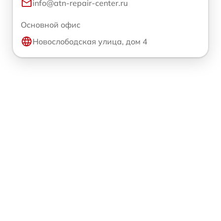
info@atn-repair-center.ru
Основной офис
Новослободская улица, дом 4