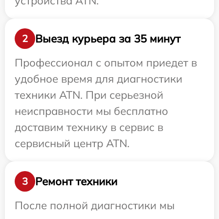
устройства ATN.
Выезд курьера за 35 минут
2
Профессионал с опытом приедет в
удобное время для диагностики
техники ATN. При серьезной
неисправности мы бесплатно
доставим технику в сервис в
сервисный центр ATN.
Ремонт техники
3
После полной диагностики мы