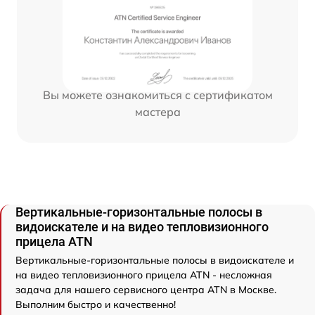
Вы можете ознакомиться с сертификатом
мастера
Вертикальные-горизонтальные полосы в
видоискателе и на видео тепловизионного
прицела ATN
Вертикальные-горизонтальные полосы в видоискателе и
на видео тепловизионного прицела ATN - несложная
задача для нашего сервисного центра ATN в Москве.
Выполним быстро и качественно!