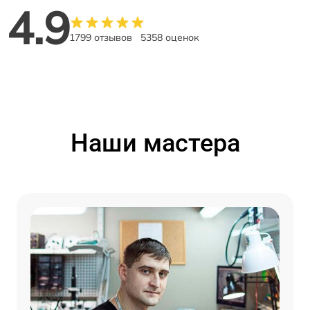
4.9
1799 отзывов
5358 оценок
Наши мастера