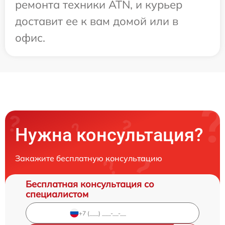
ремонта техники ATN, и курьер
доставит ее к вам домой или в
офис.
Нужна консультация?
Закажите бесплатную консультацию
Бесплатная консультация со
специалистом