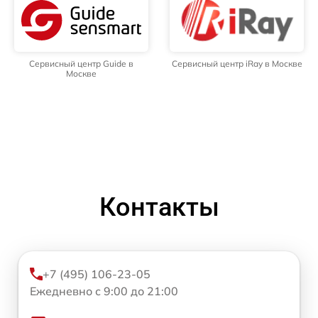
Сервисный центр Guide в
Сервисный центр iRay в Москве
Москве
Контакты
+7 (495) 106-23-05
Ежедневно с 9:00 до 21:00