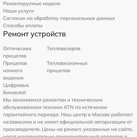
Ремонтируемые модели
Наши услуги
Согласие на обработку персональных данных
Способы оплаты
Ремонт устройств
Оптических
Тепловизоров
прицелов
Прицелов
Тепловизионных
ночного
прицелов
видения
Цифровых
биноклей
Мы занимаемся ремонтом и техническим
обслуживанием техники ATN по истечении
гарантийного периода. Наш центр в Москве работает
независимо и не имеет официальной авторизации от
производителя. Цены на ремонт, указанные на сайте,
носят исключительно ознакомительный характер и