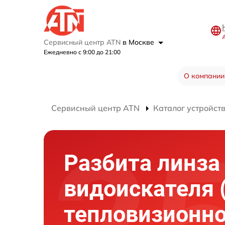
Сервисный центр ATN
в Москве
Ежедневно с 9:00 до 21:00
О компании
Сервисный центр ATN
Каталог устройст
Разбита линза
видоискателя 
тепловизионно