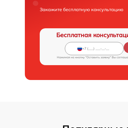
Закажите бесплатную консультацию
Бесплатная консультац
Нажимая на кнопку "Оставить заявку" Вы соглаш