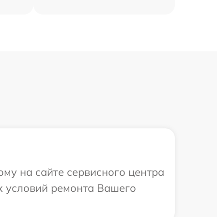
ому на сайте сервисного центра
х условий ремонта Вашего