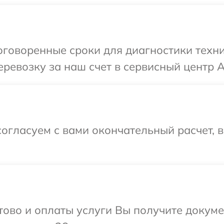
оговоренные сроки для диагностики техни
ревозку за наш счет в сервисный центр A
огласуем с вами окончательный расчет, 
отово и оплаты услуги Вы получите докум