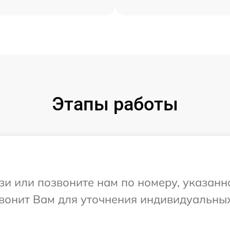
Этапы работы
и или позвоните нам по номеру, указанн
звонит Вам для уточнения индивидуальны