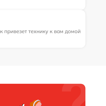
 привезет технику к вам домой