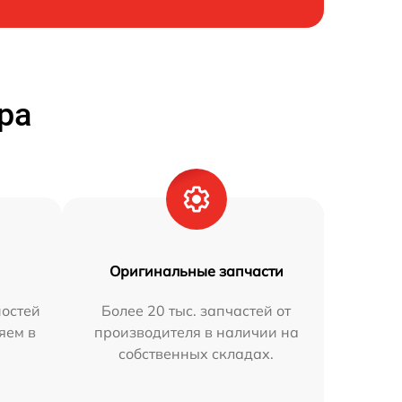
ра
Оригинальные запчасти
остей
Более 20 тыс. запчастей от
яем в
производителя в наличии на
собственных складах.