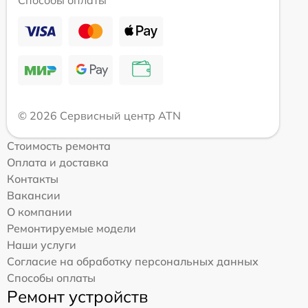
Способы оплаты
© 2026 Сервисный центр ATN
Стоимость ремонта
Оплата и доставка
Контакты
Вакансии
О компании
Ремонтируемые модели
Наши услуги
Согласие на обработку персональных данных
Способы оплаты
Ремонт устройств