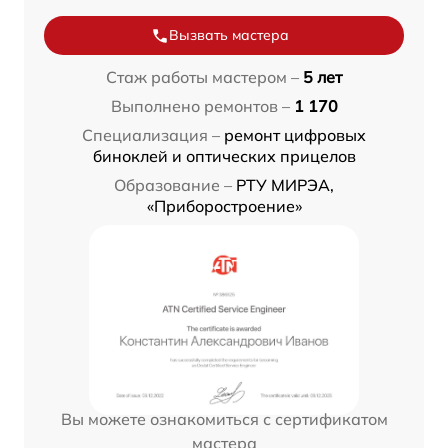
Вызвать мастера
Стаж работы мастером –
5 лет
Выполнено ремонтов –
1 170
Специализация –
ремонт цифровых
биноклей и оптических прицелов
Образование –
РТУ МИРЭА,
«Приборостроение»
Вы можете ознакомиться с сертификатом
мастера