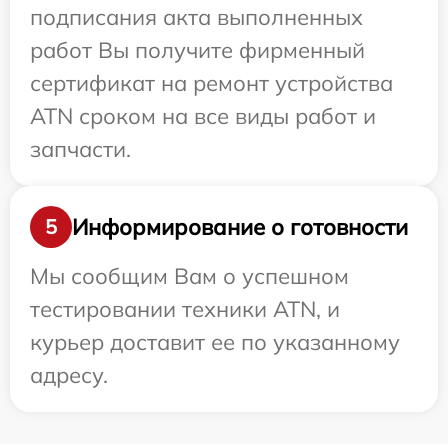
подписания акта выполненных
работ Вы получите фирменный
сертификат на ремонт устройства
ATN сроком на все виды работ и
запчасти.
Информирование о готовности
5
Мы сообщим Вам о успешном
тестировании техники ATN, и
курьер доставит ее по указанному
адресу.