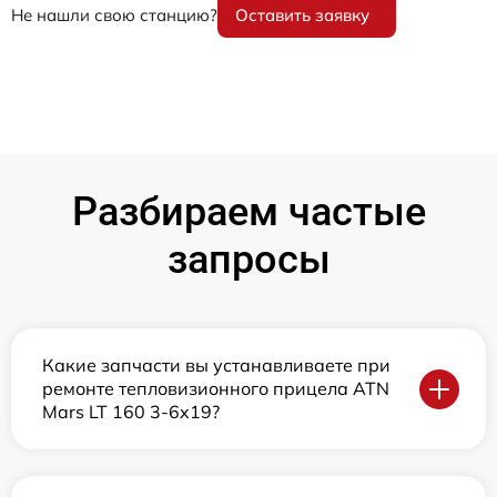
Не нашли свою станцию?
Оставить заявку
Разбираем частые
запросы
Какие запчасти вы устанавливаете при
ремонте тепловизионного прицела ATN
Mars LT 160 3-6x19?