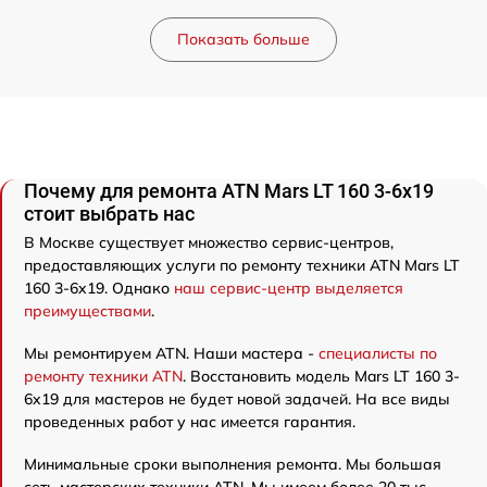
Показать больше
Почему для ремонта ATN Mars LT 160 3-6x19
стоит выбрать нас
В Москве существует множество сервис-центров,
предоставляющих услуги по ремонту техники ATN Mars LT
160 3-6x19. Однако
наш сервис-центр выделяется
преимуществами
.
Мы ремонтируем ATN. Наши мастера -
специалисты по
ремонту техники ATN
. Восстановить модель Mars LT 160 3-
6x19 для мастеров не будет новой задачей. На все виды
проведенных работ у нас имеется гарантия.
Минимальные сроки выполнения ремонта. Мы большая