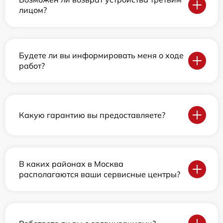
лицом?
Будете ли вы информировать меня о ходе
работ?
Какую гарантию вы предоставляете?
В каких районах в Москва
располагаются ваши сервисные центры?