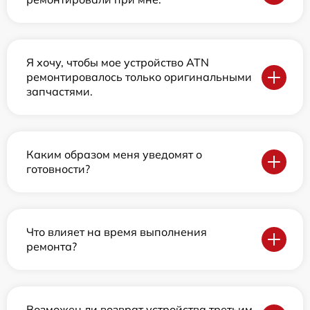
Я хочу, чтобы мое устройство ATN
ремонтировалось только оригинальными
запчастями.
Каким образом меня уведомят о
готовности?
Что влияет на время выполнения
ремонта?
Возможен ли возврат устройства третьим