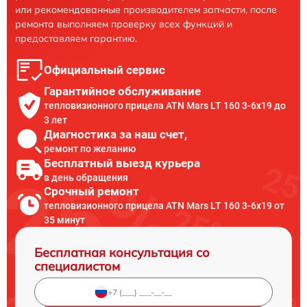
или рекомендованные производителем запчасти, после
ремонта выполняем проверку всех функций и
предоставляем гарантию.
Официальный сервис
Гарантийное обслуживание
тепловизионного прицела ATN Mars LT 160 3-6x19 до
3 лет
Диагностика за наш счет,
ремонт по желанию
Бесплатный выезд курьера
в день обращения
Срочный ремонт
тепловизионного прицела ATN Mars LT 160 3-6x19 от
35 минут
Бесплатная консультация со
специалистом