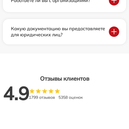
Работаете ли вы с организациями?
Какую документацию вы предоставляете
для юридических лиц?
Отзывы клиентов
4.9
1799 отзывов
5358 оценок