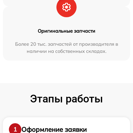
Оригинальные запчасти
Более 20 тыс. запчастей от производителя в
наличии на собственных складах.
Этапы работы
Оформление заявки
1