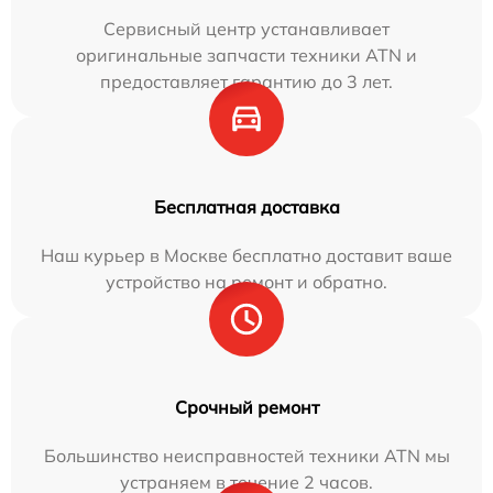
Сервисный центр устанавливает
оригинальные запчасти техники ATN и
предоставляет гарантию до 3 лет.
Бесплатная доставка
Наш курьер в Москве бесплатно доставит ваше
устройство на ремонт и обратно.
Срочный ремонт
Большинство неисправностей техники ATN мы
устраняем в течение 2 часов.