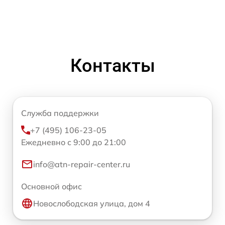
Контакты
Служба поддержки
+7 (495) 106-23-05
Ежедневно с 9:00 до 21:00
info@atn-repair-center.ru
Основной офис
Новослободская улица, дом 4