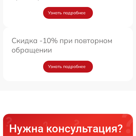
Узнать подробнее
Скидка -10% при повторном
обращении
Узнать подробнее
Нужна консультация?