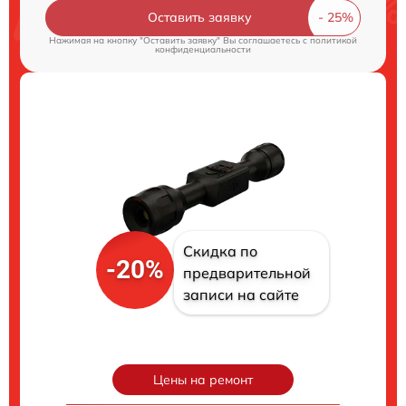
Оставить заявку
Нажимая на кнопку "Оставить заявку" Вы соглашаетесь c
политикой
конфиденциальности
Скидка по
-20%
предварительной
записи на сайте
Цены на ремонт