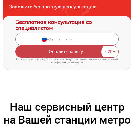
Закажите бесплатную консультацию
Бесплатная консультация со
специалистом
Оставить заявку
Нажимая на кнопку "Оставить заявку" Вы соглашаетесь c
политикой
конфиденциальности
Наш сервисный центр
на Вашей станции метро