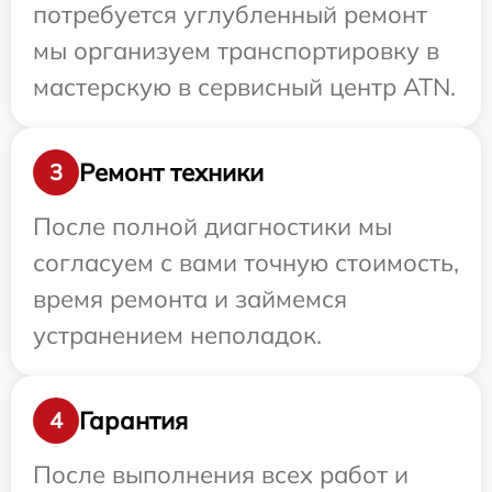
потребуется углубленный ремонт
мы организуем транспортировку в
мастерскую в сервисный центр ATN.
Ремонт техники
3
После полной диагностики мы
согласуем с вами точную стоимость,
время ремонта и займемся
устранением неполадок.
Гарантия
4
После выполнения всех работ и