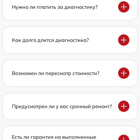
Нужно ли платить за диагностику?
Как долго длится диагностика?
Возможен ли пересмотр стоимости?
Предусмотрен ли у вас срочный ремонт?
Есть ли гарантия на выполненные