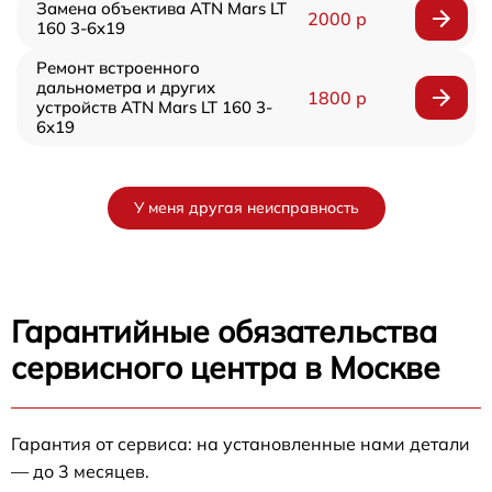
Замена объектива ATN Mars LT
2000 р
160 3-6x19
Ремонт встроенного
дальнометра и других
1800 р
устройств ATN Mars LT 160 3-
6x19
У меня другая неисправность
Гарантийные обязательства
сервисного центра в Москве
Гарантия от сервиса: на установленные нами детали
— до 3 месяцев.