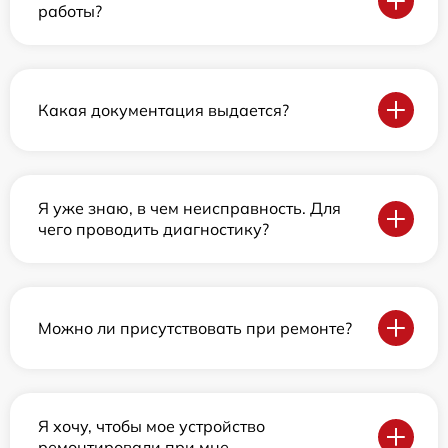
работы?
Какая документация выдается?
Я уже знаю, в чем неисправность. Для
чего проводить диагностику?
Можно ли присутствовать при ремонте?
Я хочу, чтобы мое устройство
ремонтировали при мне.