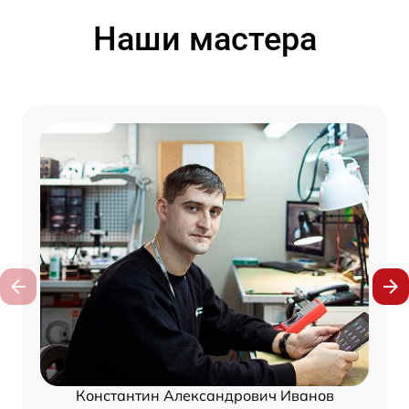
Наши мастера
Константин Александрович Иванов