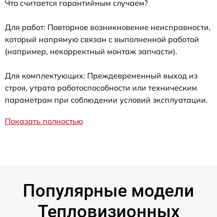
Что считается гарантийным случаем?
Для работ: Повторное возникновение неисправности,
который напрямую связан с выполненной работой
(например, некорректный монтаж запчасти).
Для комплектующих: Преждевременный выход из
строя, утрата работоспособности или техническим
параметрам при соблюдении условий эксплуатации.
Показать полностью
Популярные модели
Тепловизионных