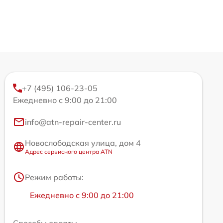
+7 (495) 106-23-05
Ежедневно с 9:00 до 21:00
info@atn-repair-center.ru
Новослободская улица, дом 4
Адрес сервисного центра ATN
Режим работы:
Ежедневно с 9:00 до 21:00