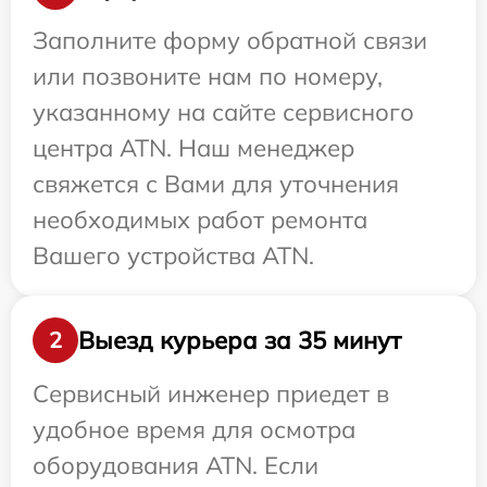
Заполните форму обратной связи
или позвоните нам по номеру,
указанному на сайте сервисного
центра ATN. Наш менеджер
свяжется с Вами для уточнения
необходимых работ ремонта
Вашего устройства ATN.
Выезд курьера за 35 минут
2
Сервисный инженер приедет в
удобное время для осмотра
оборудования ATN. Если