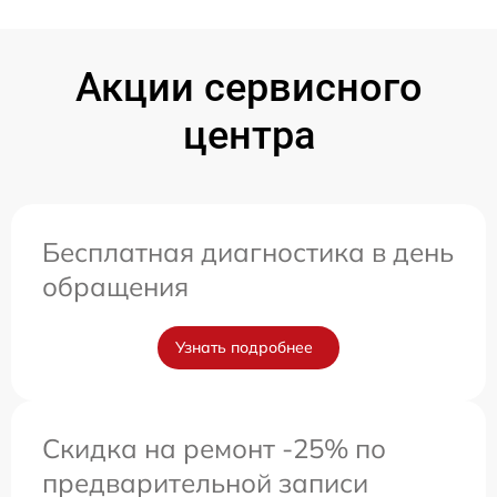
Акции сервисного
центра
Бесплатная диагностика в день
обращения
Узнать подробнее
Скидка на ремонт -25% по
предварительной записи