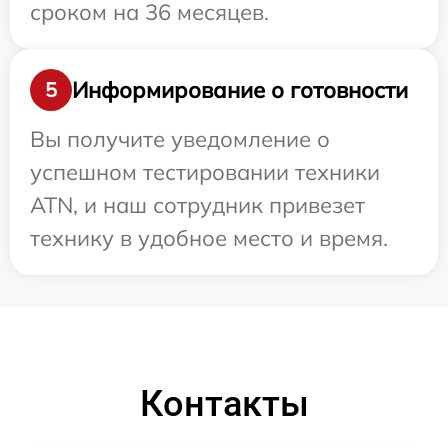
сроком на 36 месяцев.
Информирование о готовности
5
Вы получите уведомление о
успешном тестировании техники
ATN, и наш сотрудник привезет
технику в удобное место и время.
Контакты