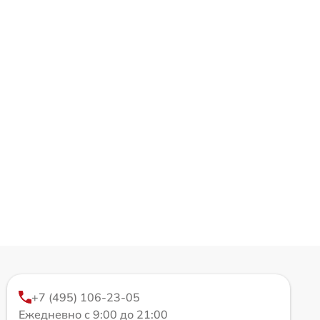
+7 (495) 106-23-05
Ежедневно с 9:00 до 21:00