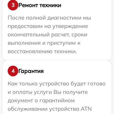
Ремонт техники
3
После полной диагностики мы
предоставим на утверждение
окончательный расчет, сроки
выполнения и приступим к
восстановлению техники.
Гарантия
4
Как только устройство будет готово
и оплаты услуги Вы получите
документ о гарантийном
обслуживании устройства ATN