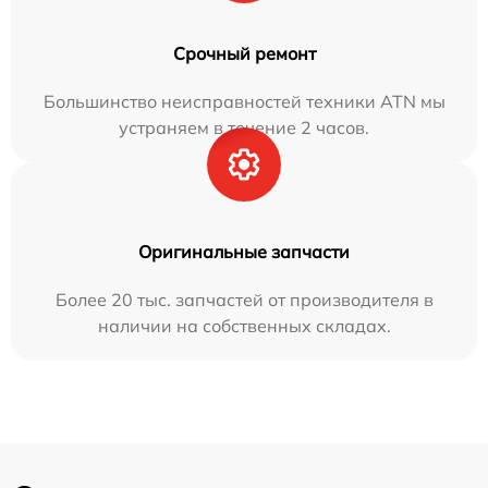
Срочный ремонт
Большинство неисправностей техники ATN мы
устраняем в течение 2 часов.
Оригинальные запчасти
Более 20 тыс. запчастей от производителя в
наличии на собственных складах.