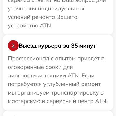
уточнения индивидуальных
условий ремонта Вашего
устройства ATN.
Выезд курьера за 35 минут
2
Профессионал с опытом приедет в
оговоренные сроки для
диагностики техники ATN. Если
потребуется углубленный ремонт
мы организуем транспортировку в
мастерскую в сервисный центр ATN.