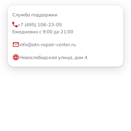
Служба поддержки
+7 (495) 106-23-05
Ежедневно с 9:00 до 21:00
info@atn-repair-center.ru
Новослободская улица, дом 4