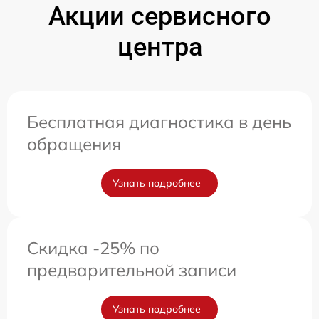
Акции сервисного
центра
Бесплатная диагностика в день
обращения
Узнать подробнее
Скидка -25% по
предварительной записи
Узнать подробнее