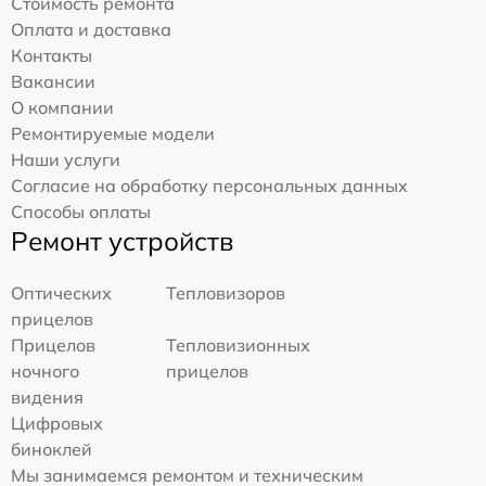
Стоимость ремонта
Оплата и доставка
Контакты
Вакансии
О компании
Ремонтируемые модели
Наши услуги
Согласие на обработку персональных данных
Способы оплаты
Ремонт устройств
Оптических
Тепловизоров
прицелов
Прицелов
Тепловизионных
ночного
прицелов
видения
Цифровых
биноклей
Мы занимаемся ремонтом и техническим