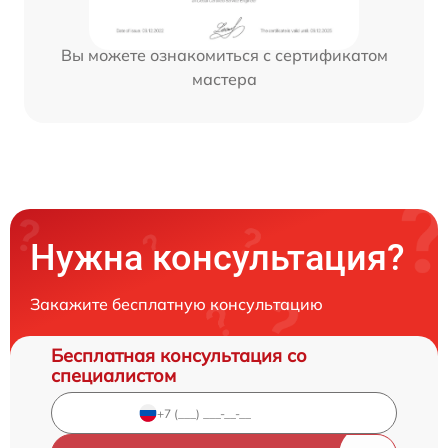
Вы можете ознакомиться с сертификатом
мастера
Нужна консультация?
Закажите бесплатную консультацию
Бесплатная консультация со
специалистом