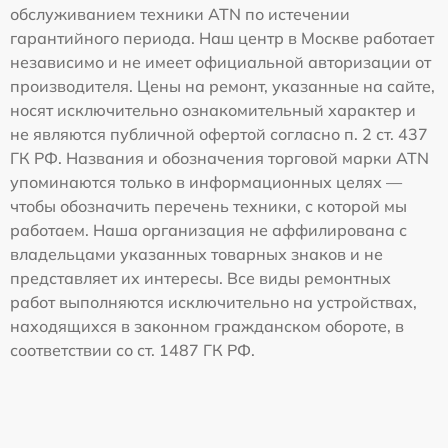
обслуживанием техники ATN по истечении
гарантийного периода. Наш центр в Москве работает
независимо и не имеет официальной авторизации от
производителя. Цены на ремонт, указанные на сайте,
носят исключительно ознакомительный характер и
не являются публичной офертой согласно п. 2 ст. 437
ГК РФ. Названия и обозначения торговой марки ATN
упоминаются только в информационных целях —
чтобы обозначить перечень техники, с которой мы
работаем. Наша организация не аффилирована с
владельцами указанных товарных знаков и не
представляет их интересы. Все виды ремонтных
работ выполняются исключительно на устройствах,
находящихся в законном гражданском обороте, в
соответствии со ст. 1487 ГК РФ.