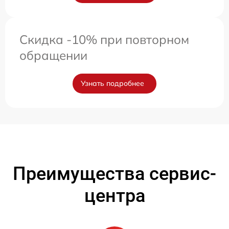
Скидка -10% при повторном
обращении
Узнать подробнее
Преимущества сервис-
центра