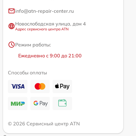
info@atn-repair-center.ru
Новослободская улица, дом 4
Адрес сервисного центра ATN
Режим работы:
Ежедневно с 9:00 до 21:00
Способы оплаты
© 2026 Сервисный центр ATN