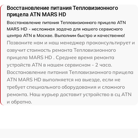
Восстановление питания Тепловизионного
прицела ATN MARS HD
Восстановление питания Тепловизионного прицела ATN
MARS HD - несложная задача для нашего сервисного
центра ATN в Москве. Выполним быстро и качественно!
Позвоните нам и наш менеджер проконсультирует и
озвучит стоимость ремонта Тепловизионного
прицела MARS HD . Среднее время ремонта
устройств ATN в нашем сервисном - 2 часа.
Восстановление питания Тепловизионного прицела
ATN MARS HD выполняется на выезде, если не
требует специального оборудования и сложного
ремонта. Наш курьер доставит устройство в сц ATN
и обратно.