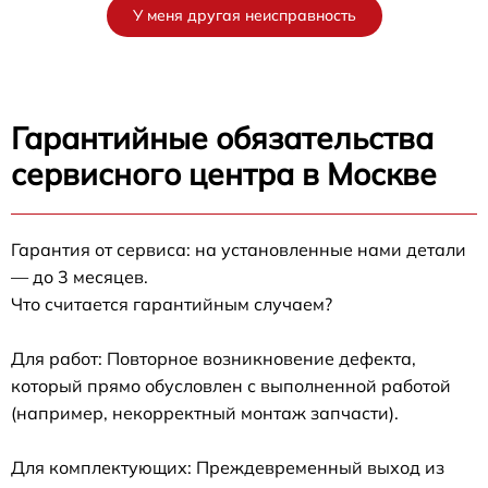
У меня другая неисправность
Гарантийные обязательства
сервисного центра в Москве
Гарантия от сервиса: на установленные нами детали
— до 3 месяцев.
Что считается гарантийным случаем?
Для работ: Повторное возникновение дефекта,
который прямо обусловлен с выполненной работой
(например, некорректный монтаж запчасти).
Для комплектующих: Преждевременный выход из