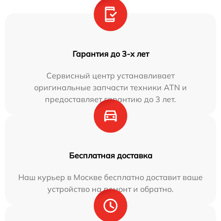
Гарантия до 3-х лет
Сервисный центр устанавливает
оригинальные запчасти техники ATN и
предоставляет гарантию до 3 лет.
Бесплатная доставка
Наш курьер в Москве бесплатно доставит ваше
устройство на ремонт и обратно.