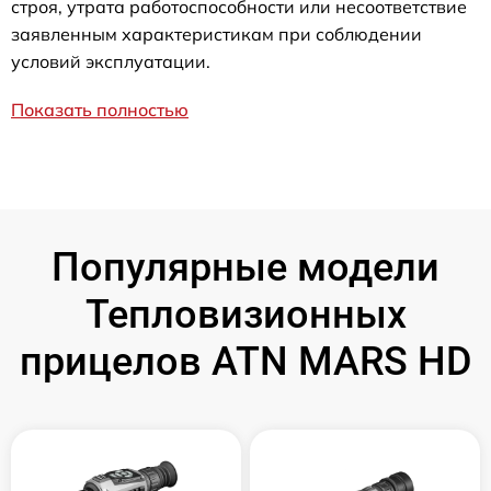
строя, утрата работоспособности или несоответствие
заявленным характеристикам при соблюдении
условий эксплуатации.
Показать полностью
Популярные модели
Тепловизионных
прицелов ATN MARS HD