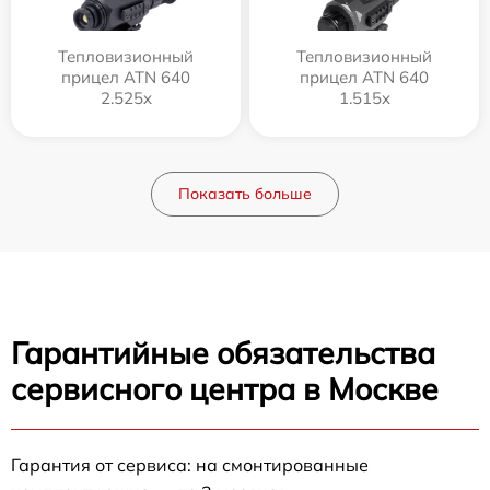
Тепловизионный
Тепловизионный
прицел ATN 640
прицел ATN 640
2.525x
1.515x
Показать больше
Гарантийные обязательства
сервисного центра в Москве
Гарантия от сервиса: на смонтированные