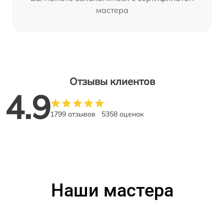
мастера
Отзывы клиентов
4.9
1799 отзывов
5358 оценок
Наши мастера