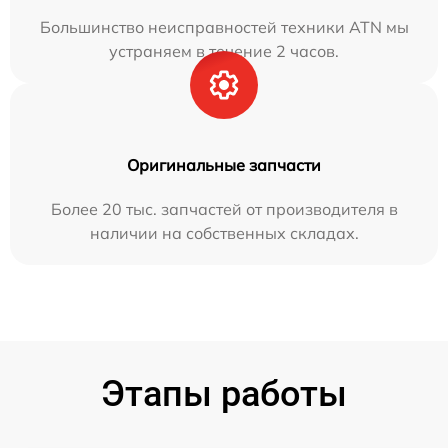
Большинство неисправностей техники ATN мы
устраняем в течение 2 часов.
Оригинальные запчасти
Более 20 тыс. запчастей от производителя в
наличии на собственных складах.
Этапы работы