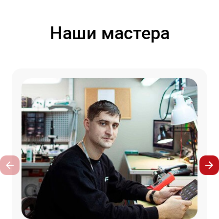
Наши мастера