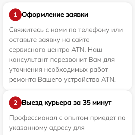
Оформление заявки
1
Свяжитесь с нами по телефону или
оставьте заявку на сайте
сервисного центра ATN. Наш
консультант перезвонит Вам для
уточнения необходимых работ
ремонта Вашего устройства ATN.
Выезд курьера за 35 минут
2
Профессионал с опытом приедет по
указанному адресу для