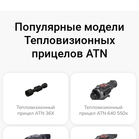
Популярные модели
Тепловизионных
прицелов ATN
Тепловизионный
Тепловизионный
прицел ATN 36X
прицел ATN 640 550x