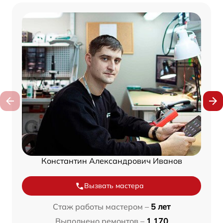
Константин Александрович Иванов
Вызвать мастера
Стаж работы мастером –
5 лет
Выполнено ремонтов –
1 170