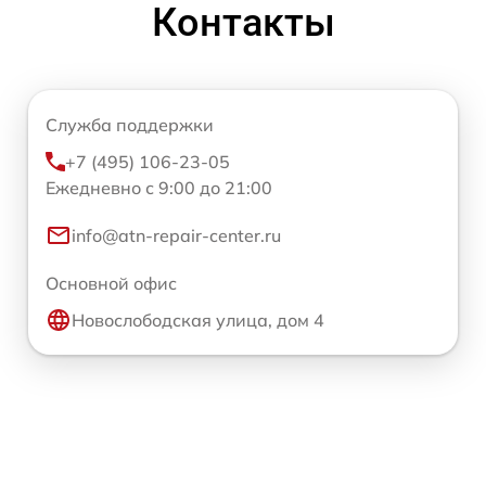
Контакты
Служба поддержки
+7 (495) 106-23-05
Ежедневно с 9:00 до 21:00
info@atn-repair-center.ru
Основной офис
Новослободская улица, дом 4