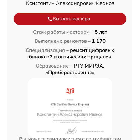
Константин Александрович Иванов
Вызвать мастера
Стаж работы мастером –
5 лет
Выполнено ремонтов –
1 170
Специализация –
ремонт цифровых
биноклей и оптических прицелов
Образование –
РТУ МИРЭА,
«Приборостроение»
Вы можете ознакомиться с сертификатом