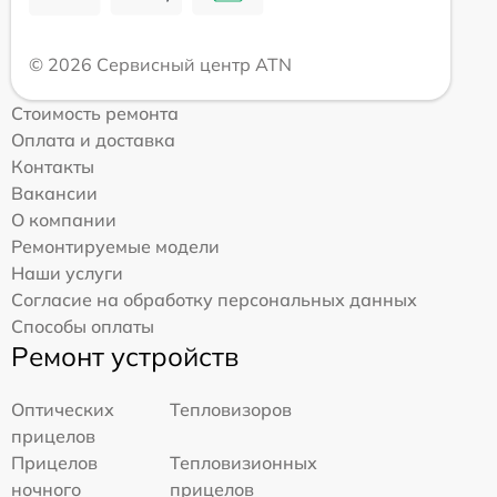
© 2026 Сервисный центр ATN
Стоимость ремонта
Оплата и доставка
Контакты
Вакансии
О компании
Ремонтируемые модели
Наши услуги
Согласие на обработку персональных данных
Способы оплаты
Ремонт устройств
Оптических
Тепловизоров
прицелов
Прицелов
Тепловизионных
ночного
прицелов