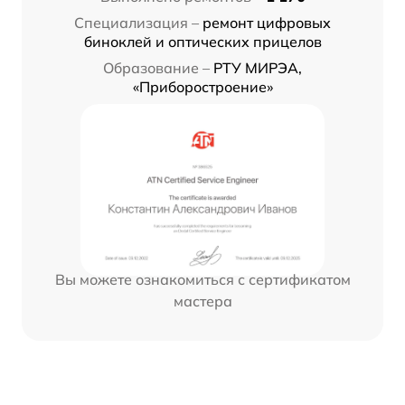
Специализация –
ремонт цифровых
биноклей и оптических прицелов
Образование –
РТУ МИРЭА,
«Приборостроение»
Вы можете ознакомиться с сертификатом
мастера