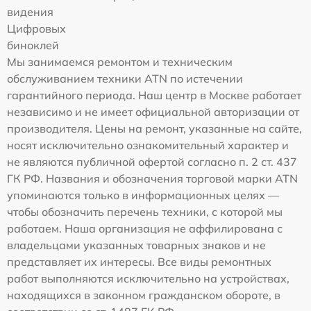
видения
Цифровых
биноклей
Мы занимаемся ремонтом и техническим
обслуживанием техники ATN по истечении
гарантийного периода. Наш центр в Москве работает
независимо и не имеет официальной авторизации от
производителя. Цены на ремонт, указанные на сайте,
носят исключительно ознакомительный характер и
не являются публичной офертой согласно п. 2 ст. 437
ГК РФ. Названия и обозначения торговой марки ATN
упоминаются только в информационных целях —
чтобы обозначить перечень техники, с которой мы
работаем. Наша организация не аффилирована с
владельцами указанных товарных знаков и не
представляет их интересы. Все виды ремонтных
работ выполняются исключительно на устройствах,
находящихся в законном гражданском обороте, в