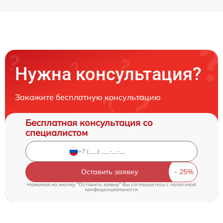
Нужна консультация?
Закажите бесплатную консультацию
Бесплатная консультация со
специалистом
Оставить заявку
Нажимая на кнопку "Оставить заявку" Вы соглашаетесь c
политикой
конфиденциальности