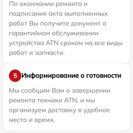
По окончании ремонта и
подписания акта выполненных
работ Вы получите документ о
гарантийном обслуживании
устройства ATN сроком на все виды
работ и запчасти.
Информирование о готовности
5
Мы сообщим Вам о завершении
ремонта техники ATN, и мы
организуем доставку в удобное
место и время.