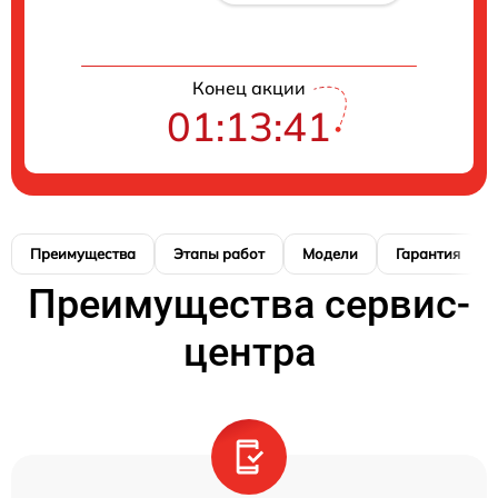
Конец акции
01:13:40
Преимущества
Этапы работ
Модели
Гарантия
Преимущества сервис-
центра