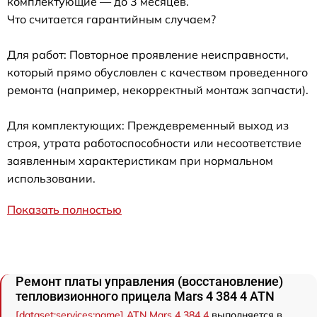
комплектующие — до 3 месяцев.
Что считается гарантийным случаем?
Для работ: Повторное проявление неисправности,
который прямо обусловлен с качеством проведенного
ремонта (например, некорректный монтаж запчасти).
Для комплектующих: Преждевременный выход из
строя, утрата работоспособности или несоответствие
заявленным характеристикам при нормальном
использовании.
Показать полностью
Ремонт платы управления (восстановление)
тепловизионного прицела Mars 4 384 4 ATN
[dataset:services:name] ATN Mars 4 384 4
выполняется в