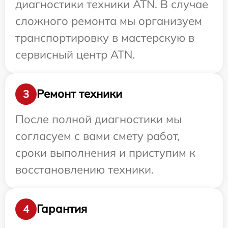
диагностики техники ATN. В случае
сложного ремонта мы организуем
транспортировку в мастерскую в
сервисный центр ATN.
Ремонт техники
3
После полной диагностики мы
согласуем с вами смету работ,
сроки выполнения и приступим к
восстановлению техники.
Гарантия
4