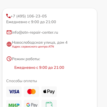
+7 (495) 106-23-05
Ежедневно с 9:00 до 21:00
info@atn-repair-center.ru
Новослободская улица, дом 4
Адрес сервисного центра ATN
Режим работы:
Ежедневно с 9:00 до 21:00
Способы оплаты