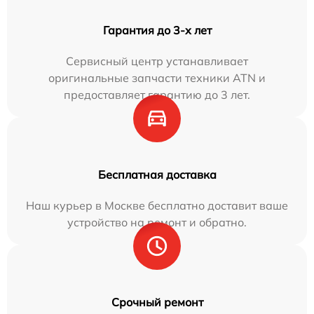
Гарантия до 3-х лет
Сервисный центр устанавливает
оригинальные запчасти техники ATN и
предоставляет гарантию до 3 лет.
Бесплатная доставка
Наш курьер в Москве бесплатно доставит ваше
устройство на ремонт и обратно.
Срочный ремонт