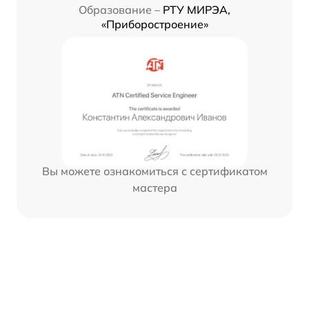
Образование –
РТУ МИРЭА,
«Приборостроение»
Вы можете ознакомиться с сертификатом
мастера