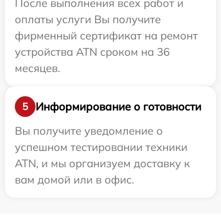
После выполнения всех работ и
оплаты услуги Вы получите
фирменный сертификат на ремонт
устройства ATN сроком на 36
месяцев.
Информирование о готовности
5
Вы получите уведомление о
успешном тестировании техники
ATN, и мы организуем доставку к
вам домой или в офис.