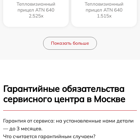
Тепловизионный
Тепловизионный
прицел ATN 640
прицел ATN 640
2.525x
1.515x
Показать больше
Гарантийные обязательства
сервисного центра в Москве
Гарантия от сервиса: на установленные нами детали
— до 3 месяцев.
Что считается гарантийным случаем?