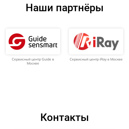
Наши партнёры
Сервисный центр Guide в
Сервисный центр iRay в Москве
Москве
Контакты