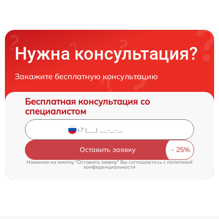
Нужна консультация?
Закажите бесплатную консультацию
Бесплатная консультация со
специалистом
Оставить заявку
Нажимая на кнопку "Оставить заявку" Вы соглашаетесь c
политикой
конфиденциальности