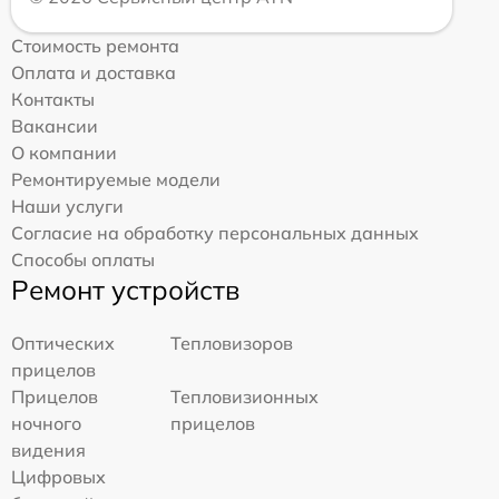
Стоимость ремонта
Оплата и доставка
Контакты
Вакансии
О компании
Ремонтируемые модели
Наши услуги
Согласие на обработку персональных данных
Способы оплаты
Ремонт устройств
Оптических
Тепловизоров
прицелов
Прицелов
Тепловизионных
ночного
прицелов
видения
Цифровых