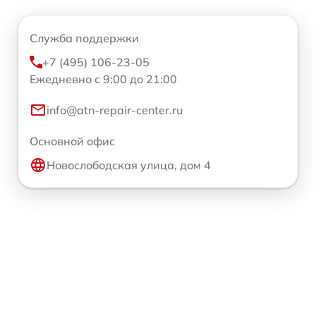
Служба поддержки
+7 (495) 106-23-05
Ежедневно с 9:00 до 21:00
info@atn-repair-center.ru
Основной офис
Новослободская улица, дом 4