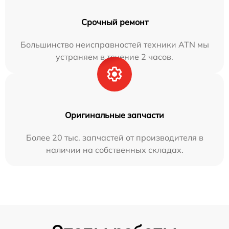
Срочный ремонт
Большинство неисправностей техники ATN мы
устраняем в течение 2 часов.
Оригинальные запчасти
Более 20 тыс. запчастей от производителя в
наличии на собственных складах.