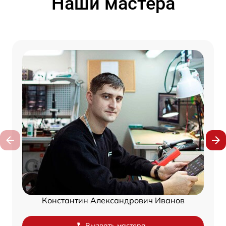
Наши мастера
Константин Александрович Иванов
Вызвать мастера