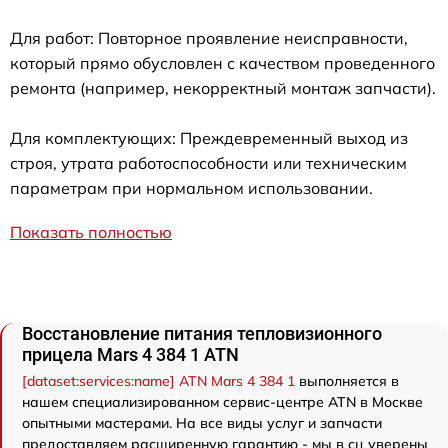
Для работ: Повторное проявление неисправности,
который прямо обусловлен с качеством проведенного
ремонта (например, некорректный монтаж запчасти).
Для комплектующих: Преждевременный выход из
строя, утрата работоспособности или техническим
параметрам при нормальном использовании.
Показать полностью
Восстановление питания тепловизионного
прицела Mars 4 384 1 ATN
[dataset:services:name] ATN Mars 4 384 1
выполняется в
нашем специализированном сервис-центре ATN в Москве
опытными мастерами. На все виды услуг и запчасти
предоставляем расширенную гарантию - мы в сц уверены