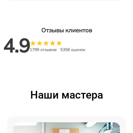
Отзывы клиентов
4.9
1799 отзывов
5358 оценок
Наши мастера