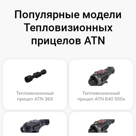
Популярные модели
Тепловизионных
прицелов ATN
Тепловизионный
Тепловизионный
прицел ATN 36X
прицел ATN 640 550x