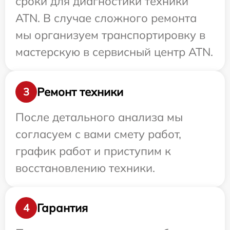
сроки для диагностики техники
ATN. В случае сложного ремонта
мы организуем транспортировку в
мастерскую в сервисный центр ATN.
Ремонт техники
3
После детального анализа мы
согласуем с вами смету работ,
график работ и приступим к
восстановлению техники.
Гарантия
4