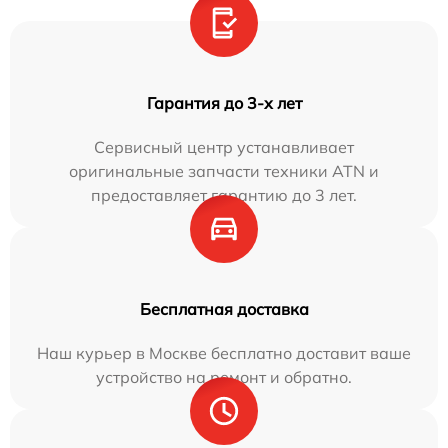
Гарантия до 3-х лет
Сервисный центр устанавливает
оригинальные запчасти техники ATN и
предоставляет гарантию до 3 лет.
Бесплатная доставка
Наш курьер в Москве бесплатно доставит ваше
устройство на ремонт и обратно.