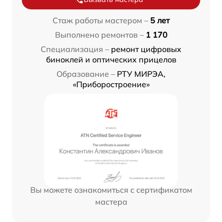
Стаж работы мастером –
5 лет
Выполнено ремонтов –
1 170
Специализация –
ремонт цифровых
биноклей и оптических прицелов
Образование –
РТУ МИРЭА,
«Приборостроение»
Вы можете ознакомиться с сертификатом
мастера