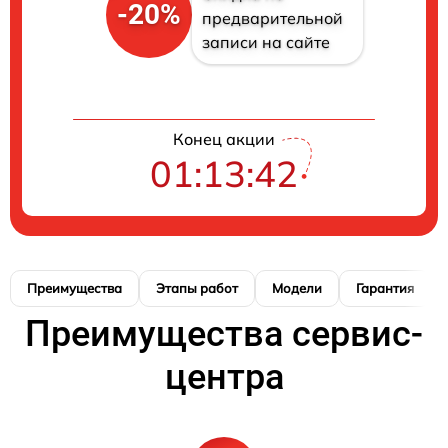
-20%
предварительной
записи на сайте
Конец акции
01:13:42
Преимущества
Этапы работ
Модели
Гарантия
Преимущества сервис-
центра