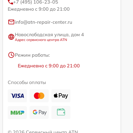
+7 (495) 106-23-05
Ежедневно с 9:00 до 21:00
info@atn-repair-center.ru
Новослободская улица, дом 4
Адрес сервисного центра ATN
Режим работы:
Ежедневно с 9:00 до 21:00
Способы оплаты
© 2026 Сервисный центр ATN