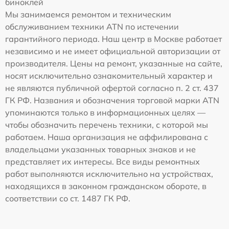
биноклей
Мы занимаемся ремонтом и техническим
обслуживанием техники ATN по истечении
гарантийного периода. Наш центр в Москве работает
независимо и не имеет официальной авторизации от
производителя. Цены на ремонт, указанные на сайте,
носят исключительно ознакомительный характер и
не являются публичной офертой согласно п. 2 ст. 437
ГК РФ. Названия и обозначения торговой марки ATN
упоминаются только в информационных целях —
чтобы обозначить перечень техники, с которой мы
работаем. Наша организация не аффилирована с
владельцами указанных товарных знаков и не
представляет их интересы. Все виды ремонтных
работ выполняются исключительно на устройствах,
находящихся в законном гражданском обороте, в
соответствии со ст. 1487 ГК РФ.