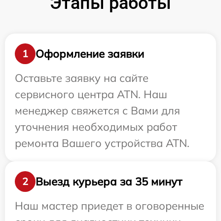
Этапы работы
Оформление заявки
1
Оставьте заявку на сайте
сервисного центра ATN. Наш
менеджер свяжется с Вами для
уточнения необходимых работ
ремонта Вашего устройства ATN.
Выезд курьера за 35 минут
2
Наш мастер приедет в оговоренные