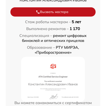
Константин Александрович Иванов
Вызвать мастера
Стаж работы мастером –
5 лет
Выполнено ремонтов –
1 170
Специализация –
ремонт цифровых
биноклей и оптических прицелов
Образование –
РТУ МИРЭА,
«Приборостроение»
Вы можете ознакомиться с сертификатом