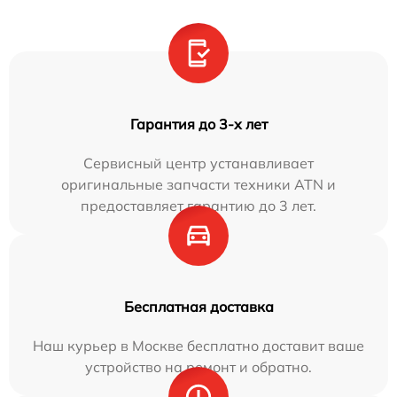
Гарантия до 3-х лет
Сервисный центр устанавливает
оригинальные запчасти техники ATN и
предоставляет гарантию до 3 лет.
Бесплатная доставка
Наш курьер в Москве бесплатно доставит ваше
устройство на ремонт и обратно.