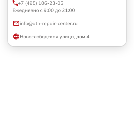
+7 (495) 106-23-05
Ежедневно с 9:00 до 21:00
info@atn-repair-center.ru
Новослободская улица, дом 4