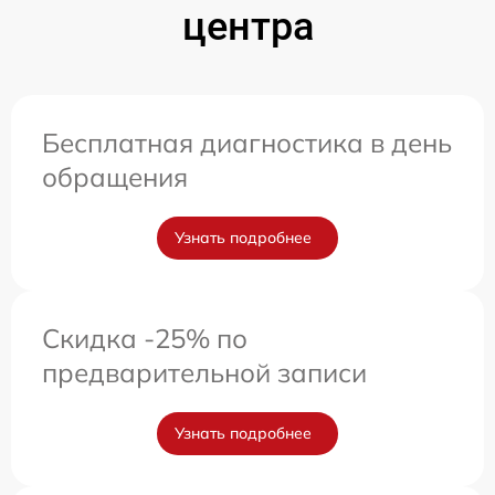
центра
Бесплатная диагностика в день
обращения
Узнать подробнее
Скидка -25% по
предварительной записи
Узнать подробнее