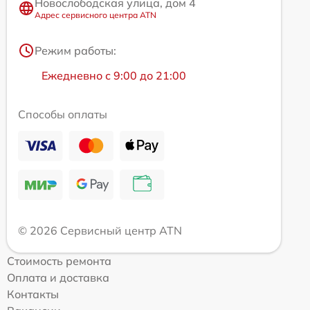
Новослободская улица, дом 4
Адрес сервисного центра ATN
Режим работы:
Ежедневно с 9:00 до 21:00
Способы оплаты
© 2026 Сервисный центр ATN
Стоимость ремонта
Оплата и доставка
Контакты