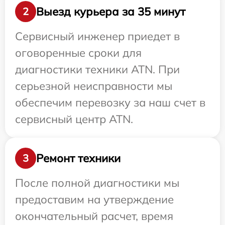
Выезд курьера за 35 минут
2
Сервисный инженер приедет в
оговоренные сроки для
диагностики техники ATN. При
серьезной неисправности мы
обеспечим перевозку за наш счет в
сервисный центр ATN.
Ремонт техники
3
После полной диагностики мы
предоставим на утверждение
окончательный расчет, время