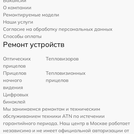
Вакансии
О компании
Ремонтируемые модели
Наши услуги
Согласие на обработку персональных данных
Способы оплаты
Ремонт устройств
Оптических
Тепловизоров
прицелов
Прицелов
Тепловизионных
ночного
прицелов
видения
Цифровых
биноклей
Мы занимаемся ремонтом и техническим
обслуживанием техники ATN по истечении
гарантийного периода. Наш центр в Москве работает
независимо и не имеет официальной авторизации от