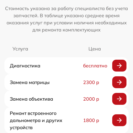
Стоимость указана за работу специалиста без учета
запчастей. В таблице указано среднее время
оказания услуг при условии наличия необходимых
для ремонта комплектующих
Услуга
Цена
Диагностика
бесплатно
Замена матрицы
2300 р
Замена объектива
2000 р
Ремонт встроенного
дальнометра и других
1800 р
устройств