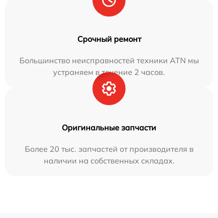
Срочный ремонт
Большинство неисправностей техники ATN мы
устраняем в течение 2 часов.
Оригинальные запчасти
Более 20 тыс. запчастей от производителя в
наличии на собственных складах.