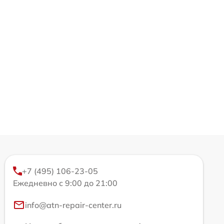
+7 (495) 106-23-05
Ежедневно с 9:00 до 21:00
info@atn-repair-center.ru