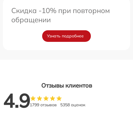
Скидка -10% при повторном
обращении
Узнать подробнее
Отзывы клиентов
4.9
1799 отзывов
5358 оценок