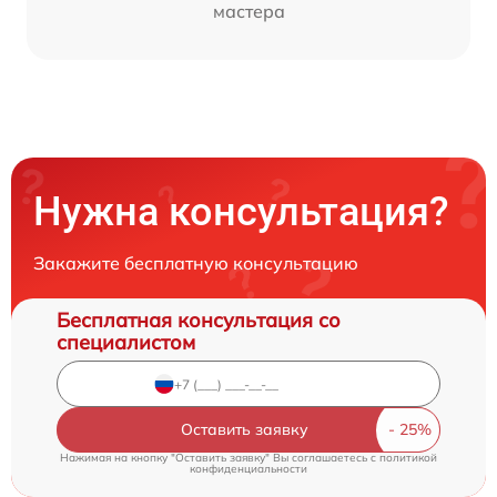
мастера
Нужна консультация?
Закажите бесплатную консультацию
Бесплатная консультация со
специалистом
Оставить заявку
Нажимая на кнопку "Оставить заявку" Вы соглашаетесь c
политикой
конфиденциальности