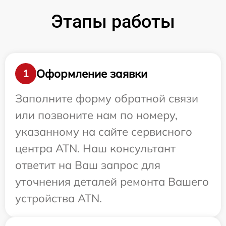
Этапы работы
Оформление заявки
1
Заполните форму обратной связи
или позвоните нам по номеру,
указанному на сайте сервисного
центра ATN. Наш консультант
ответит на Ваш запрос для
уточнения деталей ремонта Вашего
устройства ATN.