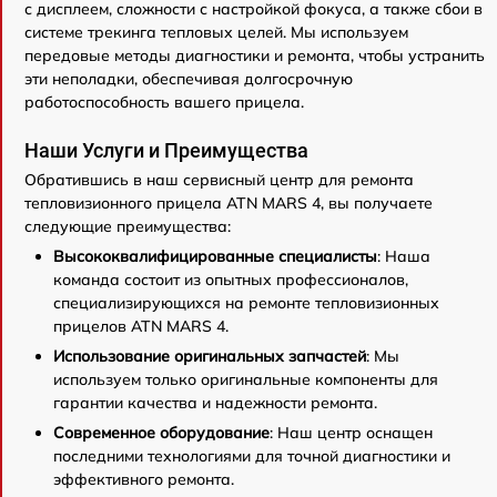
с дисплеем, сложности с настройкой фокуса, а также сбои в
системе трекинга тепловых целей. Мы используем
передовые методы диагностики и ремонта, чтобы устранить
эти неполадки, обеспечивая долгосрочную
работоспособность вашего прицела.
Наши Услуги и Преимущества
Обратившись в наш сервисный центр для ремонта
тепловизионного прицела ATN MARS 4, вы получаете
следующие преимущества:
Высококвалифицированные специалисты
: Наша
команда состоит из опытных профессионалов,
специализирующихся на ремонте тепловизионных
прицелов ATN MARS 4.
Использование оригинальных запчастей
: Мы
используем только оригинальные компоненты для
гарантии качества и надежности ремонта.
Современное оборудование
: Наш центр оснащен
последними технологиями для точной диагностики и
эффективного ремонта.