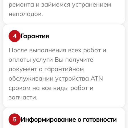
ремонта и займемся устранением
неполадок.
Гарантия
4
После выполнения всех работ и
оплаты услуги Вы получите
документ о гарантийном
обслуживании устройства ATN
сроком на все виды работ и
запчасти.
Информирование о готовности
5