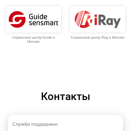
Сервисный центр Guide в
Сервисный центр iRay в Москве
Москве
Контакты
Служба поддержки