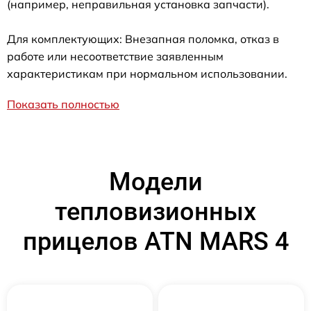
(например, неправильная установка запчасти).
Для комплектующих: Внезапная поломка, отказ в
работе или несоответствие заявленным
характеристикам при нормальном использовании.
Показать полностью
Модели
тепловизионных
прицелов ATN MARS 4