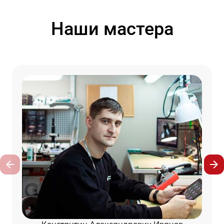
Наши мастера