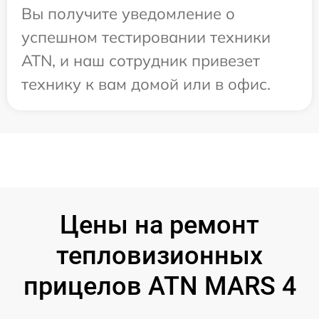
Вы получите уведомление о
успешном тестировании техники
ATN, и наш сотрудник привезет
технику к вам домой или в офис.
Цены на ремонт
тепловизионных
прицелов ATN MARS 4