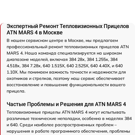
Экспертный Ремонт Тепловизионных Прицелов
ATN MARS 4 в Москве
В нашем сервисном центре в Москве, мы предлагаем
профессиональный ремонт тепловизионных прицелов ATN
MARS 4. Наша команда специализируется на широком
диапазоне моделей, включая 384 28x, 384 1.255x, 384
4.518x, 384 7.28x, 640 1.515X, 640 2.525X, 640 4.40X, и 640
1.10X. Мы понимаем важность точности и надежности для
охотников и стрелков, поэтому наш сервис обеспечивает
восстановление и повышение функциональности вашего
прицела.
Частые Проблемы и Решения для ATN MARS 4
Тепловизионные прицелы ATN MARS 4 могут испытывать
различные технические неполадки, особенно в моделях 384
и 640. Среди наиболее распространенных проблем –
нарушения в работе программного обеспечения, проблемы