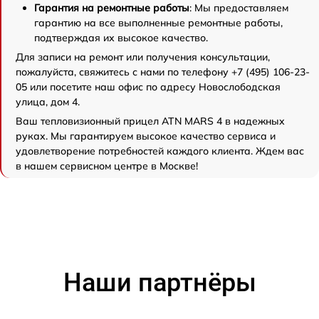
Гарантия на ремонтные работы
: Мы предоставляем
гарантию на все выполненные ремонтные работы,
подтверждая их высокое качество.
Для записи на ремонт или получения консультации,
пожалуйста, свяжитесь с нами по телефону +7 (495) 106-23-
05 или посетите наш офис по адресу Новослободская
улица, дом 4.
Ваш тепловизионный прицел ATN MARS 4 в надежных
руках. Мы гарантируем высокое качество сервиса и
удовлетворение потребностей каждого клиента. Ждем вас
в нашем сервисном центре в Москве!
Наши партнёры