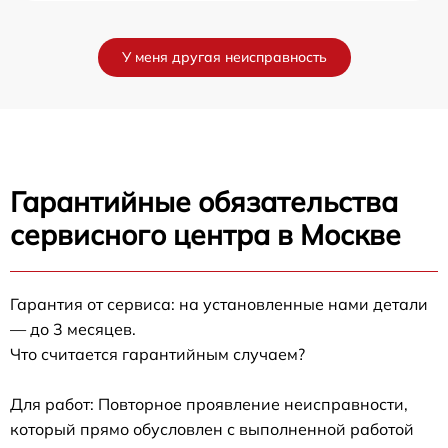
У меня другая неисправность
Гарантийные обязательства
сервисного центра в Москве
Гарантия от сервиса: на установленные нами детали
— до 3 месяцев.
Что считается гарантийным случаем?
Для работ: Повторное проявление неисправности,
который прямо обусловлен с выполненной работой