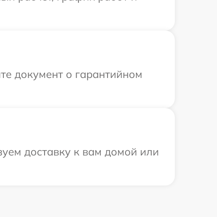
те документ о гарантийном
зуем доставку к вам домой или