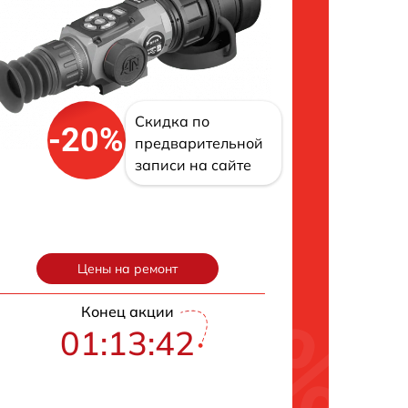
Скидка по
-20%
предварительной
записи на сайте
Цены на ремонт
Конец акции
01:13:41