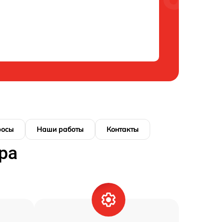
росы
Наши работы
Контакты
ра