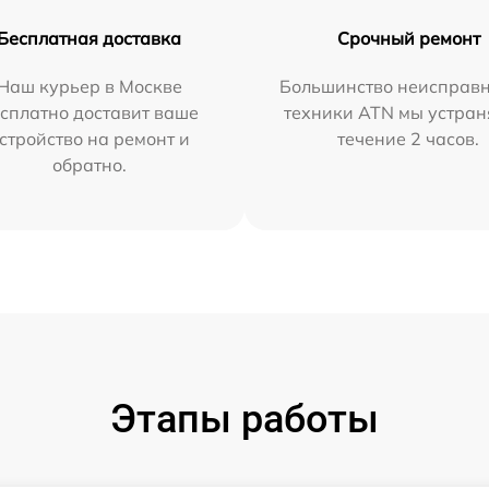
Бесплатная доставка
Срочный ремонт
Наш курьер в Москве
Большинство неисправн
сплатно доставит ваше
техники ATN мы устран
стройство на ремонт и
течение 2 часов.
обратно.
Этапы работы