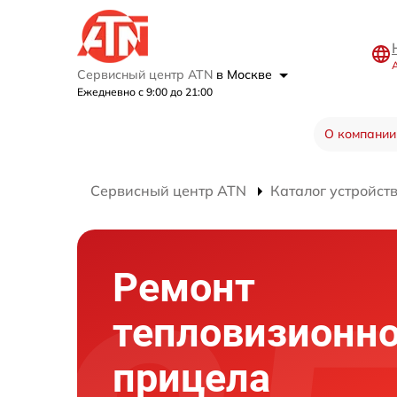
Сервисный центр ATN
в Москве
Ежедневно с 9:00 до 21:00
О компании
Сервисный центр ATN
Каталог устройст
Ремонт
тепловизионно
прицела