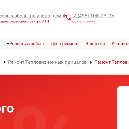
Новослободская улица, дом 4
+7 (495) 106-23-05
Адрес сервисного центра ATN
Горячая линия
Ремонт устройств
Цена ремонта
Вакансии
Контакт
в
Ремонт Тепловизионных прицелов
Ремонт Теплов
го