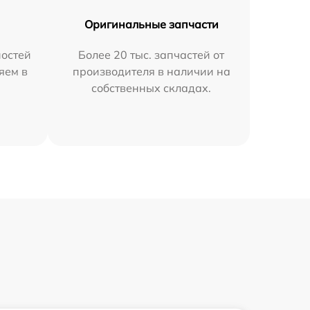
Оригинальные запчасти
остей
Более 20 тыс. запчастей от
яем в
производителя в наличии на
собственных складах.