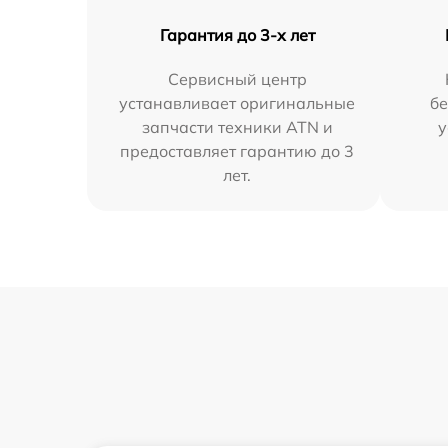
Гарантия до 3-х лет
Сервисный центр
устанавливает оригинальные
бе
запчасти техники ATN и
у
предоставляет гарантию до 3
лет.