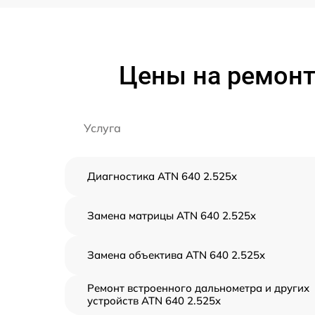
Цены на ремонт
Услуга
Диагностика ATN 640 2.525x
Замена матрицы ATN 640 2.525x
Замена объектива ATN 640 2.525x
Ремонт встроенного дальнометра и других
устройств ATN 640 2.525x