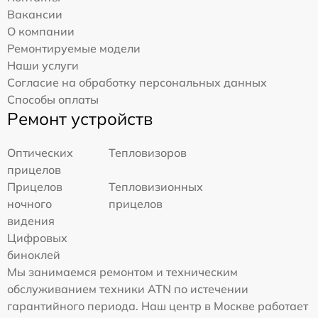
Вакансии
О компании
Ремонтируемые модели
Наши услуги
Согласие на обработку персональных данных
Способы оплаты
Ремонт устройств
Оптических
Тепловизоров
прицелов
Прицелов
Тепловизионных
ночного
прицелов
видения
Цифровых
биноклей
Мы занимаемся ремонтом и техническим
обслуживанием техники ATN по истечении
гарантийного периода. Наш центр в Москве работает