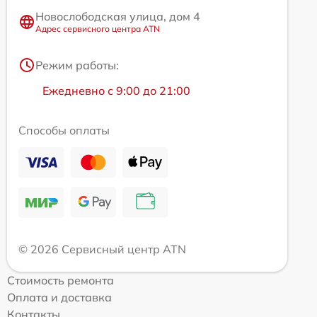
Новослободская улица, дом 4
Адрес сервисного центра ATN
Режим работы:
Ежедневно с 9:00 до 21:00
Способы оплаты
© 2026 Сервисный центр ATN
Стоимость ремонта
Оплата и доставка
Контакты