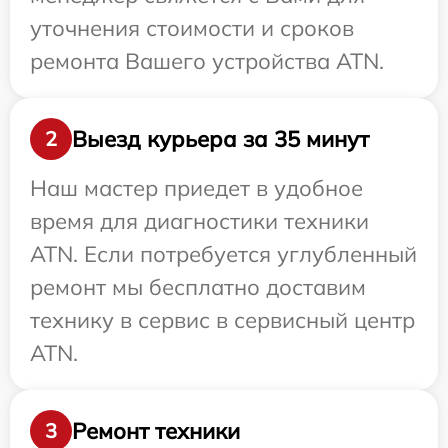
уточнения стоимости и сроков
ремонта Вашего устройства ATN.
Выезд курьера за 35 минут
2
Наш мастер приедет в удобное
время для диагностики техники
ATN. Если потребуется углубленный
ремонт мы бесплатно доставим
технику в сервис в сервисный центр
ATN.
Ремонт техники
3