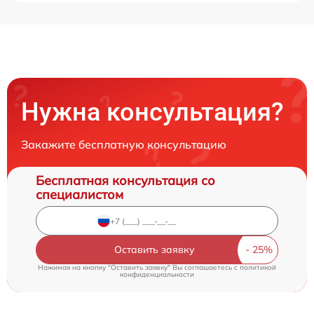
Нужна консультация?
Закажите бесплатную консультацию
Бесплатная консультация со
специалистом
Оставить заявку
Нажимая на кнопку "Оставить заявку" Вы соглашаетесь c
политикой
конфиденциальности