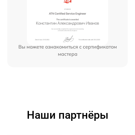
Вы можете ознакомиться с сертификатом
мастера
Наши партнёры