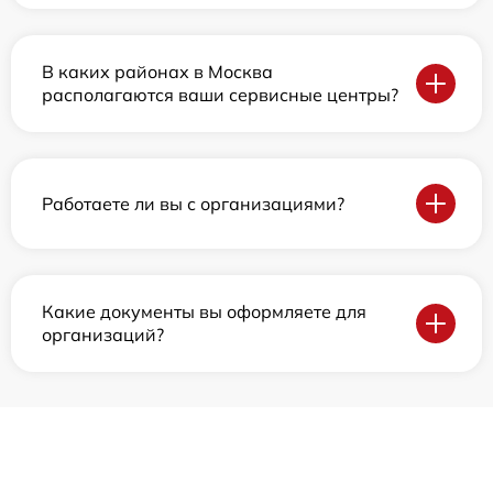
В каких районах в Москва
располагаются ваши сервисные центры?
Работаете ли вы с организациями?
Какие документы вы оформляете для
организаций?