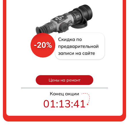
Скидка по
-20%
предварительной
записи на сайте
Цены на ремонт
Конец акции
01:13:40