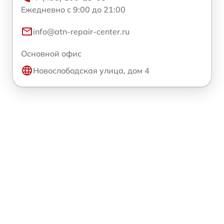
Ежедневно с 9:00 до 21:00
info@atn-repair-center.ru
Основной офис
Новослободская улица, дом 4