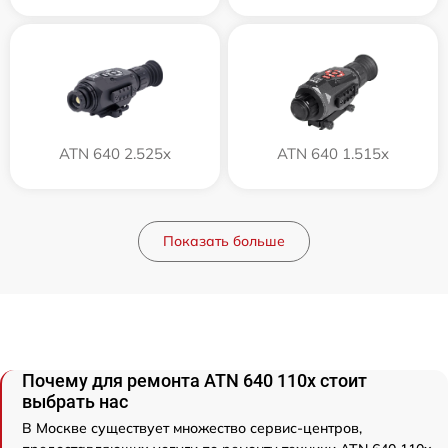
ATN 640 2.525x
ATN 640 1.515x
Показать больше
Почему для ремонта ATN 640 110x стоит
выбрать нас
В Москве существует множество сервис-центров,