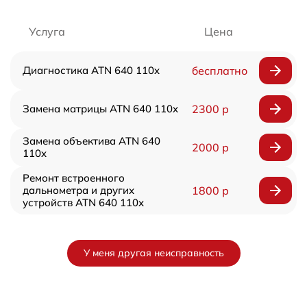
Услуга
Цена
Диагностика ATN 640 110x
бесплатно
Замена матрицы ATN 640 110x
2300 р
Замена объектива ATN 640
2000 р
110x
Ремонт встроенного
дальнометра и других
1800 р
устройств ATN 640 110x
У меня другая неисправность