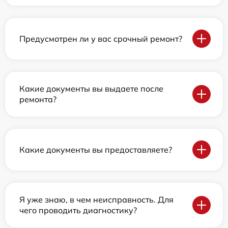
Предусмотрен ли у вас срочный ремонт?
Какие документы вы выдаете после
ремонта?
Какие документы вы предоставляете?
Я уже знаю, в чем неисправность. Для
чего проводить диагностику?