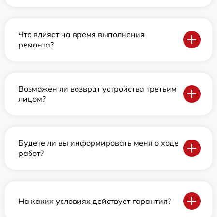
Что влияет на время выполнения
ремонта?
Возможен ли возврат устройства третьим
лицом?
Будете ли вы информировать меня о ходе
работ?
На каких условиях действует гарантия?