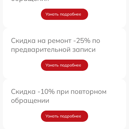
Узнать подробнее
Скидка на ремонт -25% по
предварительной записи
Узнать подробнее
Скидка -10% при повторном
обращении
Узнать подробнее