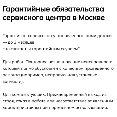
Гарантийные обязательства
сервисного центра в Москве
Гарантия от сервиса: на установленные нами детали
— до 3 месяцев.
Что считается гарантийным случаем?
Для работ: Повторное возникновение неисправности,
который прямо обусловлен с качеством проведенного
ремонта (например, неправильная установка
запчасти).
Для комплектующих: Преждевременный выход из
строя, отказ в работе или несоответствие заявленным
характеристикам при нормальном использовании.