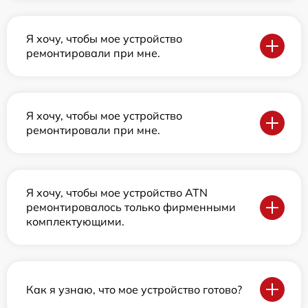
Я хочу, чтобы мое устройство
ремонтировали при мне.
Я хочу, чтобы мое устройство
ремонтировали при мне.
Я хочу, чтобы мое устройство ATN
ремонтировалось только фирменными
комплектующими.
Как я узнаю, что мое устройство готово?