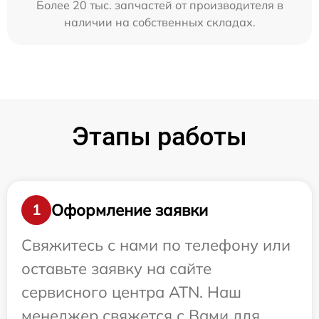
Более 20 тыс. запчастей от производителя в
наличии на собственных складах.
Этапы работы
Оформление заявки
1
Свяжитесь с нами по телефону или
оставьте заявку на сайте
сервисного центра ATN. Наш
менеджер свяжется с Вами для