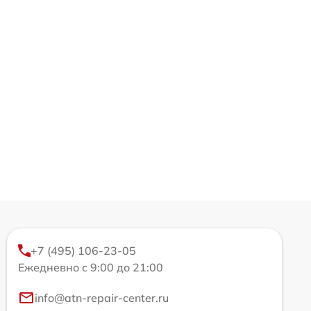
+7 (495) 106-23-05
Ежедневно с 9:00 до 21:00
info@atn-repair-center.ru