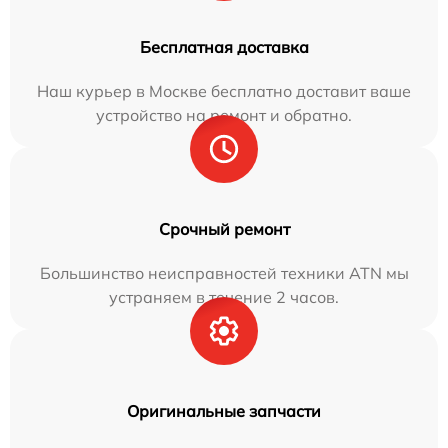
Бесплатная доставка
Наш курьер в Москве бесплатно доставит ваше
устройство на ремонт и обратно.
Срочный ремонт
Большинство неисправностей техники ATN мы
устраняем в течение 2 часов.
Оригинальные запчасти