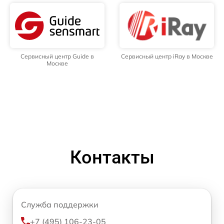
Сервисный центр Guide в
Сервисный центр iRay в Москве
Москве
Контакты
Служба поддержки
+7 (495) 106-23-05