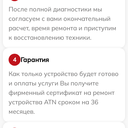
После полной диагностики мы
согласуем с вами окончательный
расчет, время ремонта и приступим
к восстановлению техники.
Гарантия
4
Как только устройство будет готово
и оплаты услуги Вы получите
фирменный сертификат на ремонт
устройства ATN сроком на 36
месяцев.