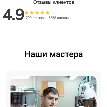
Отзывы клиентов
4.9
1799 отзывов
5358 оценок
Наши мастера