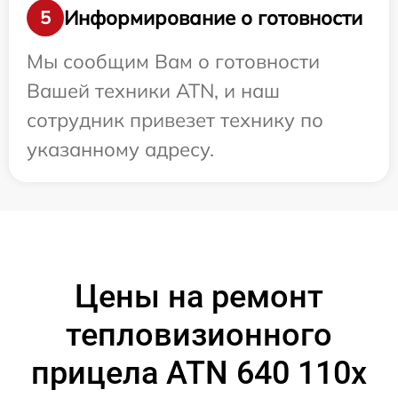
Информирование о готовности
5
Мы сообщим Вам о готовности
Вашей техники ATN, и наш
сотрудник привезет технику по
указанному адресу.
Цены на ремонт
тепловизионного
прицела ATN 640 110x