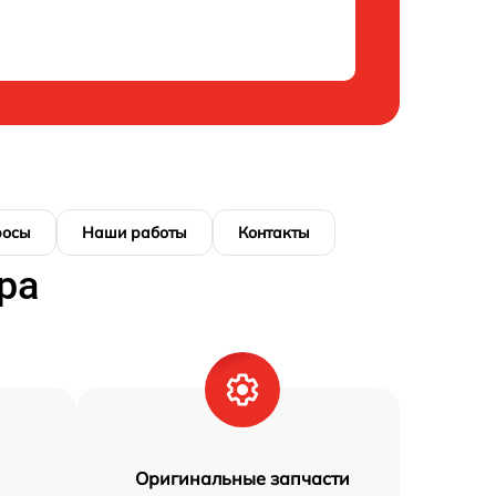
росы
Наши работы
Контакты
ра
Оригинальные запчасти