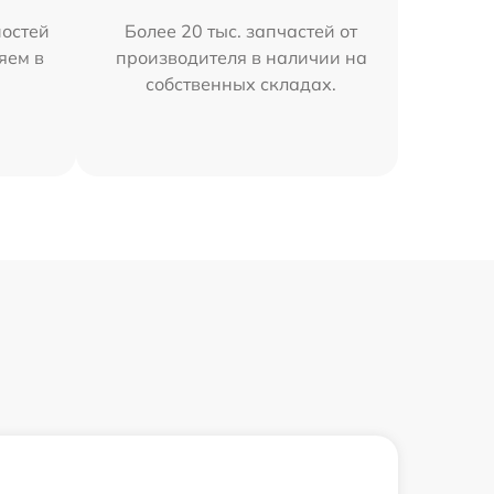
остей
Более 20 тыс. запчастей от
яем в
производителя в наличии на
собственных складах.