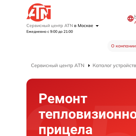
Сервисный центр ATN
в Москве
Ежедневно с 9:00 до 21:00
О компании
Сервисный центр ATN
Каталог устройст
Ремонт
тепловизионно
прицела