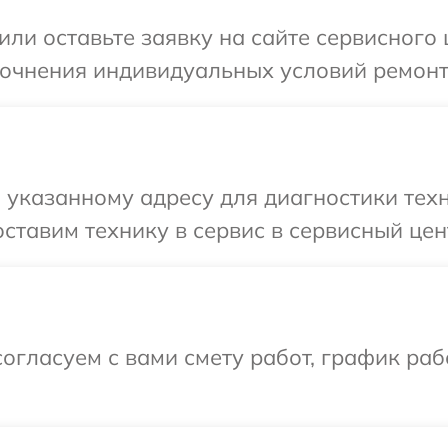
или оставьте заявку на сайте сервисного
точнения индивидуальных условий ремонт
 указанному адресу для диагностики тех
ставим технику в сервис в сервисный цен
огласуем с вами смету работ, график раб