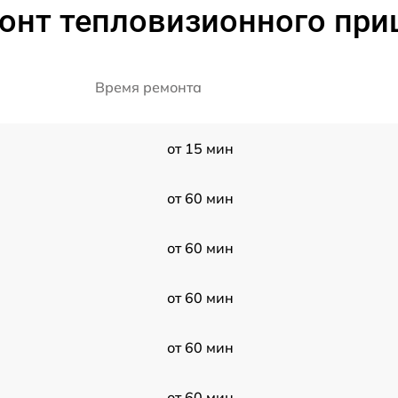
онт тепловизионного при
Время ремонта
от 15 мин
от 60 мин
от 60 мин
от 60 мин
от 60 мин
от 60 мин