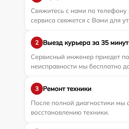
Свяжитесь с нами по телефону 
сервиса свяжется с Вами для у
Выезд курьера за 35 минут
2
Сервисный инженер приедет по
неисправности мы бесплатно до
Ремонт техники
3
После полной диагностики мы с
восстановлению техники.