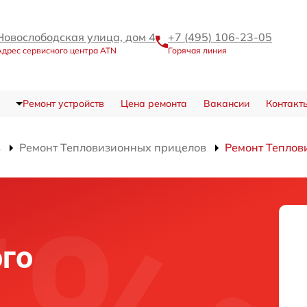
Новослободская улица, дом 4
+7 (495) 106-23-05
Адрес сервисного центра ATN
Горячая линия
Ремонт устройств
Цена ремонта
Вакансии
Контакт
в
Ремонт Тепловизионных прицелов
Ремонт Теплов
го