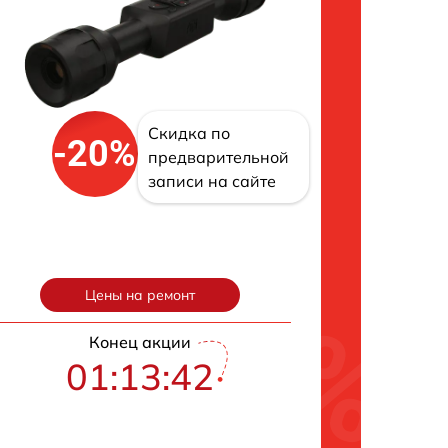
Скидка по
-20%
предварительной
записи на сайте
Цены на ремонт
Конец акции
01:13:42