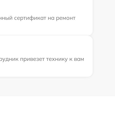
енный сертификат на ремонт
рудник привезет технику к вам