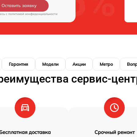
Оставить заявку
есь c
политикой конфиденциальности
Гарантия
Модели
Акции
Метро
Воп
реимущества сервис-цент
Бесплатная доставка
Срочный ремонт