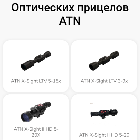
Оптических прицелов
ATN
ATN X-Sight LTV 5-15x
ATN X-Sight LTV 3-9x
ATN X-Sight II HD 5-
20X
ATN X-Sight II HD 5-20