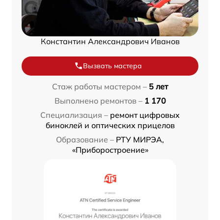
Константин Александрович Иванов
Вызвать мастера
Стаж работы мастером –
5 лет
Выполнено ремонтов –
1 170
Специализация –
ремонт цифровых
биноклей и оптических прицелов
Образование –
РТУ МИРЭА,
«Приборостроение»