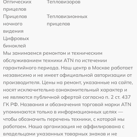
Оптических
Тепловизоров
прицелов
Прицелов
Тепловизионных
ночного
прицелов
видения
Цифровых
биноклей
Мы занимаемся ремонтом и техническим
обслуживанием техники ATN по истечении
гарантийного периода. Наш центр в Москве работает
независимо и не имеет официальной авторизации от
производителя. Цены на ремонт, указанные на сайте,
носят исключительно ознакомительный характер и
не являются публичной офертой согласно п. 2 ст. 437
ГК РФ. Названия и обозначения торговой марки ATN
упоминаются только в информационных целях —
чтобы обозначить перечень техники, с которой мы
работаем. Наша организация не аффилирована с
владельцами указанных товарных знаков и не