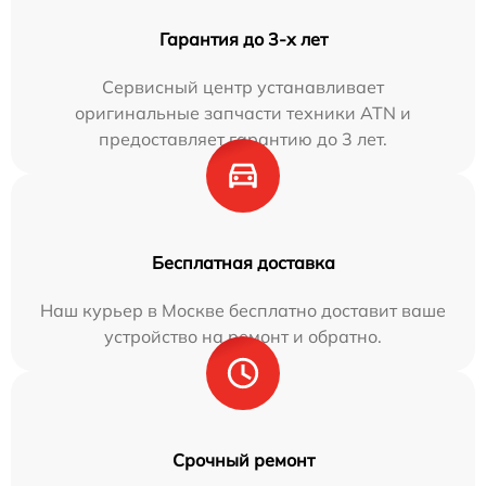
Гарантия до 3-х лет
Сервисный центр устанавливает
оригинальные запчасти техники ATN и
предоставляет гарантию до 3 лет.
Бесплатная доставка
Наш курьер в Москве бесплатно доставит ваше
устройство на ремонт и обратно.
Срочный ремонт