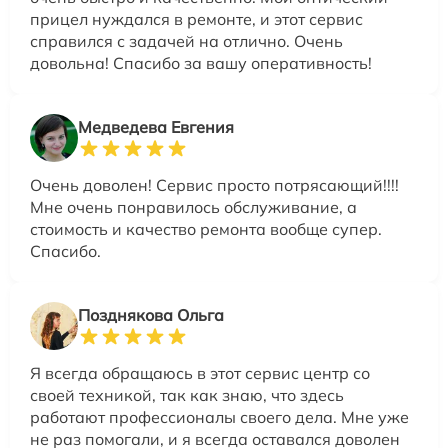
прицел нуждался в ремонте, и этот сервис
справился с задачей на отлично. Очень
довольна! Спасибо за вашу оперативность!
Медведева Евгения
Очень доволен! Сервис просто потрясающий!!!!
Мне очень понравилось обслуживание, а
стоимость и качество ремонта вообще супер.
Спасибо.
Позднякова Ольга
Я всегда обращаюсь в этот сервис центр со
своей техникой, так как знаю, что здесь
работают профессионалы своего дела. Мне уже
не раз помогали, и я всегда оставался доволен