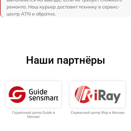
ремонта. Наш курьер доставит технику в сервис-
центр ATN и обратно.
Наши партнёры
Сервисный центр Guide в
Сервисный центр iRay в Москве
Москве