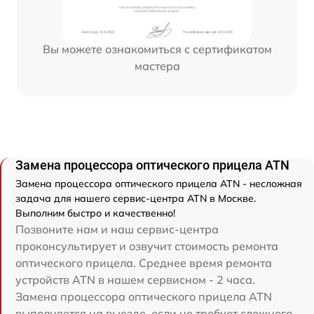
Вы можете ознакомиться с сертификатом
мастера
Замена процессора оптического прицела ATN
Замена процессора оптического прицела ATN - несложная
задача для нашего сервис-центра ATN в Москве.
Выполним быстро и качественно!
Позвоните нам и наш сервис-центра
проконсультирует и озвучит стоимость ремонта
оптического прицела. Среднее время ремонта
устройств ATN в нашем сервисном - 2 часа.
Замена процессора оптического прицела ATN
выполняется на выезде, если не требует сложного