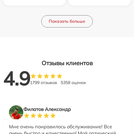
Показать больше
Отзывы клиентов
4.9
1799 отзывов
5358 оценок
Филатов Александр
Мне очень понравилось обслуживание! Все
очень быстро и качественно! Мой оптический