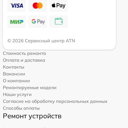
© 2026 Сервисный центр ATN
Стоимость ремонта
Оплата и доставка
Контакты
Вакансии
О компании
Ремонтируемые модели
Наши услуги
Согласие на обработку персональных данных
Способы оплаты
Ремонт устройств