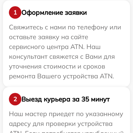
Оформление заявки
1
Свяжитесь с нами по телефону или
оставьте заявку на сайте
сервисного центра ATN. Наш
консультант свяжется с Вами для
уточнения стоимости и сроков
ремонта Вашего устройства ATN.
Выезд курьера за 35 минут
2
Наш мастер приедет по указанному
адресу для проверки устройства