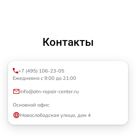
Контакты
+7 (495) 106-23-05
Ежедневно с 9:00 до 21:00
info@atn-repair-center.ru
Основной офис
Новослободская улица, дом 4