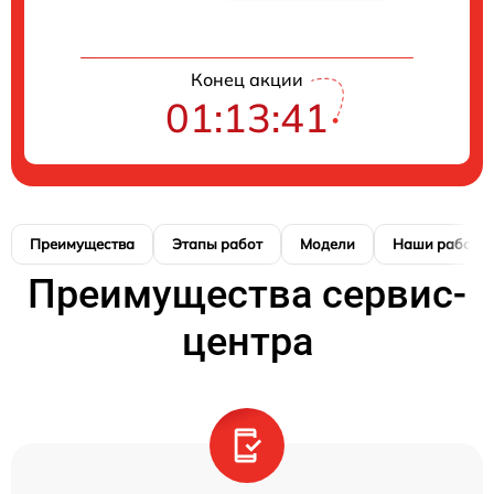
Конец акции
01:13:40
Преимущества
Этапы работ
Модели
Наши работы
Преимущества сервис-
центра