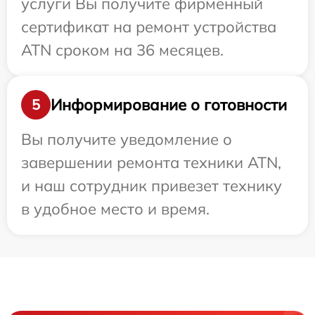
услуги Вы получите фирменный
сертификат на ремонт устройства
ATN сроком на 36 месяцев.
Информирование о готовности
5
Вы получите уведомление о
завершении ремонта техники ATN,
и наш сотрудник привезет технику
в удобное место и время.