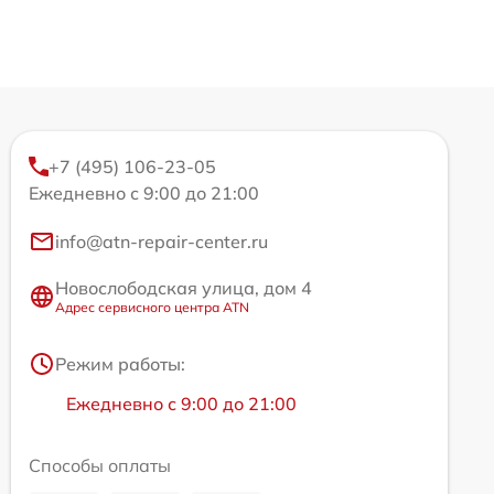
+7 (495) 106-23-05
Ежедневно с 9:00 до 21:00
info@atn-repair-center.ru
Новослободская улица, дом 4
Адрес сервисного центра ATN
Режим работы:
Ежедневно с 9:00 до 21:00
Способы оплаты