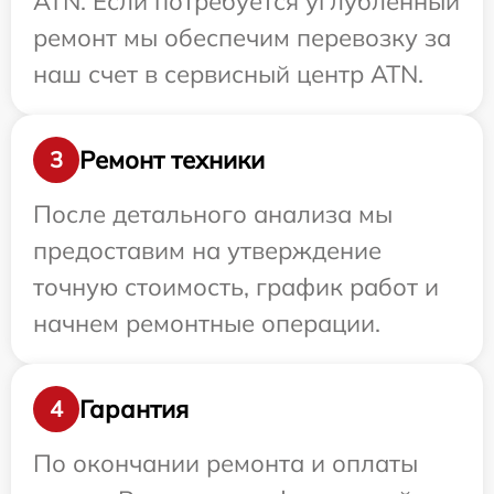
ATN. Если потребуется углубленный
ремонт мы обеспечим перевозку за
наш счет в сервисный центр ATN.
Ремонт техники
3
После детального анализа мы
предоставим на утверждение
точную стоимость, график работ и
начнем ремонтные операции.
Гарантия
4
По окончании ремонта и оплаты