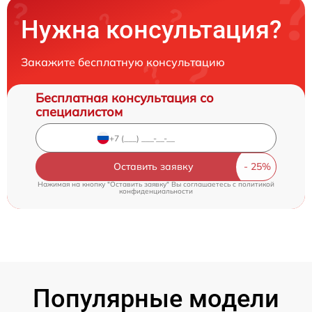
Нужна консультация?
Закажите бесплатную консультацию
Бесплатная консультация со
специалистом
Оставить заявку
Нажимая на кнопку "Оставить заявку" Вы соглашаетесь c
политикой
конфиденциальности
Популярные модели