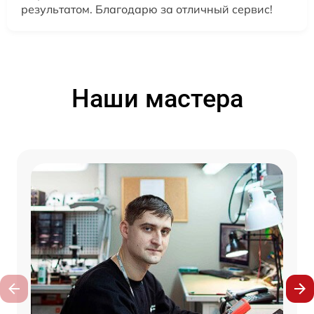
результатом. Благодарю за отличный сервис!
Наши мастера