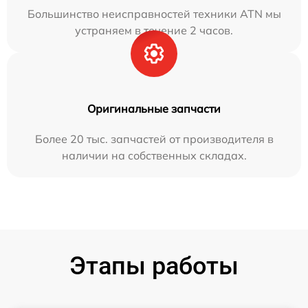
Большинство неисправностей техники ATN мы
устраняем в течение 2 часов.
Оригинальные запчасти
Более 20 тыс. запчастей от производителя в
наличии на собственных складах.
Этапы работы