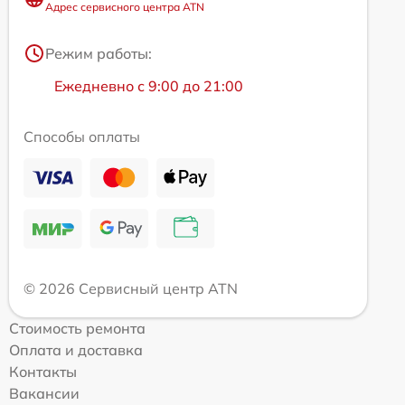
Адрес сервисного центра ATN
Режим работы:
Ежедневно с 9:00 до 21:00
Способы оплаты
© 2026 Сервисный центр ATN
Стоимость ремонта
Оплата и доставка
Контакты
Вакансии