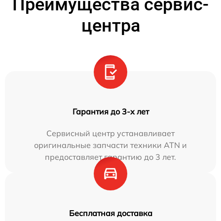
Преимущества сервис-
центра
Гарантия до 3-х лет
Сервисный центр устанавливает
оригинальные запчасти техники ATN и
предоставляет гарантию до 3 лет.
Бесплатная доставка