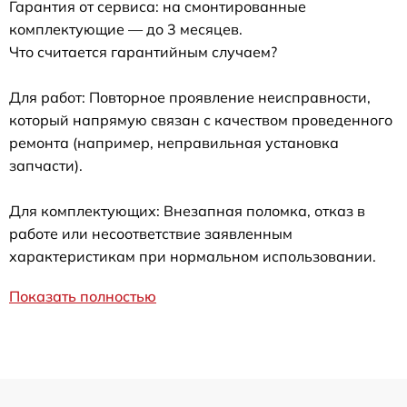
Гарантия от сервиса: на смонтированные
комплектующие — до 3 месяцев.
Что считается гарантийным случаем?
Для работ: Повторное проявление неисправности,
который напрямую связан с качеством проведенного
ремонта (например, неправильная установка
запчасти).
Для комплектующих: Внезапная поломка, отказ в
работе или несоответствие заявленным
характеристикам при нормальном использовании.
Показать полностью