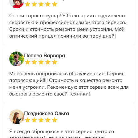
Сервис просто супер! Я была приятно удивлена
скоростью и профессионализмом этого сервиса.
Сроки и стоимость ремонта меня устроили. Мой
оптический прицел починили за пару дней!
Попова Варвара
Мне очень понравилось обслуживание. Сервис
потрясающий!!!! Стоимость и качество ремонта
меня устроили. Рекомендую этот сервис всем для
быстрого ремонта своей техники!
Позднякова Ольга
Я всегда обращаюсь в этот сервис центр со