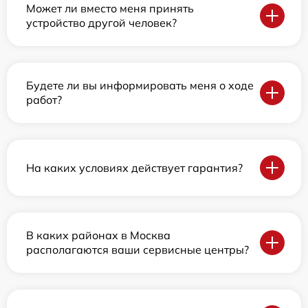
Может ли вместо меня принять
устройство другой человек?
Будете ли вы информировать меня о ходе
работ?
На каких условиях действует гарантия?
В каких районах в Москва
располагаются ваши сервисные центры?