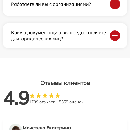
Работаете ли вы с организациями?
Какую документацию вы предоставляете
для юридических лиц?
Отзывы клиентов
4.9
1799 отзывов
5358 оценок
Моисеева Екатерина