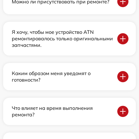
Можно ли присутствовать при ремонте?
Я хочу, чтобы мое устройство ATN
ремонтировалось только оригинальными
запчастями.
Каким образом меня уведомят о
готовности?
Что влияет на время выполнения
ремонта?