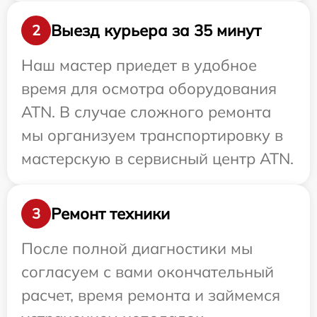
Выезд курьера за 35 минут
2
Наш мастер приедет в удобное
время для осмотра оборудования
ATN. В случае сложного ремонта
мы организуем транспортировку в
мастерскую в сервисный центр ATN.
Ремонт техники
3
После полной диагностики мы
согласуем с вами окончательный
расчет, время ремонта и займемся