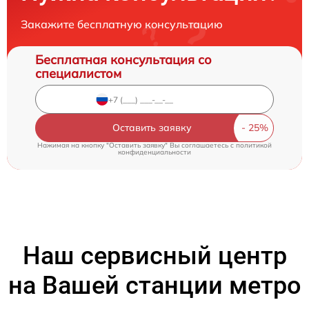
Закажите бесплатную консультацию
Бесплатная консультация со
специалистом
Оставить заявку
Нажимая на кнопку "Оставить заявку" Вы соглашаетесь c
политикой
конфиденциальности
Наш сервисный центр
на Вашей станции метро