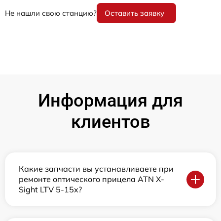
Не нашли свою станцию?
Оставить заявку
Информация для
клиентов
Какие запчасти вы устанавливаете при
ремонте оптического прицела ATN X-
Sight LTV 5-15x?