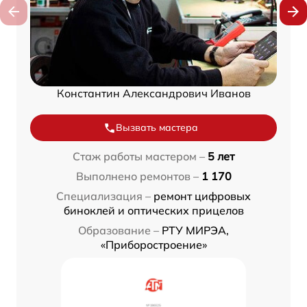
Константин Александрович Иванов
Вызвать мастера
Стаж работы мастером –
5 лет
Выполнено ремонтов –
1 170
Специализация –
ремонт цифровых
биноклей и оптических прицелов
Образование –
РТУ МИРЭА,
«Приборостроение»