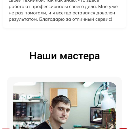
своей техникой, так как знаю, что здесь
работают профессионалы своего дела. Мне уже
не раз помогали, и я всегда оставался доволен
результатом. Благодарю за отличный сервис!
Наши мастера