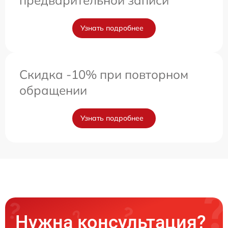
предварительной записи
Узнать подробнее
Скидка -10% при повторном
обращении
Узнать подробнее
Нужна консультация?