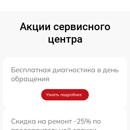
Акции сервисного
центра
Бесплатная диагностика в день
обращения
Узнать подробнее
Скидка на ремонт -25% по