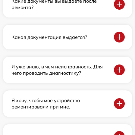
Какие документы вы выдаете после
ремонта?
Какая документация выдается?
Я уже знаю, в чем неисправность. Для
чего проводить диагностику?
Я хочу, чтобы мое устройство
ремонтировали при мне.