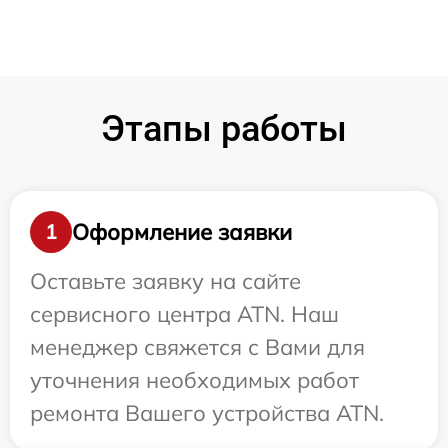
Этапы работы
Оформление заявки
1
Оставьте заявку на сайте
сервисного центра ATN. Наш
менеджер свяжется с Вами для
уточнения необходимых работ
ремонта Вашего устройства ATN.