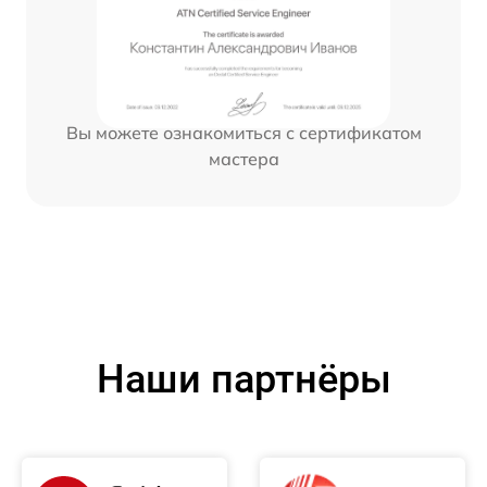
Вы можете ознакомиться с сертификатом
мастера
Наши партнёры