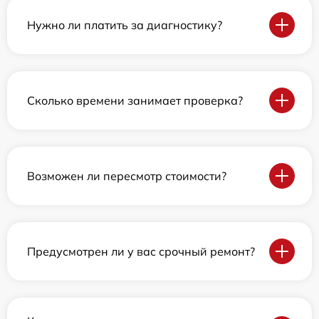
Нужно ли платить за диагностику?
Сколько времени занимает проверка?
Возможен ли пересмотр стоимости?
Предусмотрен ли у вас срочный ремонт?