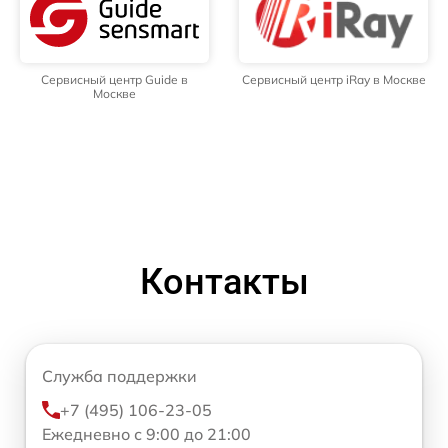
Сервисный центр Guide в
Сервисный центр iRay в Москве
Москве
Контакты
Служба поддержки
+7 (495) 106-23-05
Ежедневно с 9:00 до 21:00