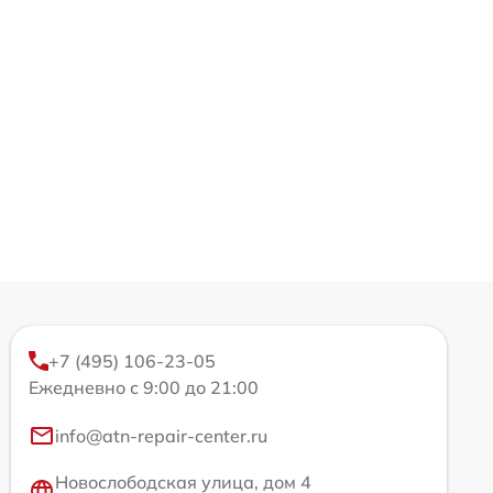
+7 (495) 106-23-05
Ежедневно с 9:00 до 21:00
info@atn-repair-center.ru
Новослободская улица, дом 4