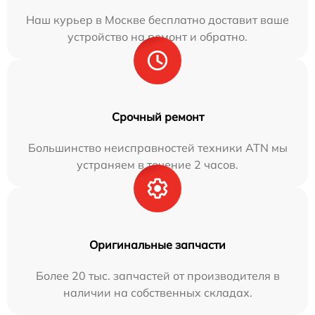
Наш курьер в Москве бесплатно доставит ваше
устройство на ремонт и обратно.
Срочный ремонт
Большинство неисправностей техники ATN мы
устраняем в течение 2 часов.
Оригинальные запчасти
Более 20 тыс. запчастей от производителя в
наличии на собственных складах.