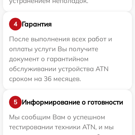
устранением неполадок.
Гарантия
4
После выполнения всех работ и
оплаты услуги Вы получите
документ о гарантийном
обслуживании устройства ATN
сроком на 36 месяцев.
Информирование о готовности
5
Мы сообщим Вам о успешном
тестировании техники ATN, и мы