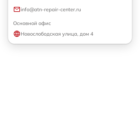
info@atn-repair-center.ru
Основной офис
Новослободская улица, дом 4