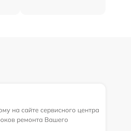
ому на сайте сервисного центра
роков ремонта Вашего