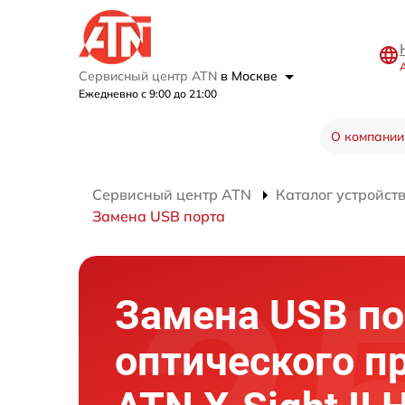
Сервисный центр ATN
в Москве
Ежедневно с 9:00 до 21:00
О компании
Сервисный центр ATN
Каталог устройст
Замена USB порта
Замена USB по
оптического п