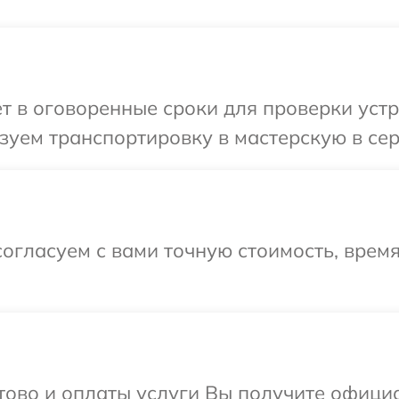
т в оговоренные сроки для проверки устр
зуем транспортировку в мастерскую в сер
огласуем с вами точную стоимость, врем
отово и оплаты услуги Вы получите офиц