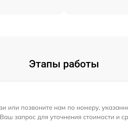
Этапы работы
и или позвоните нам по номеру, указанн
Ваш запрос для уточнения стоимости и с