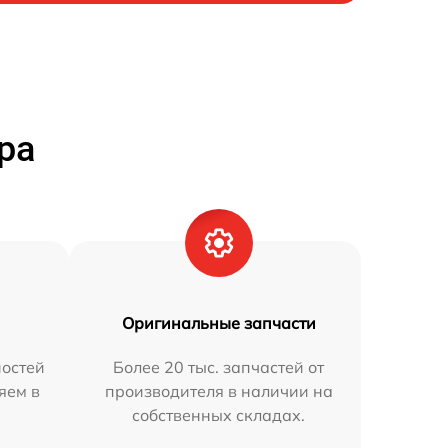
ра
Оригинальные запчасти
остей
Более 20 тыс. запчастей от
яем в
производителя в наличии на
собственных складах.