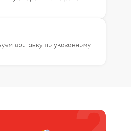
зуем доставку по указанному