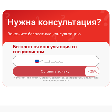
Нужна консультация?
Закажите бесплатную консультацию
Бесплатная консультация со
специалистом
Оставить заявку
Нажимая на кнопку "Оставить заявку" Вы соглашаетесь c
политикой
конфиденциальности