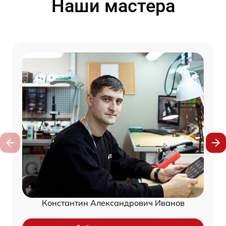
Наши мастера
Константин Александрович Иванов