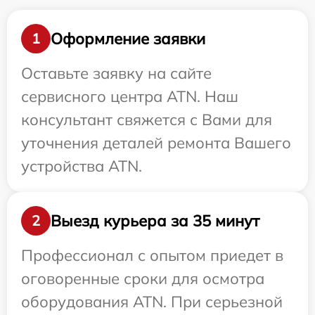
Оформление заявки
1
Оставьте заявку на сайте
сервисного центра ATN. Наш
консультант свяжется с Вами для
уточнения деталей ремонта Вашего
устройства ATN.
Выезд курьера за 35 минут
2
Профессионал с опытом приедет в
оговоренные сроки для осмотра
оборудования ATN. При серьезной