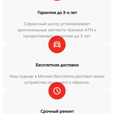
Гарантия до 3-х лет
Сервисный центр устанавливает
оригинальные запчасти техники ATN и
предоставляет гарантию до 3 лет.
Бесплатная доставка
Наш курьер в Москве бесплатно доставит ваше
устройство на ремонт и обратно.
Срочный ремонт