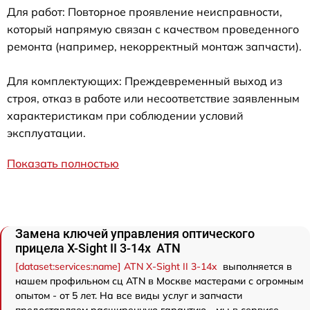
Для работ: Повторное проявление неисправности,
который напрямую связан с качеством проведенного
ремонта (например, некорректный монтаж запчасти).
Для комплектующих: Преждевременный выход из
строя, отказ в работе или несоответствие заявленным
характеристикам при соблюдении условий
эксплуатации.
Показать полностью
Замена ключей управления оптического
прицела X-Sight II 3-14x ATN
[dataset:services:name] ATN X-Sight II 3-14x
выполняется в
нашем профильном сц ATN в Москве мастерами с огромным
опытом - от 5 лет. На все виды услуг и запчасти