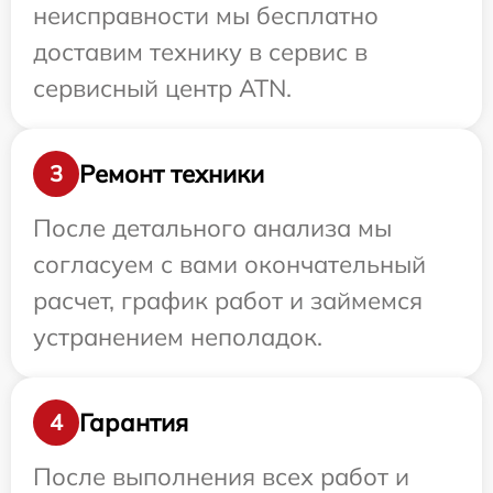
неисправности мы бесплатно
доставим технику в сервис в
сервисный центр ATN.
Ремонт техники
3
После детального анализа мы
согласуем с вами окончательный
расчет, график работ и займемся
устранением неполадок.
Гарантия
4
После выполнения всех работ и