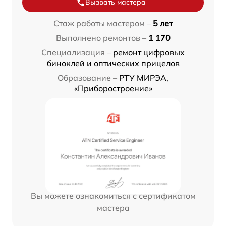
Вызвать мастера
Стаж работы мастером –
5 лет
Выполнено ремонтов –
1 170
Специализация –
ремонт цифровых
биноклей и оптических прицелов
Образование –
РТУ МИРЭА,
«Приборостроение»
Вы можете ознакомиться с сертификатом
мастера