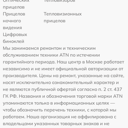
Оптических
Тепловизоров
прицелов
Прицелов
Тепловизионных
ночного
прицелов
видения
Цифровых
биноклей
Мы занимаемся ремонтом и техническим
обслуживанием техники ATN по истечении
гарантийного периода. Наш центр в Москве работает
независимо и не имеет официальной авторизации от
производителя. Цены на ремонт, указанные на сайте,
носят исключительно ознакомительный характер и
не являются публичной офертой согласно п. 2 ст. 437
ГК РФ. Названия и обозначения торговой марки ATN
упоминаются только в информационных целях —
чтобы обозначить перечень техники, с которой мы
работаем. Наша организация не аффилирована с
владельцами указанных товарных знаков и не