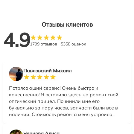
Отзывы клиентов
4.9
1799 отзывов
5358 оценок
Павловский Михаил
Потрясающий сервис! Очень быстро и
качественно! Я оставила здесь на ремонт свой
оптический прицел. Починили мне его
буквально за пару часов, запчасти были все в
наличии. Стоимость ремонта меня устроила.
Чернова Алиса