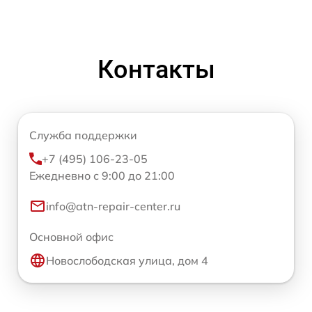
Контакты
Служба поддержки
+7 (495) 106-23-05
Ежедневно с 9:00 до 21:00
info@atn-repair-center.ru
Основной офис
Новослободская улица, дом 4