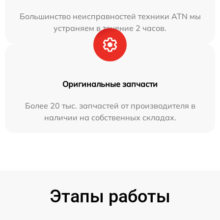
Большинство неисправностей техники ATN мы
устраняем в течение 2 часов.
Оригинальные запчасти
Более 20 тыс. запчастей от производителя в
наличии на собственных складах.
Этапы работы