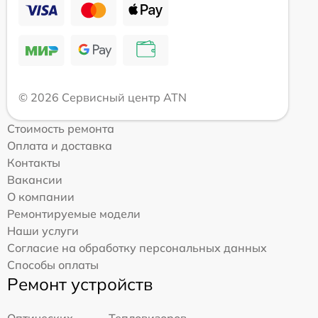
© 2026 Сервисный центр ATN
Стоимость ремонта
Оплата и доставка
Контакты
Вакансии
О компании
Ремонтируемые модели
Наши услуги
Согласие на обработку персональных данных
Способы оплаты
Ремонт устройств