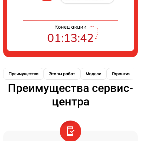
Конец акции
01:13:42
Преимущества
Этапы работ
Модели
Гарантия
Преимущества сервис-
центра