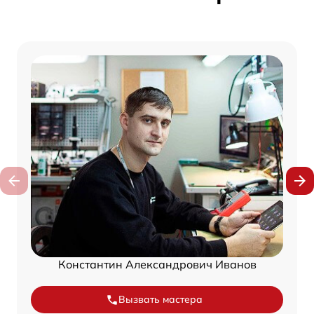
Константин Александрович Иванов
Вызвать мастера