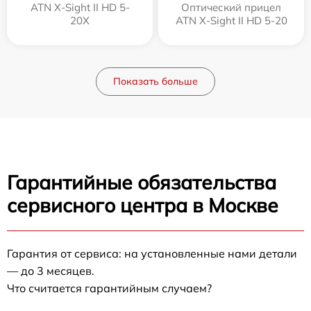
ATN X-Sight II HD 5-
Оптический прицел
20X
ATN X-Sight II HD 5-20
Показать больше
Гарантийные обязательства
сервисного центра в Москве
Гарантия от сервиса: на установленные нами детали
— до 3 месяцев.
Что считается гарантийным случаем?