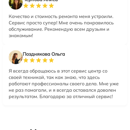
Качество и стоимость ремонта меня устроили.
Сервис просто супер! Мне очень понравилось
обслуживание. Рекомендую всем друзьям и
знакомым!
Позднякова Ольга
Я всегда обращаюсь в этот сервис центр со
своей техникой, так как знаю, что здесь
работают профессионалы своего дела. Мне уже
не раз помогали, и я всегда оставался доволен
результатом. Благодарю за отличный сервис!