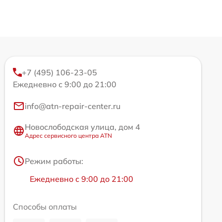
+7 (495) 106-23-05
Ежедневно с 9:00 до 21:00
info@atn-repair-center.ru
Новослободская улица, дом 4
Адрес сервисного центра ATN
Режим работы:
Ежедневно с 9:00 до 21:00
Способы оплаты