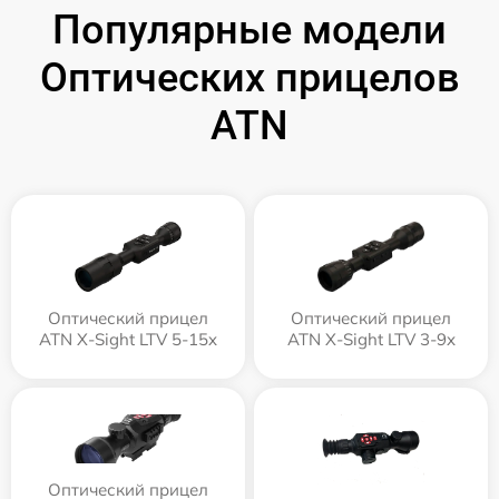
Популярные модели
Оптических прицелов
ATN
Оптический прицел
Оптический прицел
ATN X-Sight LTV 5-15x
ATN X-Sight LTV 3-9x
Оптический прицел