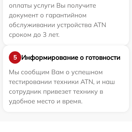
оплаты услуги Вы получите
документ о гарантийном
обслуживании устройства ATN
сроком до 3 лет.
Информирование о готовности
5
Мы сообщим Вам о успешном
тестировании техники ATN, и наш
сотрудник привезет технику в
удобное место и время.