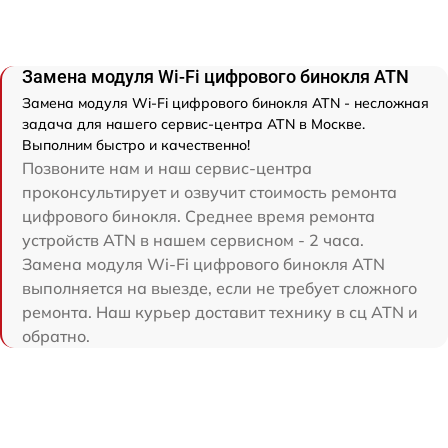
Замена модуля Wi-Fi цифрового бинокля ATN
Замена модуля Wi-Fi цифрового бинокля ATN - несложная
задача для нашего сервис-центра ATN в Москве.
Выполним быстро и качественно!
Позвоните нам и наш сервис-центра
проконсультирует и озвучит стоимость ремонта
цифрового бинокля. Среднее время ремонта
устройств ATN в нашем сервисном - 2 часа.
Замена модуля Wi-Fi цифрового бинокля ATN
выполняется на выезде, если не требует сложного
ремонта. Наш курьер доставит технику в сц ATN и
обратно.