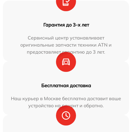
Гарантия до 3-х лет
Сервисный центр устанавливает
оригинальные запчасти техники ATN и
предоставляет гарантию до 3 лет.
Бесплатная доставка
Наш курьер в Москве бесплатно доставит ваше
устройство на ремонт и обратно.