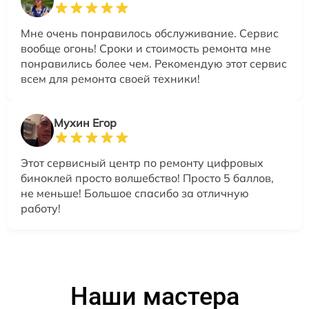
Мне очень понравилось обслуживание. Сервис
вообще огонь! Сроки и стоимость ремонта мне
понравились более чем. Рекомендую этот сервис
всем для ремонта своей техники!
Мухин Егор
Этот сервисный центр по ремонту цифровых
биноклей просто волшебство! Просто 5 баллов,
не меньше! Большое спасибо за отличную
работу!
Наши мастера