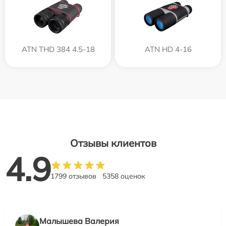
ATN THD 384 4.5-18
ATN HD 4-16
Отзывы клиентов
4.9
1799 отзывов
5358 оценок
Малышева Валерия