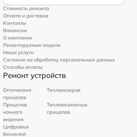
Стоимость ремонта
Оплата и доставка
Контакты
Вакансии
О компании
Ремонтируемые модели
Наши услуги
Согласие на обработку персональных данных
Способы оплаты
Ремонт устройств
Оптических
Тепловизоров
прицелов
Прицелов
Тепловизионных
ночного
прицелов
видения
Цифровых
биноклей