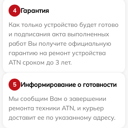
Гарантия
4
Как только устройство будет готово
и подписания акта выполненных
работ Вы получите официальную
гарантию на ремонт устройства
ATN сроком до 3 лет.
Информирование о готовности
5
Мы сообщим Вам о завершении
ремонта техники ATN, и курьер
доставит ее по указанному адресу.