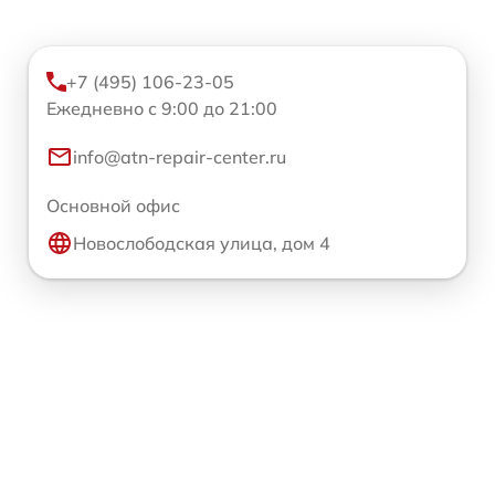
+7 (495) 106-23-05
Ежедневно с 9:00 до 21:00
info@atn-repair-center.ru
Основной офис
Новослободская улица, дом 4