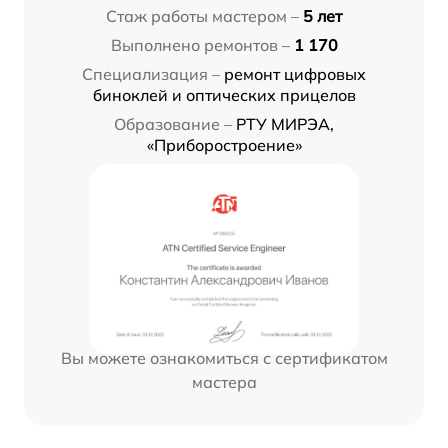
Стаж работы мастером –
5 лет
Выполнено ремонтов –
1 170
Специализация –
ремонт цифровых
биноклей и оптических прицелов
Образование –
РТУ МИРЭА,
«Приборостроение»
Вы можете ознакомиться с сертификатом
мастера