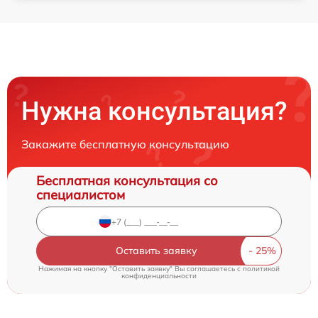
Нужна консультация?
Закажите бесплатную консультацию
Бесплатная консультация со
специалистом
Оставить заявку
Нажимая на кнопку "Оставить заявку" Вы соглашаетесь c
политикой
конфиденциальности