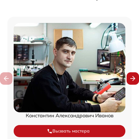
Константин Александрович Иванов
Вызвать мастера