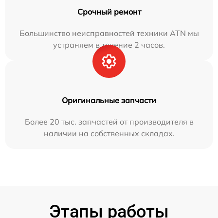
Срочный ремонт
Большинство неисправностей техники ATN мы
устраняем в течение 2 часов.
Оригинальные запчасти
Более 20 тыс. запчастей от производителя в
наличии на собственных складах.
Этапы работы