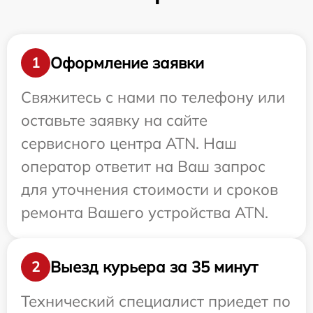
Оформление заявки
1
Свяжитесь с нами по телефону или
оставьте заявку на сайте
сервисного центра ATN. Наш
оператор ответит на Ваш запрос
для уточнения стоимости и сроков
ремонта Вашего устройства ATN.
Выезд курьера за 35 минут
2
Технический специалист приедет по