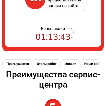
записи на сайте
Конец акции
01:13:42
Преимущества
Этапы работ
Модели
Наши работы
Преимущества сервис-
центра