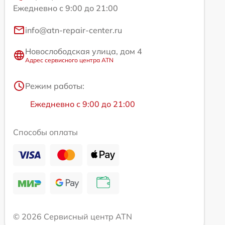
Ежедневно с 9:00 до 21:00
info@atn-repair-center.ru
Новослободская улица, дом 4
Адрес сервисного центра ATN
Режим работы:
Ежедневно с 9:00 до 21:00
Способы оплаты
© 2026 Сервисный центр ATN