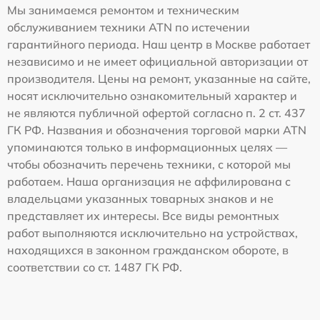
Мы занимаемся ремонтом и техническим
обслуживанием техники ATN по истечении
гарантийного периода. Наш центр в Москве работает
независимо и не имеет официальной авторизации от
производителя. Цены на ремонт, указанные на сайте,
носят исключительно ознакомительный характер и
не являются публичной офертой согласно п. 2 ст. 437
ГК РФ. Названия и обозначения торговой марки ATN
упоминаются только в информационных целях —
чтобы обозначить перечень техники, с которой мы
работаем. Наша организация не аффилирована с
владельцами указанных товарных знаков и не
представляет их интересы. Все виды ремонтных
работ выполняются исключительно на устройствах,
находящихся в законном гражданском обороте, в
соответствии со ст. 1487 ГК РФ.