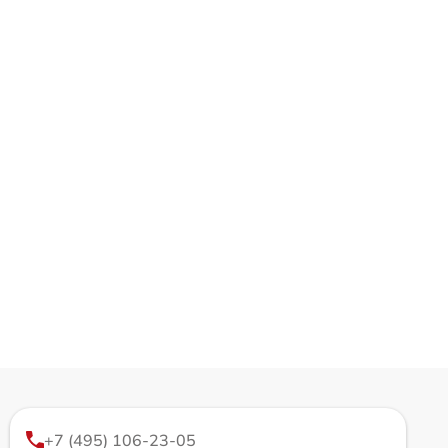
+7 (495) 106-23-05