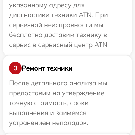
указанному адресу для
диагностики техники ATN. При
серьезной неисправности мы
бесплатно доставим технику в
сервис в сервисный центр ATN.
Ремонт техники
3
После детального анализа мы
предоставим на утверждение
точную стоимость, сроки
выполнения и займемся
устранением неполадок.