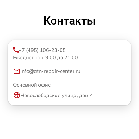
Контакты
+7 (495) 106-23-05
Ежедневно с 9:00 до 21:00
info@atn-repair-center.ru
Основной офис
Новослободская улица, дом 4