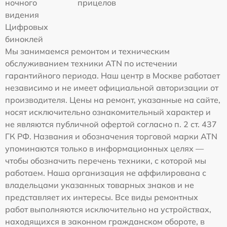
ночного
прицелов
видения
Цифровых
биноклей
Мы занимаемся ремонтом и техническим
обслуживанием техники ATN по истечении
гарантийного периода. Наш центр в Москве работает
независимо и не имеет официальной авторизации от
производителя. Цены на ремонт, указанные на сайте,
носят исключительно ознакомительный характер и
не являются публичной офертой согласно п. 2 ст. 437
ГК РФ. Названия и обозначения торговой марки ATN
упоминаются только в информационных целях —
чтобы обозначить перечень техники, с которой мы
работаем. Наша организация не аффилирована с
владельцами указанных товарных знаков и не
представляет их интересы. Все виды ремонтных
работ выполняются исключительно на устройствах,
находящихся в законном гражданском обороте, в