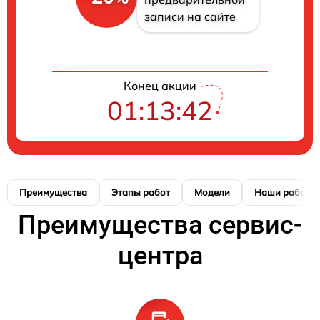
записи на сайте
Конец акции
01:13:41
Преимущества
Этапы работ
Модели
Наши работы
Преимущества сервис-
центра