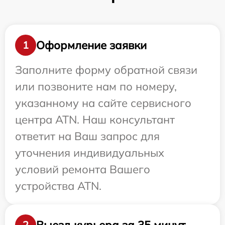
Оформление заявки
1
Заполните форму обратной связи
или позвоните нам по номеру,
указанному на сайте сервисного
центра ATN. Наш консультант
ответит на Ваш запрос для
уточнения индивидуальных
условий ремонта Вашего
устройства ATN.
Выезд курьера за 35 минут
2