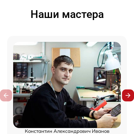
Наши мастера
Константин Александрович Иванов