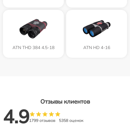
ATN THD 384 4.5-18
ATN HD 4-16
Отзывы клиентов
4.9
1799 отзывов
5358 оценок