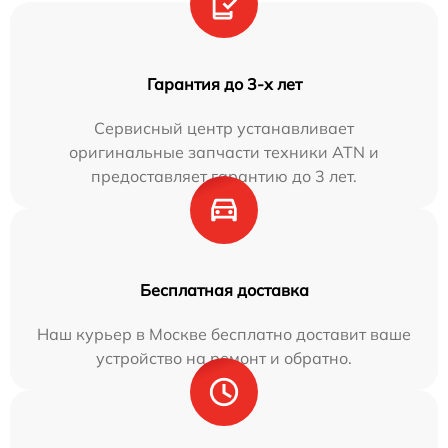
Гарантия до 3-х лет
Сервисный центр устанавливает
оригинальные запчасти техники ATN и
предоставляет гарантию до 3 лет.
Бесплатная доставка
Наш курьер в Москве бесплатно доставит ваше
устройство на ремонт и обратно.