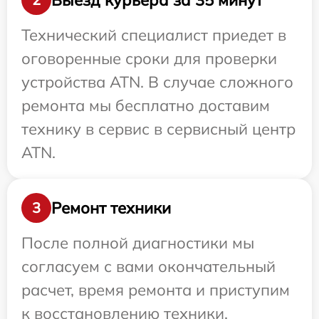
Технический специалист приедет в
оговоренные сроки для проверки
устройства ATN. В случае сложного
ремонта мы бесплатно доставим
технику в сервис в сервисный центр
ATN.
Ремонт техники
3
После полной диагностики мы
согласуем с вами окончательный
расчет, время ремонта и приступим
к восстановлению техники.