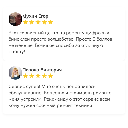
Мухин Егор
Этот сервисный центр по ремонту цифровых
биноклей просто волшебство! Просто 5 баллов,
не меньше! Большое спасибо за отличную
работу!
Попова Виктория
Сервис супер! Мне очень понравилось
обслуживание. Качество и стоимость ремонта
меня устроили. Рекомендую этот сервис всем,
кому нужен срочный ремонт техники!