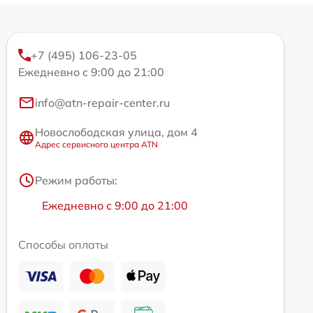
+7 (495) 106-23-05
Ежедневно с 9:00 до 21:00
info@atn-repair-center.ru
Новослободская улица, дом 4
Адрес сервисного центра ATN
Режим работы:
Ежедневно с 9:00 до 21:00
Способы оплаты