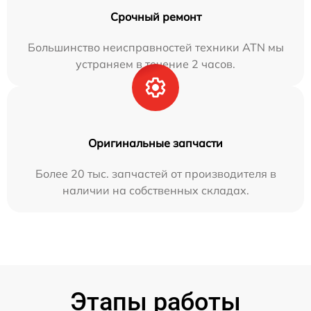
Срочный ремонт
Большинство неисправностей техники ATN мы
устраняем в течение 2 часов.
Оригинальные запчасти
Более 20 тыс. запчастей от производителя в
наличии на собственных складах.
Этапы работы