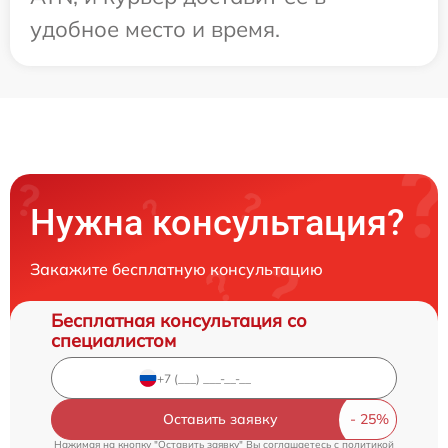
удобное место и время.
Нужна консультация?
Закажите бесплатную консультацию
Бесплатная консультация со
специалистом
Оставить заявку
Нажимая на кнопку "Оставить заявку" Вы соглашаетесь c
политикой