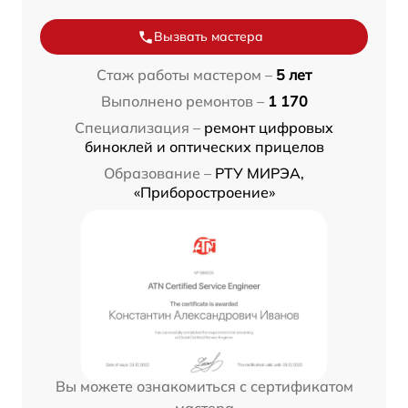
Вызвать мастера
Стаж работы мастером –
5 лет
Выполнено ремонтов –
1 170
Специализация –
ремонт цифровых
биноклей и оптических прицелов
Образование –
РТУ МИРЭА,
«Приборостроение»
Вы можете ознакомиться с сертификатом