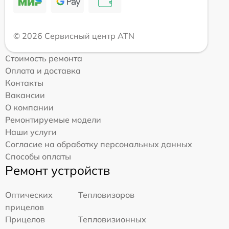
© 2026 Сервисный центр ATN
Стоимость ремонта
Оплата и доставка
Контакты
Вакансии
О компании
Ремонтируемые модели
Наши услуги
Согласие на обработку персональных данных
Способы оплаты
Ремонт устройств
Оптических
Тепловизоров
прицелов
Прицелов
Тепловизионных