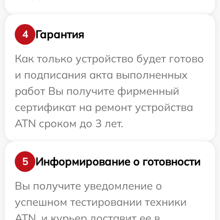
Гарантия
4
Как только устройство будет готово
и подписания акта выполненных
работ Вы получите фирменный
сертификат на ремонт устройства
ATN сроком до 3 лет.
Информирование о готовности
5
Вы получите уведомление о
успешном тестировании техники
ATN, и курьер доставит ее в