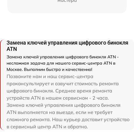
мастера
Замена ключей управления цифрового бинокля
ATN
Замена ключей управления цифрового бинокля ATN -
несложная задача для нашего сервис-центра ATN в
Москве. Выполним быстро и качественно!
Позвоните нам и наш сервис-центра
проконсультирует и озвучит стоимость ремонта
цифрового бинокля. Среднее время ремонта
устройств ATN в нашем сервисном - 2 часа.
Замена ключей управления цифрового бинокля
ATN выполняется на выезде, если не требует
сложного ремонта. Наш курьер доставит устройство
в сервисный центр ATN и обратно.