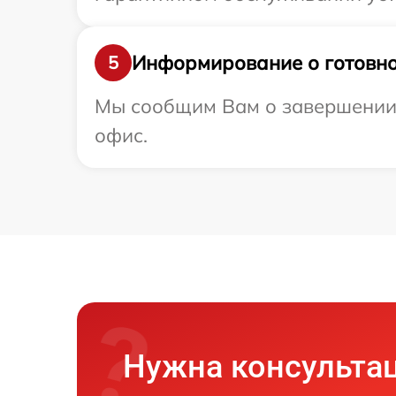
Информирование о готовно
5
Мы сообщим Вам о завершении 
офис.
Нужна консульта