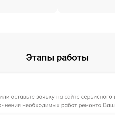
Этапы работы
или оставьте заявку на сайте сервисного
точнения необходимых работ ремонта Ваш