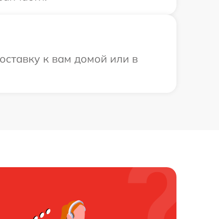
ставку к вам домой или в