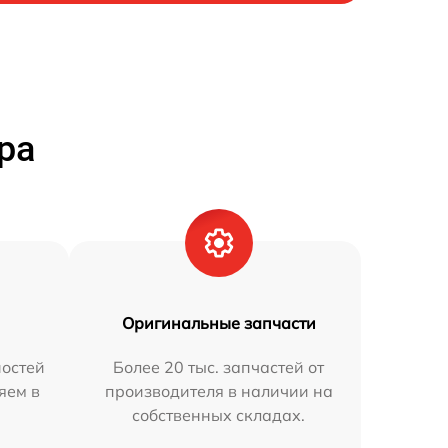
ра
Оригинальные запчасти
остей
Более 20 тыс. запчастей от
яем в
производителя в наличии на
собственных складах.