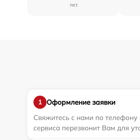
лет.
Оформление заявки
1
Свяжитесь с нами по телефону 
сервиса перезвонит Вам для у