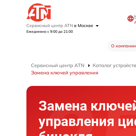
Сервисный центр ATN
в Москве
Ежедневно с 9:00 до 21:00
О компании
Сервисный центр ATN
Каталог устройст
Замена ключей управления
Замена ключе
управления ци