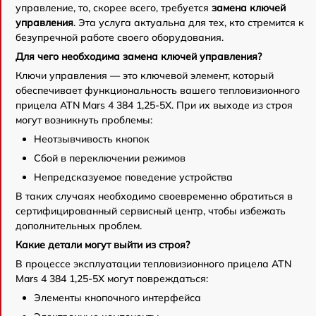
управление, то, скорее всего, требуется
замена ключей
управления
. Эта услуга актуальна для тех, кто стремится к
безупречной работе своего оборудования.
Для чего необходима замена ключей управления?
Ключи управления — это ключевой элемент, который
обеспечивает функциональность вашего тепловизионного
прицела ATN Mars 4 384 1,25-5X. При их выходе из строя
могут возникнуть проблемы:
Неотзывчивость кнопок
Сбой в переключении режимов
Непредсказуемое поведение устройства
В таких случаях необходимо своевременно обратиться в
сертифицированный сервисный центр, чтобы избежать
дополнительных проблем.
Какие детали могут выйти из строя?
В процессе эксплуатации тепловизионного прицела ATN
Mars 4 384 1,25-5X могут повреждаться:
Элементы кнопочного интерфейса