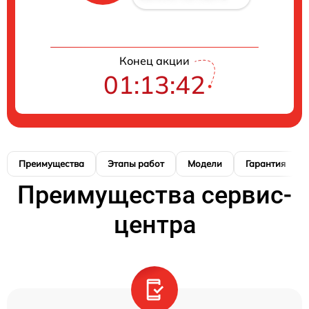
Конец акции
01:13:41
Преимущества
Этапы работ
Модели
Гарантия
Преимущества сервис-
центра