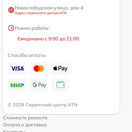
Новослободская улица, дом 4
Адрес сервисного центра ATN
Режим работы:
Ежедневно с 9:00 до 21:00
Способы оплаты
© 2026 Сервисный центр ATN
Стоимость ремонта
Оплата и доставка
Контакты