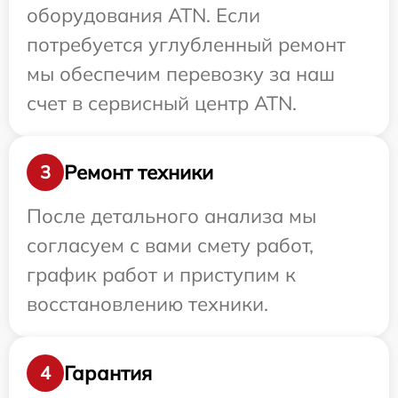
оборудования ATN. Если
потребуется углубленный ремонт
мы обеспечим перевозку за наш
счет в сервисный центр ATN.
Ремонт техники
3
После детального анализа мы
согласуем с вами смету работ,
график работ и приступим к
восстановлению техники.
Гарантия
4