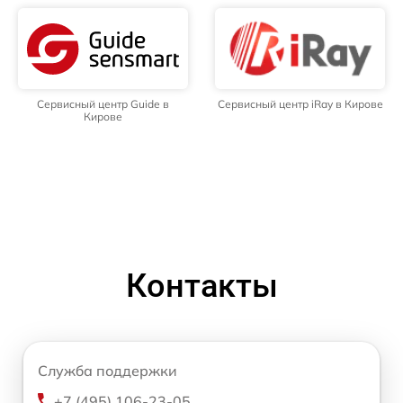
Сервисный центр Guide в
Сервисный центр iRay в Кирове
Кирове
Контакты
Служба поддержки
+7 (495) 106-23-05