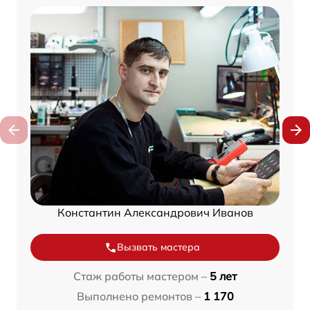
Константин Александрович Иванов
Вызвать мастера
Стаж работы мастером –
5 лет
Выполнено ремонтов –
1 170