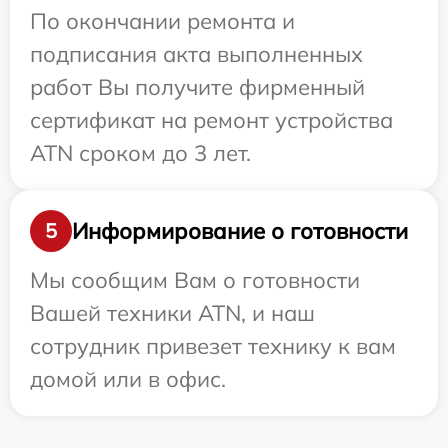
По окончании ремонта и
подписания акта выполненных
работ Вы получите фирменный
сертификат на ремонт устройства
ATN сроком до 3 лет.
Информирование о готовности
5
Мы сообщим Вам о готовности
Вашей техники ATN, и наш
сотрудник привезет технику к вам
домой или в офис.