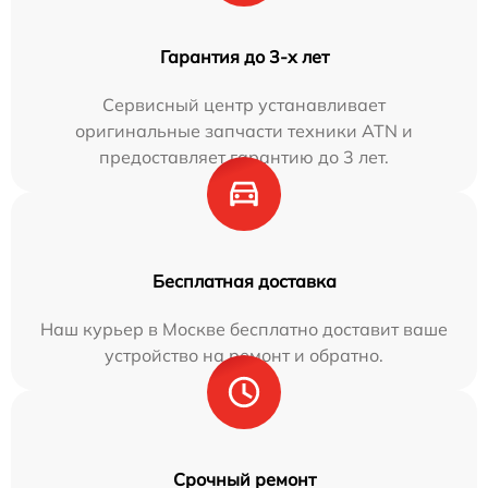
Гарантия до 3-х лет
Сервисный центр устанавливает
оригинальные запчасти техники ATN и
предоставляет гарантию до 3 лет.
Бесплатная доставка
Наш курьер в Москве бесплатно доставит ваше
устройство на ремонт и обратно.
Срочный ремонт