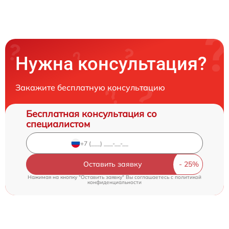
Нужна консультация?
Закажите бесплатную консультацию
Бесплатная консультация со
специалистом
Оставить заявку
Нажимая на кнопку "Оставить заявку" Вы соглашаетесь c
политикой
конфиденциальности