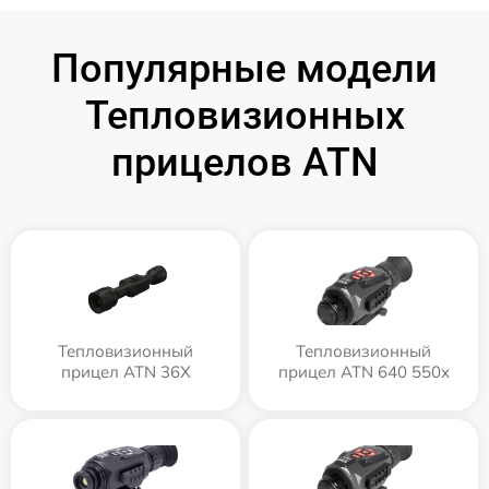
Популярные модели
Тепловизионных
прицелов ATN
Тепловизионный
Тепловизионный
прицел ATN 36X
прицел ATN 640 550x