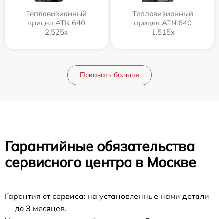
Тепловизионный
Тепловизионный
прицел ATN 640
прицел ATN 640
2.525x
1.515x
Показать больше
Гарантийные обязательства
сервисного центра в Москве
Гарантия от сервиса: на установленные нами детали
— до 3 месяцев.