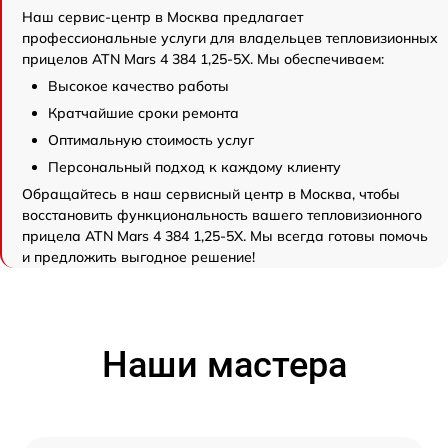
Наш сервис-центр в Москва предлагает
профессиональные услуги для владельцев тепловизионных
прицелов ATN Mars 4 384 1,25-5X. Мы обеспечиваем:
Высокое качество работы
Кратчайшие сроки ремонта
Оптимальную стоимость услуг
Персональный подход к каждому клиенту
Обращайтесь в наш сервисный центр в Москва, чтобы
восстановить функциональность вашего тепловизионного
прицела ATN Mars 4 384 1,25-5X. Мы всегда готовы помочь
и предложить выгодное решение!
Наши мастера