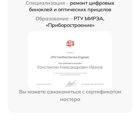
Специализация –
ремонт цифровых
биноклей и оптических прицелов
Образование –
РТУ МИРЭА,
«Приборостроение»
Вы можете ознакомиться с сертификатом
мастера