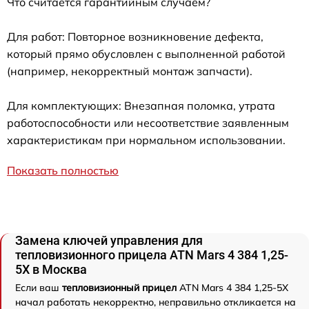
Что считается гарантийным случаем?
Для работ: Повторное возникновение дефекта,
который прямо обусловлен с выполненной работой
(например, некорректный монтаж запчасти).
Для комплектующих: Внезапная поломка, утрата
работоспособности или несоответствие заявленным
характеристикам при нормальном использовании.
Показать полностью
Замена ключей управления для
тепловизионного прицела ATN Mars 4 384 1,25-
5X в Москва
Если ваш
тепловизионный прицел
ATN Mars 4 384 1,25-5X
начал работать некорректно, неправильно откликается на