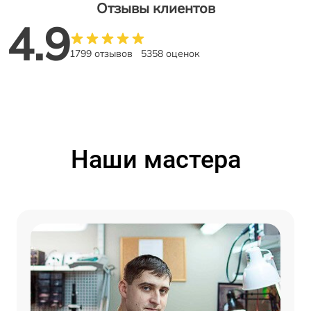
Отзывы клиентов
4.9
1799 отзывов
5358 оценок
Наши мастера