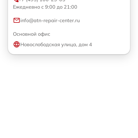
Ежедневно с 9:00 до 21:00
info@atn-repair-center.ru
Основной офис
Новослободская улица, дом 4