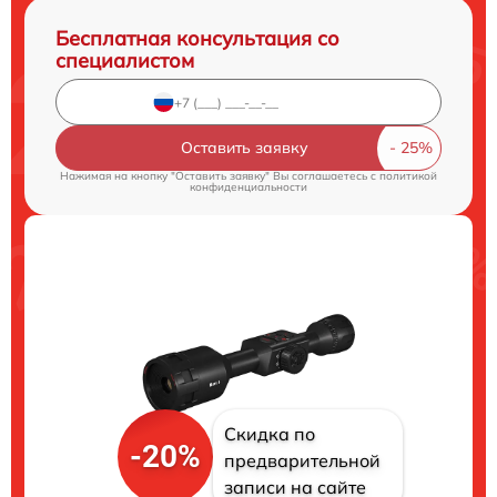
Бесплатная консультация со
специалистом
Оставить заявку
Нажимая на кнопку "Оставить заявку" Вы соглашаетесь c
политикой
конфиденциальности
Скидка по
-20%
предварительной
записи на сайте