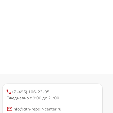
+7 (495) 106-23-05
Ежедневно с 9:00 до 21:00
info@atn-repair-center.ru