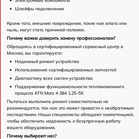
Электронные компоненты
Шлейфы подключения
Кроме того, внешние повреждения, такие как влага или
пыль, могут стать причиной поломок.
Почему важно доверить замену профессионалам?
Обращаясь в сертифицированный сервисный центр в
Москва, вы гарантируете:
Надежный ремонт устройства
Использование сертифицированных запчастей
Диагностику всех систем устройства
Поддержание функциональности тепловизионного
прицела ATN Mars 4 384 1,25-5X
Пытаться выполнить ремонт самостоятельно не
рекомендуется, так как это может привести к необратимым
последствиям. Наши специалисты обладают компетенцией,
чтобы обеспечить надежность и безупречную работу
вашего оборудования.
Почему выбирают нас?