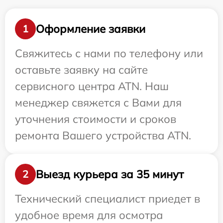
Оформление заявки
1
Свяжитесь с нами по телефону или
оставьте заявку на сайте
сервисного центра ATN. Наш
менеджер свяжется с Вами для
уточнения стоимости и сроков
ремонта Вашего устройства ATN.
Выезд курьера за 35 минут
2
Технический специалист приедет в
удобное время для осмотра