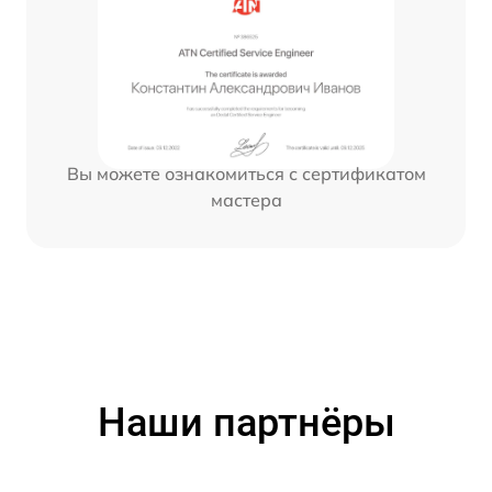
Вы можете ознакомиться с сертификатом
мастера
Наши партнёры