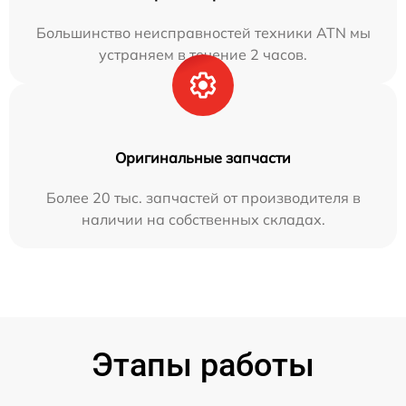
Большинство неисправностей техники ATN мы
устраняем в течение 2 часов.
Оригинальные запчасти
Более 20 тыс. запчастей от производителя в
наличии на собственных складах.
Этапы работы