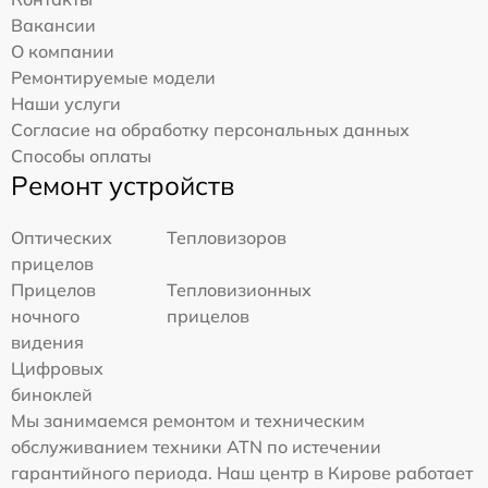
Вакансии
О компании
Ремонтируемые модели
Наши услуги
Согласие на обработку персональных данных
Способы оплаты
Ремонт устройств
Оптических
Тепловизоров
прицелов
Прицелов
Тепловизионных
ночного
прицелов
видения
Цифровых
биноклей
Мы занимаемся ремонтом и техническим
обслуживанием техники ATN по истечении
гарантийного периода. Наш центр в Кирове работает