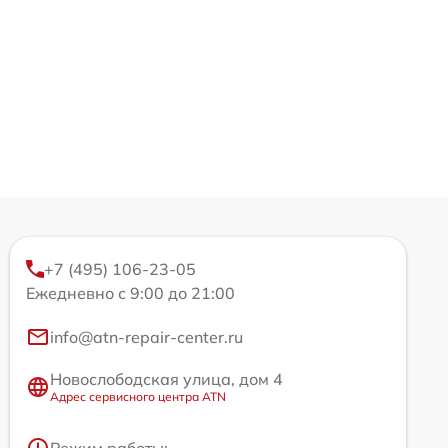
+7 (495) 106-23-05
Ежедневно с 9:00 до 21:00
info@atn-repair-center.ru
Новослободская улица, дом 4
Адрес сервисного центра ATN