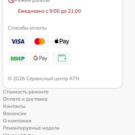
Режим работы:
Ежедневно с 9:00 до 21:00
Способы оплаты
© 2026 Сервисный центр ATN
Стоимость ремонта
Оплата и доставка
Контакты
Вакансии
О компании
Ремонтируемые модели