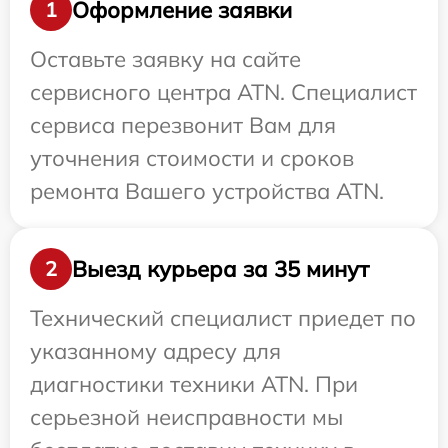
Оформление заявки
1
Оставьте заявку на сайте
сервисного центра ATN. Специалист
сервиса перезвонит Вам для
уточнения стоимости и сроков
ремонта Вашего устройства ATN.
Выезд курьера за 35 минут
2
Технический специалист приедет по
указанному адресу для
диагностики техники ATN. При
серьезной неисправности мы