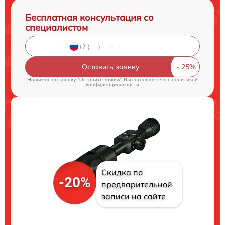
Бесплатная консультация со
специалистом
Оставить заявку
Нажимая на кнопку "Оставить заявку" Вы соглашаетесь c
политикой
конфиденциальности
Скидка по
-20%
предварительной
записи на сайте