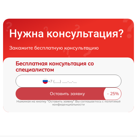
Нужна консультация?
Закажите бесплатную консультацию
Бесплатная консультация со
специалистом
Оставить заявку
Нажимая на кнопку "Оставить заявку" Вы соглашаетесь c
политикой
конфиденциальности