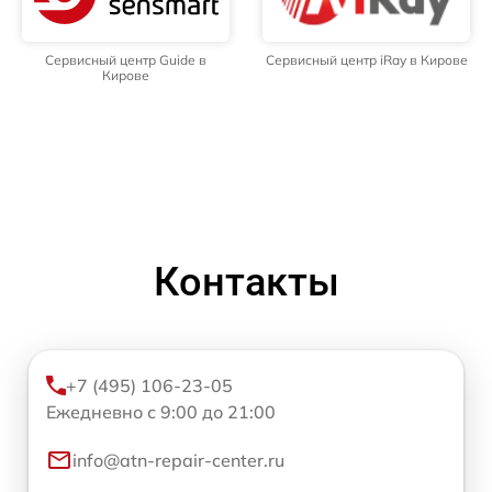
Сервисный центр Guide в
Сервисный центр iRay в Кирове
Кирове
Контакты
+7 (495) 106-23-05
Ежедневно с 9:00 до 21:00
info@atn-repair-center.ru