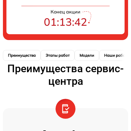
Конец акции
01:13:41
Преимущества
Этапы работ
Модели
Наши работы
Преимущества сервис-
центра