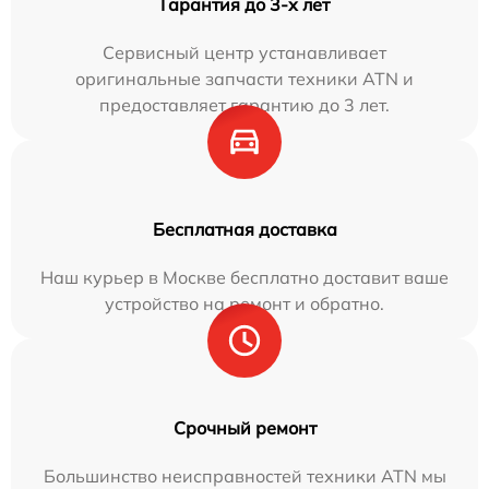
Гарантия до 3-х лет
Сервисный центр устанавливает
оригинальные запчасти техники ATN и
предоставляет гарантию до 3 лет.
Бесплатная доставка
Наш курьер в Москве бесплатно доставит ваше
устройство на ремонт и обратно.
Срочный ремонт
Большинство неисправностей техники ATN мы