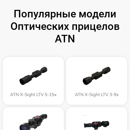
Популярные модели
Оптических прицелов
ATN
ATN X-Sight LTV 5-15x
ATN X-Sight LTV 3-9x