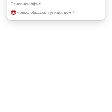
Основной офис
Новослободская улица, дом 4