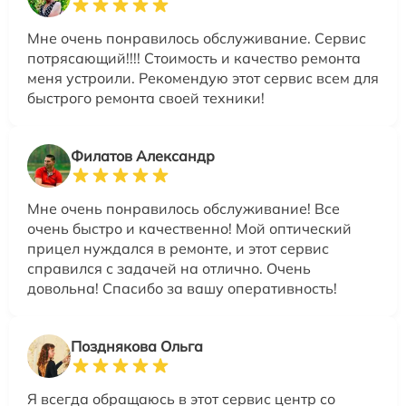
Мне очень понравилось обслуживание. Сервис
потрясающий!!!! Стоимость и качество ремонта
меня устроили. Рекомендую этот сервис всем для
быстрого ремонта своей техники!
Филатов Александр
Мне очень понравилось обслуживание! Все
очень быстро и качественно! Мой оптический
прицел нуждался в ремонте, и этот сервис
справился с задачей на отлично. Очень
довольна! Спасибо за вашу оперативность!
Позднякова Ольга
Я всегда обращаюсь в этот сервис центр со