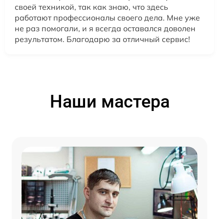
своей техникой, так как знаю, что здесь
работают профессионалы своего дела. Мне уже
не раз помогали, и я всегда оставался доволен
результатом. Благодарю за отличный сервис!
Наши мастера