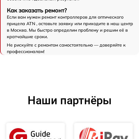
Как заказать ремонт?
Если вам нужен ремонт контроллеров для оптического
прицела ATN , оставьте заявку или приходите в наш центр
в Москва. Мы быстро определим проблему и решим её в
кратчайшие сроки.
Не рискуйте с ремонтом самостоятельно — доверяйте к
профессионалам!
Наши партнёры