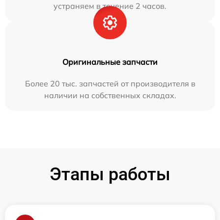
устраняем в течение 2 часов.
Оригинальные запчасти
Более 20 тыс. запчастей от производителя в
наличии на собственных складах.
Этапы работы