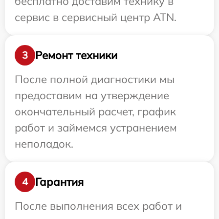
бесплатно доставим технику в
сервис в сервисный центр ATN.
Ремонт техники
3
После полной диагностики мы
предоставим на утверждение
окончательный расчет, график
работ и займемся устранением
неполадок.
Гарантия
4
После выполнения всех работ и