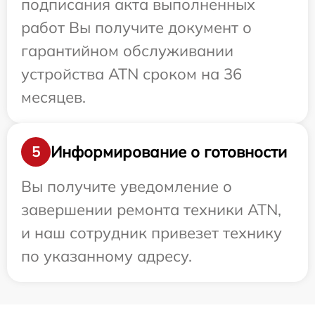
подписания акта выполненных
работ Вы получите документ о
гарантийном обслуживании
устройства ATN сроком на 36
месяцев.
Информирование о готовности
5
Вы получите уведомление о
завершении ремонта техники ATN,
и наш сотрудник привезет технику
по указанному адресу.