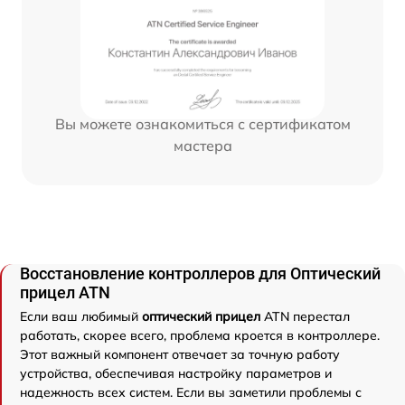
Вы можете ознакомиться с сертификатом
мастера
Восстановление контроллеров для Оптический
прицел ATN
Если ваш любимый
оптический прицел
ATN перестал
работать, скорее всего, проблема кроется в контроллере.
Этот важный компонент отвечает за точную работу
устройства, обеспечивая настройку параметров и
надежность всех систем. Если вы заметили проблемы с