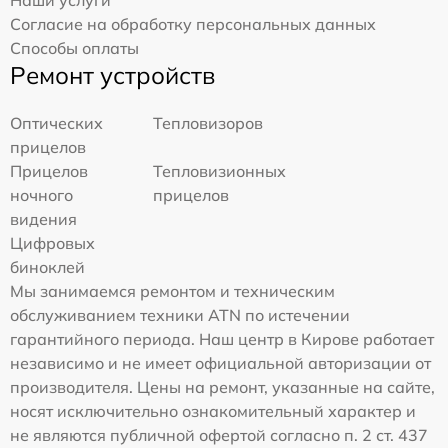
Наши услуги
Согласие на обработку персональных данных
Способы оплаты
Ремонт устройств
Оптических
Тепловизоров
прицелов
Прицелов
Тепловизионных
ночного
прицелов
видения
Цифровых
биноклей
Мы занимаемся ремонтом и техническим
обслуживанием техники ATN по истечении
гарантийного периода. Наш центр в Кирове работает
независимо и не имеет официальной авторизации от
производителя. Цены на ремонт, указанные на сайте,
носят исключительно ознакомительный характер и
не являются публичной офертой согласно п. 2 ст. 437