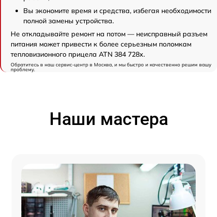
Вы экономите время и средства, избегая необходимости
полной замены устройства.
Не откладывайте ремонт на потом — неисправный разъем
питания может привести к более серьезным поломкам
тепловизионного прицела ATN 384 728x.
Обратитесь в наш сервис-центр в Москва, и мы быстро и качественно решим вашу
проблему.
Наши мастера