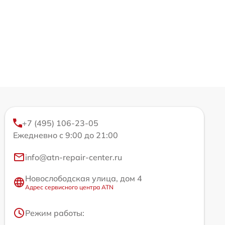
+7 (495) 106-23-05
Ежедневно с 9:00 до 21:00
info@atn-repair-center.ru
Новослободская улица, дом 4
Адрес сервисного центра ATN
Режим работы: