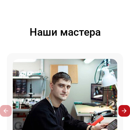
Наши мастера