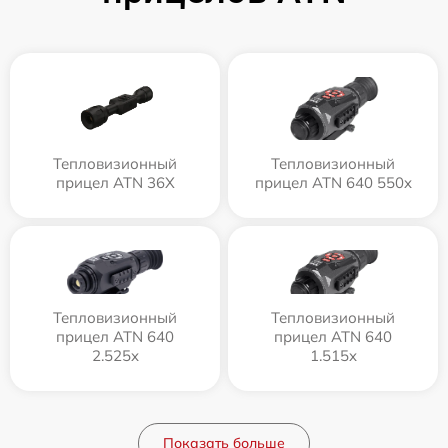
Тепловизионный
Тепловизионный
прицел ATN 36X
прицел ATN 640 550x
Тепловизионный
Тепловизионный
прицел ATN 640
прицел ATN 640
2.525x
1.515x
Показать больше