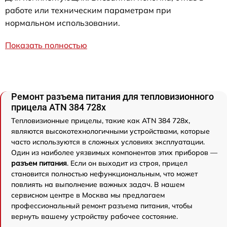
работе или техническим параметрам при
нормальном использовании.
Показать полностью
Ремонт разъема питания для тепловизионного
прицела ATN 384 728x
Тепловизионные прицелы, такие как ATN 384 728x,
являются высокотехнологичными устройствами, которые
часто используются в сложных условиях эксплуатации.
Один из наиболее уязвимых компонентов этих приборов —
разъем питания
. Если он выходит из строя, прицел
становится полностью нефункциональным, что может
повлиять на выполнение важных задач. В нашем
сервисном центре в Москва мы предлагаем
профессиональный ремонт разъема питания, чтобы
вернуть вашему устройству рабочее состояние.