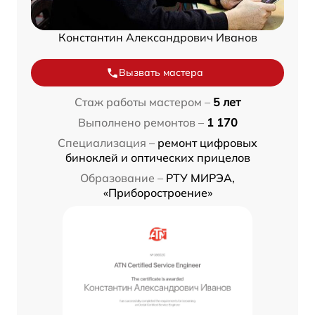
Константин Александрович Иванов
Вызвать мастера
Стаж работы мастером –
5 лет
Выполнено ремонтов –
1 170
Специализация –
ремонт цифровых
биноклей и оптических прицелов
Образование –
РТУ МИРЭА,
«Приборостроение»