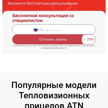
Закажите бесплатную консультацию
Бесплатная консультация со
специалистом
Оставить заявку
Нажимая на кнопку "Оставить заявку" Вы соглашаетесь c
политикой
конфиденциальности
Популярные модели
Тепловизионных
прицелов ATN