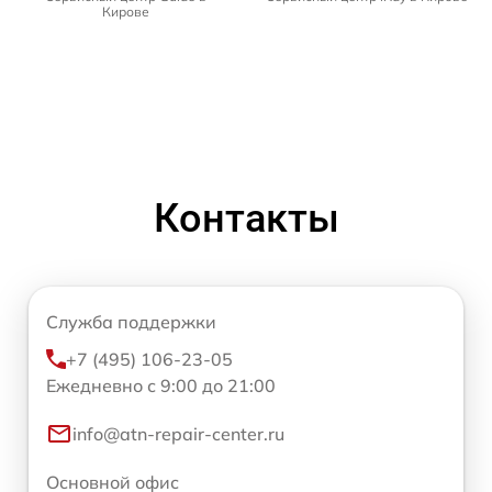
Кирове
Контакты
Служба поддержки
+7 (495) 106-23-05
Ежедневно с 9:00 до 21:00
info@atn-repair-center.ru
Основной офис