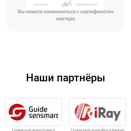
Вы можете ознакомиться с сертификатом
мастера
Наши партнёры
Сервисный центр Guide в
Сервисный центр iRay в Кирове