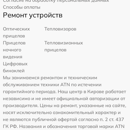
Согласие на обработку персональных данных
Способы оплаты
Ремонт устройств
Оптических
Тепловизоров
прицелов
Прицелов
Тепловизионных
ночного
прицелов
видения
Цифровых
биноклей
Мы занимаемся ремонтом и техническим
обслуживанием техники ATN по истечении
гарантийного периода. Наш центр в Кирове работает
независимо и не имеет официальной авторизации от
производителя. Цены на ремонт, указанные на сайте,
носят исключительно ознакомительный характер и
не являются публичной офертой согласно п. 2 ст. 437
ГК РФ. Названия и обозначения торговой марки ATN