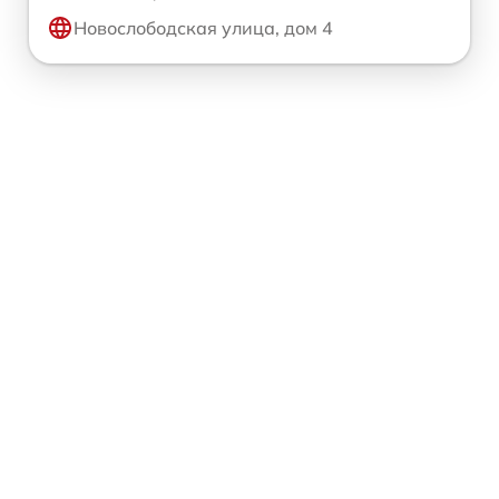
Новослободская улица, дом 4