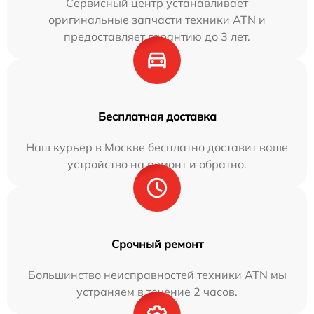
Сервисный центр устанавливает
оригинальные запчасти техники ATN и
предоставляет гарантию до 3 лет.
Бесплатная доставка
Наш курьер в Москве бесплатно доставит ваше
устройство на ремонт и обратно.
Срочный ремонт
Большинство неисправностей техники ATN мы
устраняем в течение 2 часов.