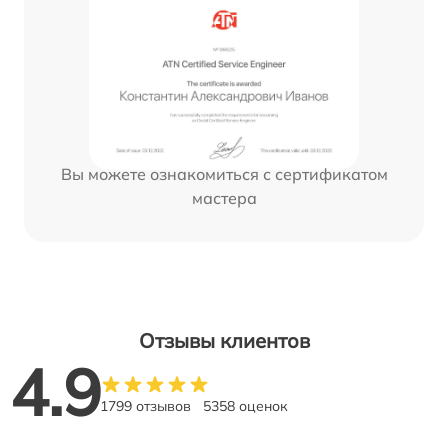
Вы можете ознакомиться с сертификатом
мастера
Отзывы клиентов
4.9
1799 отзывов
5358 оценок