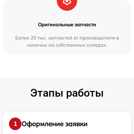
Оригинальные запчасти
Более 20 тыс. запчастей от производителя в
наличии на собственных складах.
Этапы работы
Оформление заявки
1