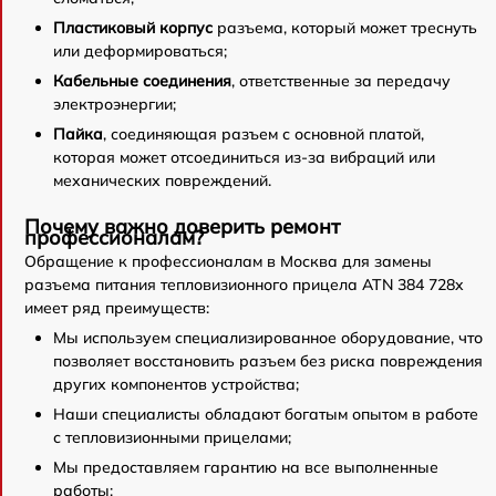
Пластиковый корпус
разъема, который может треснуть
или деформироваться;
Кабельные соединения
, ответственные за передачу
электроэнергии;
Пайка
, соединяющая разъем с основной платой,
которая может отсоединиться из-за вибраций или
механических повреждений.
Почему важно доверить ремонт
профессионалам?
Обращение к профессионалам в Москва для замены
разъема питания тепловизионного прицела ATN 384 728x
имеет ряд преимуществ:
Мы используем специализированное оборудование, что
позволяет восстановить разъем без риска повреждения
других компонентов устройства;
Наши специалисты обладают богатым опытом в работе
с тепловизионными прицелами;
Мы предоставляем гарантию на все выполненные
работы;