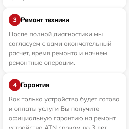
Ремонт техники
3
После полной диагностики мы
согласуем с вами окончательный
расчет, время ремонта и начнем
ремонтные операции.
Гарантия
4
Как только устройство будет готово
и оплаты услуги Вы получите
официальную гарантию на ремонт
устройства ATN сроком до 3 лет.