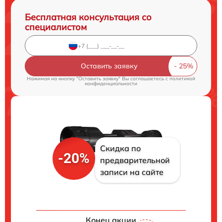
Бесплатная консультация со
специалистом
Оставить заявку
Нажимая на кнопку "Оставить заявку" Вы соглашаетесь c
политикой
конфиденциальности
Скидка по
-20%
предварительной
записи на сайте
Конец акции