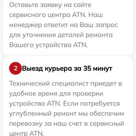
Оставьте заявку на сайте
сервисного центра ATN. Наш
менеджер ответит на Ваш запрос
для уточнения деталей ремонта
Вашего устройства ATN.
Выезд курьера за 35 минут
2
Технический специалист приедет в
удобное время для проверки
устройства ATN. Если потребуется
углубленный ремонт мы обеспечим
перевозку за наш счет в сервисный
центр ATN.