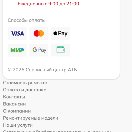
Ежедневно с 9:00 до 21:00
Способы оплаты
© 2026 Сервисный центр ATN
Стоимость ремонта
Оплата и доставка
Контакты
Вакансии
О компании
Ремонтируемые модели
Наши услуги