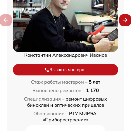
Константин Александрович Иванов
Вызвать мастера
Стаж работы мастером –
5 лет
Выполнено ремонтов –
1 170
Специализация –
ремонт цифровых
биноклей и оптических прицелов
Образование –
РТУ МИРЭА,
«Приборостроение»