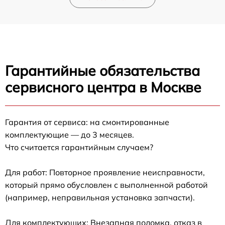
Гарантийные обязательства
сервисного центра в Москве
Гарантия от сервиса: на смонтированные
комплектующие — до 3 месяцев.
Что считается гарантийным случаем?
Для работ: Повторное проявление неисправности,
который прямо обусловлен с выполненной работой
(например, неправильная установка запчасти).
Для комплектующих: Внезапная поломка, отказ в