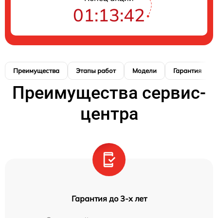
01:13:41
Преимущества
Этапы работ
Модели
Гарантия
Преимущества сервис-
центра
Гарантия до 3-х лет