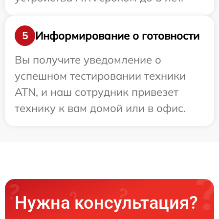
Информирование о готовности
5
Вы получите уведомление о
успешном тестировании техники
ATN, и наш сотрудник привезет
технику к вам домой или в офис.
Нужна консультация?