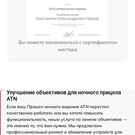
Вы можете ознакомиться с сертификатом
мастера
Улучшение объективов для ночного прицела
ATN
Если ваш Прицел ночного видения ATN перестал
качественно работать или вы хотите повысить
функциональность, наша услуга по замене объективов —
это именно то, что вам нужно. Мы предлагаем
профессиональный ремонт и обновление устройств для