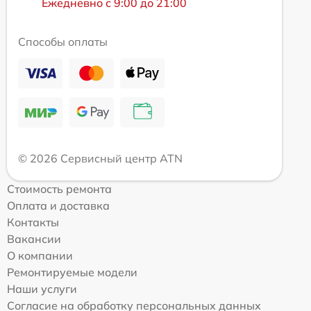
Ежедневно с 9:00 до 21:00
Способы оплаты
© 2026 Сервисный центр ATN
Стоимость ремонта
Оплата и доставка
Контакты
Вакансии
О компании
Ремонтируемые модели
Наши услуги
Согласие на обработку персональных данных