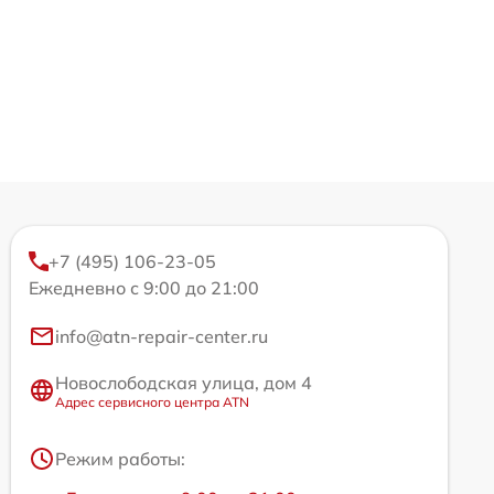
+7 (495) 106-23-05
Ежедневно с 9:00 до 21:00
info@atn-repair-center.ru
Новослободская улица, дом 4
Адрес сервисного центра ATN
Режим работы: