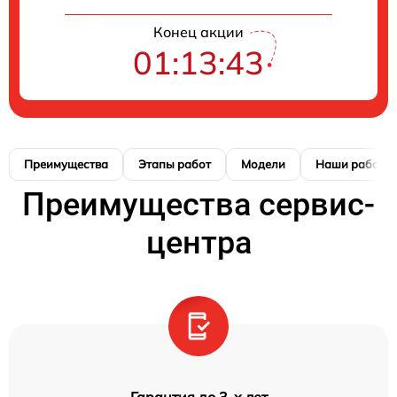
Конец акции
01:13:42
Преимущества
Этапы работ
Модели
Наши работы
Преимущества сервис-
центра
Гарантия до 3-х лет