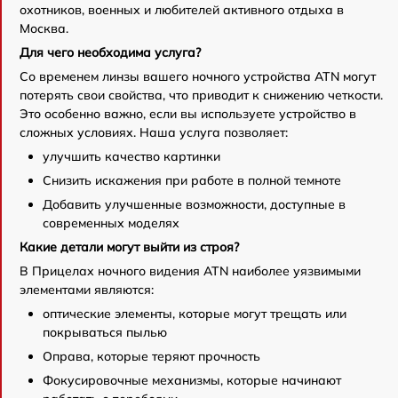
охотников, военных и любителей активного отдыха в
Москва.
Для чего необходима услуга?
Со временем линзы вашего ночного устройства ATN могут
потерять свои свойства, что приводит к снижению четкости.
Это особенно важно, если вы используете устройство в
сложных условиях. Наша услуга позволяет:
улучшить качество картинки
Снизить искажения при работе в полной темноте
Добавить улучшенные возможности, доступные в
современных моделях
Какие детали могут выйти из строя?
В Прицелах ночного видения ATN наиболее уязвимыми
элементами являются:
оптические элементы, которые могут трещать или
покрываться пылью
Оправа, которые теряют прочность
Фокусировочные механизмы, которые начинают