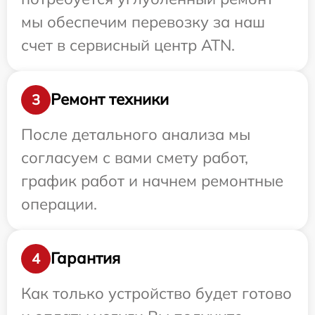
мы обеспечим перевозку за наш
счет в сервисный центр ATN.
Ремонт техники
3
После детального анализа мы
согласуем с вами смету работ,
график работ и начнем ремонтные
операции.
Гарантия
4
Как только устройство будет готово