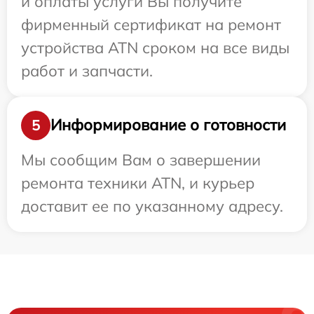
и оплаты услуги Вы получите
фирменный сертификат на ремонт
устройства ATN сроком на все виды
работ и запчасти.
Информирование о готовности
5
Мы сообщим Вам о завершении
ремонта техники ATN, и курьер
доставит ее по указанному адресу.