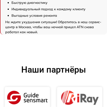
Быструю диагностику
Индивидуальный подход к каждому клиенту
Выгодные условия ремонта
Не ждите ухудшения ситуации! Обратитесь в наш сервис-
центр в Москва, чтобы ваш ночной прицел ATN снова
работал как новый.
Наши партнёры