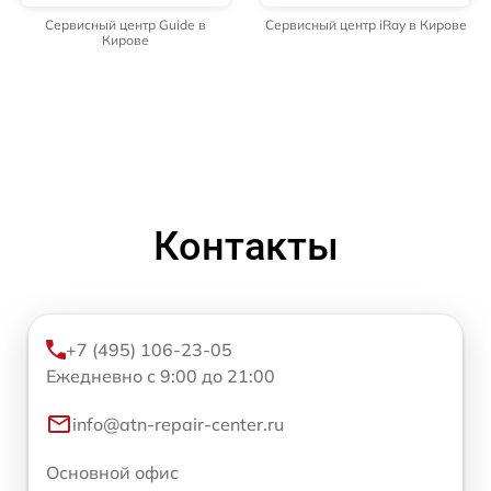
Сервисный центр Guide в
Сервисный центр iRay в Кирове
Кирове
Контакты
+7 (495) 106-23-05
Ежедневно с 9:00 до 21:00
info@atn-repair-center.ru
Основной офис