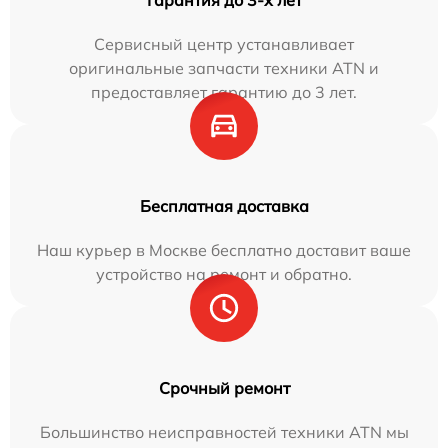
Сервисный центр устанавливает
оригинальные запчасти техники ATN и
предоставляет гарантию до 3 лет.
Бесплатная доставка
Наш курьер в Москве бесплатно доставит ваше
устройство на ремонт и обратно.
Срочный ремонт
Большинство неисправностей техники ATN мы