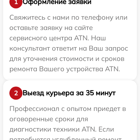
Оформление заявки
1
Свяжитесь с нами по телефону или
оставьте заявку на сайте
сервисного центра ATN. Наш
консультант ответит на Ваш запрос
для уточнения стоимости и сроков
ремонта Вашего устройства ATN.
Выезд курьера за 35 минут
2
Профессионал с опытом приедет в
оговоренные сроки для
диагностики техники ATN. Если
потребуется углубленный ремонт