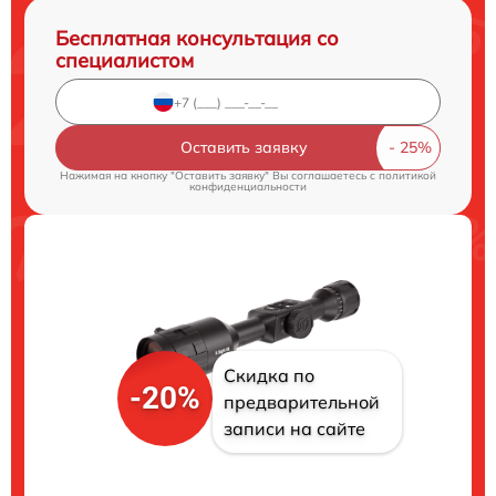
Бесплатная консультация со
специалистом
Оставить заявку
Нажимая на кнопку "Оставить заявку" Вы соглашаетесь c
политикой
конфиденциальности
Скидка по
-20%
предварительной
записи на сайте