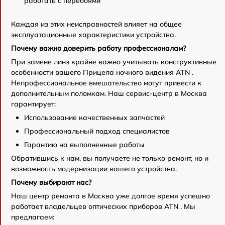
работать с перебоями
Каждая из этих неисправностей влияет на общее
эксплуатационные характеристики устройства.
Почему важно доверить работу профессионалам?
При замене линз крайне важно учитывать конструктивные
особенности вашего Прицела ночного видения ATN .
Непрофессиональное вмешательство могут привести к
дополнительным поломкам. Наш сервис-центр в Москва
гарантирует:
Использование качественных запчастей
Профессиональный подход специалистов
Гарантию на выполненные работы
Обратившись к нам, вы получаете не только ремонт, но и
возможность модернизации вашего устройства.
Почему выбирают нас?
Наш центр ремонта в Москва уже долгое время успешно
работает владельцев оптических приборов ATN . Мы
предлагаем: