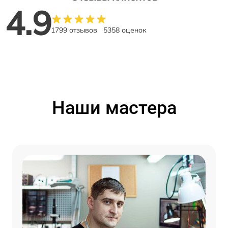
4.9
1799 отзывов
5358 оценок
Наши мастера