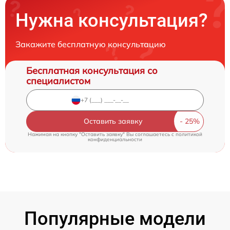
Нужна консультация?
Закажите бесплатную консультацию
Бесплатная консультация со
специалистом
Оставить заявку
Нажимая на кнопку "Оставить заявку" Вы соглашаетесь c
политикой
конфиденциальности
Популярные модели