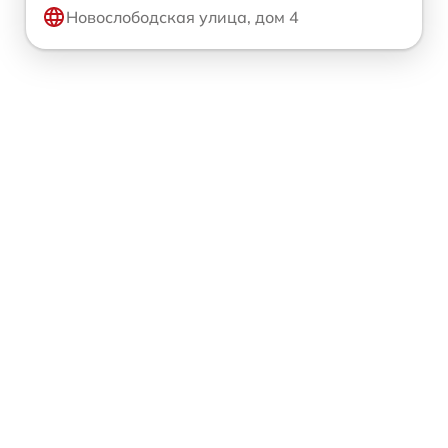
Новослободская улица, дом 4