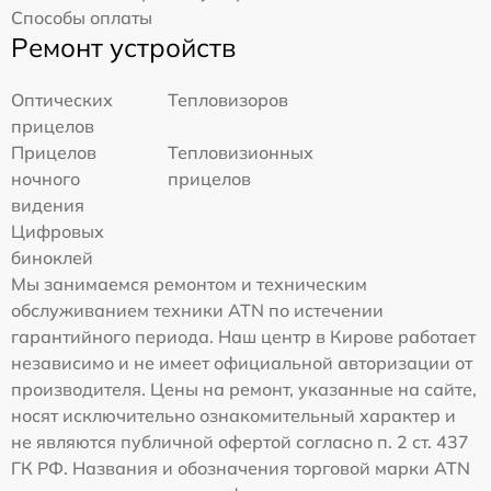
Способы оплаты
Ремонт устройств
Оптических
Тепловизоров
прицелов
Прицелов
Тепловизионных
ночного
прицелов
видения
Цифровых
биноклей
Мы занимаемся ремонтом и техническим
обслуживанием техники ATN по истечении
гарантийного периода. Наш центр в Кирове работает
независимо и не имеет официальной авторизации от
производителя. Цены на ремонт, указанные на сайте,
носят исключительно ознакомительный характер и
не являются публичной офертой согласно п. 2 ст. 437
ГК РФ. Названия и обозначения торговой марки ATN