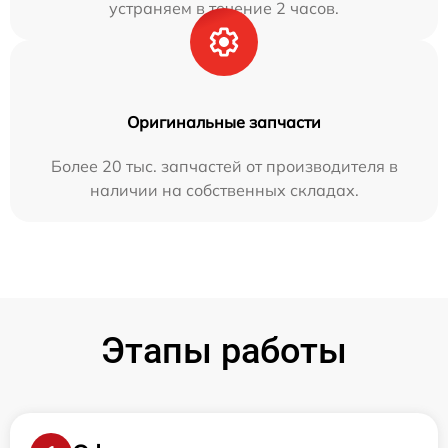
устраняем в течение 2 часов.
Оригинальные запчасти
Более 20 тыс. запчастей от производителя в
наличии на собственных складах.
Этапы работы