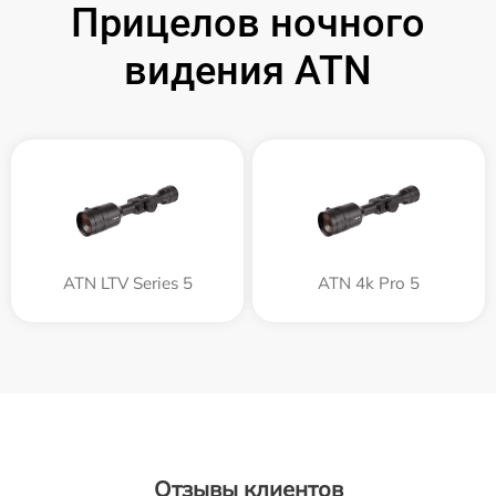
Прицелов ночного
видения ATN
ATN LTV Series 5
ATN 4k Pro 5
Отзывы клиентов