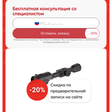
Бесплатная консультация со
специалистом
Оставить заявку
Нажимая на кнопку "Оставить заявку" Вы соглашаетесь c
политикой
конфиденциальности
Скидка по
-20%
предварительной
записи на сайте