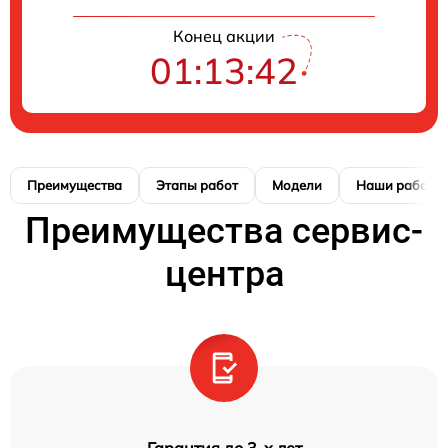
Конец акции
01:13:41
Преимущества
Этапы работ
Модели
Наши работы
Преимущества сервис-
центра
Гарантия до 3-х лет