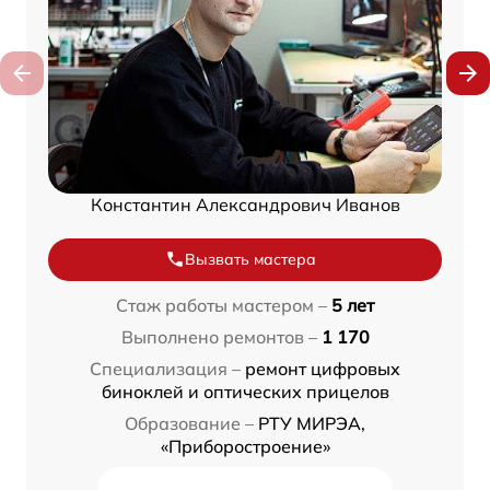
Константин Александрович Иванов
Вызвать мастера
Стаж работы мастером –
5 лет
Выполнено ремонтов –
1 170
Специализация –
ремонт цифровых
биноклей и оптических прицелов
Образование –
РТУ МИРЭА,
«Приборостроение»