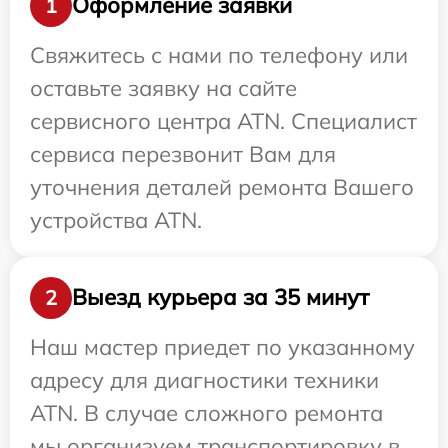
Оформление заявки
1
Свяжитесь с нами по телефону или
оставьте заявку на сайте
сервисного центра ATN. Специалист
сервиса перезвонит Вам для
уточнения деталей ремонта Вашего
устройства ATN.
Выезд курьера за 35 минут
2
Наш мастер приедет по указанному
адресу для диагностики техники
ATN. В случае сложного ремонта
мы организуем транспортировку в