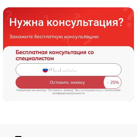
Нужна консультация?
Закажите бесплатную консультацию
Бесплатная консультация со
специалистом
Оставить заявку
Нажимая на кнопку "Оставить заявку" Вы соглашаетесь c
политикой
конфиденциальности