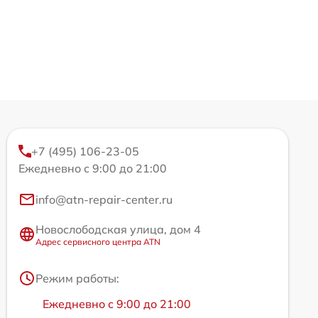
+7 (495) 106-23-05
Ежедневно с 9:00 до 21:00
info@atn-repair-center.ru
Новослободская улица, дом 4
Адрес сервисного центра ATN
Режим работы:
Ежедневно с 9:00 до 21:00