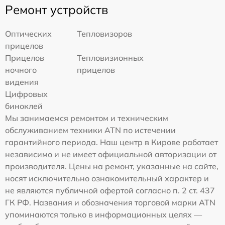
Ремонт устройств
Оптических
Тепловизоров
прицелов
Прицелов
Тепловизионных
ночного
прицелов
видения
Цифровых
биноклей
Мы занимаемся ремонтом и техническим
обслуживанием техники ATN по истечении
гарантийного периода. Наш центр в Кирове работает
независимо и не имеет официальной авторизации от
производителя. Цены на ремонт, указанные на сайте,
носят исключительно ознакомительный характер и
не являются публичной офертой согласно п. 2 ст. 437
ГК РФ. Названия и обозначения торговой марки ATN
упоминаются только в информационных целях —