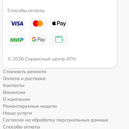
Способы оплаты
© 2026 Сервисный центр ATN
Стоимость ремонта
Оплата и доставка
Контакты
Вакансии
О компании
Ремонтируемые модели
Наши услуги
Согласие на обработку персональных данных
Способы оплаты