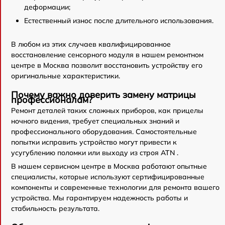
деформации;
Естественный износ после длительного использования.
В любом из этих случаев квалифицированное
восстановление сенсорного модуля в нашем ремонтном
центре в Москва позволит восстановить устройству его
оригинальные характеристики.
Почему важно доверить замену матрицы
профессионалам?
Ремонт деталей таких сложных приборов, как прицелы
ночного видения, требует специальных знаний и
профессионального оборудования. Самостоятельные
попытки исправить устройство могут привести к
усугублению поломки или выходу из строя ATN .
В нашем сервисном центре в Москва работают опытные
специалисты, которые используют сертифицированные
компоненты и современные технологии для ремонта вашего
устройства. Мы гарантируем надежность работы и
стабильность результата.