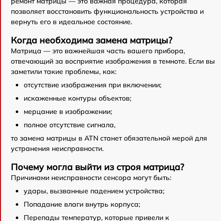
ремонт матрицы — это важная процедура, которая
позволяет восстановить функциональность устройства и
вернуть его в идеальное состояние.
Когда необходима замена матрицы?
Матрица — это важнейшая часть вашего прибора,
отвечающий за восприятие изображения в темноте. Если вы
заметили такие проблемы, как:
отсутствие изображения при включении;
искаженные контуры объектов;
мерцание в изображении;
полное отсутствие сигнала,
то замена матрицы в ATN станет обязательной мерой для
устранения неисправности.
Почему могла выйти из строя матрица?
Причинами неисправности сенсора могут быть:
удары, вызванные падением устройства;
Попадание влаги внутрь корпуса;
Перепады температур, которые привели к