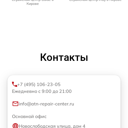
Кирове
Контакты
+7 (495) 106-23-05
Ежедневно с 9:00 до 21:00
info@atn-repair-center.ru
Основной офис
Новослободская улица, дом 4