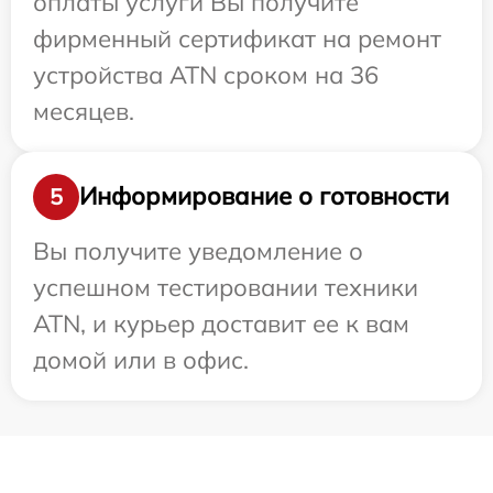
оплаты услуги Вы получите
фирменный сертификат на ремонт
устройства ATN сроком на 36
месяцев.
Информирование о готовности
5
Вы получите уведомление о
успешном тестировании техники
ATN, и курьер доставит ее к вам
домой или в офис.