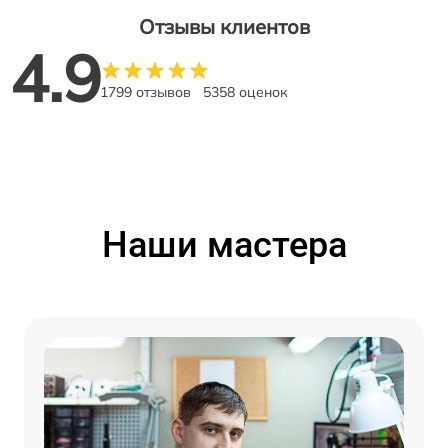
Отзывы клиентов
4.9
1799 отзывов
5358 оценок
Наши мастера