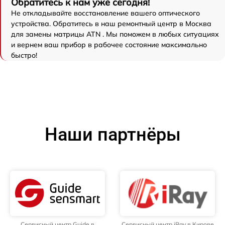
Обратитесь к нам уже сегодня!
Не откладывайте восстановление вашего оптического
устройства. Обратитесь в наш ремонтный центр в Москва
для замены матрицы ATN . Мы поможем в любых ситуациях
и вернем ваш прибор в рабочее состояние максимально
быстро!
Наши партнёры
Сервисный центр Guide в
Сервисный центр iRay в Кирове