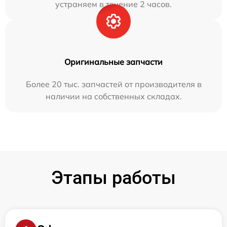
устраняем в течение 2 часов.
Оригинальные запчасти
Более 20 тыс. запчастей от производителя в
наличии на собственных складах.
Этапы работы