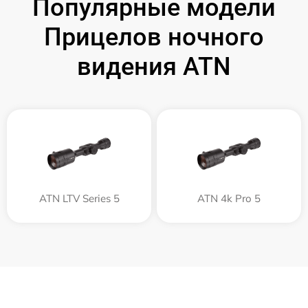
Популярные модели
Прицелов ночного
видения ATN
ATN LTV Series 5
ATN 4k Pro 5