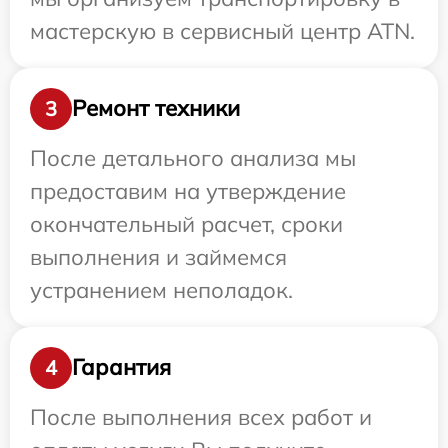
мастерскую в сервисный центр ATN.
Ремонт техники
3
После детального анализа мы
предоставим на утверждение
окончательный расчет, сроки
выполнения и займемся
устранением неполадок.
Гарантия
4
После выполнения всех работ и