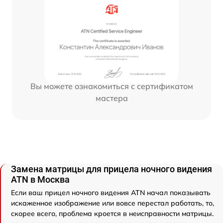
Вы можете ознакомиться с сертификатом
мастера
Замена матрицы для прицела ночного видения
ATN в Москва
Если ваш прицел ночного видения ATN начал показывать
искаженное изображение или вовсе перестал работать, то,
скорее всего, проблема кроется в неисправности матрицы.