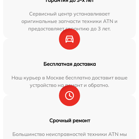
Сервисный центр устанавливает
оригинальные запчасти техники ATN и
предоставляет гарантию до 3 лет.
Бесплатная доставка
Наш курьер в Москве бесплатно доставит ваше
устройство на ремонт и обратно.
Срочный ремонт
Большинство неисправностей техники ATN мы