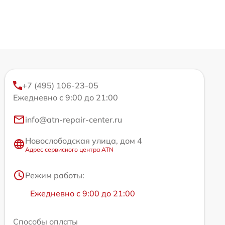
+7 (495) 106-23-05
Ежедневно с 9:00 до 21:00
info@atn-repair-center.ru
Новослободская улица, дом 4
Адрес сервисного центра ATN
Режим работы:
Ежедневно с 9:00 до 21:00
Способы оплаты