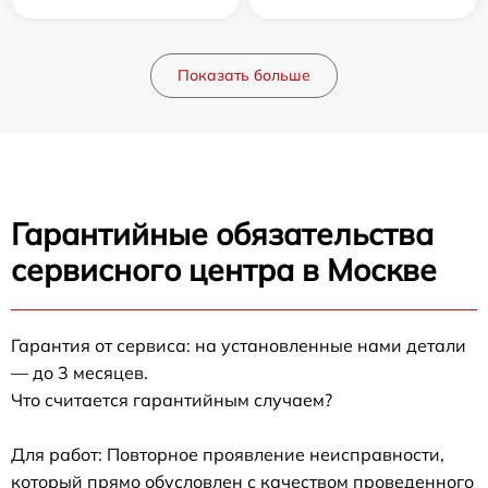
Показать больше
Гарантийные обязательства
сервисного центра в Москве
Гарантия от сервиса: на установленные нами детали
— до 3 месяцев.
Что считается гарантийным случаем?
Для работ: Повторное проявление неисправности,
который прямо обусловлен с качеством проведенного