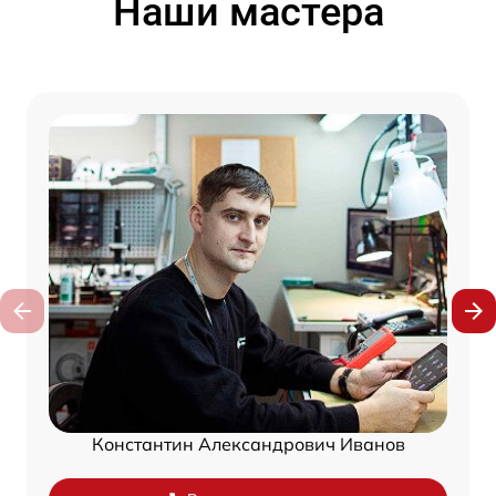
Наши мастера
Константин Александрович Иванов