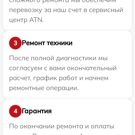
перевозку за наш счет в сервисный
центр ATN.
Ремонт техники
3
После полной диагностики мы
согласуем с вами окончательный
расчет, график работ и начнем
ремонтные операции.
Гарантия
4
По окончании ремонта и оплаты