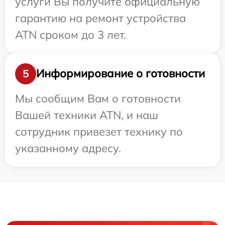
услуги Вы получите официальную
гарантию на ремонт устройства
ATN сроком до 3 лет.
Информирование о готовности
5
Мы сообщим Вам о готовности
Вашей техники ATN, и наш
сотрудник привезет технику по
указанному адресу.