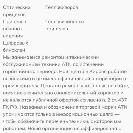
Оптических
Тепловизоров
прицелов
Прицелов
Тепловизионных
ночного
прицелов
видения
Цифровых
биноклей
Мы занимаемся ремонтом и техническим
обслуживанием техники ATN по истечении
гарантийного периода. Наш центр в Кирове работает
независимо и не имеет официальной авторизации от
производителя. Цены на ремонт, указанные на сайте,
носят исключительно ознакомительный характер и
не являются публичной офертой согласно п. 2 ст. 437
ГК РФ. Названия и обозначения торговой марки ATN
упоминаются только в информационных целях —
чтобы обозначить перечень техники, с которой мы
работаем. Наша организация не аффилирована с