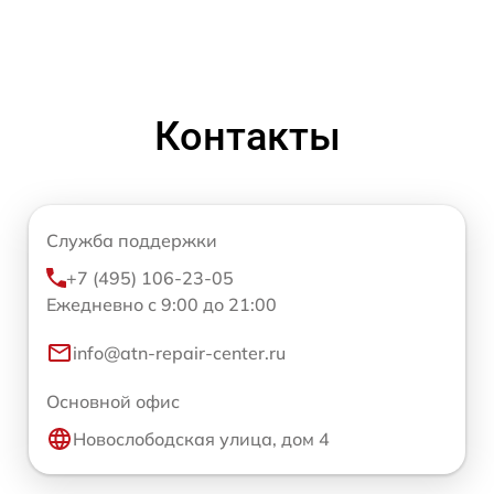
Контакты
Служба поддержки
+7 (495) 106-23-05
Ежедневно с 9:00 до 21:00
info@atn-repair-center.ru
Основной офис
Новослободская улица, дом 4