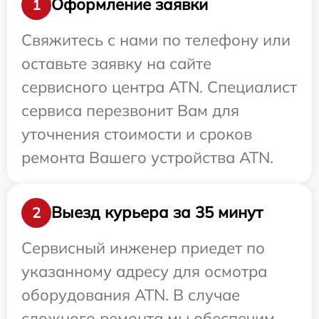
Оформление заявки
1
Свяжитесь с нами по телефону или
оставьте заявку на сайте
сервисного центра ATN. Специалист
сервиса перезвонит Вам для
уточнения стоимости и сроков
ремонта Вашего устройства ATN.
Выезд курьера за 35 минут
2
Сервисный инженер приедет по
указанному адресу для осмотра
оборудования ATN. В случае
сложного ремонта мы обеспечим