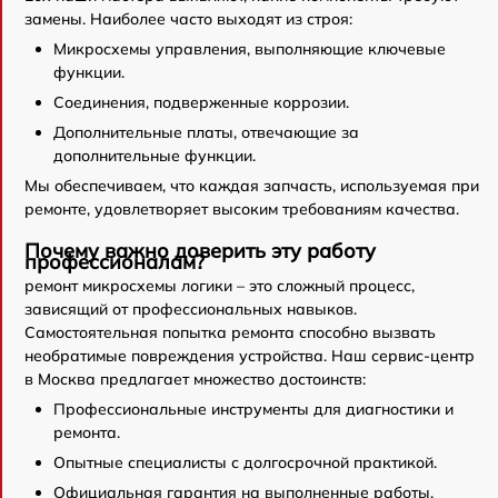
замены. Наиболее часто выходят из строя:
Микросхемы управления, выполняющие ключевые
функции.
Соединения, подверженные коррозии.
Дополнительные платы, отвечающие за
дополнительные функции.
Мы обеспечиваем, что каждая запчасть, используемая при
ремонте, удовлетворяет высоким требованиям качества.
Почему важно доверить эту работу
профессионалам?
ремонт микросхемы логики – это сложный процесс,
зависящий от профессиональных навыков.
Самостоятельная попытка ремонта способно вызвать
необратимые повреждения устройства. Наш сервис-центр
в Москва предлагает множество достоинств:
Профессиональные инструменты для диагностики и
ремонта.
Опытные специалисты с долгосрочной практикой.
Официальная гарантия на выполненные работы.