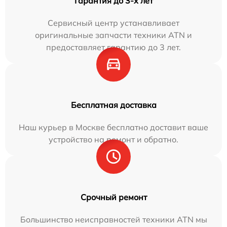
Гарантия до 3-х лет
Сервисный центр устанавливает
оригинальные запчасти техники ATN и
предоставляет гарантию до 3 лет.
Бесплатная доставка
Наш курьер в Москве бесплатно доставит ваше
устройство на ремонт и обратно.
Срочный ремонт
Большинство неисправностей техники ATN мы