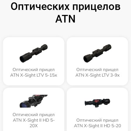
Оптических прицелов
ATN
Оптический прицел
Оптический прицел
ATN X-Sight LTV 5-15x
ATN X-Sight LTV 3-9x
Оптический прицел
ATN X-Sight II HD 5-
Оптический прицел
20X
ATN X-Sight II HD 5-20