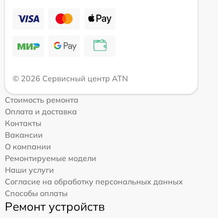
© 2026 Сервисный центр ATN
Стоимость ремонта
Оплата и доставка
Контакты
Вакансии
О компании
Ремонтируемые модели
Наши услуги
Согласие на обработку персональных данных
Способы оплаты
Ремонт устройств