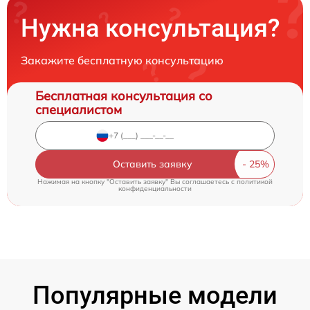
Нужна консультация?
Закажите бесплатную консультацию
Бесплатная консультация со
специалистом
Оставить заявку
Нажимая на кнопку "Оставить заявку" Вы соглашаетесь c
политикой
конфиденциальности
Популярные модели