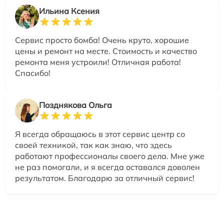
Ильина Ксения
Сервис просто бомба! Очень круто, хорошие
цены и ремонт на месте. Стоимость и качество
ремонта меня устроили! Отличная работа!
Спасибо!
Позднякова Ольга
Я всегда обращаюсь в этот сервис центр со
своей техникой, так как знаю, что здесь
работают профессионалы своего дела. Мне уже
не раз помогали, и я всегда оставался доволен
результатом. Благодарю за отличный сервис!