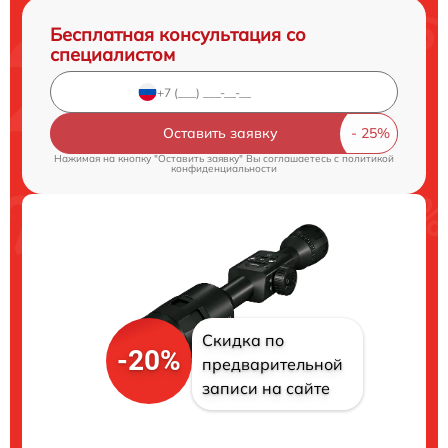
Бесплатная консультация со
специалистом
Оставить заявку
Нажимая на кнопку "Оставить заявку" Вы соглашаетесь c
политикой
конфиденциальности
Скидка по
-20%
предварительной
записи на сайте