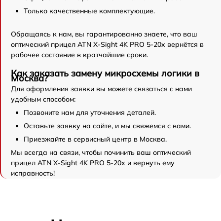
Только качественные комплектующие.
Обращаясь к нам, вы гарантированно знаете, что ваш
оптический прицел ATN X-Sight 4K PRO 5-20x вернётся в
рабочее состояние в кратчайшие сроки.
Как заказать замену микросхемы логики в
Москва?
Для оформления заявки вы можете связаться с нами
удобным способом:
Позвоните нам для уточнения деталей.
Оставьте заявку на сайте, и мы свяжемся с вами.
Приезжайте в сервисный центр в Москва.
Мы всегда на связи, чтобы починить ваш оптический
прицел ATN X-Sight 4K PRO 5-20x и вернуть ему
исправность!