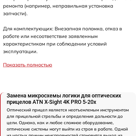
ремонта (например, неправильная установка
запчасти).
Для комплектующих: Внезапная поломка, отказ в
работе или несоответствие заявленным
характеристикам при соблюдении условий
эксплуатации.
Показать полностью
Замена микросхемы логики для оптических
прицелов ATN X-Sight 4K PRO 5-20x
Оптический прицел является неотъемлемым инструментом
для прицельной стрельбы и определения дальности до
цели. Однако, как и любое сложное оборудование,
оптические системы могут выйти из строя в работе. Одной
из частых причин неисправностей становится выход из