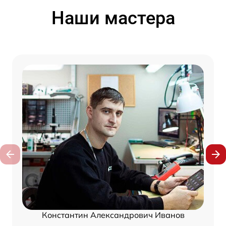
Наши мастера
Константин Александрович Иванов