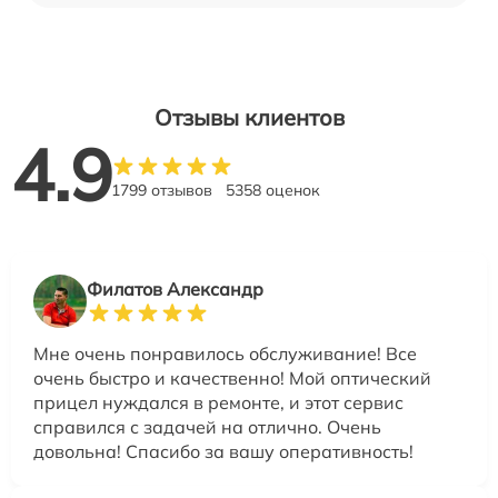
Отзывы клиентов
4.9
1799 отзывов
5358 оценок
Филатов Александр
Мне очень понравилось обслуживание! Все
очень быстро и качественно! Мой оптический
прицел нуждался в ремонте, и этот сервис
справился с задачей на отлично. Очень
довольна! Спасибо за вашу оперативность!