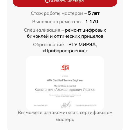
Вызвать мастера
Стаж работы мастером –
5 лет
Выполнено ремонтов –
1 170
Специализация –
ремонт цифровых
биноклей и оптических прицелов
Образование –
РТУ МИРЭА,
«Приборостроение»
Вы можете ознакомиться с сертификатом
мастера