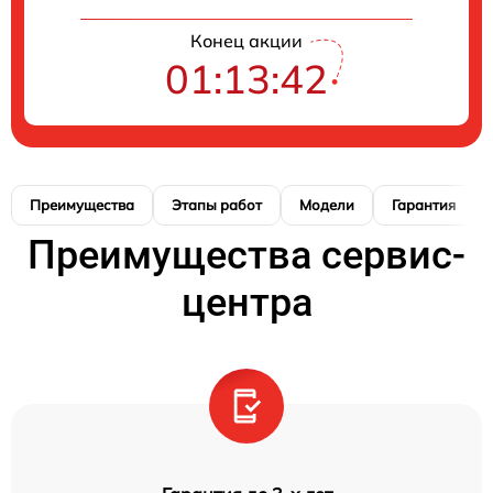
Конец акции
01:13:41
Преимущества
Этапы работ
Модели
Гарантия
Преимущества сервис-
центра