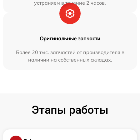
устраняем в течение 2 часов.
Оригинальные запчасти
Более 20 тыс. запчастей от производителя в
наличии на собственных складах.
Этапы работы