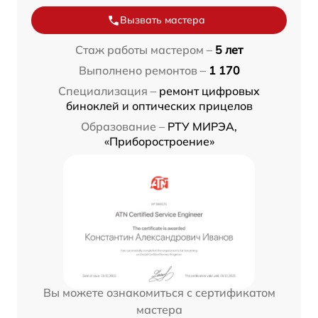
Вызвать мастера
Стаж работы мастером –
5 лет
Выполнено ремонтов –
1 170
Специализация –
ремонт цифровых
биноклей и оптических прицелов
Образование –
РТУ МИРЭА,
«Приборостроение»
Вы можете ознакомиться с сертификатом
мастера