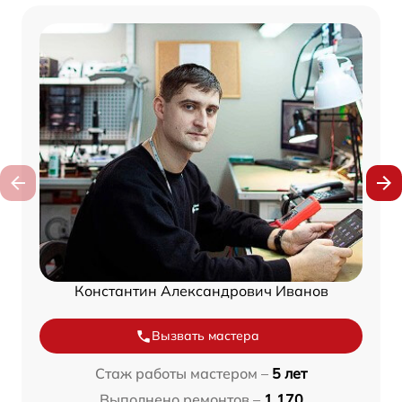
Константин Александрович Иванов
Вызвать мастера
Стаж работы мастером –
5 лет
Выполнено ремонтов –
1 170