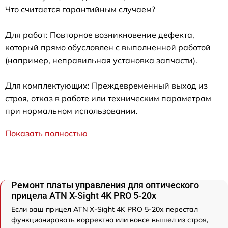
Что считается гарантийным случаем?
Для работ: Повторное возникновение дефекта,
который прямо обусловлен с выполненной работой
(например, неправильная установка запчасти).
Для комплектующих: Преждевременный выход из
строя, отказ в работе или техническим параметрам
при нормальном использовании.
Показать полностью
Ремонт платы управления для оптического
прицела ATN X-Sight 4K PRO 5-20x
Если ваш прицел ATN X-Sight 4K PRO 5-20x перестал
функционировать корректно или вовсе вышел из строя,