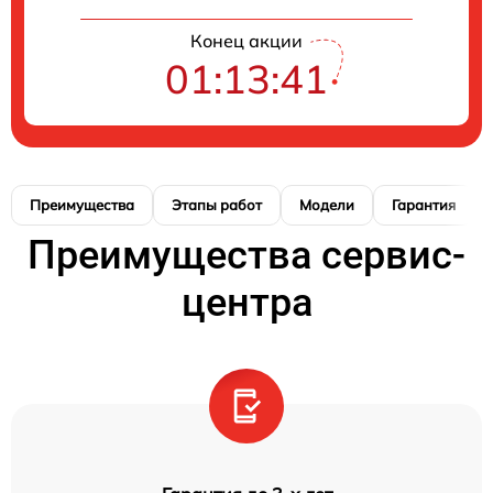
Конец акции
01:13:40
Преимущества
Этапы работ
Модели
Гарантия
Преимущества сервис-
центра