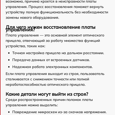
возможно, причина кроется в неисправности платы
управления. Процесс восстановления поможет вернуть
устройству полную функциональность без необходимости
замены нового оборудования.
Для чего нужен восстановление платы
управления?
Плата управления — это основной элемент оптического
прицела, отвечающий за работу множества функций
устройства, таких как:
Точная настройка прицела на дальном расстоянии.
Передача данных от встроенных датчиков.
Надежная работа электронных компонентов.
Если плата управления выходит из строя, пользователь
сталкивается с снижением точности или полной
неработоспособностью оптического прицела.
Какие детали могут выйти из строя?
Среди распространенных причин поломок платы
управления можно выделить:
Повреждение микросхем из-за скачков напряжения.