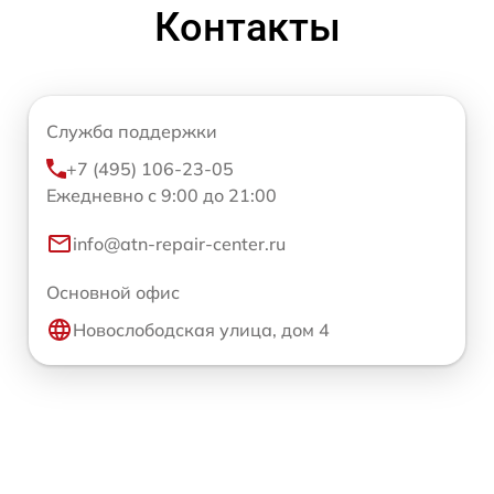
Контакты
Служба поддержки
+7 (495) 106-23-05
Ежедневно с 9:00 до 21:00
info@atn-repair-center.ru
Основной офис
Новослободская улица, дом 4