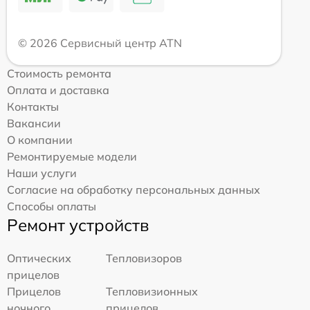
© 2026 Сервисный центр ATN
Стоимость ремонта
Оплата и доставка
Контакты
Вакансии
О компании
Ремонтируемые модели
Наши услуги
Согласие на обработку персональных данных
Способы оплаты
Ремонт устройств
Оптических
Тепловизоров
прицелов
Прицелов
Тепловизионных
ночного
прицелов