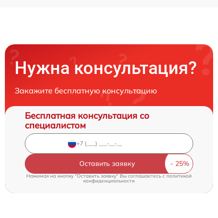
Нужна консультация?
Закажите бесплатную консультацию
Бесплатная консультация со
специалистом
Оставить заявку
Нажимая на кнопку "Оставить заявку" Вы соглашаетесь c
политикой
конфиденциальности