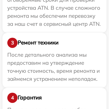
устройства ATN. В случае сложного
ремонта мы обеспечим перевозку
за наш счет в сервисный центр ATN.
Ремонт техники
3
После детального анализа мы
предоставим на утверждение
точную стоимость, время ремонта и
займемся устранением неполадок.
Гарантия
4