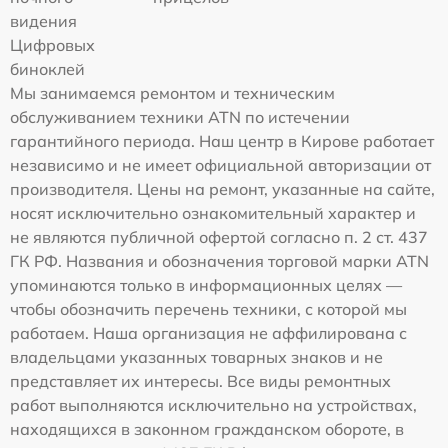
видения
Цифровых
биноклей
Мы занимаемся ремонтом и техническим
обслуживанием техники ATN по истечении
гарантийного периода. Наш центр в Кирове работает
независимо и не имеет официальной авторизации от
производителя. Цены на ремонт, указанные на сайте,
носят исключительно ознакомительный характер и
не являются публичной офертой согласно п. 2 ст. 437
ГК РФ. Названия и обозначения торговой марки ATN
упоминаются только в информационных целях —
чтобы обозначить перечень техники, с которой мы
работаем. Наша организация не аффилирована с
владельцами указанных товарных знаков и не
представляет их интересы. Все виды ремонтных
работ выполняются исключительно на устройствах,
находящихся в законном гражданском обороте, в