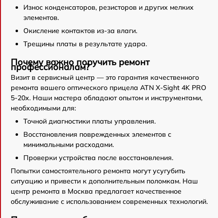
Износ конденсаторов, резисторов и других мелких
элементов.
Окисление контактов из-за влаги.
Трещины платы в результате удара.
Почему важно поручить ремонт
профессионалам?
Визит в сервисный центр — это гарантия качественного
ремонта вашего оптического прицела ATN X-Sight 4K PRO
5-20x. Наши мастера обладают опытом и инструментами,
необходимыми для:
Точной диагностики платы управления.
Восстановления поврежденных элементов с
минимальными расходами.
Проверки устройства после восстановления.
Попытки самостоятельного ремонта могут усугубить
ситуацию и привести к дополнительным поломкам. Наш
центр ремонта в Москва предлагает качественное
обслуживание с использованием современных технологий.