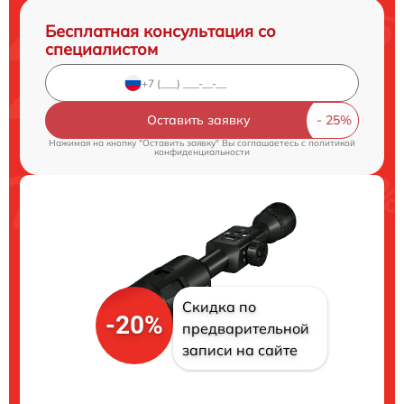
Бесплатная консультация со
специалистом
Оставить заявку
Нажимая на кнопку "Оставить заявку" Вы соглашаетесь c
политикой
конфиденциальности
Скидка по
-20%
предварительной
записи на сайте