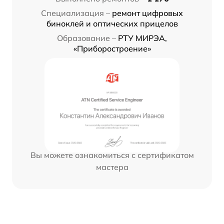
Специализация –
ремонт цифровых
биноклей и оптических прицелов
Образование –
РТУ МИРЭА,
«Приборостроение»
Вы можете ознакомиться с сертификатом
мастера