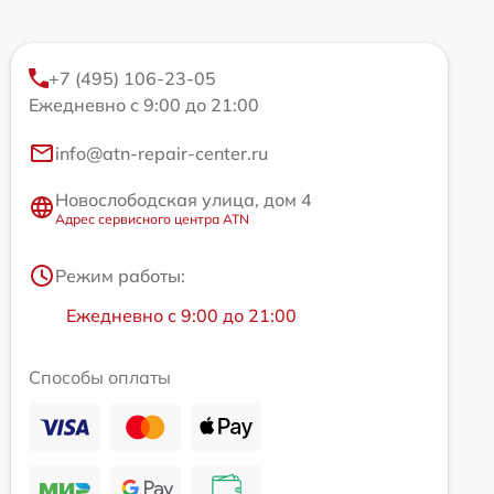
+7 (495) 106-23-05
Ежедневно с 9:00 до 21:00
info@atn-repair-center.ru
Новослободская улица, дом 4
Адрес сервисного центра ATN
Режим работы:
Ежедневно с 9:00 до 21:00
Способы оплаты