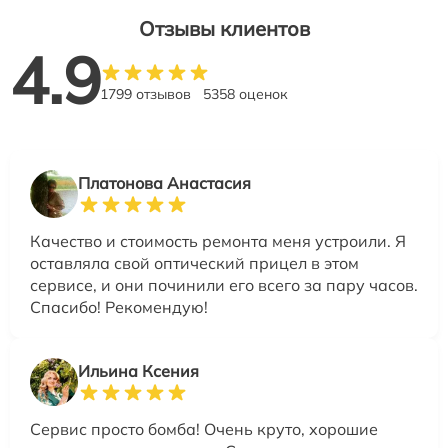
Отзывы клиентов
4.9
1799 отзывов
5358 оценок
Платонова Анастасия
Качество и стоимость ремонта меня устроили. Я
оставляла свой оптический прицел в этом
сервисе, и они починили его всего за пару часов.
Спасибо! Рекомендую!
Ильина Ксения
Сервис просто бомба! Очень круто, хорошие