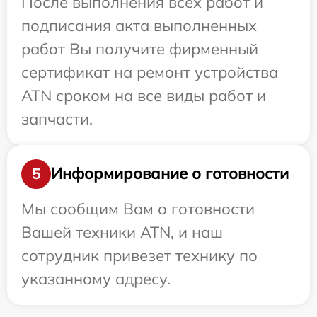
После выполнения всех работ и
подписания акта выполненных
работ Вы получите фирменный
сертификат на ремонт устройства
ATN сроком на все виды работ и
запчасти.
Информирование о готовности
5
Мы сообщим Вам о готовности
Вашей техники ATN, и наш
сотрудник привезет технику по
указанному адресу.