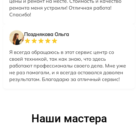
цены и ремонт на месте. Стоимость и качество
ремонта меня устроили! Отличная работа!
Спасибо!
Позднякова Ольга
Я всегда обращаюсь в этот сервис центр со
своей техникой, так как знаю, что здесь
работают профессионалы своего дела. Мне уже
не раз помогали, и я всегда оставался доволен
результатом. Благодарю за отличный сервис!
Наши мастера