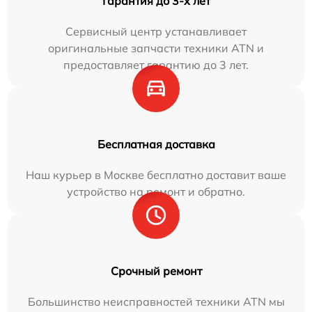
Гарантия до 3-х лет
Сервисный центр устанавливает
оригинальные запчасти техники ATN и
предоставляет гарантию до 3 лет.
Бесплатная доставка
Наш курьер в Москве бесплатно доставит ваше
устройство на ремонт и обратно.
Срочный ремонт
Большинство неисправностей техники ATN мы