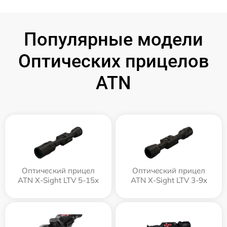
Популярные модели
Оптических прицелов
ATN
Оптический прицел
Оптический прицел
ATN X-Sight LTV 5-15x
ATN X-Sight LTV 3-9x