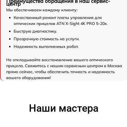
Преимущества обращения в наш сервис-
центр
Мы обеспечиваем каждому клиенту:
Качественный ремонт платы управления для
оптических прицелов ATN X-Sight 4K PRO 5-20x.
Быструю диагностику.
Прозрачную стоимость на услуги.
Надежность выполненных работ.
Не откладывайте восстановление вашего оптического
прицела. Свяжитесь с нашим сервисным центром в Москва
прямо сейчас, чтобы обеспечить точность и надежность
вашего оборудования!
Наши мастера