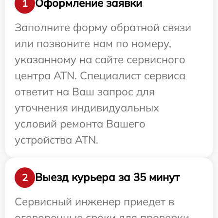
Оформление заявки
1
Заполните форму обратной связи
или позвоните нам по номеру,
указанному на сайте сервисного
центра ATN. Специалист сервиса
ответит на Ваш запрос для
уточнения индивидуальных
условий ремонта Вашего
устройства ATN.
Выезд курьера за 35 минут
2
Сервисный инженер приедет в
оговоренные сроки для проверки