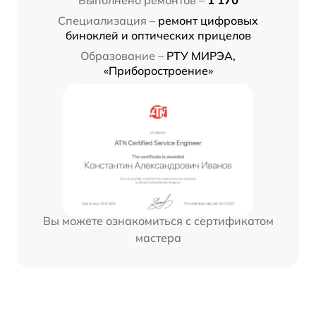
Выполнено ремонтов –
1 170
Специализация –
ремонт цифровых
биноклей и оптических прицелов
Образование –
РТУ МИРЭА,
«Приборостроение»
Вы можете ознакомиться с сертификатом
мастера