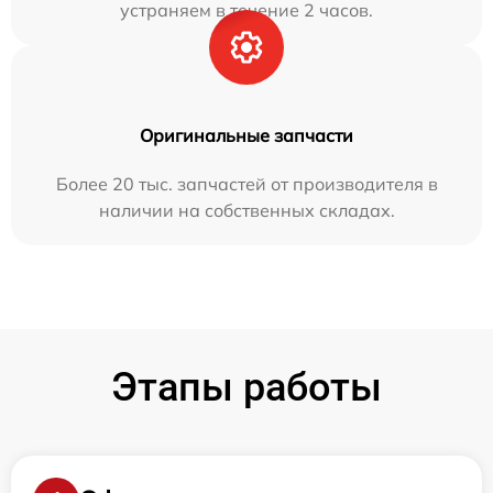
устраняем в течение 2 часов.
Оригинальные запчасти
Более 20 тыс. запчастей от производителя в
наличии на собственных складах.
Этапы работы