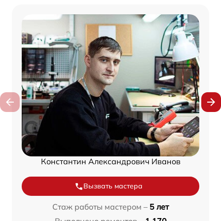
Константин Александрович Иванов
Вызвать мастера
Стаж работы мастером –
5 лет