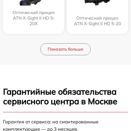
Оптический прицел
ATN X-Sight II HD 5-
Оптический прицел
20X
ATN X-Sight II HD 5-20
Показать больше
Гарантийные обязательства
сервисного центра в Москве
Гарантия от сервиса: на смонтированные
комплектующие — до 3 месяцев.