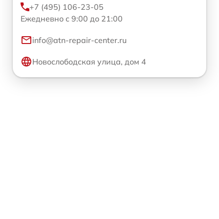
+7 (495) 106-23-05
Ежедневно с 9:00 до 21:00
info@atn-repair-center.ru
Новослободская улица, дом 4