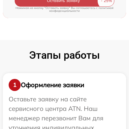
Оставить заявку
Нажимая на кнопку "Оставить заявку" Вы соглашаетесь c
политикой
конфиденциальности
Этапы работы
Оформление заявки
1
Оставьте заявку на сайте
сервисного центра ATN. Наш
менеджер перезвонит Вам для
уточнения индивидуальных