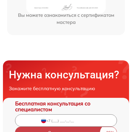
Вы можете ознакомиться с сертификатом
мастера
Нужна консультация?
Закажите бесплатную консультацию
Бесплатная консультация со
специалистом