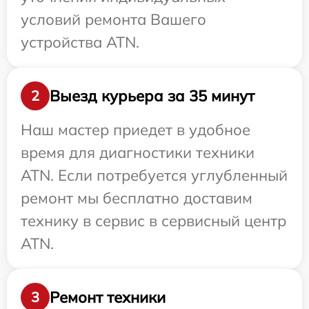
условий ремонта Вашего
устройства ATN.
Выезд курьера за 35 минут
2
Наш мастер приедет в удобное
время для диагностики техники
ATN. Если потребуется углубленный
ремонт мы бесплатно доставим
технику в сервис в сервисный центр
ATN.
Ремонт техники
3