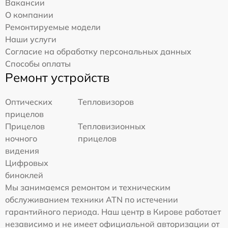
Вакансии
О компании
Ремонтируемые модели
Наши услуги
Согласие на обработку персональных данных
Способы оплаты
Ремонт устройств
Оптических
Тепловизоров
прицелов
Прицелов
Тепловизионных
ночного
прицелов
видения
Цифровых
биноклей
Мы занимаемся ремонтом и техническим
обслуживанием техники ATN по истечении
гарантийного периода. Наш центр в Кирове работает
независимо и не имеет официальной авторизации от