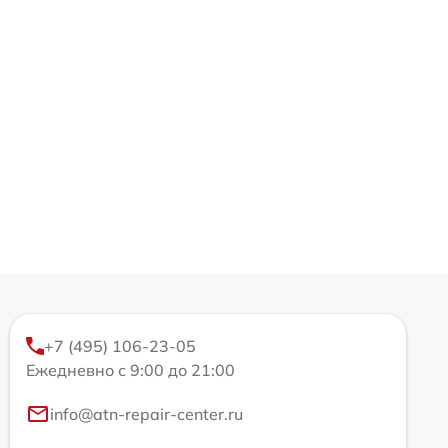
+7 (495) 106-23-05
Ежедневно с 9:00 до 21:00
info@atn-repair-center.ru