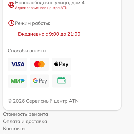
Новослободская улица, дом 4
Адрес сервисного центра ATN
Режим работы:
Ежедневно с 9:00 до 21:00
Способы оплаты
© 2026 Сервисный центр ATN
Стоимость ремонта
Оплата и доставка
Контакты