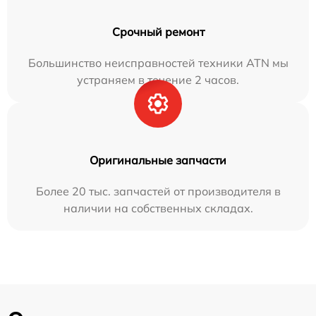
Срочный ремонт
Большинство неисправностей техники ATN мы
устраняем в течение 2 часов.
Оригинальные запчасти
Более 20 тыс. запчастей от производителя в
наличии на собственных складах.