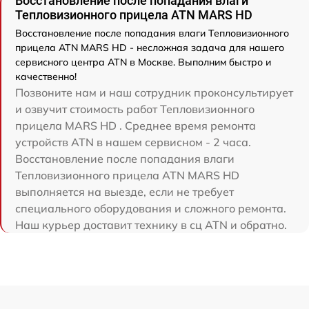
Восстановление после попадания влаги
Тепловизионного прицела ATN MARS HD
Восстановление после попадания влаги Тепловизионного
прицела ATN MARS HD - несложная задача для нашего
сервисного центра ATN в Москве. Выполним быстро и
качественно!
Позвоните нам и наш сотрудник проконсультирует
и озвучит стоимость работ Тепловизионного
прицела MARS HD . Среднее время ремонта
устройств ATN в нашем сервисном - 2 часа.
Восстановление после попадания влаги
Тепловизионного прицела ATN MARS HD
выполняется на выезде, если не требует
специального оборудования и сложного ремонта.
Наш курьер доставит технику в сц ATN и обратно.