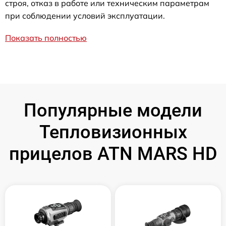
строя, отказ в работе или техническим параметрам
при соблюдении условий эксплуатации.
Показать полностью
Популярные модели
Тепловизионных
прицелов ATN MARS HD