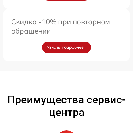
Скидка -10% при повторном
обращении
Узнать подробнее
Преимущества сервис-
центра