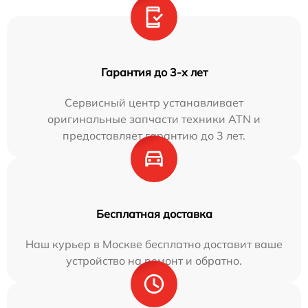
Гарантия до 3-х лет
Сервисный центр устанавливает
оригинальные запчасти техники ATN и
предоставляет гарантию до 3 лет.
Бесплатная доставка
Наш курьер в Москве бесплатно доставит ваше
устройство на ремонт и обратно.