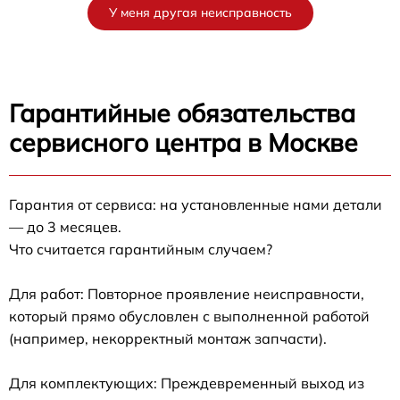
У меня другая неисправность
Гарантийные обязательства
сервисного центра в Москве
Гарантия от сервиса: на установленные нами детали
— до 3 месяцев.
Что считается гарантийным случаем?
Для работ: Повторное проявление неисправности,
который прямо обусловлен с выполненной работой
(например, некорректный монтаж запчасти).
Для комплектующих: Преждевременный выход из