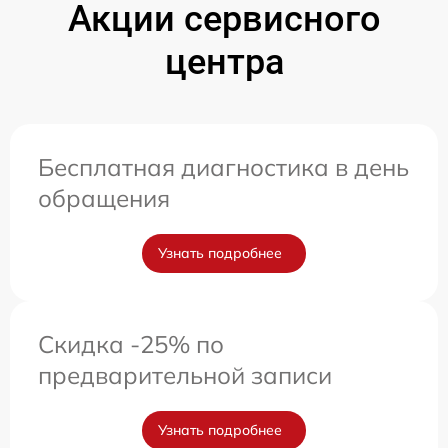
Акции сервисного
центра
Бесплатная диагностика в день
обращения
Узнать подробнее
Скидка -25% по
предварительной записи
Узнать подробнее