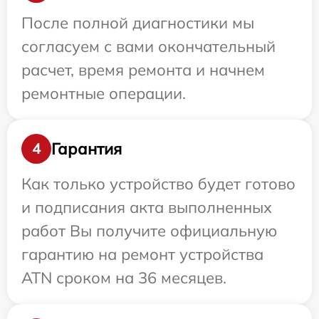
После полной диагностики мы
согласуем с вами окончательный
расчет, время ремонта и начнем
ремонтные операции.
Гарантия
4
Как только устройство будет готово
и подписания акта выполненных
работ Вы получите официальную
гарантию на ремонт устройства
ATN сроком на 36 месяцев.