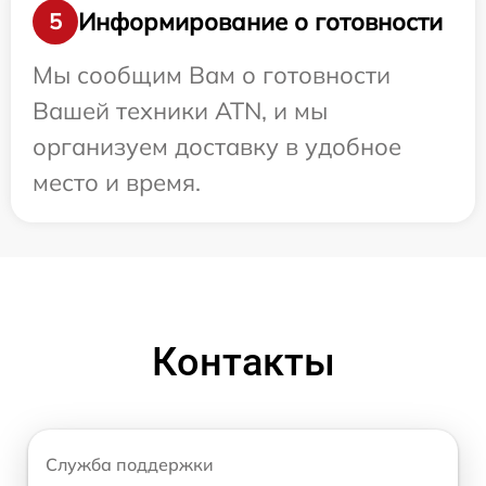
Информирование о готовности
5
Мы сообщим Вам о готовности
Вашей техники ATN, и мы
организуем доставку в удобное
место и время.
Контакты
Служба поддержки