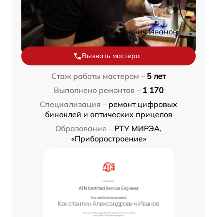
Константин Александрович Иванов
Вызвать мастера
Стаж работы мастером –
5 лет
Выполнено ремонтов –
1 170
Специализация –
ремонт цифровых
биноклей и оптических прицелов
Образование –
РТУ МИРЭА,
«Приборостроение»