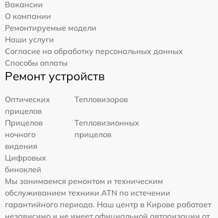
Вакансии
О компании
Ремонтируемые модели
Наши услуги
Согласие на обработку персональных данных
Способы оплаты
Ремонт устройств
Оптических
Тепловизоров
прицелов
Прицелов
Тепловизионных
ночного
прицелов
видения
Цифровых
биноклей
Мы занимаемся ремонтом и техническим
обслуживанием техники ATN по истечении
гарантийного периода. Наш центр в Кирове работает
независимо и не имеет официальной авторизации от