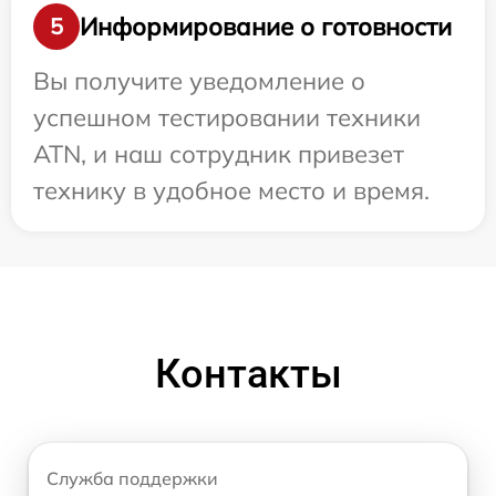
Информирование о готовности
5
Вы получите уведомление о
успешном тестировании техники
ATN, и наш сотрудник привезет
технику в удобное место и время.
Контакты
Служба поддержки