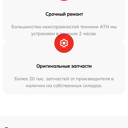
Срочный ремонт
Большинство неисправностей техники ATN мы
устраняем в течение 2 часов.
Оригинальные запчасти
Более 20 тыс. запчастей от производителя в
наличии на собственных складах.