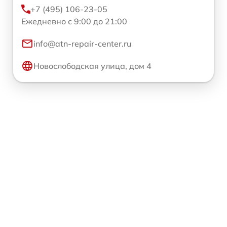
+7 (495) 106-23-05
Ежедневно с 9:00 до 21:00
info@atn-repair-center.ru
Новослободская улица, дом 4