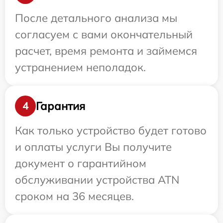
После детального анализа мы
согласуем с вами окончательный
расчет, время ремонта и займемся
устранением неполадок.
Гарантия
4
Как только устройство будет готово
и оплаты услуги Вы получите
документ о гарантийном
обслуживании устройства ATN
сроком на 36 месяцев.