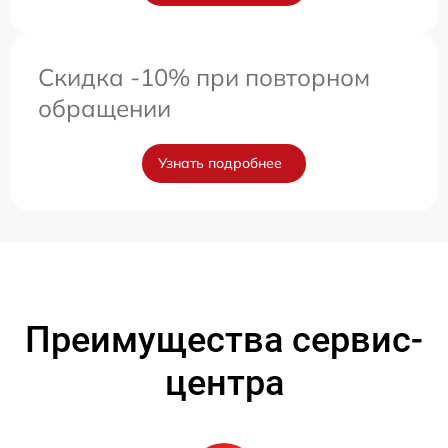
Скидка -10% при повторном
обращении
Узнать подробнее
Преимущества сервис-
центра