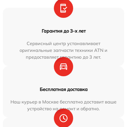
Гарантия до 3-х лет
Сервисный центр устанавливает
оригинальные запчасти техники ATN и
предоставляет гарантию до 3 лет.
Бесплатная доставка
Наш курьер в Москве бесплатно доставит ваше
устройство на ремонт и обратно.