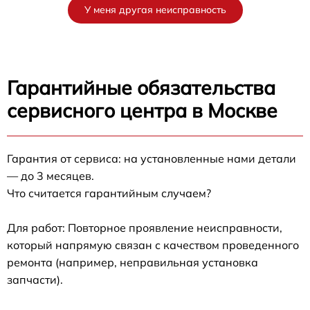
У меня другая неисправность
Гарантийные обязательства
сервисного центра в Москве
Гарантия от сервиса: на установленные нами детали
— до 3 месяцев.
Что считается гарантийным случаем?
Для работ: Повторное проявление неисправности,
который напрямую связан с качеством проведенного
ремонта (например, неправильная установка
запчасти).