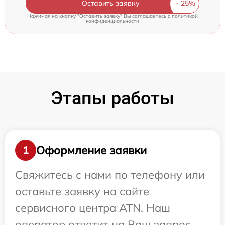
Оставить заявку
Нажимая на кнопку "Оставить заявку" Вы соглашаетесь c
политикой
конфиденциальности
Этапы работы
Оформление заявки
1
Свяжитесь с нами по телефону или
оставьте заявку на сайте
сервисного центра ATN. Наш
оператор ответит на Ваш запрос