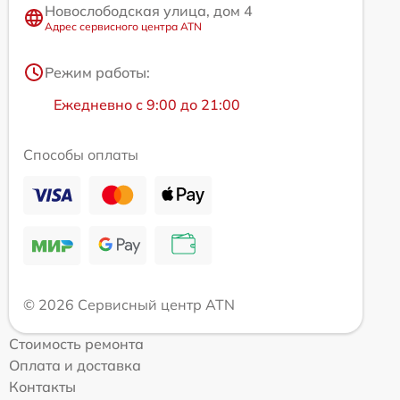
Новослободская улица, дом 4
Адрес сервисного центра ATN
Режим работы:
Ежедневно с 9:00 до 21:00
Способы оплаты
© 2026 Сервисный центр ATN
Стоимость ремонта
Оплата и доставка
Контакты