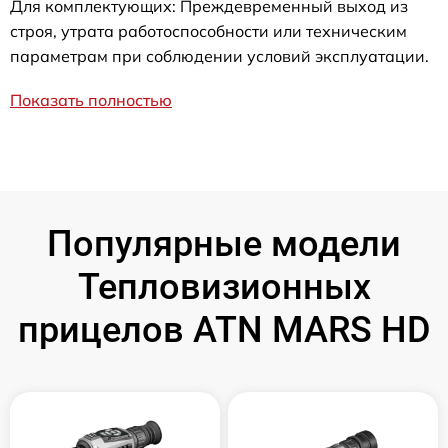
Для комплектующих: Преждевременный выход из
строя, утрата работоспособности или техническим
параметрам при соблюдении условий эксплуатации.
Показать полностью
Популярные модели
Тепловизионных
прицелов ATN MARS HD