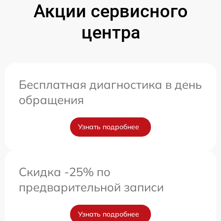
Акции сервисного
центра
Бесплатная диагностика в день
обращения
Узнать подробнее
Скидка -25% по
предварительной записи
Узнать подробнее