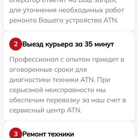
для уточнения необходимых работ
ремонта Вашего устройства ATN.
Выезд курьера за 35 минут
2
Профессионал с опытом приедет в
оговоренные сроки для
диагностики техники ATN. При
серьезной неисправности мы
обеспечим перевозку за наш счет в
сервисный центр ATN.
Ремонт техники
3