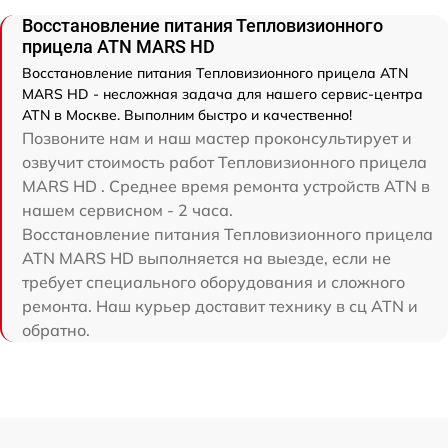
Восстановление питания Тепловизионного
прицела ATN MARS HD
Восстановление питания Тепловизионного прицела ATN
MARS HD - несложная задача для нашего сервис-центра
ATN в Москве. Выполним быстро и качественно!
Позвоните нам и наш мастер проконсультирует и
озвучит стоимость работ Тепловизионного прицела
MARS HD . Среднее время ремонта устройств ATN в
нашем сервисном - 2 часа.
Восстановление питания Тепловизионного прицела
ATN MARS HD выполняется на выезде, если не
требует специального оборудования и сложного
ремонта. Наш курьер доставит технику в сц ATN и
обратно.