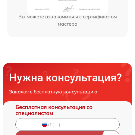
Вы можете ознакомиться с сертификатом
мастера
Нужна консультация?
Закажите бесплатную консультацию
Бесплатная консультация со
специалистом