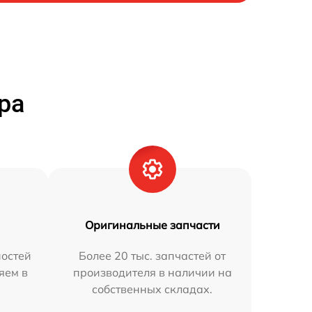
ра
Оригинальные запчасти
остей
Более 20 тыс. запчастей от
яем в
производителя в наличии на
собственных складах.