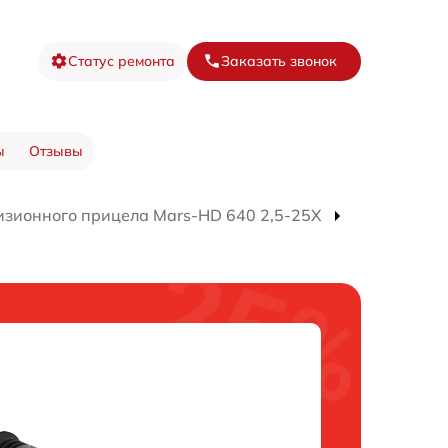
Статус ремонта
Заказать звонок
ы
Отзывы
изионного прицела Mars-HD 640 2,5-25X