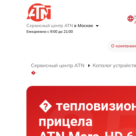
Сервисный центр ATN
в Москве
Ежедневно с 9:00 до 21:00
О компании
Сервисный центр ATN
Каталог устройст
�
� тепловизио
прицела