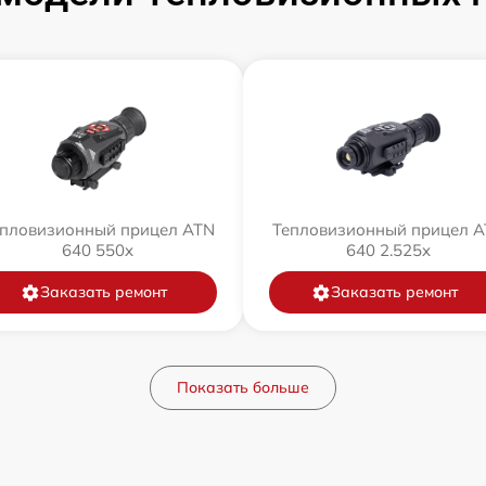
пловизионный прицел ATN
Тепловизионный прицел 
640 550x
640 2.525x
Заказать ремонт
Заказать ремонт
Показать больше