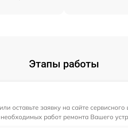
Этапы работы
или оставьте заявку на сайте сервисного
 необходимых работ ремонта Вашего устр