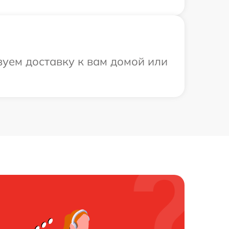
зуем доставку к вам домой или