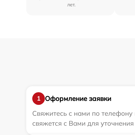
лет.
Оформление заявки
1
Свяжитесь с нами по телефону 
свяжется с Вами для уточнения