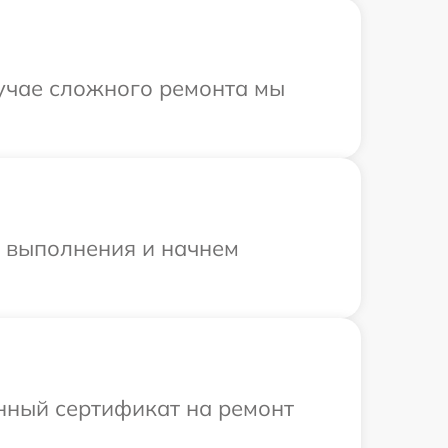
лучае сложного ремонта мы
и выполнения и начнем
енный сертификат на ремонт