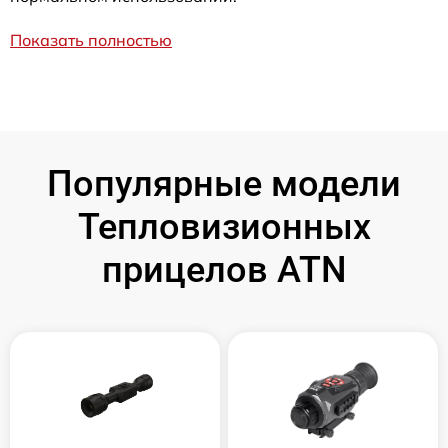
Показать полностью
Популярные модели
Тепловизионных
прицелов ATN