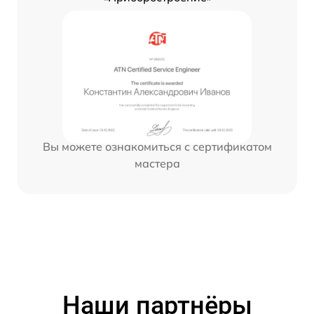
Вы можете ознакомиться с сертификатом
мастера
Наши партнёры