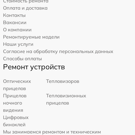
Стоимость ремонта
Оплата и доставка
Контакты
Вакансии
О компании
Ремонтируемые модели
Наши услуги
Согласие на обработку персональных данных
Способы оплаты
Ремонт устройств
Оптических
Тепловизоров
прицелов
Прицелов
Тепловизионных
ночного
прицелов
видения
Цифровых
биноклей
Мы занимаемся ремонтом и техническим