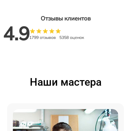
Отзывы клиентов
4.9
1799 отзывов
5358 оценок
Наши мастера