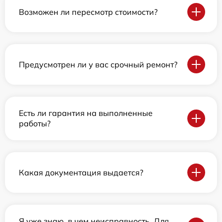
Возможен ли пересмотр стоимости?
Предусмотрен ли у вас срочный ремонт?
Есть ли гарантия на выполненные
работы?
Какая документация выдается?
Я уже знаю, в чем неисправность. Для