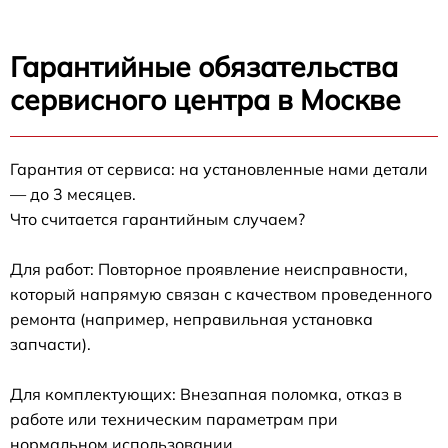
Гарантийные обязательства
сервисного центра в Москве
Гарантия от сервиса: на установленные нами детали
— до 3 месяцев.
Что считается гарантийным случаем?
Для работ: Повторное проявление неисправности,
который напрямую связан с качеством проведенного
ремонта (например, неправильная установка
запчасти).
Для комплектующих: Внезапная поломка, отказ в
работе или техническим параметрам при
нормальном использовании.