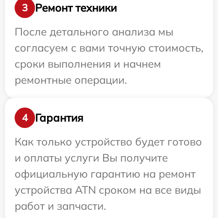
Ремонт техники
3
После детального анализа мы
согласуем с вами точную стоимость,
сроки выполнения и начнем
ремонтные операции.
Гарантия
4
Как только устройство будет готово
и оплаты услуги Вы получите
официальную гарантию на ремонт
устройства ATN сроком на все виды
работ и запчасти.