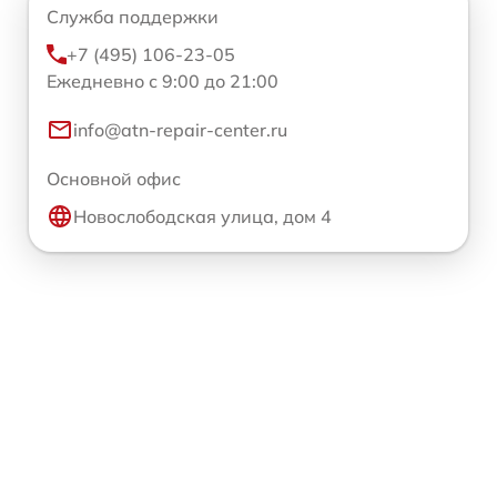
Служба поддержки
+7 (495) 106-23-05
Ежедневно с 9:00 до 21:00
info@atn-repair-center.ru
Основной офис
Новослободская улица, дом 4