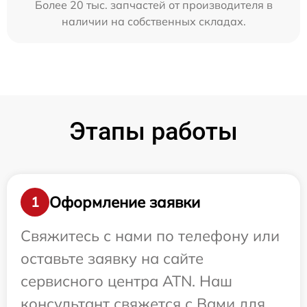
Более 20 тыс. запчастей от производителя в
наличии на собственных складах.
Этапы работы
Оформление заявки
1
Свяжитесь с нами по телефону или
оставьте заявку на сайте
сервисного центра ATN. Наш
консультант свяжется с Вами для