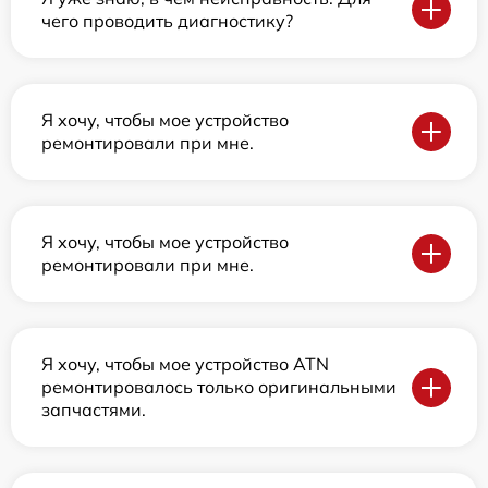
чего проводить диагностику?
Я хочу, чтобы мое устройство
ремонтировали при мне.
Я хочу, чтобы мое устройство
ремонтировали при мне.
Я хочу, чтобы мое устройство ATN
ремонтировалось только оригинальными
запчастями.