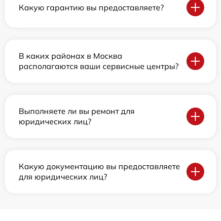
Какую гарантию вы предоставляете?
В каких районах в Москва
располагаются ваши сервисные центры?
Выполняете ли вы ремонт для
юридических лиц?
Какую документацию вы предоставляете
для юридических лиц?