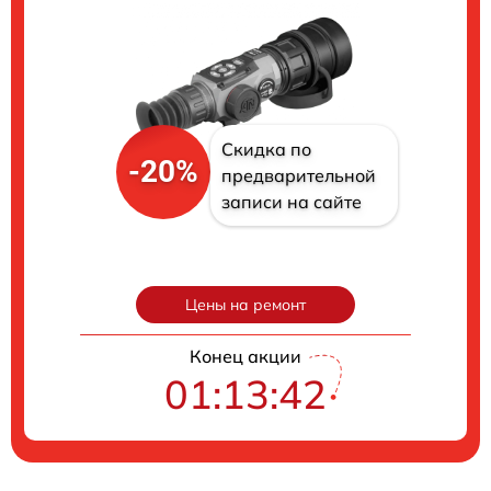
Скидка по
-20%
предварительной
записи на сайте
Цены на ремонт
Конец акции
01:13:40