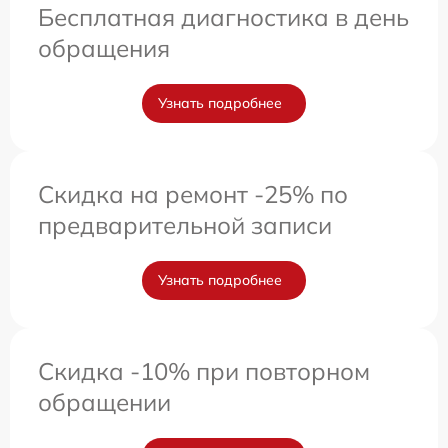
Бесплатная диагностика в день
обращения
Узнать подробнее
Скидка на ремонт -25% по
предварительной записи
Узнать подробнее
Скидка -10% при повторном
обращении