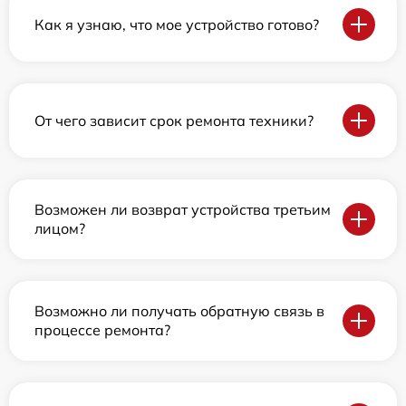
Как я узнаю, что мое устройство готово?
От чего зависит срок ремонта техники?
Возможен ли возврат устройства третьим
лицом?
Возможно ли получать обратную связь в
процессе ремонта?