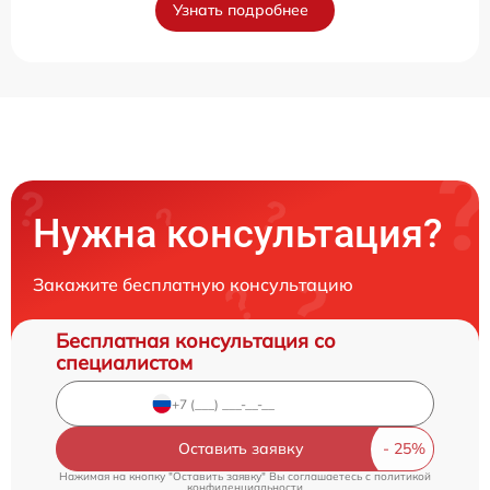
Узнать подробнее
Нужна консультация?
Закажите бесплатную консультацию
Бесплатная консультация со
специалистом
Оставить заявку
Нажимая на кнопку "Оставить заявку" Вы соглашаетесь c
политикой
конфиденциальности