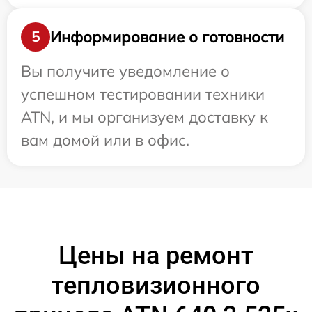
Информирование о готовности
5
Вы получите уведомление о
успешном тестировании техники
ATN, и мы организуем доставку к
вам домой или в офис.
Цены на ремонт
тепловизионного