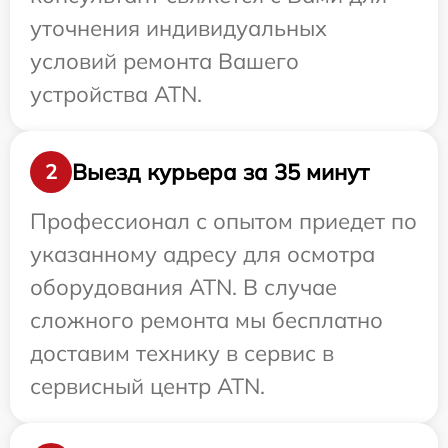
уточнения индивидуальных
условий ремонта Вашего
устройства ATN.
Выезд курьера за 35 минут
2
Профессионал с опытом приедет по
указанному адресу для осмотра
оборудования ATN. В случае
сложного ремонта мы бесплатно
доставим технику в сервис в
сервисный центр ATN.