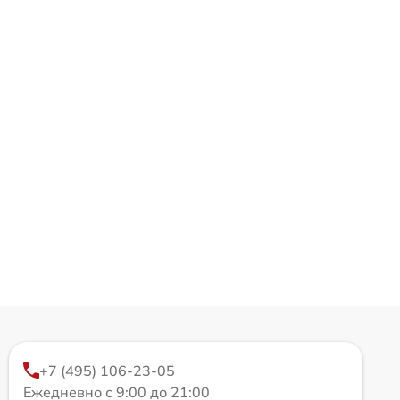
+7 (495) 106-23-05
Ежедневно с 9:00 до 21:00