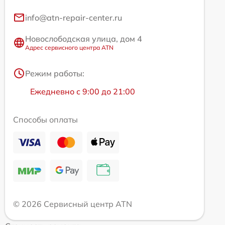
info@atn-repair-center.ru
Новослободская улица, дом 4
Адрес сервисного центра ATN
Режим работы:
Ежедневно с 9:00 до 21:00
Способы оплаты
© 2026 Сервисный центр ATN