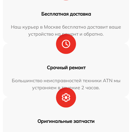
Бесплатная доставка
Наш курьер в Москве бесплатно доставит ваше
устройство на ремонт и обратно.
Срочный ремонт
Большинство неисправностей техники ATN мы
устраняем в течение 2 часов.
Оригинальные запчасти