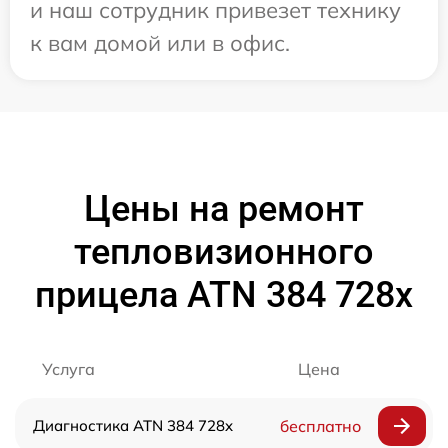
и наш сотрудник привезет технику
к вам домой или в офис.
Цены на ремонт
тепловизионного
прицела ATN 384 728x
Услуга
Цена
Диагностика ATN 384 728x
бесплатно