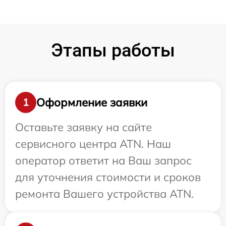
Этапы работы
Оформление заявки
1
Оставьте заявку на сайте
сервисного центра ATN. Наш
оператор ответит на Ваш запрос
для уточнения стоимости и сроков
ремонта Вашего устройства ATN.