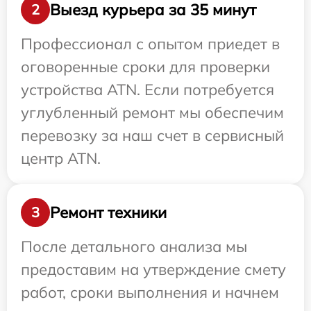
Выезд курьера за 35 минут
2
Профессионал с опытом приедет в
оговоренные сроки для проверки
устройства ATN. Если потребуется
углубленный ремонт мы обеспечим
перевозку за наш счет в сервисный
центр ATN.
Ремонт техники
3
После детального анализа мы
предоставим на утверждение смету
работ, сроки выполнения и начнем