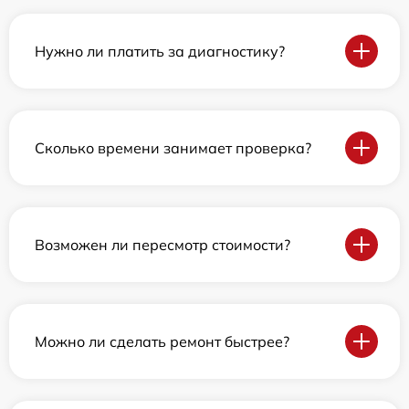
Нужно ли платить за диагностику?
Сколько времени занимает проверка?
Возможен ли пересмотр стоимости?
Можно ли сделать ремонт быстрее?