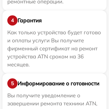
ремонтные операции.
Гарантия
4
Как только устройство будет готово
и оплаты услуги Вы получите
фирменный сертификат на ремонт
устройства ATN сроком на 36
месяцев.
Информирование о готовности
5
Вы получите уведомление о
завершении ремонта техники ATN,