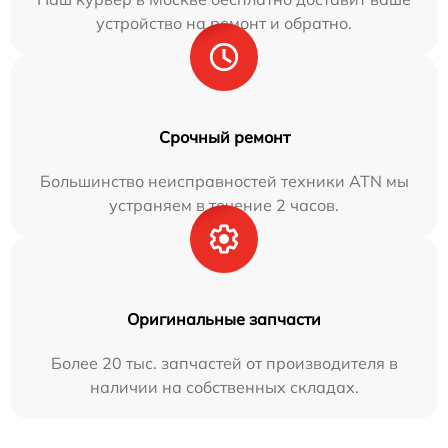
устройство на ремонт и обратно.
Срочный ремонт
Большинство неисправностей техники ATN мы
устраняем в течение 2 часов.
Оригинальные запчасти
Более 20 тыс. запчастей от производителя в
наличии на собственных складах.