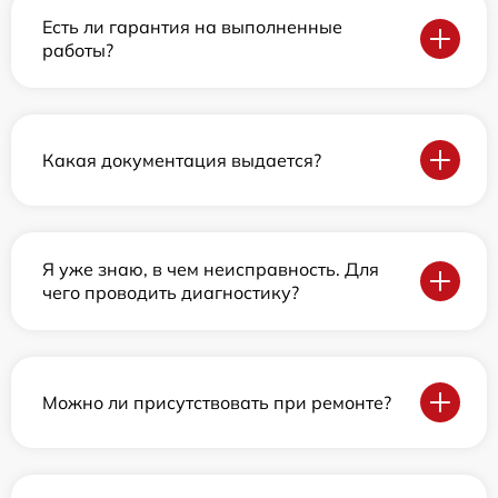
Есть ли гарантия на выполненные
работы?
Какая документация выдается?
Я уже знаю, в чем неисправность. Для
чего проводить диагностику?
Можно ли присутствовать при ремонте?