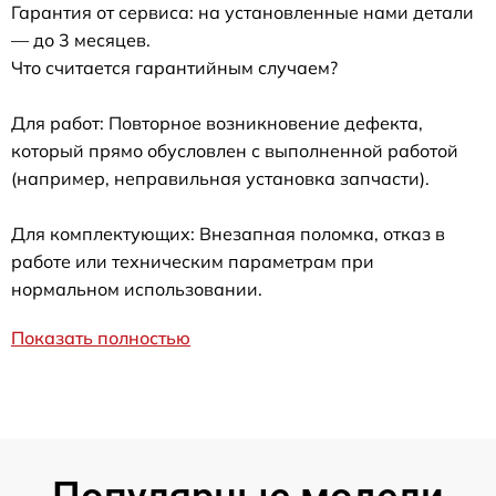
Гарантия от сервиса: на установленные нами детали
— до 3 месяцев.
Что считается гарантийным случаем?
Для работ: Повторное возникновение дефекта,
который прямо обусловлен с выполненной работой
(например, неправильная установка запчасти).
Для комплектующих: Внезапная поломка, отказ в
работе или техническим параметрам при
нормальном использовании.
Показать полностью