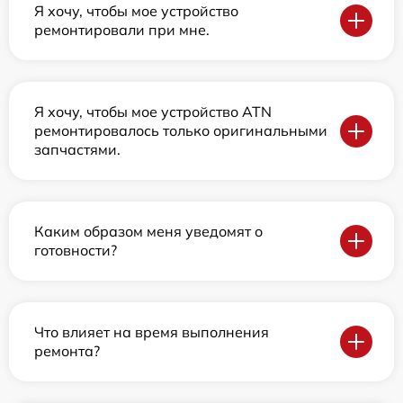
Я хочу, чтобы мое устройство
ремонтировали при мне.
Я хочу, чтобы мое устройство ATN
ремонтировалось только оригинальными
запчастями.
Каким образом меня уведомят о
готовности?
Что влияет на время выполнения
ремонта?