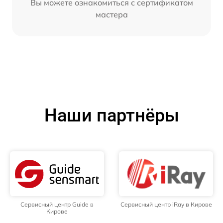
Вы можете ознакомиться с сертификатом
мастера
Наши партнёры
Сервисный центр Guide в
Сервисный центр iRay в Кирове
Кирове