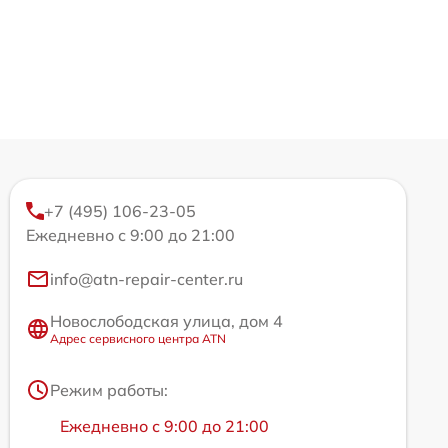
+7 (495) 106-23-05
Ежедневно с 9:00 до 21:00
info@atn-repair-center.ru
Новослободская улица, дом 4
Адрес сервисного центра ATN
Режим работы:
Ежедневно с 9:00 до 21:00