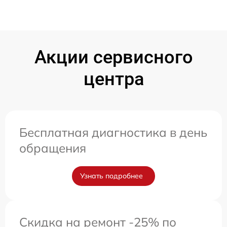
Акции сервисного
центра
Бесплатная диагностика в день
обращения
Узнать подробнее
Скидка на ремонт -25% по