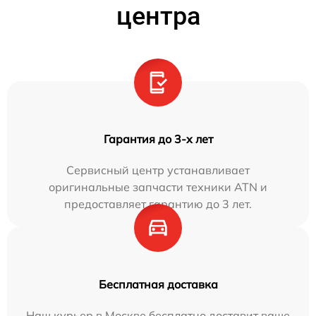
центра
Гарантия до 3-х лет
Сервисный центр устанавливает
оригинальные запчасти техники ATN и
предоставляет гарантию до 3 лет.
Бесплатная доставка
Наш курьер в Москве бесплатно доставит ваше