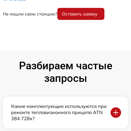
Не нашли свою станцию?
Оставить заявку
Разбираем частые
запросы
Какие комплектующие используются при
ремонте тепловизионного прицела ATN
384 728x?