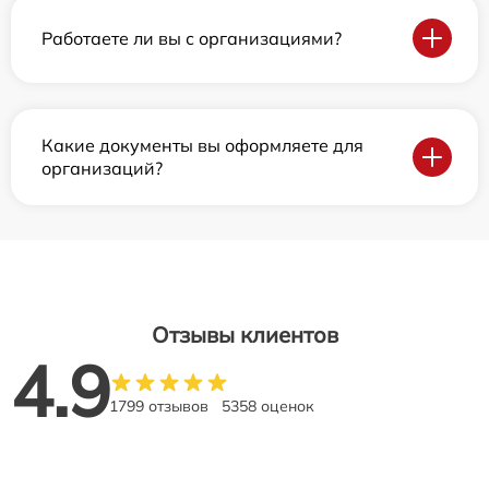
Работаете ли вы с организациями?
Какие документы вы оформляете для
организаций?
Отзывы клиентов
4.9
1799 отзывов
5358 оценок