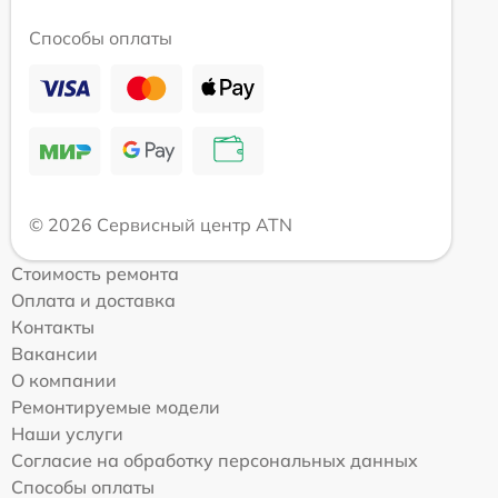
Способы оплаты
© 2026 Сервисный центр ATN
Стоимость ремонта
Оплата и доставка
Контакты
Вакансии
О компании
Ремонтируемые модели
Наши услуги
Согласие на обработку персональных данных
Способы оплаты