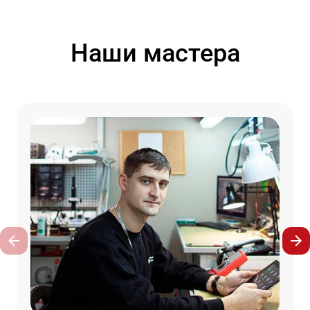
Наши мастера