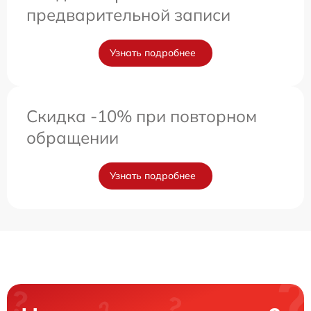
предварительной записи
Узнать подробнее
Скидка -10% при повторном
обращении
Узнать подробнее