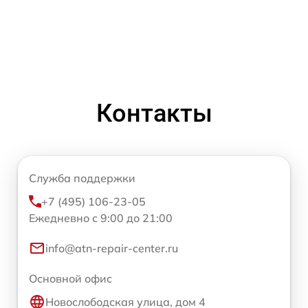
Контакты
Служба поддержки
+7 (495) 106-23-05
Ежедневно с 9:00 до 21:00
info@atn-repair-center.ru
Основной офис
Новослободская улица, дом 4