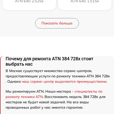
ATN 640 2.525x
ATN 640 1.515x
Показать больше
Почему для ремонта ATN 384 728x стоит
выбрать нас
В Москве существует множество сервис-центров,
предоставляющих услуги по ремонту техники ATN 384 728x
. Однако
наш сервис-центр выделяется преимуществами
.
Мы ремонтируем ATN. Наши мастера -
специалисты по
ремонту техники ATN
. Восстановить модель 384 728x для
мастеров не будет новой задачей. На все виды
проведенных работ у нас имеется гарантия.