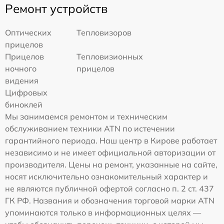
Ремонт устройств
Оптических
Тепловизоров
прицелов
Прицелов
Тепловизионных
ночного
прицелов
видения
Цифровых
биноклей
Мы занимаемся ремонтом и техническим
обслуживанием техники ATN по истечении
гарантийного периода. Наш центр в Кирове работает
независимо и не имеет официальной авторизации от
производителя. Цены на ремонт, указанные на сайте,
носят исключительно ознакомительный характер и
не являются публичной офертой согласно п. 2 ст. 437
ГК РФ. Названия и обозначения торговой марки ATN
упоминаются только в информационных целях —