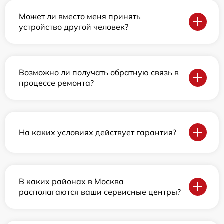
Может ли вместо меня принять
устройство другой человек?
Возможно ли получать обратную связь в
процессе ремонта?
На каких условиях действует гарантия?
В каких районах в Москва
располагаются ваши сервисные центры?