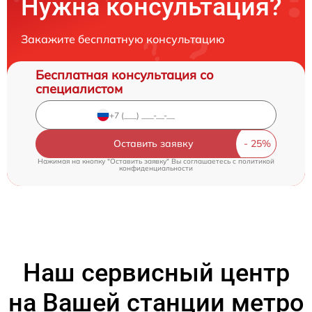
Нужна консультация?
Закажите бесплатную консультацию
Бесплатная консультация со
специалистом
Оставить заявку
Нажимая на кнопку "Оставить заявку" Вы соглашаетесь c
политикой
конфиденциальности
Наш сервисный центр
на Вашей станции метро