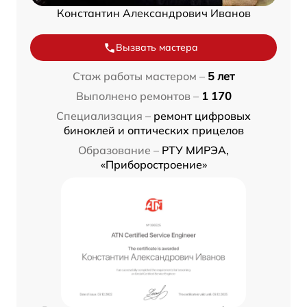
Константин Александрович Иванов
Вызвать мастера
Стаж работы мастером –
5 лет
Выполнено ремонтов –
1 170
Специализация –
ремонт цифровых
биноклей и оптических прицелов
Образование –
РТУ МИРЭА,
«Приборостроение»