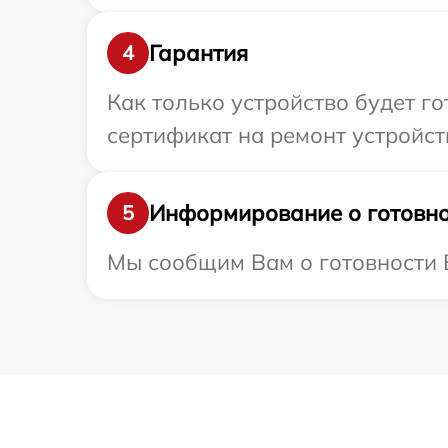
Гарантия
4
Как только устройство будет 
сертификат на ремонт устройст
Информирование о готовно
5
Мы сообщим Вам о готовности В