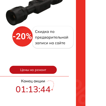
Скидка по
-20%
предварительной
записи на сайте
Цены на ремонт
Конец акции
01:13:43