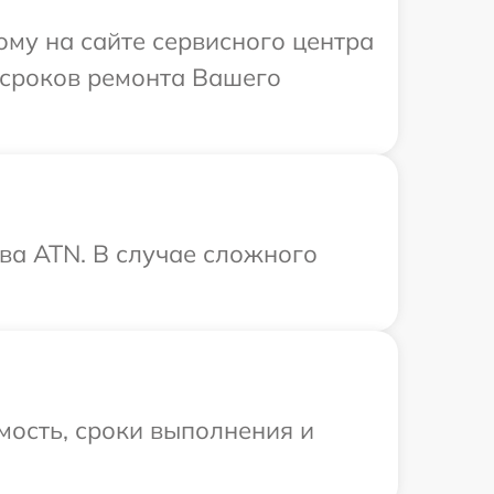
ому на сайте сервисного центра
 сроков ремонта Вашего
ва ATN. В случае сложного
мость, сроки выполнения и