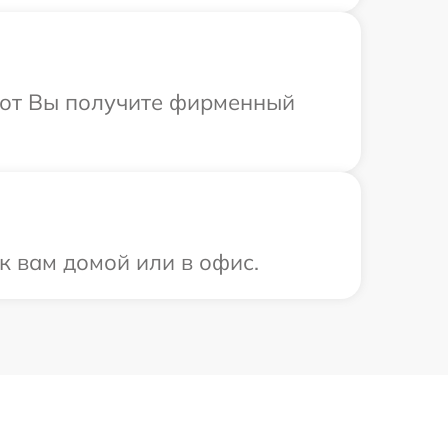
абот Вы получите фирменный
к вам домой или в офис.