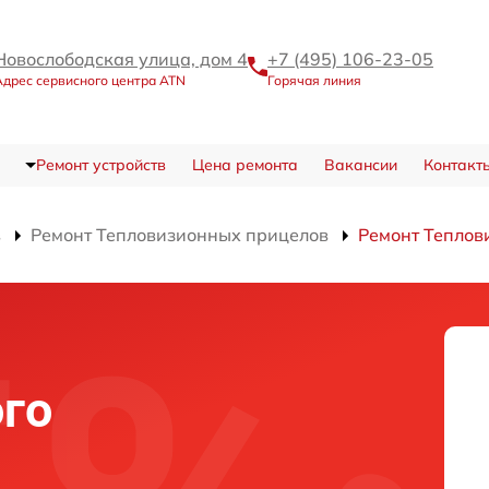
Новослободская улица, дом 4
+7 (495) 106-23-05
Адрес сервисного центра ATN
Горячая линия
Ремонт устройств
Цена ремонта
Вакансии
Контакт
в
Ремонт Тепловизионных прицелов
Ремонт Теплов
го