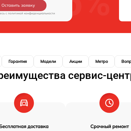
Оставить заявку
есь c
политикой конфиденциальности
Гарантия
Модели
Акции
Метро
Воп
реимущества сервис-цент
Бесплатная доставка
Срочный ремонт