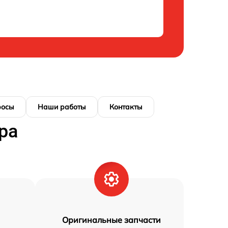
росы
Наши работы
Контакты
ра
Оригинальные запчасти