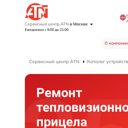
Сервисный центр ATN
в Москве
Ежедневно с 9:00 до 21:00
О компании
Сервисный центр ATN
Каталог устройст
Ремонт
тепловизионно
прицела