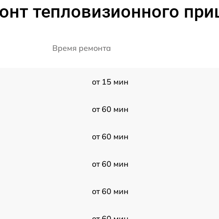
онт тепловизионного при
Время ремонта
от 15 мин
от 60 мин
от 60 мин
от 60 мин
от 60 мин
от 60 мин