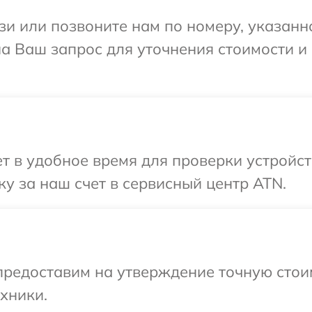
и или позвоните нам по номеру, указанн
на Ваш запрос для уточнения стоимости и
 в удобное время для проверки устройст
у за наш счет в сервисный центр ATN.
предоставим на утверждение точную стои
хники.