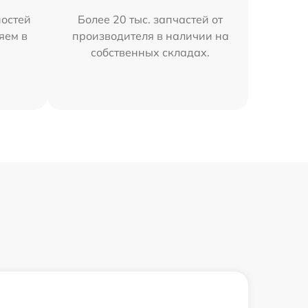
остей
Более 20 тыс. запчастей от
яем в
производителя в наличии на
собственных складах.