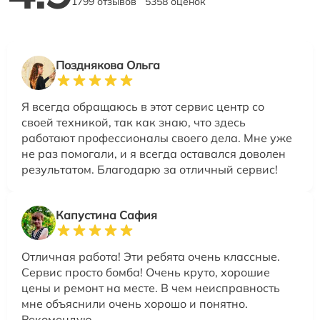
1799 отзывов
5358 оценок
Позднякова Ольга
Я всегда обращаюсь в этот сервис центр со
своей техникой, так как знаю, что здесь
работают профессионалы своего дела. Мне уже
не раз помогали, и я всегда оставался доволен
результатом. Благодарю за отличный сервис!
Капустина Сафия
Отличная работа! Эти ребята очень классные.
Сервис просто бомба! Очень круто, хорошие
цены и ремонт на месте. В чем неисправность
мне объяснили очень хорошо и понятно.
Рекомендую….