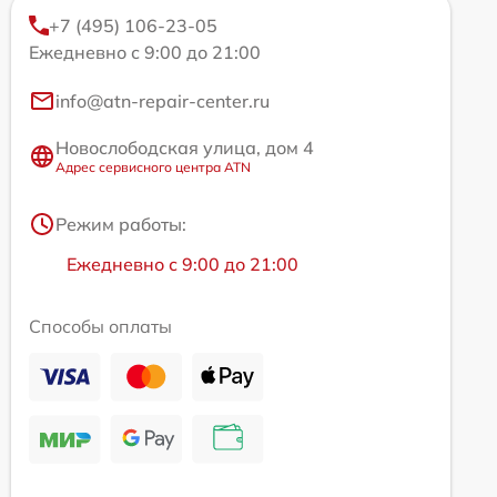
+7 (495) 106-23-05
Ежедневно с 9:00 до 21:00
info@atn-repair-center.ru
Новослободская улица, дом 4
Адрес сервисного центра ATN
Режим работы:
Ежедневно с 9:00 до 21:00
Способы оплаты