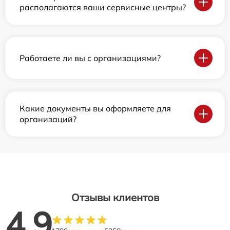
располагаются ваши сервисные центры?
Работаете ли вы с организациями?
Какие документы вы оформляете для
организаций?
Отзывы клиентов
4.9