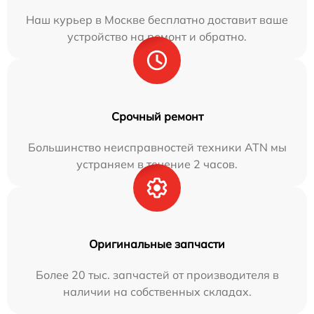
Наш курьер в Москве бесплатно доставит ваше
устройство на ремонт и обратно.
Срочный ремонт
Большинство неисправностей техники ATN мы
устраняем в течение 2 часов.
Оригинальные запчасти
Более 20 тыс. запчастей от производителя в
наличии на собственных складах.