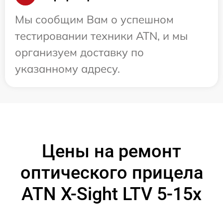
Мы сообщим Вам о успешном
тестировании техники ATN, и мы
организуем доставку по
указанному адресу.
Цены на ремонт
оптического прицела
ATN X-Sight LTV 5-15x