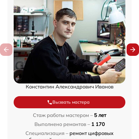
Константин Александрович Иванов
Вызвать мастера
Стаж работы мастером –
5 лет
Выполнено ремонтов –
1 170
Специализация –
ремонт цифровых