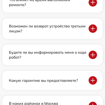
ремонта?
Возможен ли возврат устройства третьим
лицом?
Будете ли вы информировать меня о ходе
работ?
Какую гарантию вы предоставляете?
В каких районах в Москва