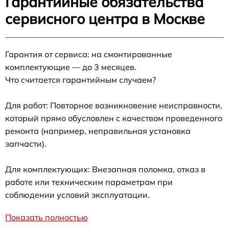
Гарантийные обязательства
сервисного центра в Москве
Гарантия от сервиса: на смонтированные
комплектующие — до 3 месяцев.
Что считается гарантийным случаем?
Для работ: Повторное возникновение неисправности,
который прямо обусловлен с качеством проведенного
ремонта (например, неправильная установка
запчасти).
Для комплектующих: Внезапная поломка, отказ в
работе или техническим параметрам при
соблюдении условий эксплуатации.
Показать полностью