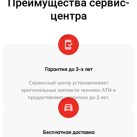
Преимущества сервис-
центра
Гарантия до 3-х лет
Сервисный центр устанавливает
оригинальные запчасти техники ATN и
предоставляет гарантию до 3 лет.
Бесплатная доставка