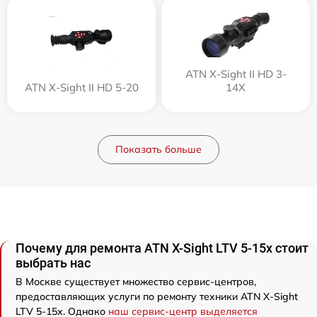
ATN X-Sight II HD 3-
ATN X-Sight II HD 5-20
14X
Показать больше
Почему для ремонта ATN X-Sight LTV 5-15x стоит
выбрать нас
В Москве существует множество сервис-центров,
предоставляющих услуги по ремонту техники ATN X-Sight
LTV 5-15x. Однако
наш сервис-центр выделяется