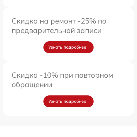
Скидка на ремонт -25% по
предварительной записи
Узнать подробнее
Скидка -10% при повторном
обращении
Узнать подробнее