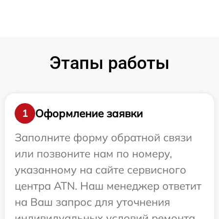
Этапы работы
Оформление заявки
1
Заполните форму обратной связи
или позвоните нам по номеру,
указанному на сайте сервисного
центра ATN. Наш менеджер ответит
на Ваш запрос для уточнения
индивидуальных условий ремонта