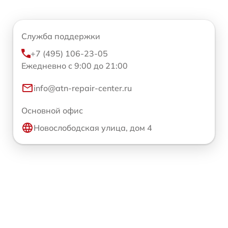
Служба поддержки
+7 (495) 106-23-05
Ежедневно с 9:00 до 21:00
info@atn-repair-center.ru
Основной офис
Новослободская улица, дом 4