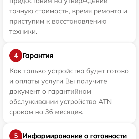
предоставим на утверждение
точную стоимость, время ремонта и
приступим к восстановлению
техники.
Гарантия
4
Как только устройство будет готово
и оплаты услуги Вы получите
документ о гарантийном
обслуживании устройства ATN
сроком на 36 месяцев.
Информирование о готовности
5