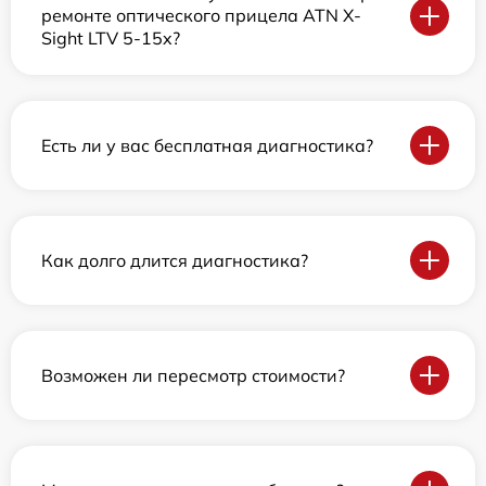
ремонте оптического прицела ATN X-
Sight LTV 5-15x?
Есть ли у вас бесплатная диагностика?
Как долго длится диагностика?
Возможен ли пересмотр стоимости?