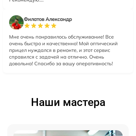
Филатов Александр
Мне очень понравилось обслуживание! Все
очень быстро и качественно! Мой оптический
прицел нуждался в ремонте, и этот сервис
справился с задачей на отлично. Очень
довольна! Спасибо за вашу оперативность!
Наши мастера