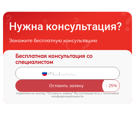
Нужна консультация?
Закажите бесплатную консультацию
Бесплатная консультация со
специалистом
Оставить заявку
Нажимая на кнопку "Оставить заявку" Вы соглашаетесь c
политикой
конфиденциальности