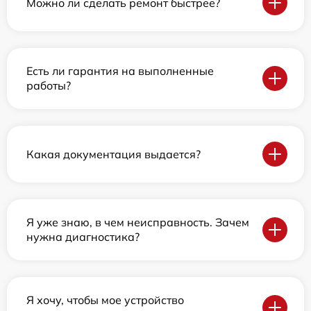
Можно ли сделать ремонт быстрее?
Есть ли гарантия на выполненные
работы?
Какая документация выдается?
Я уже знаю, в чем неисправность. Зачем
нужна диагностика?
Я хочу, чтобы мое устройство