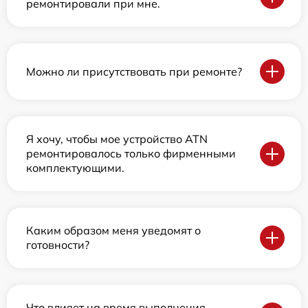
ремонтировали при мне.
Можно ли присутствовать при ремонте?
Я хочу, чтобы мое устройство ATN
ремонтировалось только фирменными
комплектующими.
Каким образом меня уведомят о
готовности?
Что влияет на время выполнения