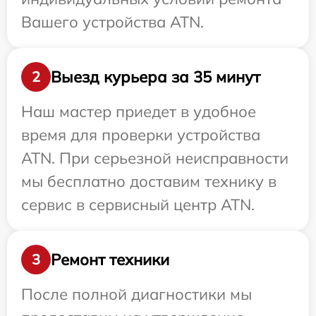
Вашего устройства ATN.
Выезд курьера за 35 минут
2
Наш мастер приедет в удобное
время для проверки устройства
ATN. При серьезной неисправности
мы бесплатно доставим технику в
сервис в сервисный центр ATN.
Ремонт техники
3
После полной диагностики мы