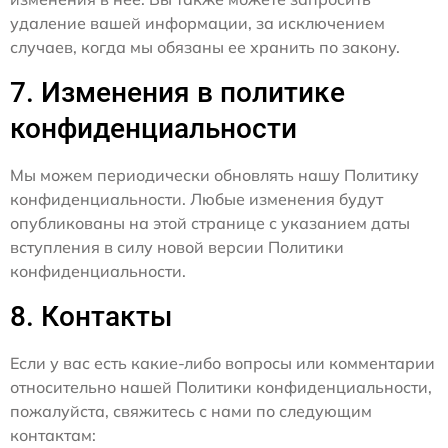
удаление вашей информации, за исключением
случаев, когда мы обязаны ее хранить по закону.
7. Изменения в политике
конфиденциальности
Мы можем периодически обновлять нашу Политику
конфиденциальности. Любые изменения будут
опубликованы на этой странице с указанием даты
вступления в силу новой версии Политики
конфиденциальности.
8. Контакты
Если у вас есть какие-либо вопросы или комментарии
относительно нашей Политики конфиденциальности,
пожалуйста, свяжитесь с нами по следующим
контактам: