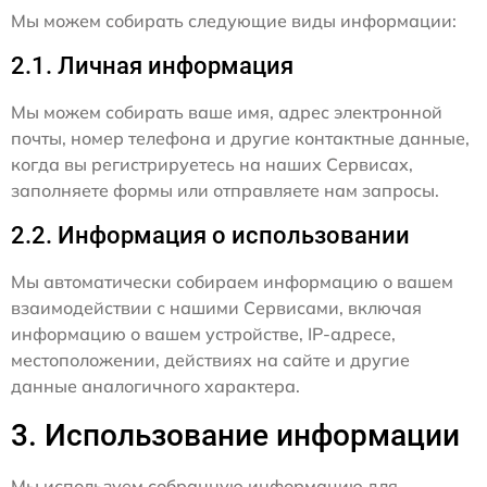
Мы можем собирать следующие виды информации:
2.1. Личная информация
Мы можем собирать ваше имя, адрес электронной
почты, номер телефона и другие контактные данные,
когда вы регистрируетесь на наших Сервисах,
заполняете формы или отправляете нам запросы.
2.2. Информация о использовании
Мы автоматически собираем информацию о вашем
взаимодействии с нашими Сервисами, включая
информацию о вашем устройстве, IP-адресе,
местоположении, действиях на сайте и другие
данные аналогичного характера.
3. Использование информации
Мы используем собранную информацию для