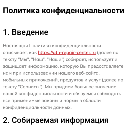
Политика конфиденциальности
1. Введение
Настоящая Политика конфиденциальности
описывает, как
https://atn-repair-center.ru
(далее по
тексту "Мы", "Наш", "Наши") собирает, использует и
защищает информацию, которую Вы предоставляете
нам при использовании нашего веб-сайта,
мобильных приложений, продуктов и услуг (далее по
тексту "Сервисы"). Мы придаем большое значение
вашей конфиденциальности и обязуемся соблюдать
все применимые законы и нормы в области
конфиденциальности данных.
2. Собираемая информация