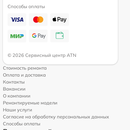
Способы оплаты
© 2026 Сервисный центр ATN
Стоимость ремонта
Оплата и доставка
Контакты
Вакансии
О компании
Ремонтируемые модели
Наши услуги
Согласие на обработку персональных данных
Способы оплаты