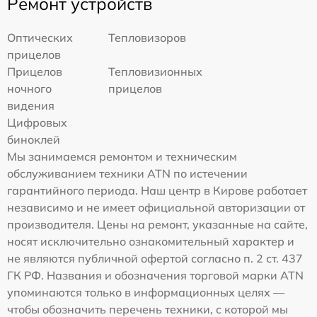
Ремонт устройств
Оптических
Тепловизоров
прицелов
Прицелов
Тепловизионных
ночного
прицелов
видения
Цифровых
биноклей
Мы занимаемся ремонтом и техническим
обслуживанием техники ATN по истечении
гарантийного периода. Наш центр в Кирове работает
независимо и не имеет официальной авторизации от
производителя. Цены на ремонт, указанные на сайте,
носят исключительно ознакомительный характер и
не являются публичной офертой согласно п. 2 ст. 437
ГК РФ. Названия и обозначения торговой марки ATN
упоминаются только в информационных целях —
чтобы обозначить перечень техники, с которой мы