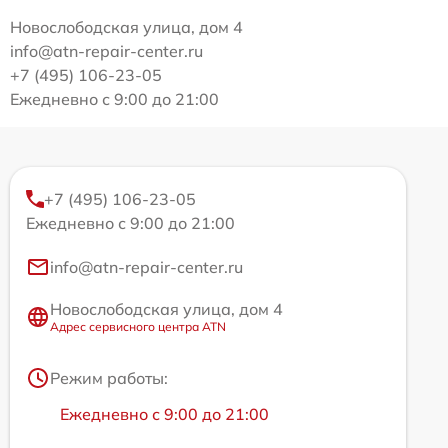
Новослободская улица, дом 4
info@atn-repair-center.ru
+7 (495) 106-23-05
Ежедневно с 9:00 до 21:00
+7 (495) 106-23-05
Ежедневно с 9:00 до 21:00
info@atn-repair-center.ru
Новослободская улица, дом 4
Адрес сервисного центра ATN
Режим работы:
Ежедневно с 9:00 до 21:00