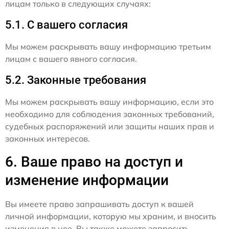
лицам только в следующих случаях:
5.1. С вашего согласия
Мы можем раскрывать вашу информацию третьим
лицам с вашего явного согласия.
5.2. Законные требования
Мы можем раскрывать вашу информацию, если это
необходимо для соблюдения законных требований,
судебных распоряжений или защиты наших прав и
законных интересов.
6. Ваше право на доступ и
изменение информации
Вы имеете право запрашивать доступ к вашей
личной информации, которую мы храним, и вносить
изменения в нее. Вы также можете запросить