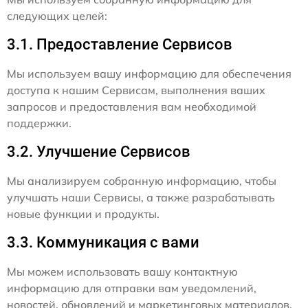
следующих целей:
3.1. Предоставление Сервисов
Мы используем вашу информацию для обеспечения
доступа к нашим Сервисам, выполнения ваших
запросов и предоставления вам необходимой
поддержки.
3.2. Улучшение Сервисов
Мы анализируем собранную информацию, чтобы
улучшать наши Сервисы, а также разрабатывать
новые функции и продукты.
3.3. Коммуникация с вами
Мы можем использовать вашу контактную
информацию для отправки вам уведомлений,
новостей, обновлений и маркетинговых материалов,