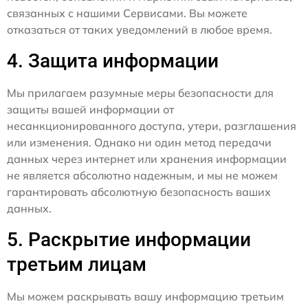
связанных с нашими Сервисами. Вы можете
отказаться от таких уведомлений в любое время.
4. Защита информации
Мы прилагаем разумные меры безопасности для
защиты вашей информации от
несанкционированного доступа, утери, разглашения
или изменения. Однако ни один метод передачи
данных через интернет или хранения информации
не является абсолютно надежным, и мы не можем
гарантировать абсолютную безопасность ваших
данных.
5. Раскрытие информации
третьим лицам
Мы можем раскрывать вашу информацию третьим