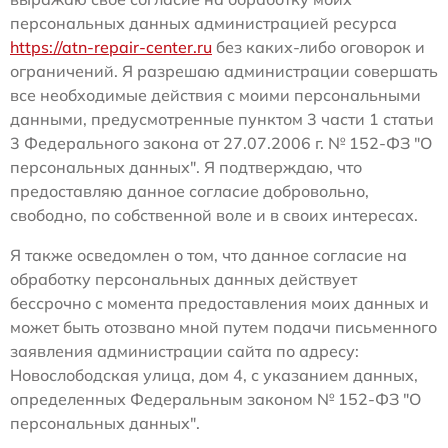
персональных данных администрацией ресурса
https://atn-repair-center.ru
без каких-либо оговорок и
ограничений. Я разрешаю администрации совершать
все необходимые действия с моими персональными
данными, предусмотренные пунктом 3 части 1 статьи
3 Федерального закона от 27.07.2006 г. № 152-ФЗ "О
персональных данных". Я подтверждаю, что
предоставляю данное согласие добровольно,
свободно, по собственной воле и в своих интересах.
Я также осведомлен о том, что данное согласие на
обработку персональных данных действует
бессрочно с момента предоставления моих данных и
может быть отозвано мной путем подачи письменного
заявления администрации сайта по адресу:
Новослободская улица, дом 4, с указанием данных,
определенных Федеральным законом № 152-ФЗ "О
персональных данных".