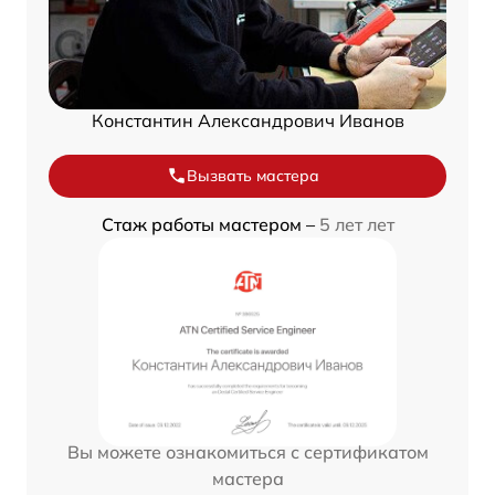
Константин Александрович Иванов
Вызвать мастера
Стаж работы мастером –
5 лет лет
Вы можете ознакомиться с сертификатом
мастера