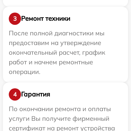
Ремонт техники
3
После полной диагностики мы
предоставим на утверждение
окончательный расчет, график
работ и начнем ремонтные
операции.
Гарантия
4
По окончании ремонта и оплаты
услуги Вы получите фирменный
сертификат на ремонт устройства