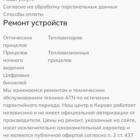
Согласие на обработку персональных данных
Способы оплаты
Ремонт устройств
Оптических
Тепловизоров
прицелов
Прицелов
Тепловизионных
ночного
прицелов
видения
Цифровых
биноклей
Мы занимаемся ремонтом и техническим
обслуживанием техники ATN по истечении
гарантийного периода. Наш центр в Кирове работает
независимо и не имеет официальной авторизации от
производителя. Цены на ремонт, указанные на сайте,
носят исключительно ознакомительный характер и
не являются публичной офертой согласно п. 2 ст. 437