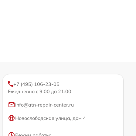
+7 (495) 106-23-05
Ежедневно с 9:00 до 21:00
info@atn-repair-center.ru
Новослободская улица, дом 4
Режим работы: