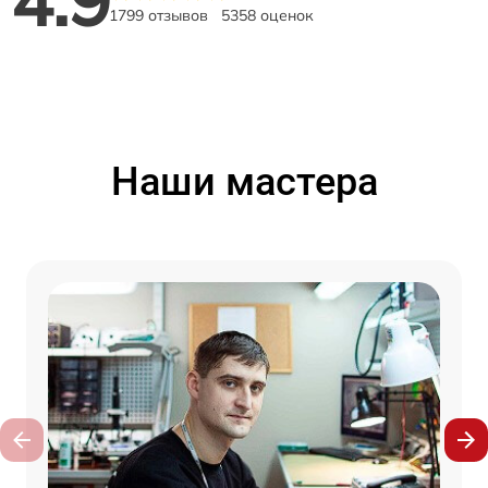
1799 отзывов
5358 оценок
Наши мастера