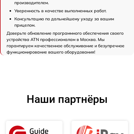
производителем.
Уверенность в качестве выполненных работ.
Консультацию по дальнейшему уходу за вашим
прицелом.
Доверьте обновление программного обеспечения своего
устройства ATN профессионалам в Москва. Мы
гарантируем качественное обслуживание и безупречное
функционирование вашего оборудования!
Наши партнёры