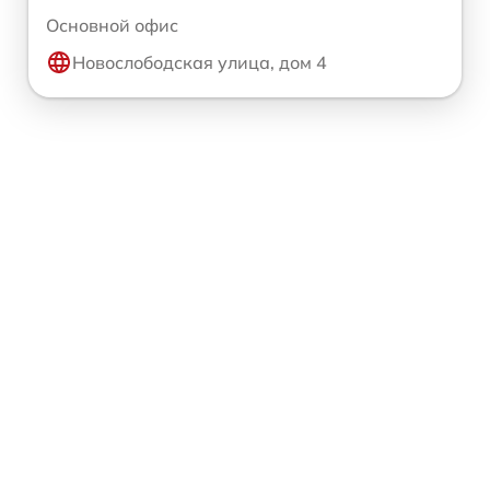
Основной офис
Новослободская улица, дом 4