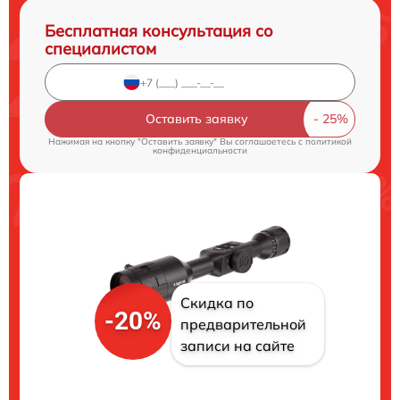
Бесплатная консультация со
специалистом
Оставить заявку
Нажимая на кнопку "Оставить заявку" Вы соглашаетесь c
политикой
конфиденциальности
Скидка по
-20%
предварительной
записи на сайте