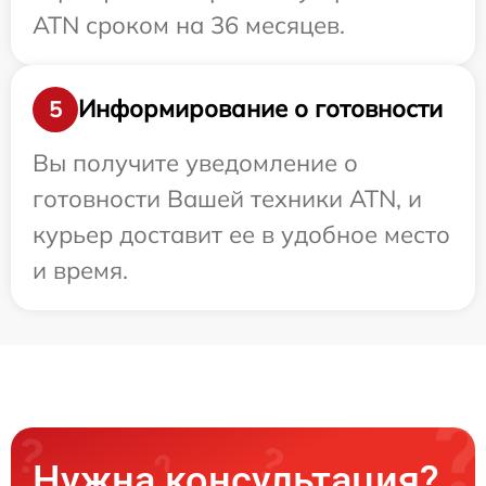
ATN сроком на 36 месяцев.
Информирование о готовности
5
Вы получите уведомление о
готовности Вашей техники ATN, и
курьер доставит ее в удобное место
и время.
Нужна консультация?