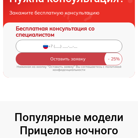
Закажите бесплатную консультацию
Бесплатная консультация со
специалистом
Оставить заявку
Нажимая на кнопку "Оставить заявку" Вы соглашаетесь c
политикой
конфиденциальности
Популярные модели
Прицелов ночного