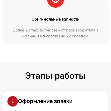
Оригинальные запчасти
Более 20 тыс. запчастей от производителя в
наличии на собственных складах.
Этапы работы
Оформление заявки
1