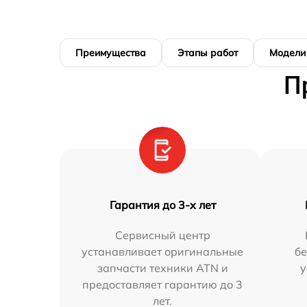
Преимущества
Этапы работ
Модели
П
Гарантия до 3-х лет
Сервисный центр
устанавливает оригинальные
бе
запчасти техники ATN и
у
предоставляет гарантию до 3
лет.