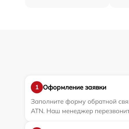
Оформление заявки
1
Заполните форму обратной связ
ATN. Наш менеджер перезвонит 