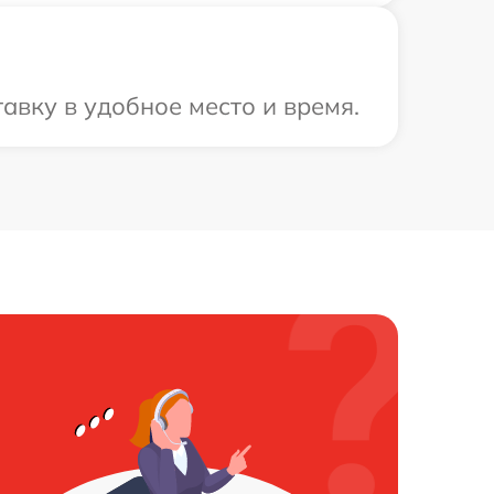
авку в удобное место и время.