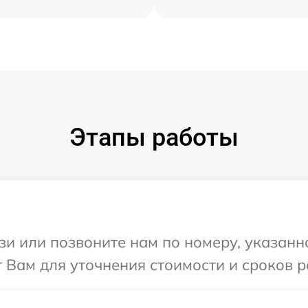
Этапы работы
и или позвоните нам по номеру, указанн
Вам для уточнения стоимости и сроков р