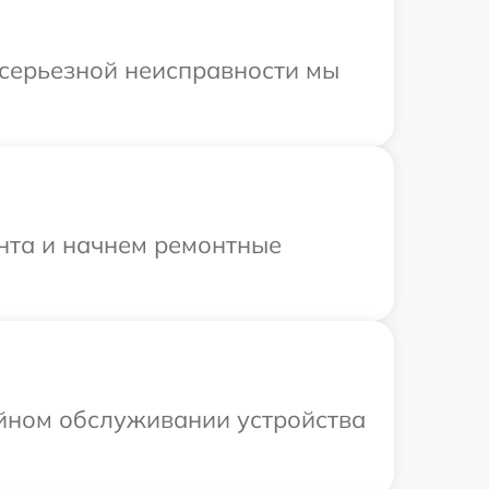
 серьезной неисправности мы
онта и начнем ремонтные
ийном обслуживании устройства