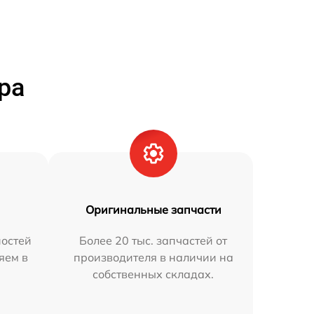
ра
Оригинальные запчасти
остей
Более 20 тыс. запчастей от
яем в
производителя в наличии на
собственных складах.