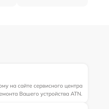
ому на сайте сервисного центра
емонта Вашего устройства ATN.