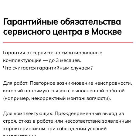
Гарантийные обязательства
сервисного центра в Москве
Гарантия от сервиса: на смонтированные
комплектующие — до 3 месяцев.
Что считается гарантийным случаем?
Для работ: Повторное возникновение неисправности,
который напрямую связан с выполненной работой
(например, некорректный монтаж запчасти).
Для комплектующих: Преждевременный выход из
строя, отказ в работе или несоответствие заявленным
характеристикам при соблюдении условий