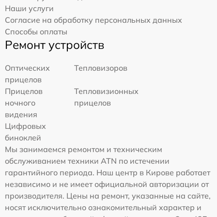
Наши услуги
Согласие на обработку персональных данных
Способы оплаты
Ремонт устройств
Оптических
Тепловизоров
прицелов
Прицелов
Тепловизионных
ночного
прицелов
видения
Цифровых
биноклей
Мы занимаемся ремонтом и техническим
обслуживанием техники ATN по истечении
гарантийного периода. Наш центр в Кирове работает
независимо и не имеет официальной авторизации от
производителя. Цены на ремонт, указанные на сайте,
носят исключительно ознакомительный характер и