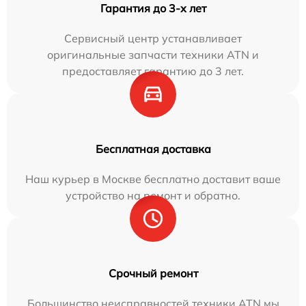
Гарантия до 3-х лет
Сервисный центр устанавливает
оригинальные запчасти техники ATN и
предоставляет гарантию до 3 лет.
Бесплатная доставка
Наш курьер в Москве бесплатно доставит ваше
устройство на ремонт и обратно.
Срочный ремонт
Большинство неисправностей техники ATN мы