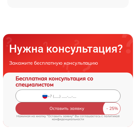
Нужна консультация?
Закажите бесплатную консультацию
Бесплатная консультация со
специалистом
Оставить заявку
Нажимая на кнопку "Оставить заявку" Вы соглашаетесь c
политикой
конфиденциальности