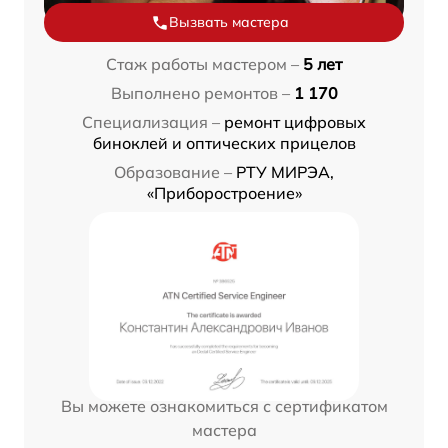
Вызвать мастера
Стаж работы мастером –
5 лет
Выполнено ремонтов –
1 170
Специализация –
ремонт цифровых
биноклей и оптических прицелов
Образование –
РТУ МИРЭА,
«Приборостроение»
Вы можете ознакомиться с сертификатом
мастера