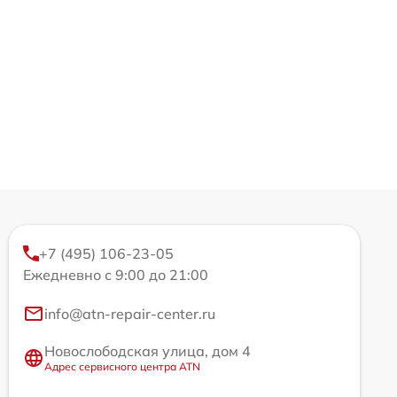
+7 (495) 106-23-05
Ежедневно с 9:00 до 21:00
info@atn-repair-center.ru
Новослободская улица, дом 4
Адрес сервисного центра ATN