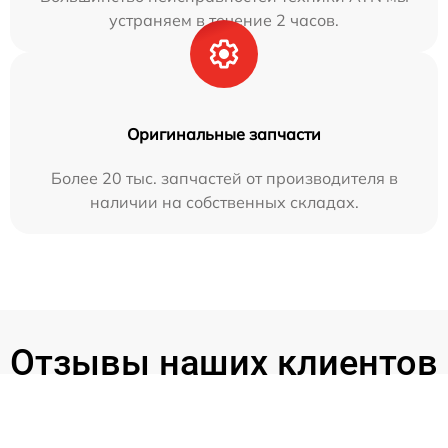
устраняем в течение 2 часов.
Оригинальные запчасти
Более 20 тыс. запчастей от производителя в
наличии на собственных складах.
Отзывы наших клиентов