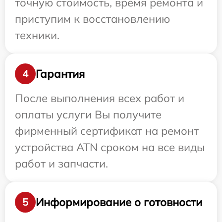
точную стоимость, время ремонта и
приступим к восстановлению
техники.
Гарантия
4
После выполнения всех работ и
оплаты услуги Вы получите
фирменный сертификат на ремонт
устройства ATN сроком на все виды
работ и запчасти.
Информирование о готовности
5