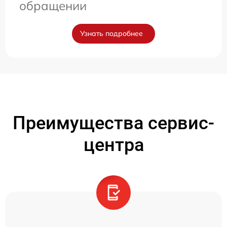
обращении
Узнать подробнее
Преимущества сервис-
центра