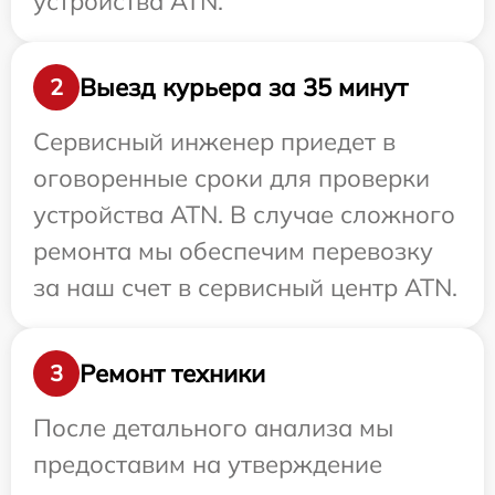
устройства ATN.
Выезд курьера за 35 минут
2
Сервисный инженер приедет в
оговоренные сроки для проверки
устройства ATN. В случае сложного
ремонта мы обеспечим перевозку
за наш счет в сервисный центр ATN.
Ремонт техники
3
После детального анализа мы
предоставим на утверждение