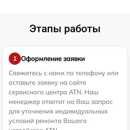
Этапы работы
Оформление заявки
1
Свяжитесь с нами по телефону или
оставьте заявку на сайте
сервисного центра ATN. Наш
менеджер ответит на Ваш запрос
для уточнения индивидуальных
условий ремонта Вашего