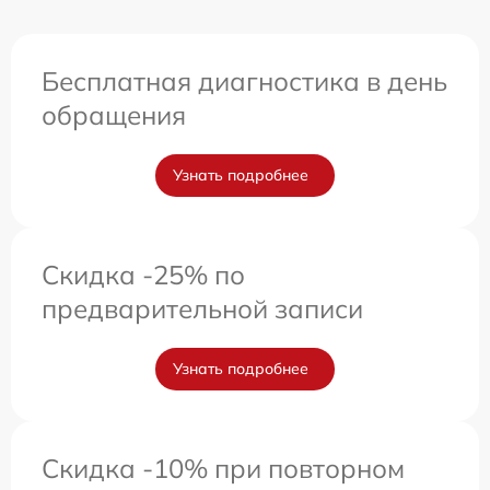
Бесплатная диагностика в день
обращения
Узнать подробнее
Скидка -25% по
предварительной записи
Узнать подробнее
Скидка -10% при повторном