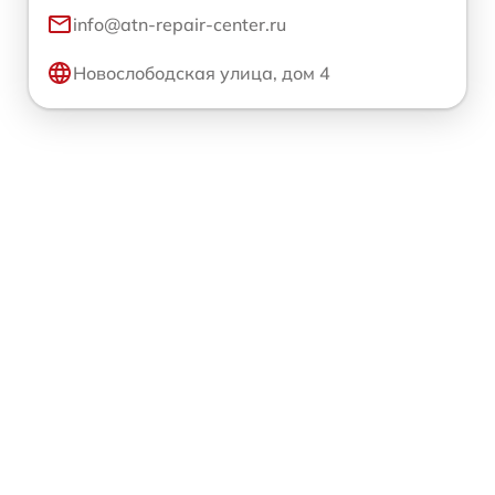
info@atn-repair-center.ru
Новослободская улица, дом 4