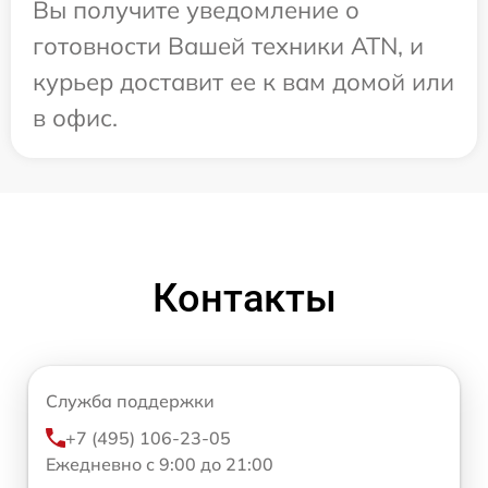
Вы получите уведомление о
готовности Вашей техники ATN, и
курьер доставит ее к вам домой или
в офис.
Контакты
Служба поддержки
+7 (495) 106-23-05
Ежедневно с 9:00 до 21:00