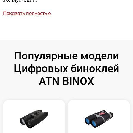
эксплуатации.
Показать полностью
Популярные модели
Цифровых биноклей
ATN BINOX