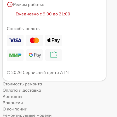
Режим работы:
Ежедневно с 9:00 до 21:00
Способы оплаты
© 2026 Сервисный центр ATN
Стоимость ремонта
Оплата и доставка
Контакты
Вакансии
О компании
Ремонтируемые модели