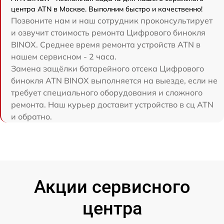
центра ATN в Москве. Выполним быстро и качественно!
Позвоните нам и наш сотрудник проконсультирует
и озвучит стоимость ремонта Цифрового бинокля
BINOX. Среднее время ремонта устройств ATN в
нашем сервисном - 2 часа.
Замена защёлки батарейного отсека Цифрового
бинокля ATN BINOX выполняется на выезде, если не
требует специального оборудования и сложного
ремонта. Наш курьер доставит устройство в сц ATN
и обратно.
Акции сервисного
центра