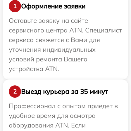
Оформление заявки
1
Оставьте заявку на сайте
сервисного центра ATN. Специалист
сервиса свяжется с Вами для
уточнения индивидуальных
условий ремонта Вашего
устройства ATN.
Выезд курьера за 35 минут
2
Профессионал с опытом приедет в
удобное время для осмотра
оборудования ATN. Если