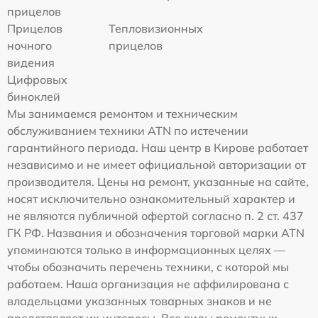
прицелов
Прицелов
Тепловизионных
ночного
прицелов
видения
Цифровых
биноклей
Мы занимаемся ремонтом и техническим
обслуживанием техники ATN по истечении
гарантийного периода. Наш центр в Кирове работает
независимо и не имеет официальной авторизации от
производителя. Цены на ремонт, указанные на сайте,
носят исключительно ознакомительный характер и
не являются публичной офертой согласно п. 2 ст. 437
ГК РФ. Названия и обозначения торговой марки ATN
упоминаются только в информационных целях —
чтобы обозначить перечень техники, с которой мы
работаем. Наша организация не аффилирована с
владельцами указанных товарных знаков и не