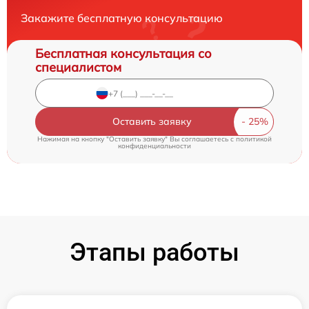
Закажите бесплатную консультацию
Бесплатная консультация со
специалистом
Оставить заявку
Нажимая на кнопку "Оставить заявку" Вы соглашаетесь c
политикой
конфиденциальности
Этапы работы