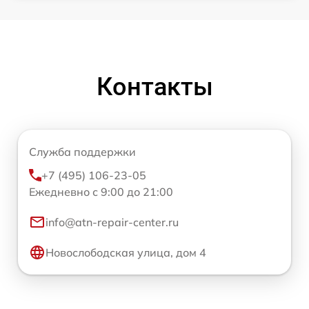
Контакты
Служба поддержки
+7 (495) 106-23-05
Ежедневно с 9:00 до 21:00
info@atn-repair-center.ru
Новослободская улица, дом 4