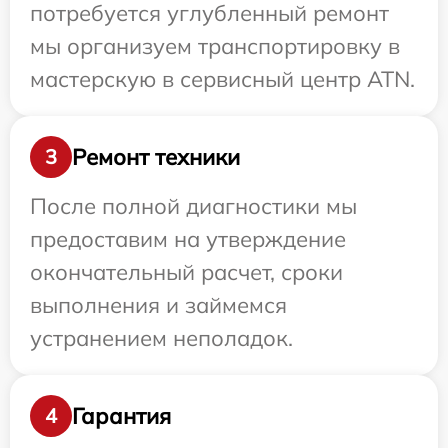
потребуется углубленный ремонт
мы организуем транспортировку в
мастерскую в сервисный центр ATN.
Ремонт техники
3
После полной диагностики мы
предоставим на утверждение
окончательный расчет, сроки
выполнения и займемся
устранением неполадок.
Гарантия
4