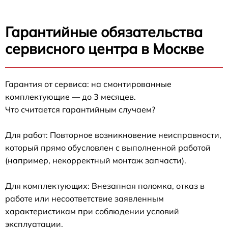
Гарантийные обязательства
сервисного центра в Москве
Гарантия от сервиса: на смонтированные
комплектующие — до 3 месяцев.
Что считается гарантийным случаем?
Для работ: Повторное возникновение неисправности,
который прямо обусловлен с выполненной работой
(например, некорректный монтаж запчасти).
Для комплектующих: Внезапная поломка, отказ в
работе или несоответствие заявленным
характеристикам при соблюдении условий
эксплуатации.