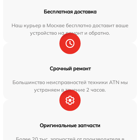
Бесплатная доставка
Наш курьер в Москве бесплатно доставит ваше
устройство на ремонт и обратно.
Срочный ремонт
Большинство неисправностей техники ATN мы
устраняем в течение 2 часов.
Оригинальные запчасти
Более 20 тыс. запчастей от производителя в