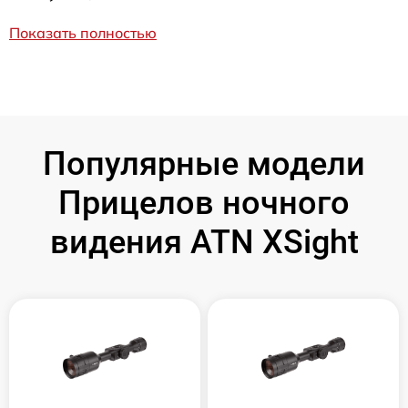
Показать полностью
Популярные модели
Прицелов ночного
видения ATN XSight