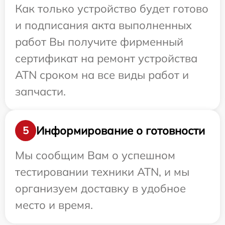
Как только устройство будет готово
и подписания акта выполненных
работ Вы получите фирменный
сертификат на ремонт устройства
ATN сроком на все виды работ и
запчасти.
Информирование о готовности
5
Мы сообщим Вам о успешном
тестировании техники ATN, и мы
организуем доставку в удобное
место и время.