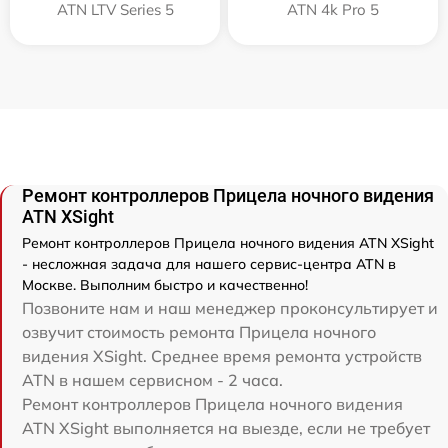
ATN LTV Series 5
ATN 4k Pro 5
Ремонт контроллеров Прицела ночного видения
ATN XSight
Ремонт контроллеров Прицела ночного видения ATN XSight
- несложная задача для нашего сервис-центра ATN в
Москве. Выполним быстро и качественно!
Позвоните нам и наш менеджер проконсультирует и
озвучит стоимость ремонта Прицела ночного
видения XSight. Среднее время ремонта устройств
ATN в нашем сервисном - 2 часа.
Ремонт контроллеров Прицела ночного видения
ATN XSight выполняется на выезде, если не требует