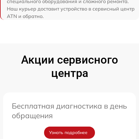
специального оборудования и сложного ремонта.
Наш курьер доставит устройство в сервисный центр
ATN и обратно.
Акции сервисного
центра
Бесплатная диагностика в день
обращения
Узнать подробнее