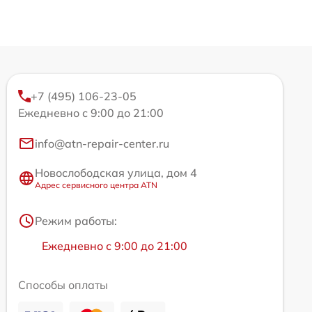
+7 (495) 106-23-05
Ежедневно с 9:00 до 21:00
info@atn-repair-center.ru
Новослободская улица, дом 4
Адрес сервисного центра ATN
Режим работы:
Ежедневно с 9:00 до 21:00
Способы оплаты