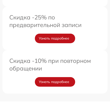
Скидка -25% по
предварительной записи
Узнать подробнее
Скидка -10% при повторном
обращении
Узнать подробнее