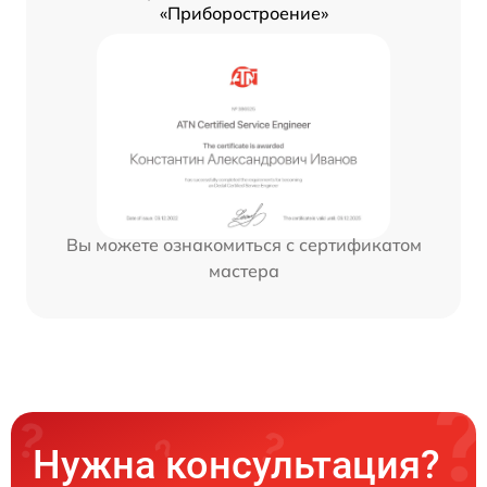
«Приборостроение»
Вы можете ознакомиться с сертификатом
мастера
Нужна консультация?