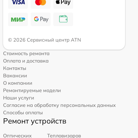
© 2026 Сервисный центр ATN
Стоимость ремонта
Оплата и доставка
Контакты
Вакансии
О компании
Ремонтируемые модели
Наши услуги
Согласие на обработку персональных данных
Способы оплаты
Ремонт устройств
Оптических
Тепловизоров