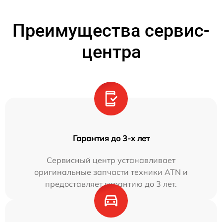
Преимущества сервис-
центра
Гарантия до 3-х лет
Сервисный центр устанавливает
оригинальные запчасти техники ATN и
предоставляет гарантию до 3 лет.