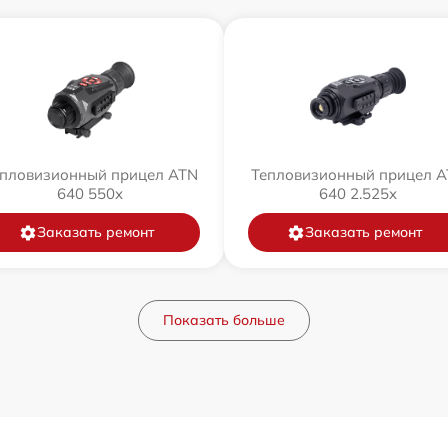
пловизионный прицел ATN
Тепловизионный прицел 
640 550x
640 2.525x
Заказать ремонт
Заказать ремонт
Показать больше