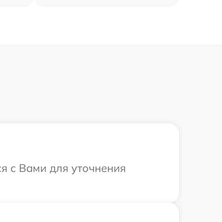
я с Вами для уточнения