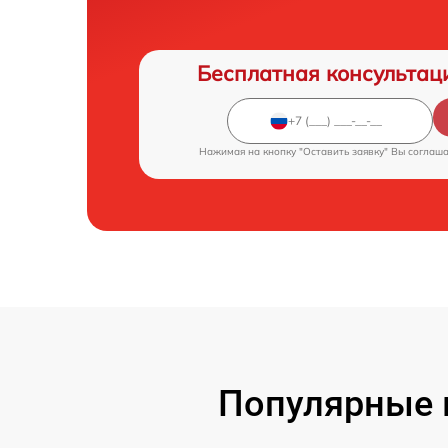
Бесплатная консультац
Нажимая на кнопку "Оставить заявку" Вы соглаш
Популярные 