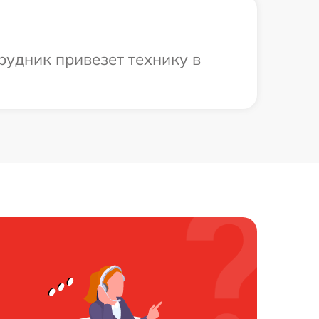
рудник привезет технику в