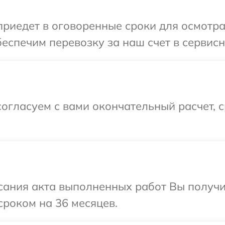
иедет в оговоренные сроки для осмотра
еспечим перевозку за наш счет в сервисн
огласуем с вами окончательный расчет, 
сания акта выполненных работ Вы получи
роком на 36 месяцев.