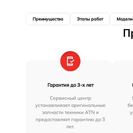
Преимущества
Этапы работ
Модели
П
Гарантия до 3-х лет
Сервисный центр
устанавливает оригинальные
бе
запчасти техники ATN и
у
предоставляет гарантию до 3
лет.