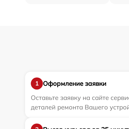
Оформление заявки
1
Оставьте заявку на сайте серв
деталей ремонта Вашего устрой