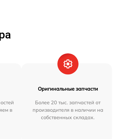
ра
Оригинальные запчасти
остей
Более 20 тыс. запчастей от
яем в
производителя в наличии на
собственных складах.