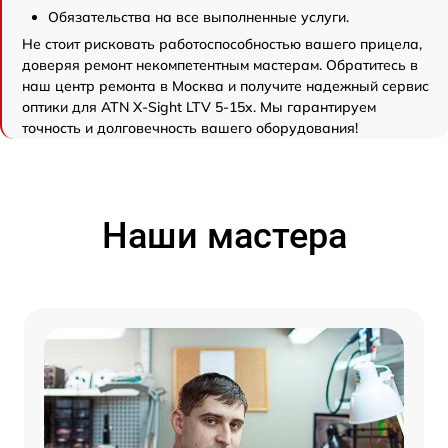
Обязательства на все выполненные услуги.
Не стоит рисковать работоспособностью вашего прицела,
доверяя ремонт некомпетентным мастерам. Обратитесь в
наш центр ремонта в Москва и получите надежный сервис
оптики для ATN X-Sight LTV 5-15x. Мы гарантируем
точность и долговечность вашего оборудования!
Наши мастера