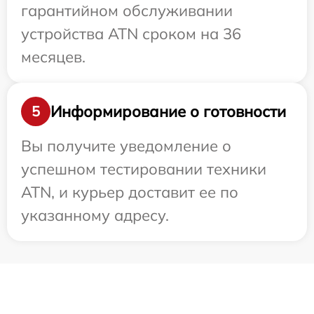
гарантийном обслуживании
устройства ATN сроком на 36
месяцев.
Информирование о готовности
5
Вы получите уведомление о
успешном тестировании техники
ATN, и курьер доставит ее по
указанному адресу.