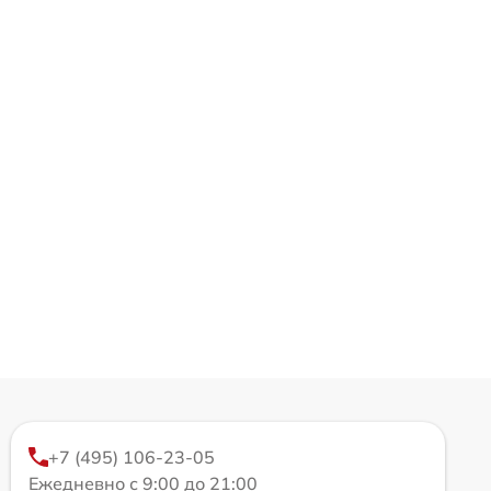
+7 (495) 106-23-05
Ежедневно с 9:00 до 21:00