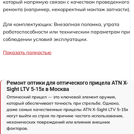
который напрямую связан с качеством проведенного
ремонта (например, некорректный монтаж запчасти).
Для комплектующих: Внезапная поломка, утрата
работоспособности или техническим параметрам при
соблюдении условий эксплуатации.
Показать полностью
Ремонт оптики для оптического прицела ATN X-
Sight LTV 5-15x в Москва
Оптический прицел — это ключевой элемент оружия,
который обеспечивает точность при стрельбе. Однако,
даже самые качественные прицелы ATN X-Sight LTV 5-15x
могут выйти из строя по причине частого использования,
механических повреждений или влияния внешних
факторов.