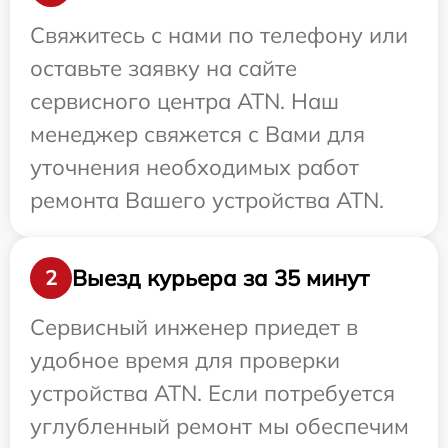
Свяжитесь с нами по телефону или
оставьте заявку на сайте
сервисного центра ATN. Наш
менеджер свяжется с Вами для
уточнения необходимых работ
ремонта Вашего устройства ATN.
Выезд курьера за 35 минут
2
Сервисный инженер приедет в
удобное время для проверки
устройства ATN. Если потребуется
углубленный ремонт мы обеспечим