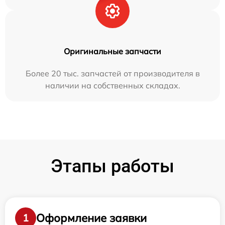
Оригинальные запчасти
Более 20 тыс. запчастей от производителя в
наличии на собственных складах.
Этапы работы
Оформление заявки
1