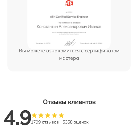
Вы можете ознакомиться с сертификатом
мастера
Отзывы клиентов
4.9
1799 отзывов
5358 оценок