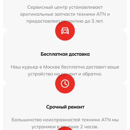
Сервисный центр устанавливает
оригинальные запчасти техники ATN и
предоставляет гарантию до 3 лет.
Бесплатная доставка
Наш курьер в Москве бесплатно доставит ваше
устройство на ремонт и обратно.
Срочный ремонт
Большинство неисправностей техники ATN мы
устраняем в течение 2 часов.