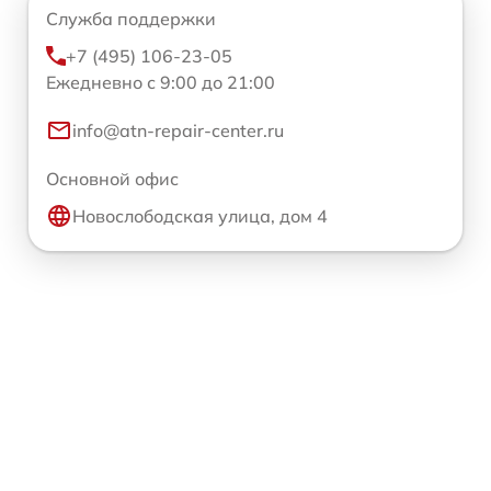
Служба поддержки
+7 (495) 106-23-05
Ежедневно с 9:00 до 21:00
info@atn-repair-center.ru
Основной офис
Новослободская улица, дом 4