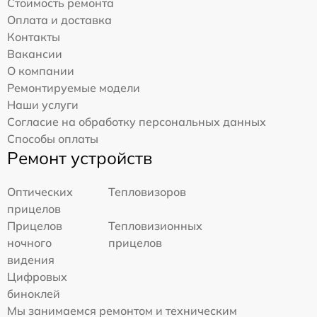
Стоимость ремонта
Оплата и доставка
Контакты
Вакансии
О компании
Ремонтируемые модели
Наши услуги
Согласие на обработку персональных данных
Способы оплаты
Ремонт устройств
Оптических
Тепловизоров
прицелов
Прицелов
Тепловизионных
ночного
прицелов
видения
Цифровых
биноклей
Мы занимаемся ремонтом и техническим