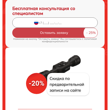
Бесплатная консультация со
специалистом
Оставить заявку
Нажимая на кнопку "Оставить заявку" Вы соглашаетесь c
политикой
конфиденциальности
Скидка по
-20%
предварительной
записи на сайте