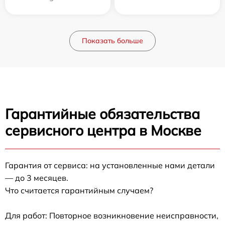
Показать больше
Гарантийные обязательства
сервисного центра в Москве
Гарантия от сервиса: на установленные нами детали
— до 3 месяцев.
Что считается гарантийным случаем?
Для работ: Повторное возникновение неисправности,