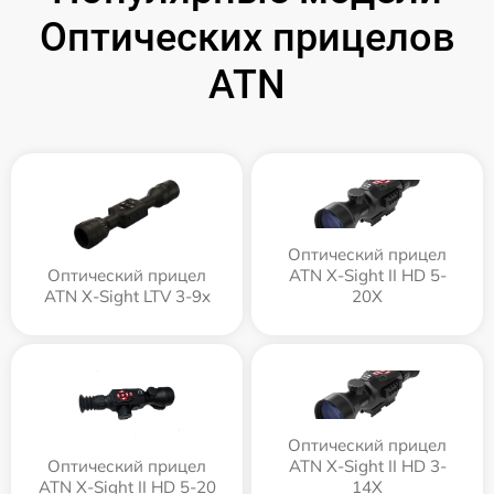
Оптических прицелов
ATN
Оптический прицел
Оптический прицел
ATN X-Sight II HD 5-
ATN X-Sight LTV 3-9x
20X
Оптический прицел
Оптический прицел
ATN X-Sight II HD 3-
ATN X-Sight II HD 5-20
14X