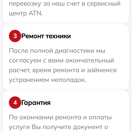
перевозку за наш счет в сервисный
центр ATN.
Ремонт техники
3
После полной диагностики мы
согласуем с вами окончательный
расчет, время ремонта и займемся
устранением неполадок.
Гарантия
4
По окончании ремонта и оплаты
услуги Вы получите документ о