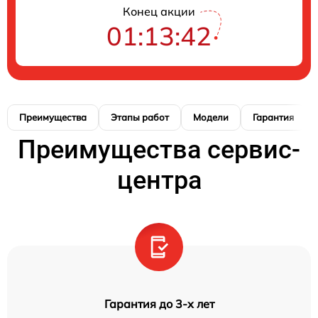
Конец акции
01:13:41
Преимущества
Этапы работ
Модели
Гарантия
Преимущества сервис-
центра
Гарантия до 3-х лет