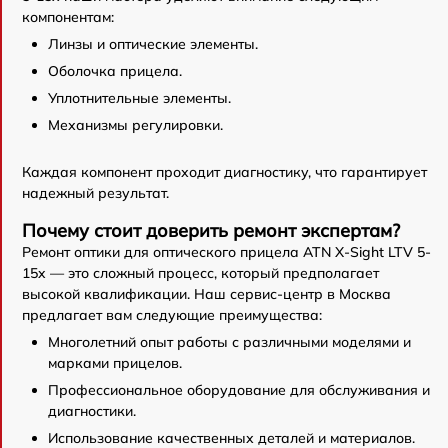
компонентам:
Линзы и оптические элементы.
Оболочка прицела.
Уплотнительные элементы.
Механизмы регулировки.
Каждая компонент проходит диагностику, что гарантирует
надежный результат.
Почему стоит доверить ремонт экспертам?
Ремонт оптики для оптического прицела ATN X-Sight LTV 5-
15x — это сложный процесс, который предполагает
высокой квалификации. Наш сервис-центр в Москва
предлагает вам следующие преимущества:
Многолетний опыт работы с различными моделями и
марками прицелов.
Профессиональное оборудование для обслуживания и
диагностики.
Использование качественных деталей и материалов.