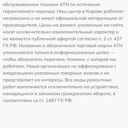
обслуживанием техники ATN по истечении
гарантийного периода. Наш центр в Кирове работает
независимо и не имеет официальной авторизации от
производителя. Цены на ремонт, указанные на сайте,
носят исключительно ознакомительный характер и
не являются публичной офертой согласно п. 2 ст. 437
ГК РФ. Названия и обозначения торговой марки ATN
упоминаются только в информационных целях —
чтобы обозначить перечень техники, с которой мы
работаем. Наша организация не аффилирована с
владельцами указанных товарных знаков и не
представляет их интересы. Все виды ремонтных
работ выполняются исключительно на устройствах,
находящихся в законном гражданском обороте, в
соответствии со ст. 1487 ГК РФ.