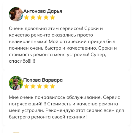
Антонова Дарья
Очень довольна этим сервисом! Сроки и
качество ремонта оказались просто
великолепными! Мой оптический прицел был
починен очень быстро и качественно. Сроки и
стоимость ремонта меня устроили! Супер,
спасибо!!!!!!
Попова Варвара
Мне очень понравилось обслуживание. Сервис
потрясающий!!!! Стоимость и качество ремонта
меня устроили. Рекомендую этот сервис всем для
быстрого ремонта своей техники!