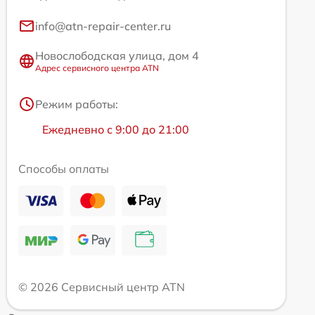
info@atn-repair-center.ru
Новослободская улица, дом 4
Адрес сервисного центра ATN
Режим работы:
Ежедневно с 9:00 до 21:00
Способы оплаты
© 2026 Сервисный центр ATN