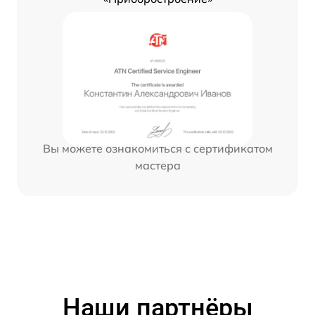
Вы можете ознакомиться с сертификатом
мастера
Наши партнёры