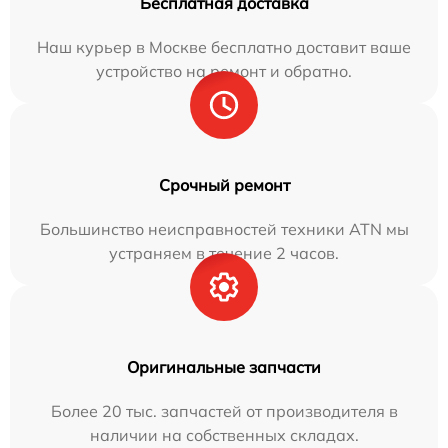
Бесплатная доставка
Наш курьер в Москве бесплатно доставит ваше
устройство на ремонт и обратно.
Срочный ремонт
Большинство неисправностей техники ATN мы
устраняем в течение 2 часов.
Оригинальные запчасти
Более 20 тыс. запчастей от производителя в
наличии на собственных складах.