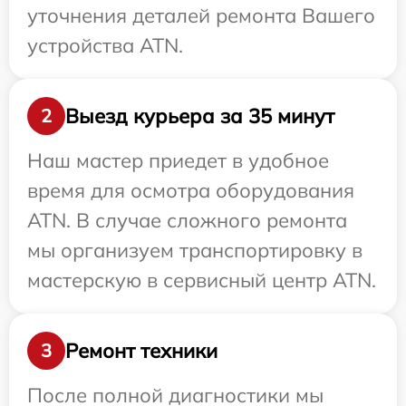
уточнения деталей ремонта Вашего
устройства ATN.
Выезд курьера за 35 минут
2
Наш мастер приедет в удобное
время для осмотра оборудования
ATN. В случае сложного ремонта
мы организуем транспортировку в
мастерскую в сервисный центр ATN.
Ремонт техники
3
После полной диагностики мы