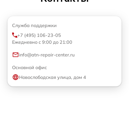
Служба поддержки
+7 (495) 106-23-05
Ежедневно с 9:00 до 21:00
info@atn-repair-center.ru
Основной офис
Новослободская улица, дом 4