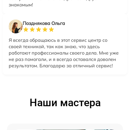
знакомым!
Позднякова Ольга
Я всегда обращаюсь в этот сервис центр со
своей техникой, так как знаю, что здесь
работают профессионалы своего дела. Мне уже
не раз помогали, и я всегда оставался доволен
результатом. Благодарю за отличный сервис!
Наши мастера