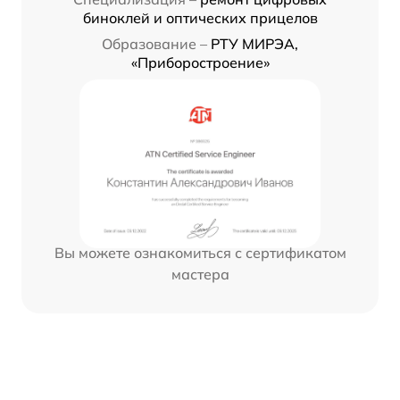
биноклей и оптических прицелов
Образование –
РТУ МИРЭА,
«Приборостроение»
Вы можете ознакомиться с сертификатом
мастера