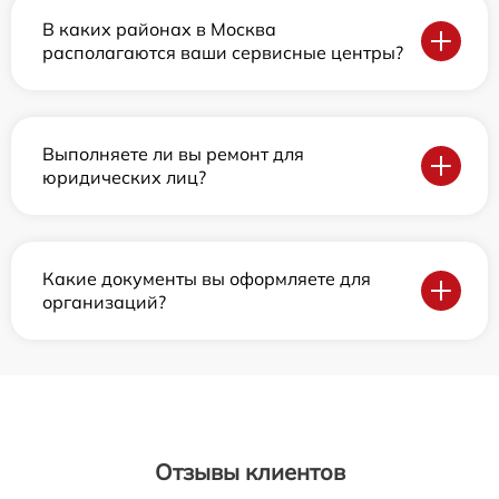
В каких районах в Москва
располагаются ваши сервисные центры?
Выполняете ли вы ремонт для
юридических лиц?
Какие документы вы оформляете для
организаций?
Отзывы клиентов