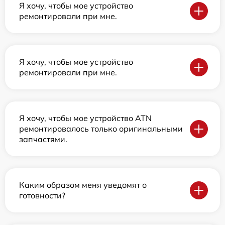
Я хочу, чтобы мое устройство
ремонтировали при мне.
Я хочу, чтобы мое устройство
ремонтировали при мне.
Я хочу, чтобы мое устройство ATN
ремонтировалось только оригинальными
запчастями.
Каким образом меня уведомят о
готовности?