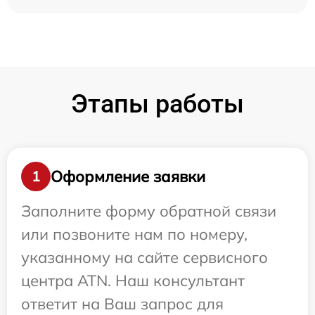
Этапы работы
Оформление заявки
1
Заполните форму обратной связи
или позвоните нам по номеру,
указанному на сайте сервисного
центра ATN. Наш консультант
ответит на Ваш запрос для