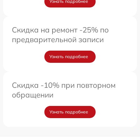
Узнать подробнее
Скидка на ремонт -25% по
предварительной записи
Узнать подробнее
Скидка -10% при повторном
обращении
Узнать подробнее