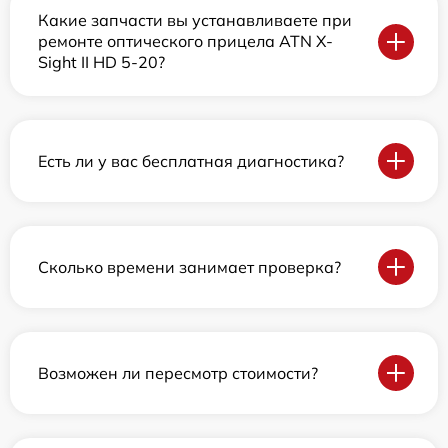
Какие запчасти вы устанавливаете при
ремонте оптического прицела ATN X-
Sight II HD 5-20?
Есть ли у вас бесплатная диагностика?
Сколько времени занимает проверка?
Возможен ли пересмотр стоимости?