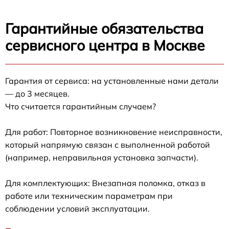
Гарантийные обязательства
сервисного центра в Москве
Гарантия от сервиса: на установленные нами детали
— до 3 месяцев.
Что считается гарантийным случаем?
Для работ: Повторное возникновение неисправности,
который напрямую связан с выполненной работой
(например, неправильная установка запчасти).
Для комплектующих: Внезапная поломка, отказ в
работе или техническим параметрам при
соблюдении условий эксплуатации.