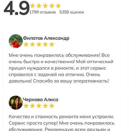
4.9
1799 отзывов
5358 оценок
Филатов Александр
Мне очень понравилось обслуживание! Все
очень быстро и качественно! Мой оптический
прицел нуждался в ремонте, и этот сервис
справился с задачей на отлично. Очень
довольна! Спасибо за вашу оперативность!
Чернова Алиса
Качество и стоимость ремонта меня устроили.
Сервис просто супер! Мне очень понравилось
обслуживание. Рекомендую всем друзьям и