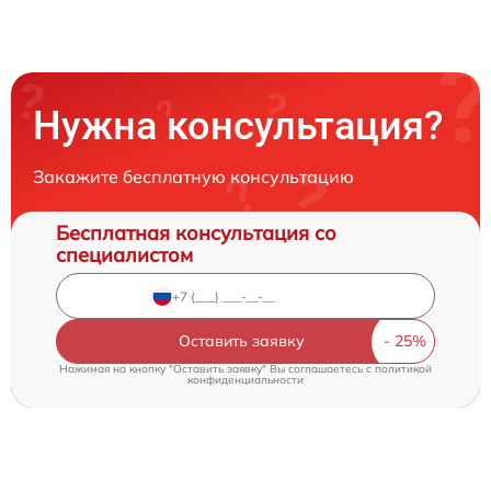
Нужна консультация?
Закажите бесплатную консультацию
Бесплатная консультация со
специалистом
Оставить заявку
Нажимая на кнопку "Оставить заявку" Вы соглашаетесь c
политикой
конфиденциальности