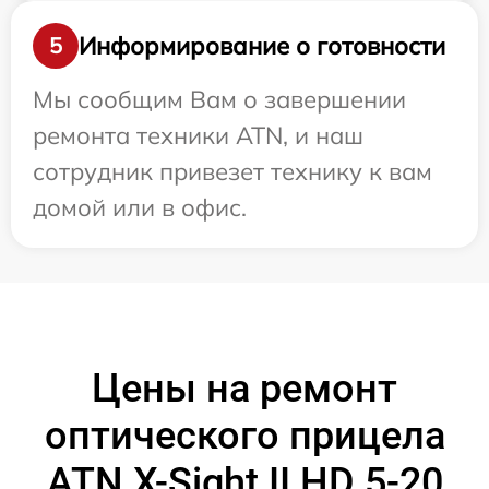
Информирование о готовности
5
Мы сообщим Вам о завершении
ремонта техники ATN, и наш
сотрудник привезет технику к вам
домой или в офис.
Цены на ремонт
оптического прицела
ATN X-Sight II HD 5-20