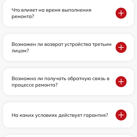
Что влияет на время выполнения
ремонта?
Возможен ли возврат устройства третьим
лицом?
Возможно ли получать обратную связь в
процессе ремонта?
На каких условиях действует гарантия?