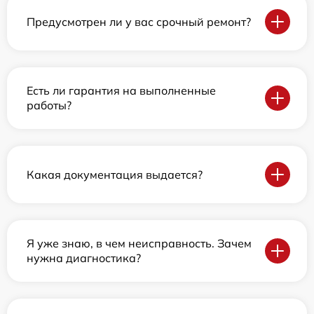
Предусмотрен ли у вас срочный ремонт?
Есть ли гарантия на выполненные
работы?
Какая документация выдается?
Я уже знаю, в чем неисправность. Зачем
нужна диагностика?