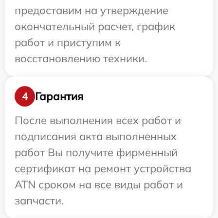
предоставим на утверждение
окончательный расчет, график
работ и приступим к
восстановлению техники.
Гарантия
4
После выполнения всех работ и
подписания акта выполненных
работ Вы получите фирменный
сертификат на ремонт устройства
ATN сроком на все виды работ и
запчасти.