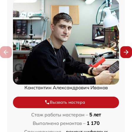
Константин Александрович Иванов
Вызвать мастера
Стаж работы мастером –
5 лет
Выполнено ремонтов –
1 170
Специализация –
ремонт цифровых