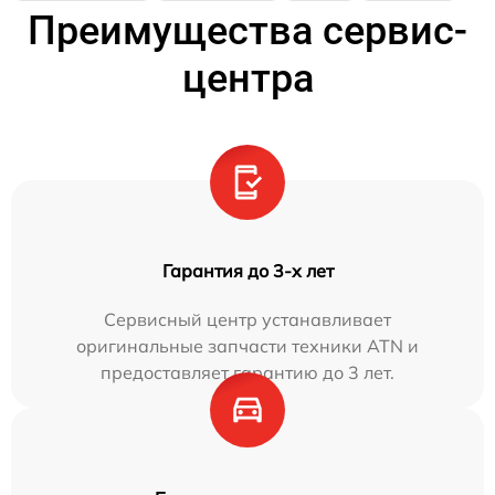
Преимущества сервис-
центра
Гарантия до 3-х лет
Сервисный центр устанавливает
оригинальные запчасти техники ATN и
предоставляет гарантию до 3 лет.