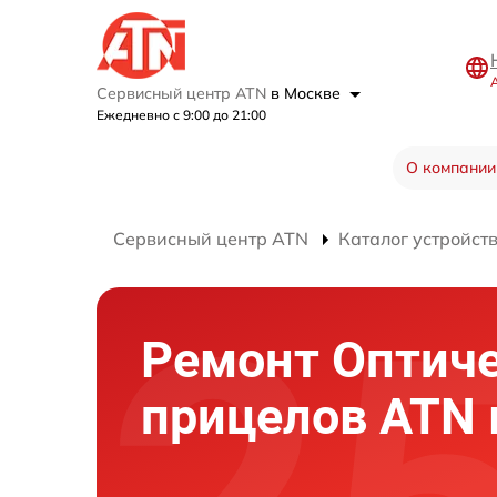
Сервисный центр ATN
в Москве
Ежедневно с 9:00 до 21:00
О компании
Сервисный центр ATN
Каталог устройст
Ремонт Оптич
прицелов ATN 