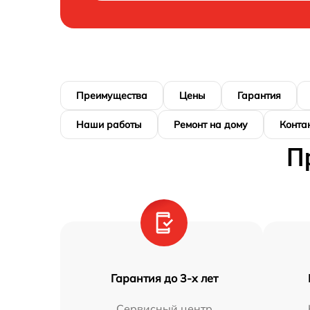
Преимущества
Цены
Гарантия
Наши работы
Ремонт на дому
Конта
П
Гарантия до 3-х лет
Сервисный центр