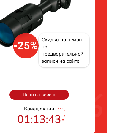
Скидка на ремонт
-25%
по
предварительной
записи на сайте
Цены на ремонт
Конец акции
01:13:43