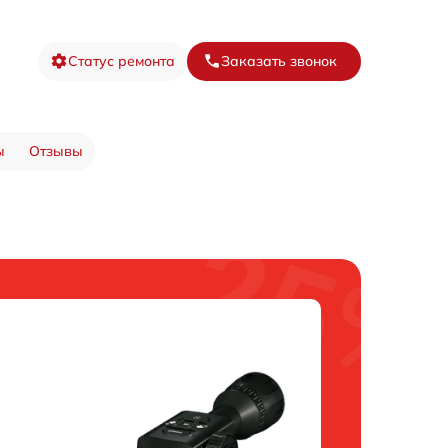
Статус ремонта
Заказать звонок
ы
Отзывы