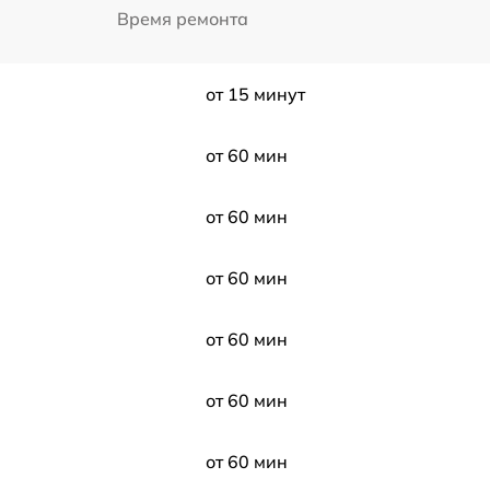
Время ремонта
от 15 минут
от 60 мин
от 60 мин
от 60 мин
от 60 мин
от 60 мин
от 60 мин