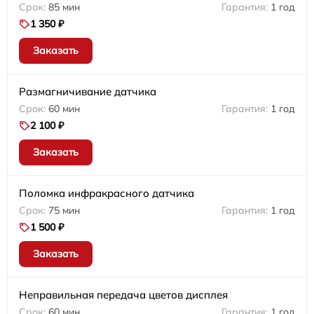
85 мин
1 год
1 350 ₽
Заказать
Размагничивание датчика
60 мин
1 год
2 100 ₽
Заказать
Поломка инфракрасного датчика
75 мин
1 год
1 500 ₽
Заказать
Неправильная передача цветов дисплея
60 мин
1 год