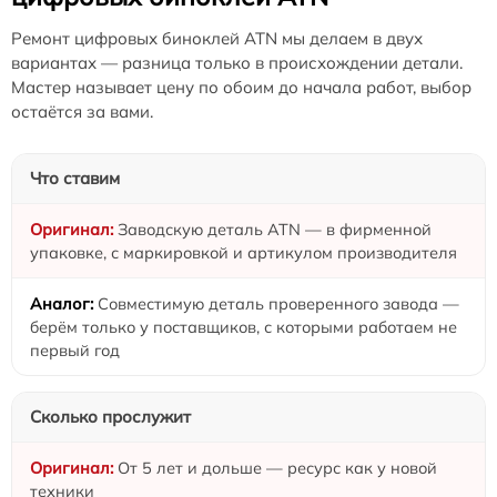
Ремонт цифровых биноклей ATN мы делаем в двух
вариантах — разница только в происхождении детали.
Мастер называет цену по обоим до начала работ, выбор
остаётся за вами.
Что ставим
Заводскую деталь ATN — в фирменной
упаковке, с маркировкой и артикулом производителя
Совместимую деталь проверенного завода —
берём только у поставщиков, с которыми работаем не
первый год
Сколько прослужит
От 5 лет и дольше — ресурс как у новой
техники