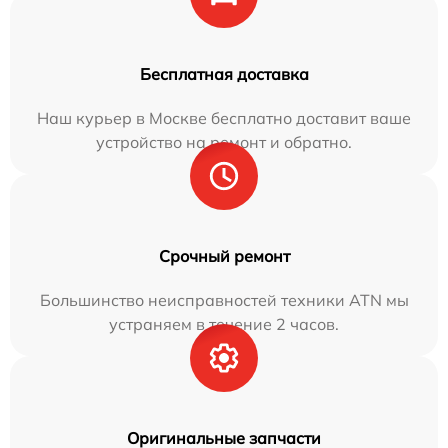
Бесплатная доставка
Наш курьер в Москве бесплатно доставит ваше
устройство на ремонт и обратно.
Срочный ремонт
Большинство неисправностей техники ATN мы
устраняем в течение 2 часов.
Оригинальные запчасти