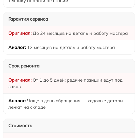
технику аналоги не ставим
Гарантия сервиса
До 24 месяцев на деталь и работу мастера
12 месяцев на деталь и работу мастера
Срок ремонта
От 1 до 5 дней: редкие позиции едут под
заказ
Чаще в день обращения — ходовые детали
лежат на складе
Стоимость