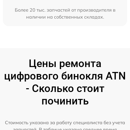
Более 20 тыс. запчастей от производителя в
наличии на собственных складах.
Цены ремонта
цифрового бинокля ATN
- Сколько стоит
починить
Стоимость указана за работу специалиста без учета
запчастей. В таблице указано среднее время