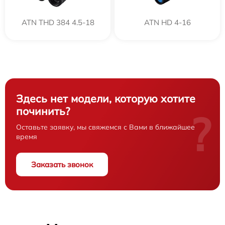
ATN THD 384 4.5-18
ATN HD 4-16
Здесь нет модели, которую хотите
починить?
?
Оставьте заявку, мы свяжемся с Вами в ближайшее
время
Заказать звонок