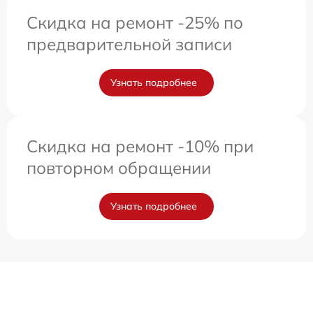
Скидка на ремонт -25% по
предварительной записи
Узнать подробнее
Скидка на ремонт -10% при
повторном обращении
Узнать подробнее