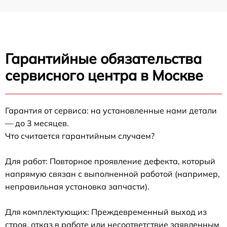
Гарантийные обязательства
сервисного центра в Москве
Гарантия от сервиса: на установленные нами детали
— до 3 месяцев.
Что считается гарантийным случаем?
Для работ: Повторное проявление дефекта, который
напрямую связан с выполненной работой (например,
неправильная установка запчасти).
Для комплектующих: Преждевременный выход из
строя, отказ в работе или несоответствие заявленным