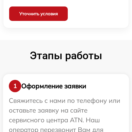
Уточнить условия
Этапы работы
Оформление заявки
1
Свяжитесь с нами по телефону или
оставьте заявку на сайте
сервисного центра ATN. Наш
оператор перезвонит Вам для