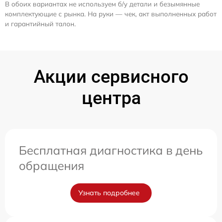
В обоих вариантах не используем б/у детали и безымянные
комплектующие с рынка. На руки — чек, акт выполненных работ
и гарантийный талон.
Акции сервисного
центра
Бесплатная диагностика в день
обращения
Узнать подробнее