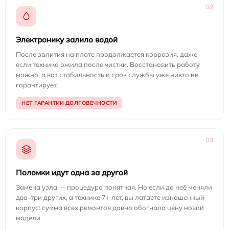
02
Электронику залило водой
После залития на плате продолжается коррозия, даже
если техника ожила после чистки. Восстановить работу
можно, а вот стабильность и срок службы уже никто не
гарантирует.
НЕТ ГАРАНТИИ ДОЛГОВЕЧНОСТИ
03
Поломки идут одна за другой
Замена узла — процедура понятная. Но если до неё меняли
два-три других, а технике 7+ лет, вы латаете изношенный
корпус: сумма всех ремонтов давно обогнала цену новой
модели.