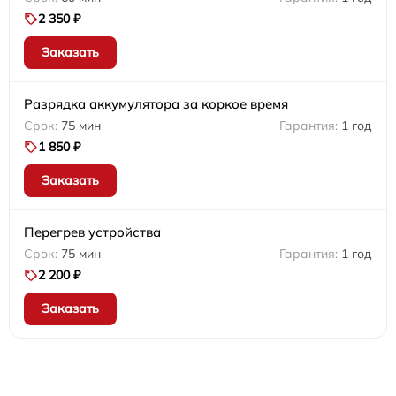
2 350 ₽
Заказать
Разрядка аккумулятора за коркое время
75 мин
1 год
1 850 ₽
Заказать
Перегрев устройства
75 мин
1 год
2 200 ₽
Заказать