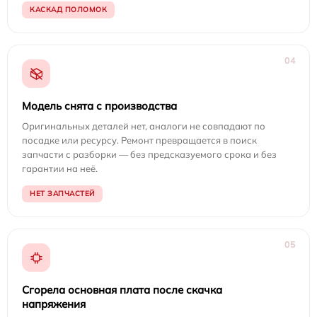
КАСКАД ПОЛОМОК
04
Модель снята с производства
Оригинальных деталей нет, аналоги не совпадают по
посадке или ресурсу. Ремонт превращается в поиск
запчасти с разборки — без предсказуемого срока и без
гарантии на неё.
НЕТ ЗАПЧАСТЕЙ
05
Сгорела основная плата после скачка
напряжения