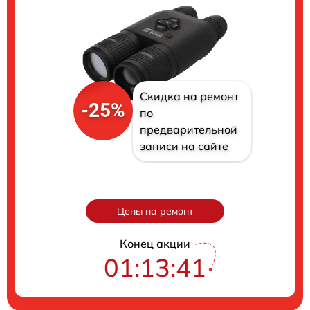
Скидка на ремонт
-25%
по
предварительной
записи на сайте
Цены на ремонт
Конец акции
01:13:40