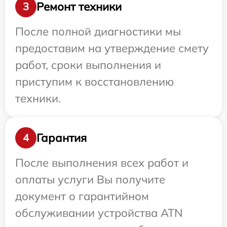
Ремонт техники
3
После полной диагностики мы
предоставим на утверждение смету
работ, сроки выполнения и
приступим к восстановлению
техники.
Гарантия
4
После выполнения всех работ и
оплаты услуги Вы получите
документ о гарантийном
обслуживании устройства ATN