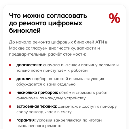
%
Что можно согласовать
до ремонта цифровых
биноклей
До начала ремонта цифровых биноклей ATN в
Москве согласуем диагностику, запчасти и
предварительный расчёт стоимости:
диагностика:
сначала выясняем причину поломки и
только потом приступаем к работам
детали:
подбор запчастей и комплектующих
обсуждается с вами отдельно
несколько приборов:
объём и стоимость работ
фиксируем по каждому устройству
встроенная техника:
демонтаж и доступ к прибору
сразу закладываем в смету
гарантия:
условия закрепляются по итогам
выполненного ремонта