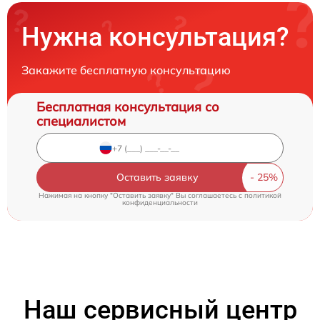
Нужна консультация?
Закажите бесплатную консультацию
Бесплатная консультация со
специалистом
Оставить заявку
Нажимая на кнопку "Оставить заявку" Вы соглашаетесь c
политикой
конфиденциальности
Наш сервисный центр