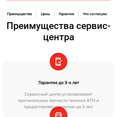
Преимущества
Цены
Гарантия
Что согласуем
Преимущества сервис-
центра
Гарантия до 3-х лет
Сервисный центр устанавливает
оригинальные запчасти техники ATN и
предоставляет гарантию до 3 лет.