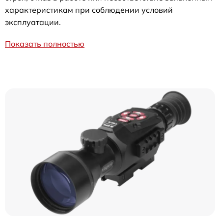
характеристикам при соблюдении условий
эксплуатации.
Показать полностью