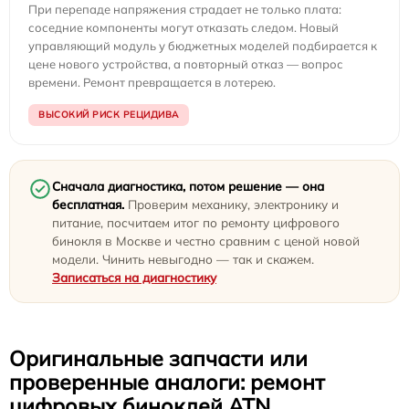
При перепаде напряжения страдает не только плата:
соседние компоненты могут отказать следом. Новый
управляющий модуль у бюджетных моделей подбирается к
цене нового устройства, а повторный отказ — вопрос
времени. Ремонт превращается в лотерею.
ВЫСОКИЙ РИСК РЕЦИДИВА
Сначала диагностика, потом решение — она
бесплатная.
Проверим механику, электронику и
питание, посчитаем итог по ремонту цифрового
бинокля в Москве и честно сравним с ценой новой
модели. Чинить невыгодно — так и скажем.
Записаться на диагностику
Оригинальные запчасти или
проверенные аналоги: ремонт
цифровых биноклей ATN