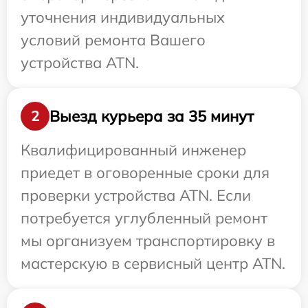
уточнения индивидуальных
условий ремонта Вашего
устройства ATN.
Выезд курьера за 35 минут
2
Квалифицированный инженер
приедет в оговоренные сроки для
проверки устройства ATN. Если
потребуется углубленный ремонт
мы организуем транспортировку в
мастерскую в сервисный центр ATN.