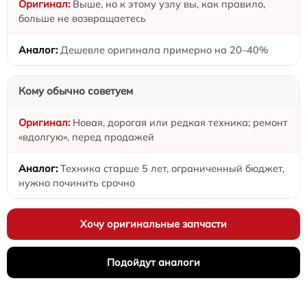
Выше, но к этому узлу вы, как правило,
больше не возвращаетесь
Дешевле оригинала примерно на 20–40%
Кому обычно советуем
Новая, дорогая или редкая техника; ремонт
«вдолгую», перед продажей
Техника старше 5 лет, ограниченный бюджет,
нужно починить срочно
Хочу оригинальные запчасти
Подойдут аналоги