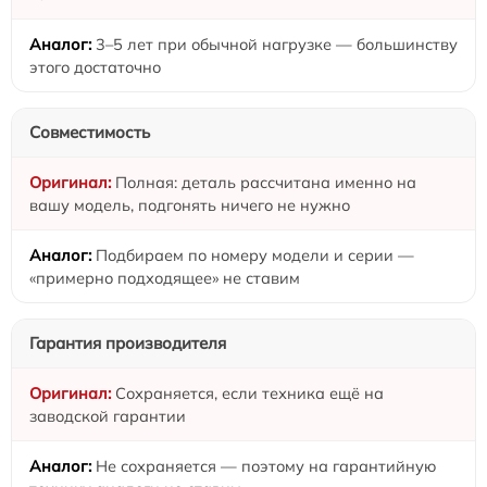
3–5 лет при обычной нагрузке — большинству
этого достаточно
Совместимость
Полная: деталь рассчитана именно на
вашу модель, подгонять ничего не нужно
Подбираем по номеру модели и серии —
«примерно подходящее» не ставим
Гарантия производителя
Сохраняется, если техника ещё на
заводской гарантии
Не сохраняется — поэтому на гарантийную