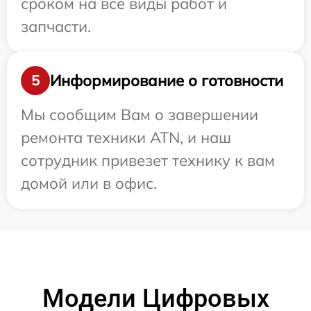
сроком на все виды работ и
запчасти.
Информирование о готовности
5
Мы сообщим Вам о завершении
ремонта техники ATN, и наш
сотрудник привезет технику к вам
домой или в офис.
Модели Цифровых