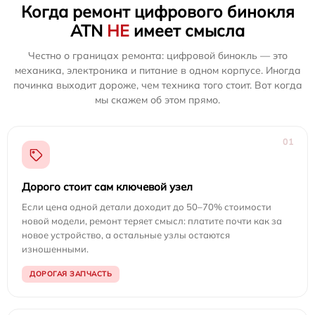
Когда ремонт цифрового бинокля
ATN
НЕ
имеет смысла
Честно о границах ремонта: цифровой бинокль — это
механика, электроника и питание в одном корпусе. Иногда
починка выходит дороже, чем техника того стоит. Вот когда
мы скажем об этом прямо.
01
Дорого стоит сам ключевой узел
Если цена одной детали доходит до 50–70% стоимости
новой модели, ремонт теряет смысл: платите почти как за
новое устройство, а остальные узлы остаются
изношенными.
ДОРОГАЯ ЗАПЧАСТЬ