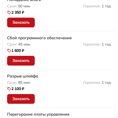
50 мин
1 год
2 350 ₽
Заказать
Сбой программного обеспечения
45 мин
1 год
1 600 ₽
Заказать
Разрыв шлейфа
85 мин
1 год
2 100 ₽
Заказать
Перегорание платы управления