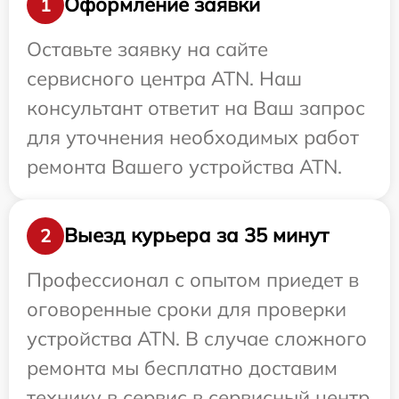
Оформление заявки
1
Оставьте заявку на сайте
сервисного центра ATN. Наш
консультант ответит на Ваш запрос
для уточнения необходимых работ
ремонта Вашего устройства ATN.
Выезд курьера за 35 минут
2
Профессионал с опытом приедет в
оговоренные сроки для проверки
устройства ATN. В случае сложного
ремонта мы бесплатно доставим
технику в сервис в сервисный центр