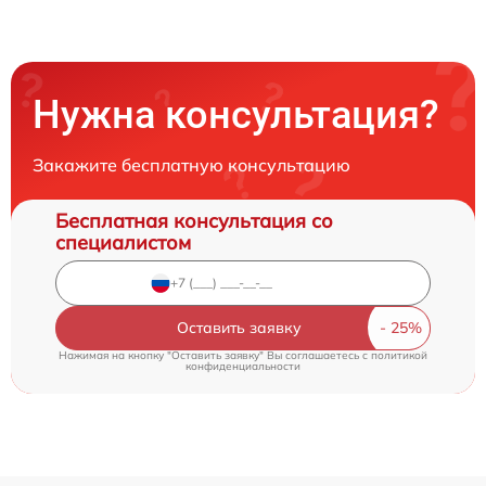
Нужна консультация?
Закажите бесплатную консультацию
Бесплатная консультация со
специалистом
Оставить заявку
Нажимая на кнопку "Оставить заявку" Вы соглашаетесь c
политикой
конфиденциальности