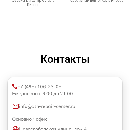
Сервисный центр Guide в
Сервисный центр iRay в Кирове
Кирове
Контакты
+7 (495) 106-23-05
Ежедневно с 9:00 до 21:00
info@atn-repair-center.ru
Основной офис
Новослободская улица, дом 4