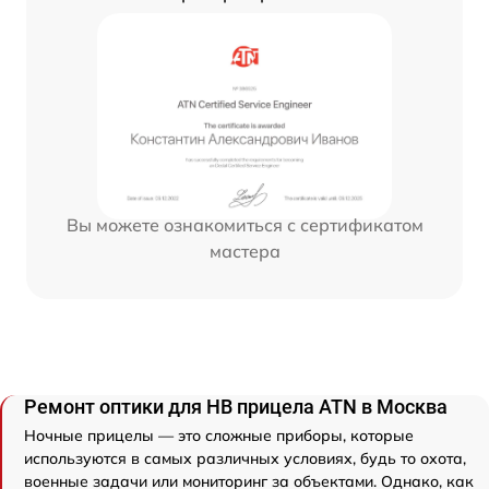
Вы можете ознакомиться с сертификатом
мастера
Ремонт оптики для НВ прицела ATN в Москва
Ночные прицелы — это сложные приборы, которые
используются в самых различных условиях, будь то охота,
военные задачи или мониторинг за объектами. Однако, как