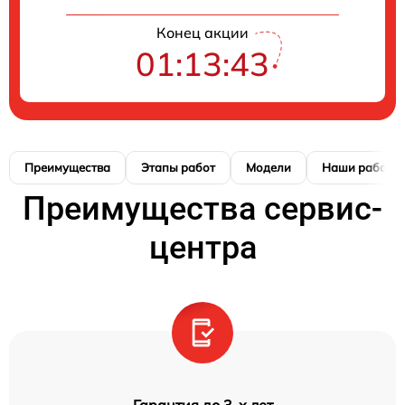
Конец акции
01:13:42
Преимущества
Этапы работ
Модели
Наши работы
Преимущества сервис-
центра
Гарантия до 3-х лет