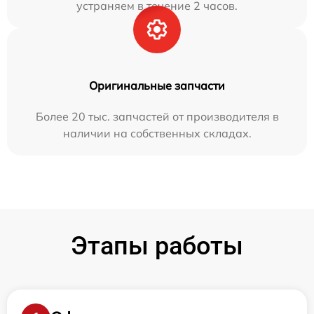
устраняем в течение 2 часов.
Оригинальные запчасти
Более 20 тыс. запчастей от производителя в
наличии на собственных складах.
Этапы работы