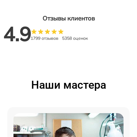
Отзывы клиентов
4.9
1799 отзывов
5358 оценок
Наши мастера