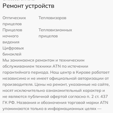
Ремонт устройств
Оптических
Тепловизоров
прицелов
Прицелов
Тепловизионных
ночного
прицелов
видения
Цифровых
биноклей
Мы занимаемся ремонтом и техническим
обслуживанием техники ATN по истечении
гарантийного периода. Наш центр в Кирове работает
независимо и не имеет официальной авторизации от
производителя. Цены на ремонт, указанные на сайте,
носят исключительно ознакомительный характер и
не являются публичной офертой согласно п. 2 ст. 437
ГК РФ. Названия и обозначения торговой марки ATN
упоминаются только в информационных целях —