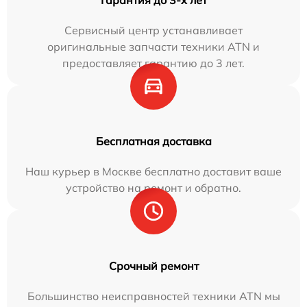
Сервисный центр устанавливает
оригинальные запчасти техники ATN и
предоставляет гарантию до 3 лет.
Бесплатная доставка
Наш курьер в Москве бесплатно доставит ваше
устройство на ремонт и обратно.
Срочный ремонт
Большинство неисправностей техники ATN мы