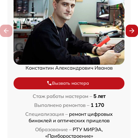
Константин Александрович Иванов
Вызвать мастера
Стаж работы мастером –
5 лет
Выполнено ремонтов –
1 170
Специализация –
ремонт цифровых
биноклей и оптических прицелов
Образование –
РТУ МИРЭА,
«Приборостроение»