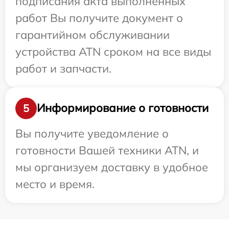
подписания акта выполненных
работ Вы получите документ о
гарантийном обслуживании
устройства ATN сроком на все виды
работ и запчасти.
Информирование о готовности
5
Вы получите уведомление о
готовности Вашей техники ATN, и
мы организуем доставку в удобное
место и время.