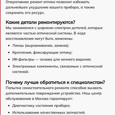
Оперативное ремонт оптики позволит избежать
дальнейшее ухудшение вашего прибора, а также
сохранить его ресурс.
Какие детали ремонтируются?
Мы занимаемся с широким спектром деталей, которые
являются частью оптической системы. В ходе
восстановления могут быть заменены:
Линзы (выравнивание, замена);
Крепления, фиксирующие оптику;
ИК-фильтры — основа для ночного видения;
Электронные компоненты, связанные с оптической
системой.
Почему лучше обратиться к специалистам?
Попытка самостоятельного ремонта способна вызвать
дополнительные повреждения устройства. Наш центр
обслуживания в Москва гарантирует:
Диагностику состояния прибора;
Использование качественных запчастей;