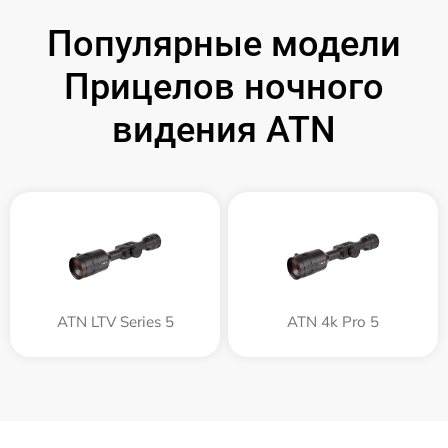
Популярные модели
Прицелов ночного
видения ATN
ATN LTV Series 5
ATN 4k Pro 5