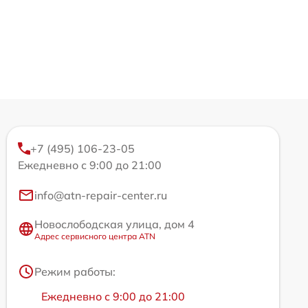
+7 (495) 106-23-05
Ежедневно с 9:00 до 21:00
info@atn-repair-center.ru
Новослободская улица, дом 4
Адрес сервисного центра ATN
Режим работы:
Ежедневно с 9:00 до 21:00