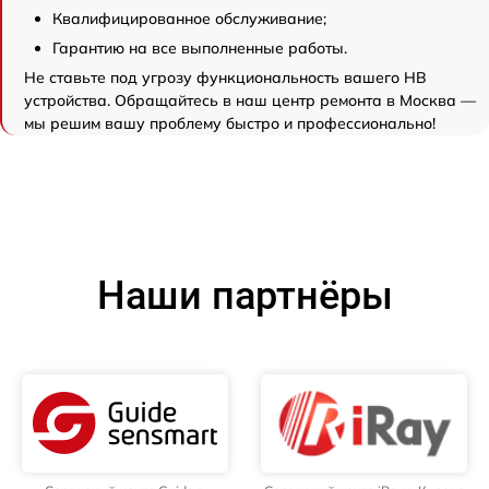
Квалифицированное обслуживание;
Гарантию на все выполненные работы.
Не ставьте под угрозу функциональность вашего НВ
устройства. Обращайтесь в наш центр ремонта в Москва —
мы решим вашу проблему быстро и профессионально!
Наши партнёры