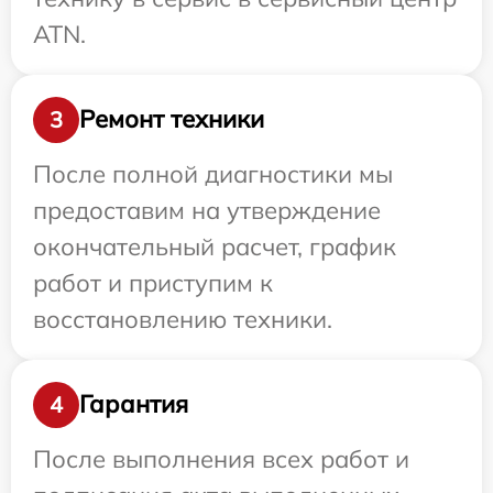
ATN.
Ремонт техники
3
После полной диагностики мы
предоставим на утверждение
окончательный расчет, график
работ и приступим к
восстановлению техники.
Гарантия
4
После выполнения всех работ и