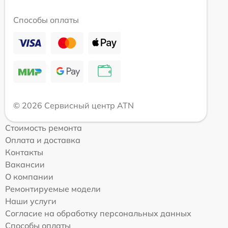
Способы оплаты
© 2026 Сервисный центр ATN
Стоимость ремонта
Оплата и доставка
Контакты
Вакансии
О компании
Ремонтируемые модели
Наши услуги
Согласие на обработку персональных данных
Способы оплаты