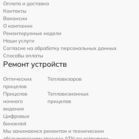
Оплата и доставка
Контакты
Вакансии
О компании
Ремонтируемые модели
Наши услуги
Согласие на обработку персональных данных
Способы оплаты
Ремонт устройств
Оптических
Тепловизоров
прицелов
Прицелов
Тепловизионных
ночного
прицелов
видения
Цифровых
биноклей
Мы занимаемся ремонтом и техническим
обслуживанием техники ATN по истечении