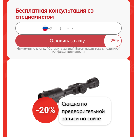
Бесплатная консультация со
специалистом
Оставить заявку
Нажимая на кнопку "Оставить заявку" Вы соглашаетесь c
политикой
конфиденциальности
Скидка по
-20%
предварительной
записи на сайте