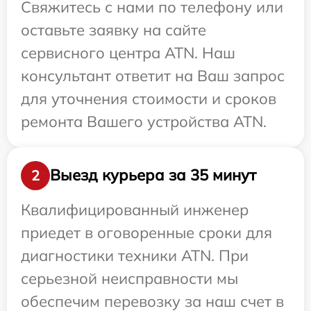
Свяжитесь с нами по телефону или
оставьте заявку на сайте
сервисного центра ATN. Наш
консультант ответит на Ваш запрос
для уточнения стоимости и сроков
ремонта Вашего устройства ATN.
Выезд курьера за 35 минут
2
Квалифицированный инженер
приедет в оговоренные сроки для
диагностики техники ATN. При
серьезной неисправности мы
обеспечим перевозку за наш счет в