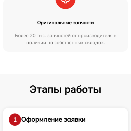
Оригинальные запчасти
Более 20 тыс. запчастей от производителя в
наличии на собственных складах.
Этапы работы
Оформление заявки
1