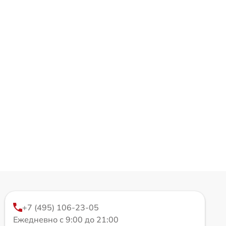
+7 (495) 106-23-05
Ежедневно с 9:00 до 21:00