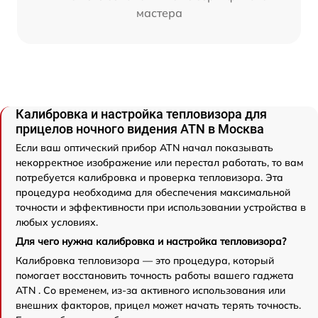
мастера
Калибровка и настройка тепловизора для
прицелов ночного видения ATN в Москва
Если ваш оптический прибор ATN начал показывать
некорректное изображение или перестал работать, то вам
потребуется калибровка и проверка тепловизора. Эта
процедура необходима для обеспечения максимальной
точности и эффективности при использовании устройства в
любых условиях.
Для чего нужна калибровка и настройка тепловизора?
Калибровка тепловизора — это процедура, который
помогает восстановить точность работы вашего гаджета
ATN . Со временем, из-за активного использования или
внешних факторов, прицел может начать терять точность.