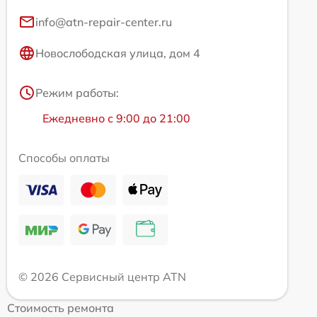
info@atn-repair-center.ru
Новослободская улица, дом 4
Режим работы:
Ежедневно с 9:00 до 21:00
Способы оплаты
© 2026 Сервисный центр ATN
Стоимость ремонта