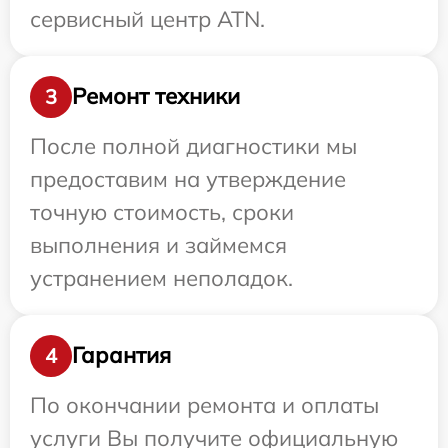
сервисный центр ATN.
Ремонт техники
3
После полной диагностики мы
предоставим на утверждение
точную стоимость, сроки
выполнения и займемся
устранением неполадок.
Гарантия
4
По окончании ремонта и оплаты
услуги Вы получите официальную