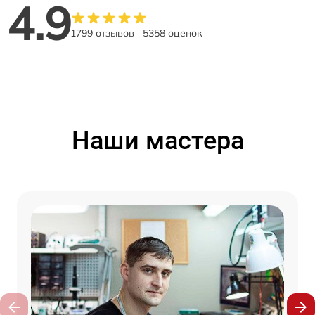
4.9
1799 отзывов
5358 оценок
Наши мастера