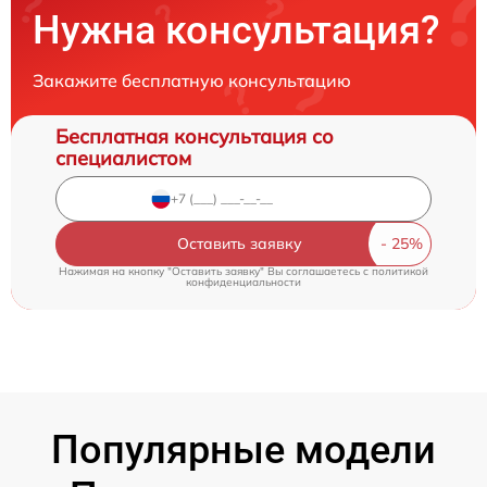
Нужна консультация?
Закажите бесплатную консультацию
Бесплатная консультация со
специалистом
Оставить заявку
Нажимая на кнопку "Оставить заявку" Вы соглашаетесь c
политикой
конфиденциальности
Популярные модели