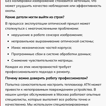
Без калибровки изображение становится неточным, что
может ухудшить качество наблюдения или эффективность
охоты.
Какие детали могли выйти из строя?
В процессе эксплуатации оптический прицел может
столкнуться с многочисленными проблемами:
нарушение в работе сенсора изображения;
неправильное выравнивание оптической системы;
Износ механических частей корпуса;
Программные сбои в системе обработки данных;
Снижение чувствительности матрицы.
Каждая из этих неисправностей требует
профессионального подхода к ремонту.
Почему важно доверить работу профессионалам?
Попытка самостоятельно настроить тепловизор ATN может
привести к непоправимым повреждениям устройства. В
нашем центре обслуживания в Москва работают опытные
специалисты, которые выполнят все работы точно и
качественно. Мы используем специализированные