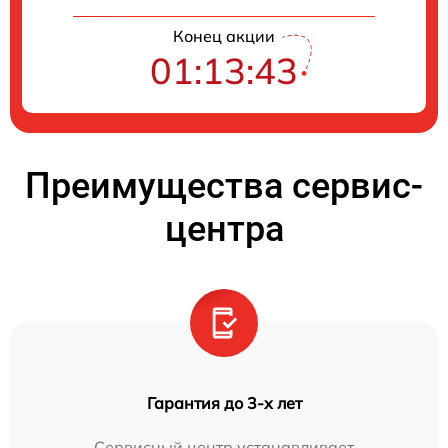
Конец акции
01:13:42
Преимущества сервис-
центра
Гарантия до 3-х лет
Сервисный центр устанавливает