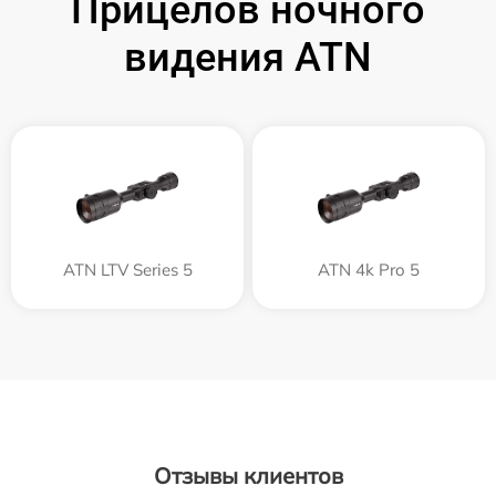
Прицелов ночного
видения ATN
ATN LTV Series 5
ATN 4k Pro 5
Отзывы клиентов