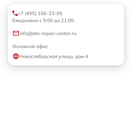
+7 (495) 106-23-05
Ежедневно с 9:00 до 21:00
info@atn-repair-center.ru
Основной офис
Новослободская улица, дом 4