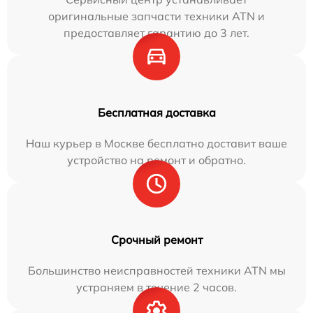
оригинальные запчасти техники ATN и
предоставляет гарантию до 3 лет.
Бесплатная доставка
Наш курьер в Москве бесплатно доставит ваше
устройство на ремонт и обратно.
Срочный ремонт
Большинство неисправностей техники ATN мы
устраняем в течение 2 часов.