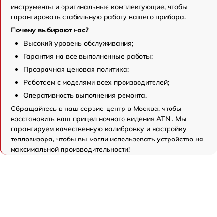
инструменты и оригинальные комплектующие, чтобы
гарантировать стабильную работу вашего прибора.
Почему выбирают нас?
Высокий уровень обслуживания;
Гарантия на все выполненные работы;
Прозрачная ценовая политика;
Работаем с моделями всех производителей;
Оперативность выполнения ремонта.
Обращайтесь в наш сервис-центр в Москва, чтобы
восстановить ваш прицел ночного видения ATN . Мы
гарантируем качественную калибровку и настройку
тепловизора, чтобы вы могли использовать устройство на
максимальной производительности!