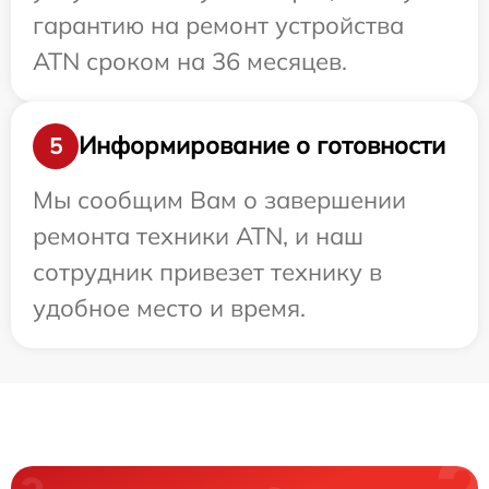
гарантию на ремонт устройства
ATN сроком на 36 месяцев.
Информирование о готовности
5
Мы сообщим Вам о завершении
ремонта техники ATN, и наш
сотрудник привезет технику в
удобное место и время.