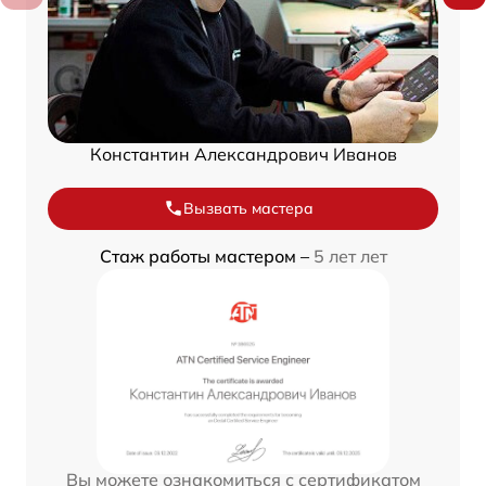
Константин Александрович Иванов
Вызвать мастера
Стаж работы мастером –
5 лет лет
Вы можете ознакомиться с сертификатом