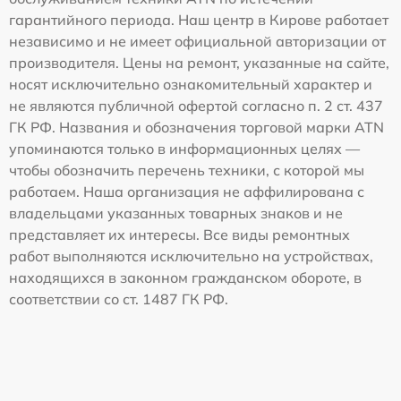
гарантийного периода. Наш центр в Кирове работает
независимо и не имеет официальной авторизации от
производителя. Цены на ремонт, указанные на сайте,
носят исключительно ознакомительный характер и
не являются публичной офертой согласно п. 2 ст. 437
ГК РФ. Названия и обозначения торговой марки ATN
упоминаются только в информационных целях —
чтобы обозначить перечень техники, с которой мы
работаем. Наша организация не аффилирована с
владельцами указанных товарных знаков и не
представляет их интересы. Все виды ремонтных
работ выполняются исключительно на устройствах,
находящихся в законном гражданском обороте, в
соответствии со ст. 1487 ГК РФ.