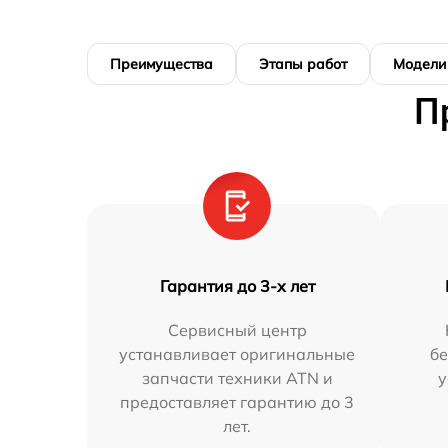
Преимущества
Этапы работ
Модели
П
Гарантия до 3-х лет
Сервисный центр
устанавливает оригинальные
бе
запчасти техники ATN и
у
предоставляет гарантию до 3
лет.