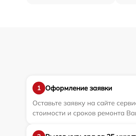
Оформление заявки
1
Оставьте заявку на сайте серв
стоимости и сроков ремонта Ва