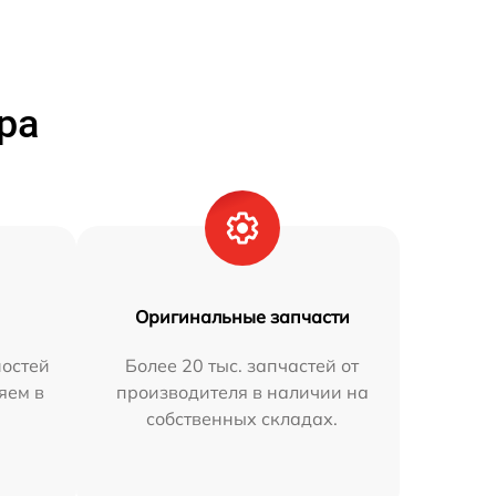
ра
Оригинальные запчасти
остей
Более 20 тыс. запчастей от
яем в
производителя в наличии на
собственных складах.