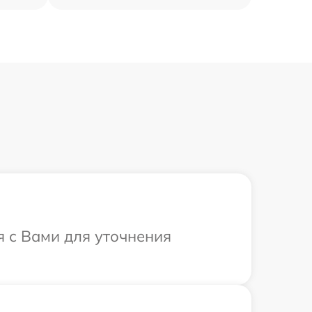
я с Вами для уточнения