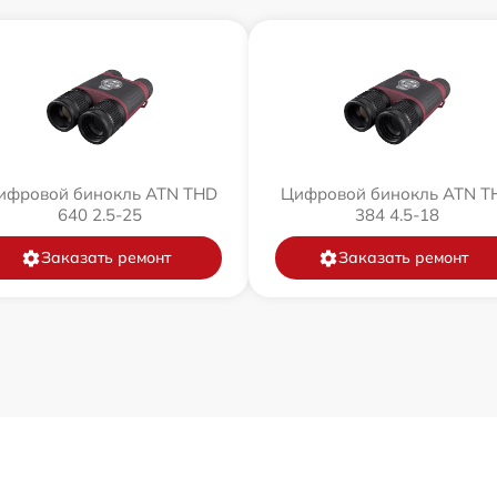
ифровой бинокль ATN THD
Цифровой бинокль ATN T
640 2.5-25
384 4.5-18
Заказать ремонт
Заказать ремонт