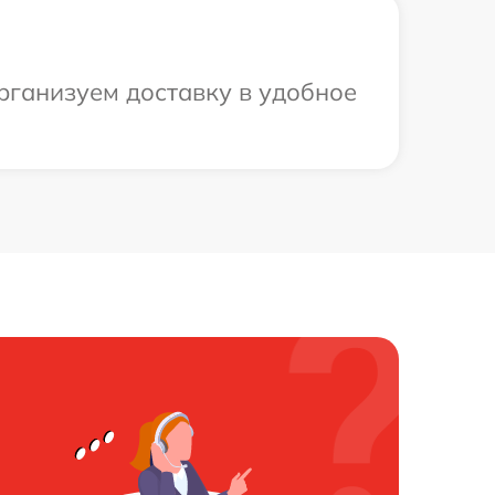
рганизуем доставку в удобное